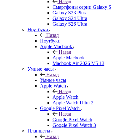
Назад
Смартфоны серии Galaxy S
Galaxy S23 Plus
Galaxy S24 Ultra
Galaxy S26 Ultra
Ноутбуки
Назад
Ноутбуки
Apple Macbook
Назад
Apple Macbook
Macbook Air 2026 M5 13
Умные часы
Назад
Умные часы
Apple Watch
Назад
Apple Watch
Apple Watch Ultra 2
Google Pixel Watch
Назад
Google Pixel Watch
Google Pixel Watch 3
Планшеты
Назад