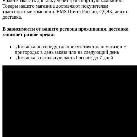
можете заказать доставку через транспортную компанию.
Товары нашего магазина доставляют покупателям
транспортные компании: EMS Почта России, СДЭК, авито-
доставка.
В зависимости от вашего региона проживания, доставка
занимает разное время:
Доставка по городу, где присутствует наш магазин +
пригороды: в день заказа или на следующий день
Доставка в остальную часть России: до 7 дней