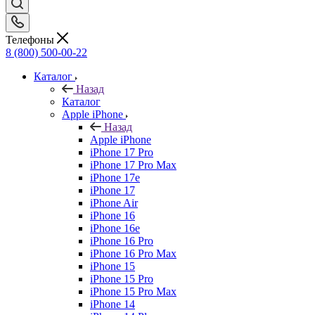
Телефоны
8 (800) 500-00-22
Каталог
Назад
Каталог
Apple iPhone
Назад
Apple iPhone
iPhone 17 Pro
iPhone 17 Pro Max
iPhone 17e
iPhone 17
iPhone Air
iPhone 16
iPhone 16e
iPhone 16 Pro
iPhone 16 Pro Max
iPhone 15
iPhone 15 Pro
iPhone 15 Pro Max
iPhone 14