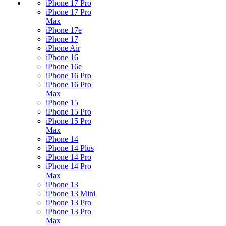
iPhone 17 Pro
iPhone 17 Pro
Max
iPhone 17e
iPhone 17
iPhone Air
iPhone 16
iPhone 16e
iPhone 16 Pro
iPhone 16 Pro
Max
iPhone 15
iPhone 15 Pro
iPhone 15 Pro
Max
iPhone 14
iPhone 14 Plus
iPhone 14 Pro
iPhone 14 Pro
Max
iPhone 13
iPhone 13 Mini
iPhone 13 Pro
iPhone 13 Pro
Max