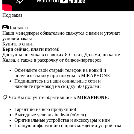
Под заказ
Под заказ
Наши менеджеры обязательно свяжутся с вами и уточнят
условия заказа
Купить в сплит
Бери сейчас, плати потом!
Доступна покупка в сервисах Я.Сплит, Долями, по карте
Халва, а также в рассрочку от банков-партнеров
Обменяйте свой старый телефон на новый и
получите скидку при покупке в MIRAPHONE!
Подпишитесь на наши социальные сети и
находите промокод на скидку 500 рублей!
📋 Что Вы получите обратившись в
MIRAPHONE
:
Гарантию на всю продукцию!
Выгодные условия trade-in (обмен)
Оригинальные устройства и аксессуары к ним
Полную информацию о происхождении устройства!