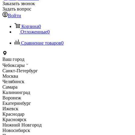
Заказать звонок
Задать вопрос
Войти
Корзина
0
Отложенные
0
Сравнение товаров
0
Ваш город
Чебоксары
Санкт-Петербург
Москва
Челябинск
Самара
Калининград
Воронеж
Екатеринбург
Ижевск
Краснодар
Красноярск
Нижний Новгород
Новосибирск