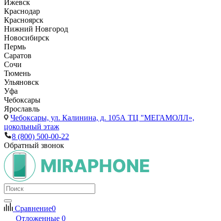
Ижевск
Краснодар
Красноярск
Нижний Новгород
Новосибирск
Пермь
Саратов
Сочи
Тюмень
Ульяновск
Уфа
Чебоксары
Ярославль
Чебоксары,
ул. Калинина, д. 105А ТЦ "МЕГАМОЛЛ»,
цокольный этаж
8 (800) 500-00-22
Обратный звонок
Сравнение
0
Отложенные
0