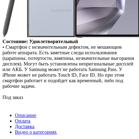
Состояние: Удовлетворительный
• Смартфон с незначительным дефектом, не мешающим
работе аппарата. Есть заметные следы использования
(царапины, потертости, вмятины, незначительные выгорания
дисплея). Могут быть установлены неоригинальные дисплей
или АКБ. У Samsung может не работать Samsung Pass. У
iPhone может не работать Touch ID, Face ID. Но при этом
смартфон работает и подойдет как временный, либо под
рабочие задачи.
Под заказ
Описание
Оплата
Доставка
Видео о категориях