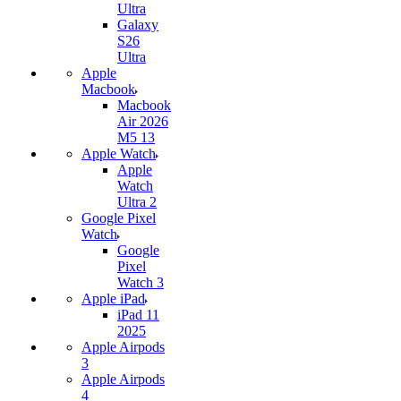
Ultra
Galaxy
S26
Ultra
Apple
Macbook
Macbook
Air 2026
M5 13
Apple Watch
Apple
Watch
Ultra 2
Google Pixel
Watch
Google
Pixel
Watch 3
Apple iPad
iPad 11
2025
Apple Airpods
3
Apple Airpods
4