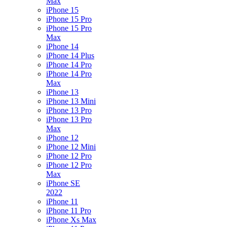
Max
iPhone 15
iPhone 15 Pro
iPhone 15 Pro
Max
iPhone 14
iPhone 14 Plus
iPhone 14 Pro
iPhone 14 Pro
Max
iPhone 13
iPhone 13 Mini
iPhone 13 Pro
iPhone 13 Pro
Max
iPhone 12
iPhone 12 Mini
iPhone 12 Pro
iPhone 12 Pro
Max
iPhone SE
2022
iPhone 11
iPhone 11 Pro
iPhone Xs Max