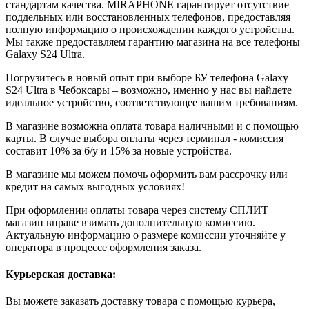
стандартам качества. MIRAPHONE гарантирует отсутствие
поддельных или восстановленных телефонов, предоставляя
полную информацию о происхождении каждого устройства.
Мы также предоставляем гарантию магазина на все телефоны
Galaxy S24 Ultra.
Погрузитесь в новый опыт при выборе БУ телефона Galaxy
S24 Ultra в Чебоксары – возможно, именно у нас вы найдете
идеальное устройство, соответствующее вашим требованиям.
В магазине возможна оплата товара наличными и с помощью
карты. В случае выбора оплаты через терминал - комиссия
составит 10% за б/у и 15% за новые устройства.
В магазине мы можем помочь оформить вам рассрочку или
кредит на самых выгодных условиях!
При оформлении оплаты товара через систему СПЛИТ
магазин вправе взимать дополнительную комиссию.
Актуальную информацию о размере комиссии уточняйте у
оператора в процессе оформления заказа.
Курьерская доставка:
Вы можете заказать доставку товара с помощью курьера,