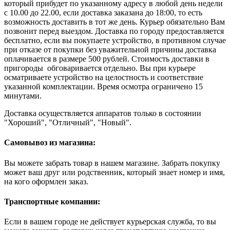
который прибудет по указанному адресу в любой день недели
с 10.00 до 22.00, если доставка заказана до 18:00, то есть
возможность доставить в тот же день. Курьер обязательно Вам
позвонит перед выездом. Доставка по городу предоставляется
бесплатно, если вы покупаете устройство, в противном случае
при отказе от покупки без уважительной причины доставка
оплачивается в размере 500 рублей. Стоимость доставки в
пригороды обговаривается отдельно. Вы при курьере
осматриваете устройство на целостность и соответствие
указанной комплектации. Время осмотра ограничено 15
минутами.
Доставка осуществляется аппаратов только в состоянии
"Хороший", "Отличный", "Новый".
Самовывоз из магазина:
Вы можете забрать товар в нашем магазине. Забрать покупку
может ваш друг или родственник, который знает номер и имя,
на кого оформлен заказ.
Транспортные компании:
Если в вашем городе не действует курьерская служба, то вы