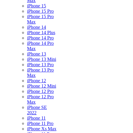
Max
iPhone 15
iPhone 15 Pro
iPhone 15 Pro
Max
iPhone 14
iPhone 14 Plus
iPhone 14 Pro
iPhone 14 Pro
Max
iPhone 13
iPhone 13 Mini
iPhone 13 Pro
iPhone 13 Pro
Max
iPhone 12
iPhone 12 Mini
iPhone 12 Pro
iPhone 12 Pro
Max
iPhone SE
2022
iPhone 11
iPhone 11 Pro
iPhone Xs Max