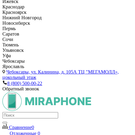
Ижевск
Краснодар
Красноярск
Нижний Новгород
Новосибирск
Пермь
Саратов
Сочи
Тюмень
Ульяновск
Уфа
Чебоксары
Ярославль
Чебоксары,
ул. Калинина, д. 105А ТЦ "МЕГАМОЛЛ»,
цокольный этаж
8 (800) 500-00-22
Обратный звонок
Сравнение
0
Отложенные
0