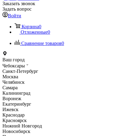
Заказать звонок
Задать вопрос
Войти
Корзина
0
Отложенные
0
Сравнение товаров
0
Ваш город
Чебоксары
Санкт-Петербург
Москва
Челябинск
Самара
Калининград
Воронеж
Екатеринбург
Ижевск
Краснодар
Красноярск
Нижний Новгород
Новосибирск