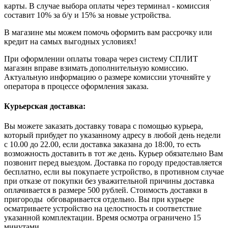
карты. В случае выбора оплаты через терминал - комиссия
составит 10% за б/у и 15% за новые устройства.
В магазине мы можем помочь оформить вам рассрочку или
кредит на самых выгодных условиях!
При оформлении оплаты товара через систему СПЛИТ
магазин вправе взимать дополнительную комиссию.
Актуальную информацию о размере комиссии уточняйте у
оператора в процессе оформления заказа.
Курьерская доставка:
Вы можете заказать доставку товара с помощью курьера,
который прибудет по указанному адресу в любой день недели
с 10.00 до 22.00, если доставка заказана до 18:00, то есть
возможность доставить в тот же день. Курьер обязательно Вам
позвонит перед выездом. Доставка по городу предоставляется
бесплатно, если вы покупаете устройство, в противном случае
при отказе от покупки без уважительной причины доставка
оплачивается в размере 500 рублей. Стоимость доставки в
пригороды обговаривается отдельно. Вы при курьере
осматриваете устройство на целостность и соответствие
указанной комплектации. Время осмотра ограничено 15
минутами.