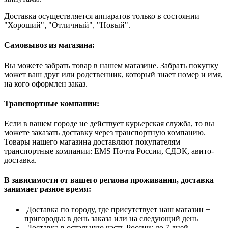
Доставка осуществляется аппаратов только в состоянии
"Хороший", "Отличный", "Новый".
Самовывоз из магазина:
Вы можете забрать товар в нашем магазине. Забрать покупку
может ваш друг или родственник, который знает номер и имя,
на кого оформлен заказ.
Транспортные компании:
Если в вашем городе не действует курьерская служба, то вы
можете заказать доставку через транспортную компанию.
Товары нашего магазина доставляют покупателям
транспортные компании: EMS Почта России, СДЭК, авито-
доставка.
В зависимости от вашего региона проживания, доставка
занимает разное время:
Доставка по городу, где присутствует наш магазин +
пригороды: в день заказа или на следующий день
Доставка в остальную часть России: до 7 дней