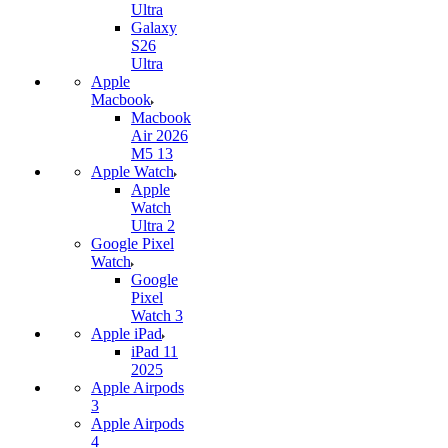
Ultra
Galaxy
S26
Ultra
Apple
Macbook
Macbook
Air 2026
M5 13
Apple Watch
Apple
Watch
Ultra 2
Google Pixel
Watch
Google
Pixel
Watch 3
Apple iPad
iPad 11
2025
Apple Airpods
3
Apple Airpods
4