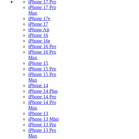
iPhone 17 Pro
iPhone 17 Pro
Max
iPhone 17e
iPhone 17
iPhone Air
iPhone 16
iPhone 16e
iPhone 16 Pro
iPhone 16 Pro
Max
iPhone 15
iPhone 15 Pro
iPhone 15 Pro
Max
iPhone 14
iPhone 14 Plus
iPhone 14 Pro
iPhone 14 Pro
Max
iPhone 13
iPhone 13 Mini
iPhone 13 Pro
iPhone 13 Pro
Max