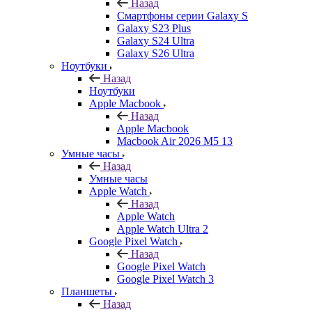
Назад
Смартфоны серии Galaxy S
Galaxy S23 Plus
Galaxy S24 Ultra
Galaxy S26 Ultra
Ноутбуки
Назад
Ноутбуки
Apple Macbook
Назад
Apple Macbook
Macbook Air 2026 M5 13
Умные часы
Назад
Умные часы
Apple Watch
Назад
Apple Watch
Apple Watch Ultra 2
Google Pixel Watch
Назад
Google Pixel Watch
Google Pixel Watch 3
Планшеты
Назад