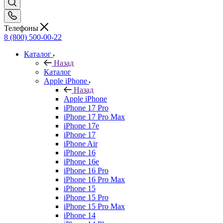
Телефоны
8 (800) 500-00-22
Каталог
Назад
Каталог
Apple iPhone
Назад
Apple iPhone
iPhone 17 Pro
iPhone 17 Pro Max
iPhone 17e
iPhone 17
iPhone Air
iPhone 16
iPhone 16e
iPhone 16 Pro
iPhone 16 Pro Max
iPhone 15
iPhone 15 Pro
iPhone 15 Pro Max
iPhone 14