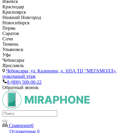
Ижевск
Краснодар
Красноярск
Нижний Новгород
Новосибирск
Пермь
Саратов
Сочи
Тюмень
Ульяновск
Уфа
Чебоксары
Ярославль
Чебоксары,
ул. Калинина, д. 105А ТЦ "МЕГАМОЛЛ»,
цокольный этаж
8 (800) 500-00-22
Обратный звонок
Сравнение
0
Отложенные
0