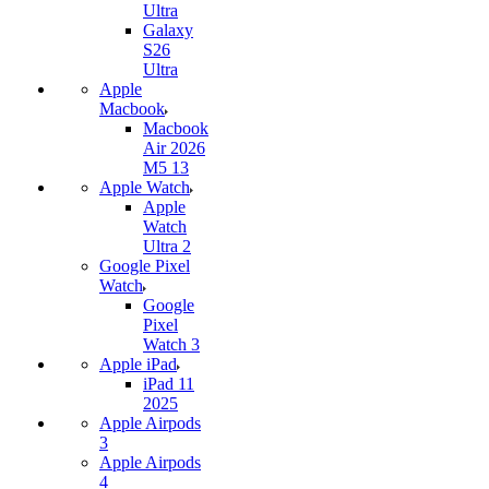
Ultra
Galaxy
S26
Ultra
Apple
Macbook
Macbook
Air 2026
M5 13
Apple Watch
Apple
Watch
Ultra 2
Google Pixel
Watch
Google
Pixel
Watch 3
Apple iPad
iPad 11
2025
Apple Airpods
3
Apple Airpods
4