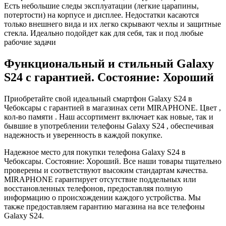
Есть небольшие следы эксплуатации (легкие царапины,
потертости) на корпусе и дисплее. Недостатки касаются
только внешнего вида и их легко скрывают чехлы и защитные
стекла. Идеально подойдет как для себя, так и под любые
рабочие задачи
Функциональный и стильный Galaxy
S24 с гарантией. Состояние: Хороший
Приобретайте свой идеальный смартфон Galaxy S24 в
Чебоксары с гарантией в магазинах сети MIRAPHONE. Цвет ,
кол-во памяти . Наш ассортимент включает как новые, так и
бывшие в употреблении телефоны Galaxy S24 , обеспечивая
надежность и уверенность в каждой покупке.
Надежное место для покупки телефона Galaxy S24 в
Чебоксары. Состояние: Хороший. Все наши товары тщательно
проверены и соответствуют высоким стандартам качества.
MIRAPHONE гарантирует отсутствие поддельных или
восстановленных телефонов, предоставляя полную
информацию о происхождении каждого устройства. Мы
также предоставляем гарантию магазина на все телефоны
Galaxy S24.