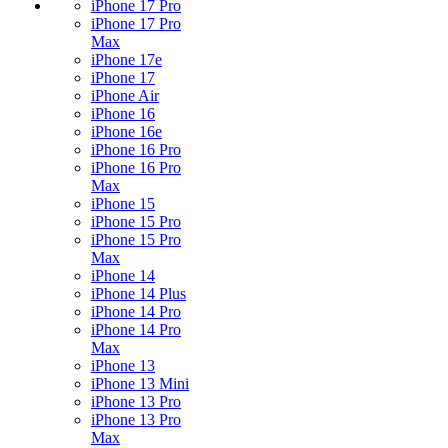
iPhone 17 Pro
iPhone 17 Pro
Max
iPhone 17e
iPhone 17
iPhone Air
iPhone 16
iPhone 16e
iPhone 16 Pro
iPhone 16 Pro
Max
iPhone 15
iPhone 15 Pro
iPhone 15 Pro
Max
iPhone 14
iPhone 14 Plus
iPhone 14 Pro
iPhone 14 Pro
Max
iPhone 13
iPhone 13 Mini
iPhone 13 Pro
iPhone 13 Pro
Max