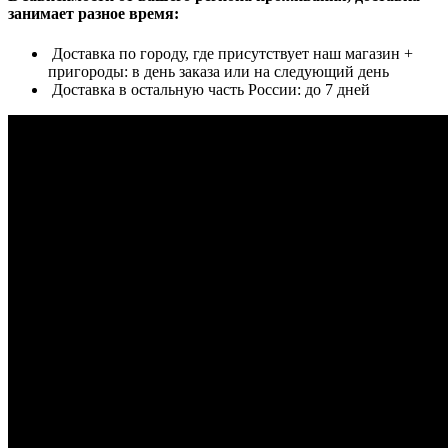
занимает разное время:
Доставка по городу, где присутствует наш магазин +
пригороды: в день заказа или на следующий день
Доставка в остальную часть России: до 7 дней