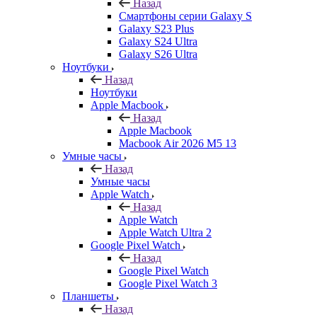
Назад
Смартфоны серии Galaxy S
Galaxy S23 Plus
Galaxy S24 Ultra
Galaxy S26 Ultra
Ноутбуки
Назад
Ноутбуки
Apple Macbook
Назад
Apple Macbook
Macbook Air 2026 M5 13
Умные часы
Назад
Умные часы
Apple Watch
Назад
Apple Watch
Apple Watch Ultra 2
Google Pixel Watch
Назад
Google Pixel Watch
Google Pixel Watch 3
Планшеты
Назад