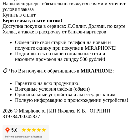
Наши менеджеры обязательно свяжутся с вами и уточнят
условия заказа
Купить в сплит
Бери сейчас, плати потом!
Доступна покупка в сервисах Я.Сплит, Долями, по карте
Халва, а также в рассрочку от банков-партнеров
Обменяйте свой старый телефон на новый и
получите скидку при покупке в MIRAPHONE!
Подпишитесь на наши социальные сети и
находите промокод на скидку 500 рублей!
📋 Что Вы получите обратившись в
MIRAPHONE
:
Гарантию на всю продукцию!
Выгодные условия trade-in (обмен)
Оригинальные устройства и аксессуары к ним
Полную информацию о происхождении устройства!
2026 © Miraphone.ru | ИП Яковлев К.В. | ОГРНИП
319784700345837