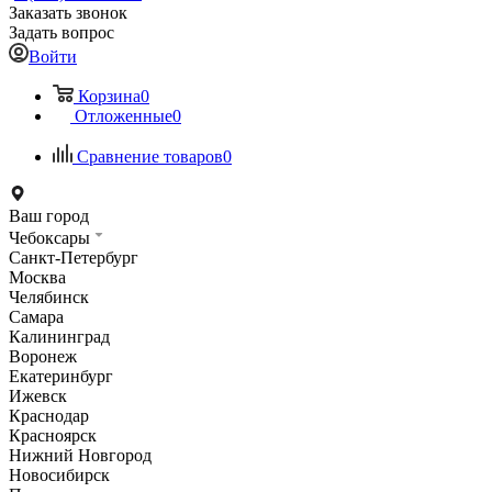
Заказать звонок
Задать вопрос
Войти
Корзина
0
Отложенные
0
Сравнение товаров
0
Ваш город
Чебоксары
Санкт-Петербург
Москва
Челябинск
Самара
Калининград
Воронеж
Екатеринбург
Ижевск
Краснодар
Красноярск
Нижний Новгород
Новосибирск