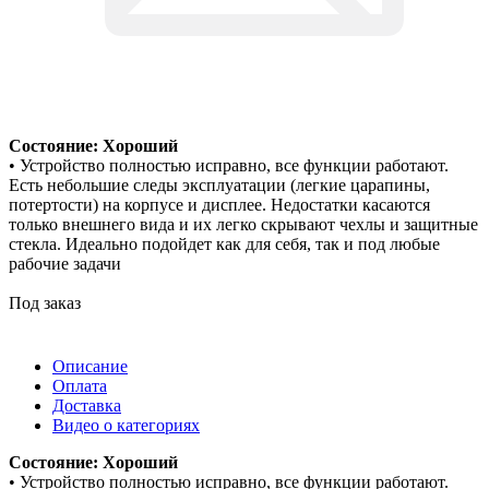
Состояние: Хороший
• Устройство полностью исправно, все функции работают.
Есть небольшие следы эксплуатации (легкие царапины,
потертости) на корпусе и дисплее. Недостатки касаются
только внешнего вида и их легко скрывают чехлы и защитные
стекла. Идеально подойдет как для себя, так и под любые
рабочие задачи
Под заказ
Описание
Оплата
Доставка
Видео о категориях
Состояние: Хороший
• Устройство полностью исправно, все функции работают.