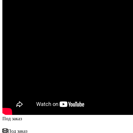
Под заказ
Под заказ