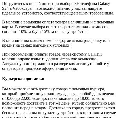
Погрузитесь в новый опыт при выборе БУ телефона Galaxy
S24 в Чебоксары – возможно, именно у нас вы найдете
идеальное устройство, соответствующее вашим требованиям.
В магазине возможна оплата товара наличными и с помощью
карты. В случае выбора оплаты через терминал - комиссия
составит 10% за б/у и 15% за новые устройства.
В магазине мы можем помочь оформить вам рассрочку или
кредит на самых выгодных условиях!
При оформлении оплаты товара через систему СПЛИТ
магазин вправе взимать дополнительную комиссию.
Актуальную информацию о размере комиссии уточняйте у
оператора в процессе оформления заказа.
Курьерская доставка:
Вы можете заказать доставку товара с помощью курьера,
который прибудет по указанному адресу в любой день недели
с 10.00 до 22.00, если доставка заказана до 18:00, то есть
возможность доставить в тот же день. Курьер обязательно Вам
позвонит перед выездом. Доставка по городу предоставляется
бесплатно, если вы покупаете устройство, в противном случае
при отказе от покупки без уважительной причины доставка