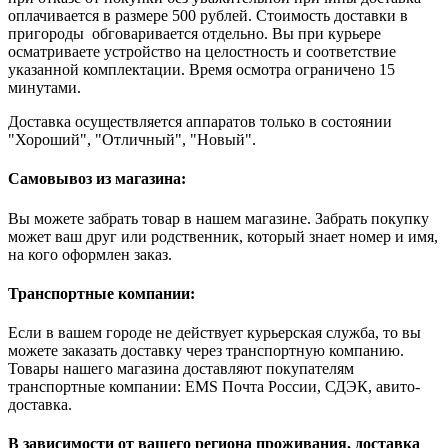
оплачивается в размере 500 рублей. Стоимость доставки в
пригороды обговаривается отдельно. Вы при курьере
осматриваете устройство на целостность и соответствие
указанной комплектации. Время осмотра ограничено 15
минутами.
Доставка осуществляется аппаратов только в состоянии
"Хороший", "Отличный", "Новый".
Самовывоз из магазина:
Вы можете забрать товар в нашем магазине. Забрать покупку
может ваш друг или родственник, который знает номер и имя,
на кого оформлен заказ.
Транспортные компании:
Если в вашем городе не действует курьерская служба, то вы
можете заказать доставку через транспортную компанию.
Товары нашего магазина доставляют покупателям
транспортные компании: EMS Почта России, СДЭК, авито-
доставка.
В зависимости от вашего региона проживания, доставка