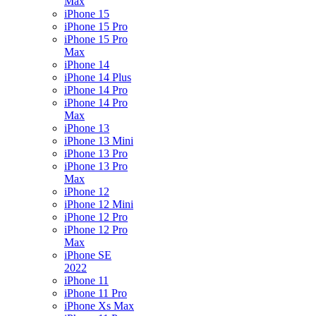
Max
iPhone 15
iPhone 15 Pro
iPhone 15 Pro
Max
iPhone 14
iPhone 14 Plus
iPhone 14 Pro
iPhone 14 Pro
Max
iPhone 13
iPhone 13 Mini
iPhone 13 Pro
iPhone 13 Pro
Max
iPhone 12
iPhone 12 Mini
iPhone 12 Pro
iPhone 12 Pro
Max
iPhone SE
2022
iPhone 11
iPhone 11 Pro
iPhone Xs Max