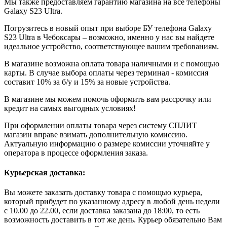
Мы также предоставляем гарантию магазина на все телефоны
Galaxy S23 Ultra.
Погрузитесь в новый опыт при выборе БУ телефона Galaxy
S23 Ultra в Чебоксары – возможно, именно у нас вы найдете
идеальное устройство, соответствующее вашим требованиям.
В магазине возможна оплата товара наличными и с помощью
карты. В случае выбора оплаты через терминал - комиссия
составит 10% за б/у и 15% за новые устройства.
В магазине мы можем помочь оформить вам рассрочку или
кредит на самых выгодных условиях!
При оформлении оплаты товара через систему СПЛИТ
магазин вправе взимать дополнительную комиссию.
Актуальную информацию о размере комиссии уточняйте у
оператора в процессе оформления заказа.
Курьерская доставка:
Вы можете заказать доставку товара с помощью курьера,
который прибудет по указанному адресу в любой день недели
с 10.00 до 22.00, если доставка заказана до 18:00, то есть
возможность доставить в тот же день. Курьер обязательно Вам