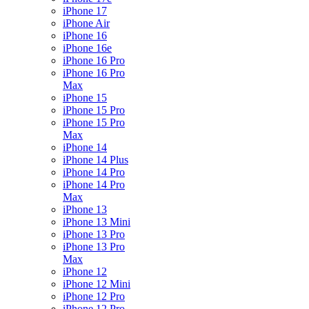
iPhone 17
iPhone Air
iPhone 16
iPhone 16e
iPhone 16 Pro
iPhone 16 Pro
Max
iPhone 15
iPhone 15 Pro
iPhone 15 Pro
Max
iPhone 14
iPhone 14 Plus
iPhone 14 Pro
iPhone 14 Pro
Max
iPhone 13
iPhone 13 Mini
iPhone 13 Pro
iPhone 13 Pro
Max
iPhone 12
iPhone 12 Mini
iPhone 12 Pro
iPhone 12 Pro