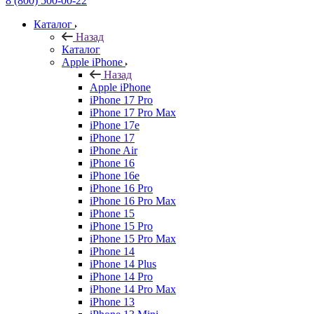
8 (800) 500-00-22
Каталог
Назад
Каталог
Apple iPhone
Назад
Apple iPhone
iPhone 17 Pro
iPhone 17 Pro Max
iPhone 17e
iPhone 17
iPhone Air
iPhone 16
iPhone 16e
iPhone 16 Pro
iPhone 16 Pro Max
iPhone 15
iPhone 15 Pro
iPhone 15 Pro Max
iPhone 14
iPhone 14 Plus
iPhone 14 Pro
iPhone 14 Pro Max
iPhone 13