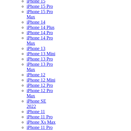
iPhone 15
iPhone 15 Pro
iPhone 15 Pro
Max
iPhone 14
iPhone 14 Plus
iPhone 14 Pro
iPhone 14 Pro
Max
iPhone 13
iPhone 13 Mini
iPhone 13 Pro
iPhone 13 Pro
Max
iPhone 12
iPhone 12 Mini
iPhone 12 Pro
iPhone 12 Pro
Max
iPhone SE
2022
iPhone 11
iPhone 11 Pro
iPhone Xs Max
iPhone 11 Pro