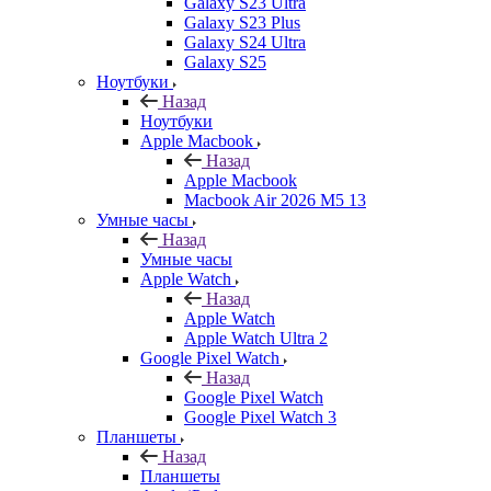
Galaxy S23 Ultra
Galaxy S23 Plus
Galaxy S24 Ultra
Galaxy S25
Ноутбуки
Назад
Ноутбуки
Apple Macbook
Назад
Apple Macbook
Macbook Air 2026 M5 13
Умные часы
Назад
Умные часы
Apple Watch
Назад
Apple Watch
Apple Watch Ultra 2
Google Pixel Watch
Назад
Google Pixel Watch
Google Pixel Watch 3
Планшеты
Назад
Планшеты