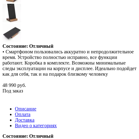
Состояние: Отличный
• Смартфоном пользовались аккуратно и непродолжительное
время. Устройство полностью исправно, все функции
работают. Коробка в комплекте. Возможны минимальные
следы эксплуатации на корпусе и дисплее. Идеально подойдет
как для себя, так и на подарок близкому человеку
48 990
руб.
Под заказ
Описание
Оплата
Доставка
Видео о категориях
Состояние: Отличный