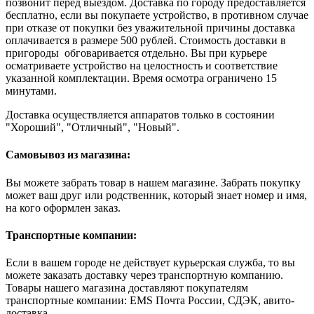
позвонит перед выездом. Доставка по городу предоставляется
бесплатно, если вы покупаете устройство, в противном случае
при отказе от покупки без уважительной причины доставка
оплачивается в размере 500 рублей. Стоимость доставки в
пригороды обговаривается отдельно. Вы при курьере
осматриваете устройство на целостность и соответствие
указанной комплектации. Время осмотра ограничено 15
минутами.
Доставка осуществляется аппаратов только в состоянии
"Хороший", "Отличный", "Новый".
Самовывоз из магазина:
Вы можете забрать товар в нашем магазине. Забрать покупку
может ваш друг или родственник, который знает номер и имя,
на кого оформлен заказ.
Транспортные компании:
Если в вашем городе не действует курьерская служба, то вы
можете заказать доставку через транспортную компанию.
Товары нашего магазина доставляют покупателям
транспортные компании: EMS Почта России, СДЭК, авито-
доставка.