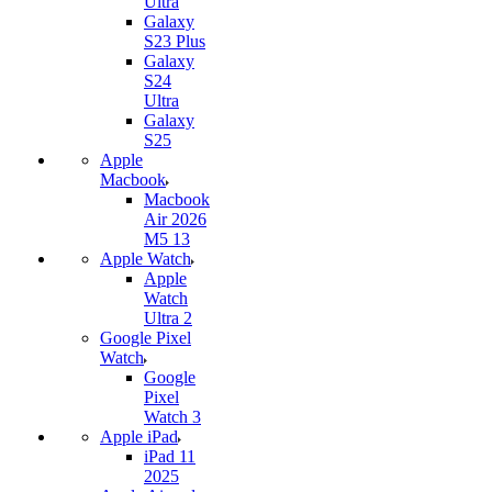
Ultra
Galaxy
S23 Plus
Galaxy
S24
Ultra
Galaxy
S25
Apple
Macbook
Macbook
Air 2026
M5 13
Apple Watch
Apple
Watch
Ultra 2
Google Pixel
Watch
Google
Pixel
Watch 3
Apple iPad
iPad 11
2025