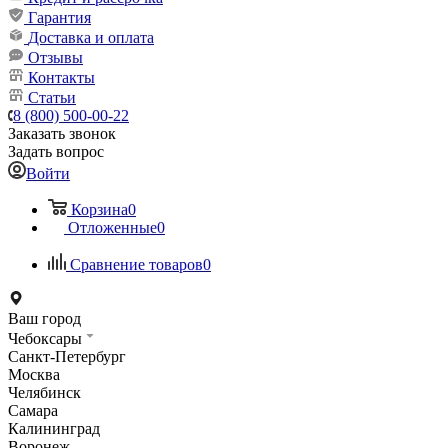
Гарантия
Доставка и оплата
Отзывы
Контакты
Статьи
8 (800) 500-00-22
Заказать звонок
Задать вопрос
Войти
Корзина
0
Отложенные
0
Сравнение товаров
0
Ваш город
Чебоксары
Санкт-Петербург
Москва
Челябинск
Самара
Калининград
Воронеж