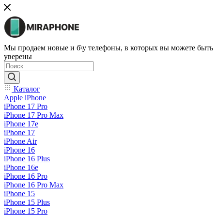
Мы продаем новые и б\у телефоны, в которых вы можете быть
уверены
Каталог
Apple iPhone
iPhone 17 Pro
iPhone 17 Pro Max
iPhone 17e
iPhone 17
iPhone Air
iPhone 16
iPhone 16 Plus
iPhone 16e
iPhone 16 Pro
iPhone 16 Pro Max
iPhone 15
iPhone 15 Plus
iPhone 15 Pro