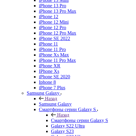
iPhone 13 Mini
iPhone 13 Pro
iPhone 13 Pro Max
iPhone 12
iPhone 12 Mini
iPhone 12 Pro
iPhone 12 Pro Max
iPhone SE 2022
iPhone 11
iPhone 11 Pro
iPhone Xs Max
iPhone 11 Pro Max
iPhone XR
IPhone Xs
iPhone SE 2020
Iphone 8
iPhone 7 Plus
Samsung Galaxy
Назад
Samsung Galaxy
Смартфоны серии Galaxy S
Назад
Смартфоны серии Galaxy S
Galaxy S22 Ultra
Galaxy S23