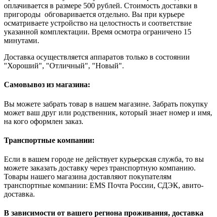
оплачивается в размере 500 рублей. Стоимость доставки в
пригороды обговаривается отдельно. Вы при курьере
осматриваете устройство на целостность и соответствие
указанной комплектации. Время осмотра ограничено 15
минутами.
Доставка осуществляется аппаратов только в состоянии
"Хороший", "Отличный", "Новый".
Самовывоз из магазина:
Вы можете забрать товар в нашем магазине. Забрать покупку
может ваш друг или родственник, который знает номер и имя,
на кого оформлен заказ.
Транспортные компании:
Если в вашем городе не действует курьерская служба, то вы
можете заказать доставку через транспортную компанию.
Товары нашего магазина доставляют покупателям
транспортные компании: EMS Почта России, СДЭК, авито-
доставка.
В зависимости от вашего региона проживания, доставка