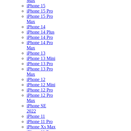
Max
iPhone 15
iPhone 15 Pro
iPhone 15 Pro
Max
iPhone 14
iPhone 14 Plus
iPhone 14 Pro
iPhone 14 Pro
Max
iPhone 13
iPhone 13 Mini
iPhone 13 Pro
iPhone 13 Pro
Max
iPhone 12
iPhone 12 Mini
iPhone 12 Pro
iPhone 12 Pro
Max
iPhone SE
2022
iPhone 11
iPhone 11 Pro
iPhone Xs Max