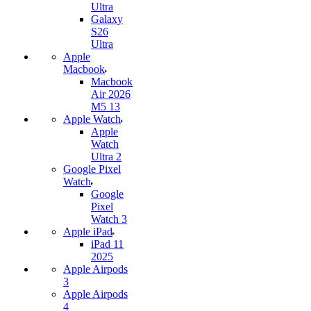
Ultra
Galaxy
S26
Ultra
Apple
Macbook
Macbook
Air 2026
M5 13
Apple Watch
Apple
Watch
Ultra 2
Google Pixel
Watch
Google
Pixel
Watch 3
Apple iPad
iPad 11
2025
Apple Airpods
3
Apple Airpods
4