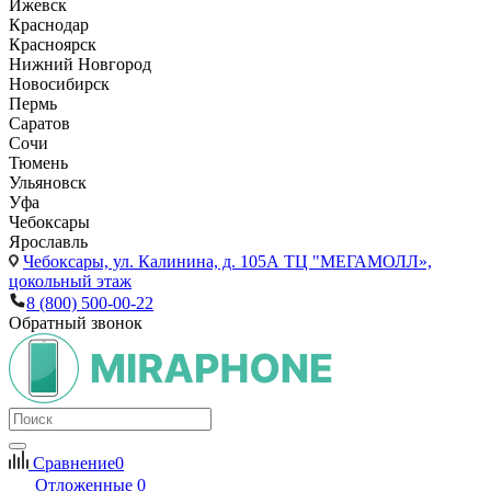
Ижевск
Краснодар
Красноярск
Нижний Новгород
Новосибирск
Пермь
Саратов
Сочи
Тюмень
Ульяновск
Уфа
Чебоксары
Ярославль
Чебоксары,
ул. Калинина, д. 105А ТЦ "МЕГАМОЛЛ»,
цокольный этаж
8 (800) 500-00-22
Обратный звонок
Сравнение
0
Отложенные
0