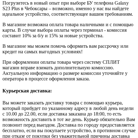
Погрузитесь в новый опыт при выборе БУ телефона Galaxy
S23 Plus в Чебоксары – возможно, именно у нас вы найдете
идеальное устройство, соответствующее вашим требованиям.
В магазине возможна оплата товара наличными и с помощью
карты. В случае выбора оплаты через терминал - комиссия
составит 10% за б/у и 15% за новые устройства.
В магазине мы можем помочь оформить вам рассрочку или
кредит на самых выгодных условиях!
При оформлении оплаты товара через систему СПЛИТ
магазин вправе взимать дополнительную комиссию.
Актуальную информацию о размере комиссии уточняйте у
оператора в процессе оформления заказа.
Курьерская доставка:
Вы можете заказать доставку товара с помощью курьера,
который прибудет по указанному адресу в любой день недели
с 10.00 до 22.00, если доставка заказана до 18:00, то есть
возможность доставить в тот же день. Курьер обязательно Вам
позвонит перед выездом. Доставка по городу предоставляется
бесплатно, если вы покупаете устройство, в противном случае
при отказе от покупки без уважительной причины доставка