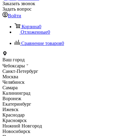
Заказать звонок
Задать вопрос
Войти
Корзина
0
Отложенные
0
Сравнение товаров
0
Ваш город
Чебоксары
Санкт-Петербург
Москва
Челябинск
Самара
Калининград
Воронеж
Екатеринбург
Ижевск
Краснодар
Красноярск
Нижний Новгород
Новосибирск