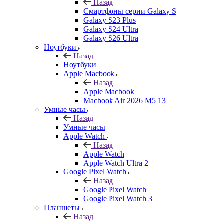
Назад
Смартфоны серии Galaxy S
Galaxy S23 Plus
Galaxy S24 Ultra
Galaxy S26 Ultra
Ноутбуки
Назад
Ноутбуки
Apple Macbook
Назад
Apple Macbook
Macbook Air 2026 M5 13
Умные часы
Назад
Умные часы
Apple Watch
Назад
Apple Watch
Apple Watch Ultra 2
Google Pixel Watch
Назад
Google Pixel Watch
Google Pixel Watch 3
Планшеты
Назад