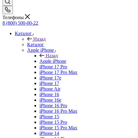
Телефоны
8 (800) 500-00-22
Каталог
Назад
Каталог
Apple iPhone
Назад
Apple iPhone
iPhone 17 Pro
iPhone 17 Pro Max
iPhone 17e
iPhone 17
iPhone Air
iPhone 16
iPhone 16e
iPhone 16 Pro
iPhone 16 Pro Max
iPhone 15
iPhone 15 Pro
iPhone 15 Pro Max
iPhone 14