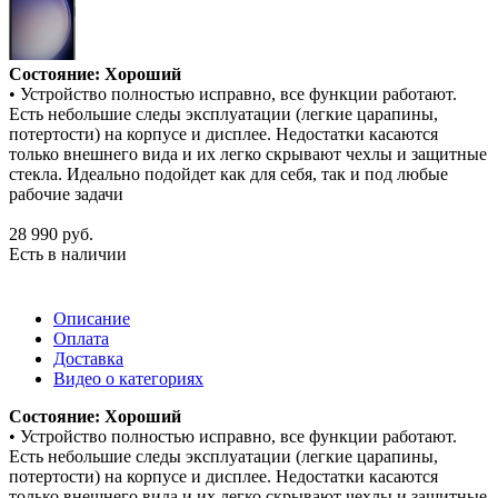
Состояние: Хороший
• Устройство полностью исправно, все функции работают.
Есть небольшие следы эксплуатации (легкие царапины,
потертости) на корпусе и дисплее. Недостатки касаются
только внешнего вида и их легко скрывают чехлы и защитные
стекла. Идеально подойдет как для себя, так и под любые
рабочие задачи
28 990
руб.
Есть в наличии
Описание
Оплата
Доставка
Видео о категориях
Состояние: Хороший
• Устройство полностью исправно, все функции работают.
Есть небольшие следы эксплуатации (легкие царапины,
потертости) на корпусе и дисплее. Недостатки касаются
только внешнего вида и их легко скрывают чехлы и защитные