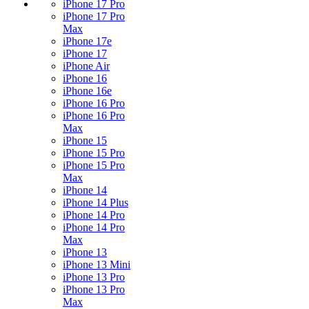
iPhone 17 Pro
iPhone 17 Pro
Max
iPhone 17e
iPhone 17
iPhone Air
iPhone 16
iPhone 16e
iPhone 16 Pro
iPhone 16 Pro
Max
iPhone 15
iPhone 15 Pro
iPhone 15 Pro
Max
iPhone 14
iPhone 14 Plus
iPhone 14 Pro
iPhone 14 Pro
Max
iPhone 13
iPhone 13 Mini
iPhone 13 Pro
iPhone 13 Pro
Max