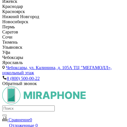
Ижевск
Краснодар
Красноярск
Нижний Новгород
Новосибирск
Пермь
Саратов
Сочи
Тюмень
Ульяновск
Уфа
Чебоксары
Ярославль
Чебоксары,
ул. Калинина, д. 105А ТЦ "МЕГАМОЛЛ»,
цокольный этаж
8 (800) 500-00-22
Обратный звонок
Сравнение
0
Отложенные
0