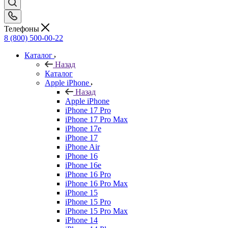
Телефоны
8 (800) 500-00-22
Каталог
Назад
Каталог
Apple iPhone
Назад
Apple iPhone
iPhone 17 Pro
iPhone 17 Pro Max
iPhone 17e
iPhone 17
iPhone Air
iPhone 16
iPhone 16e
iPhone 16 Pro
iPhone 16 Pro Max
iPhone 15
iPhone 15 Pro
iPhone 15 Pro Max
iPhone 14