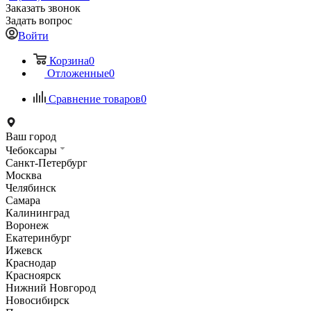
Заказать звонок
Задать вопрос
Войти
Корзина
0
Отложенные
0
Сравнение товаров
0
Ваш город
Чебоксары
Санкт-Петербург
Москва
Челябинск
Самара
Калининград
Воронеж
Екатеринбург
Ижевск
Краснодар
Красноярск
Нижний Новгород
Новосибирск