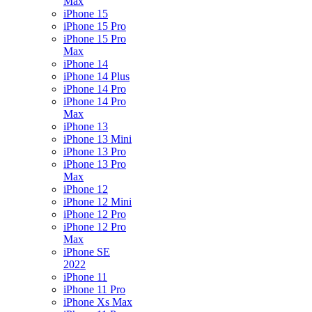
Max
iPhone 15
iPhone 15 Pro
iPhone 15 Pro
Max
iPhone 14
iPhone 14 Plus
iPhone 14 Pro
iPhone 14 Pro
Max
iPhone 13
iPhone 13 Mini
iPhone 13 Pro
iPhone 13 Pro
Max
iPhone 12
iPhone 12 Mini
iPhone 12 Pro
iPhone 12 Pro
Max
iPhone SE
2022
iPhone 11
iPhone 11 Pro
iPhone Xs Max