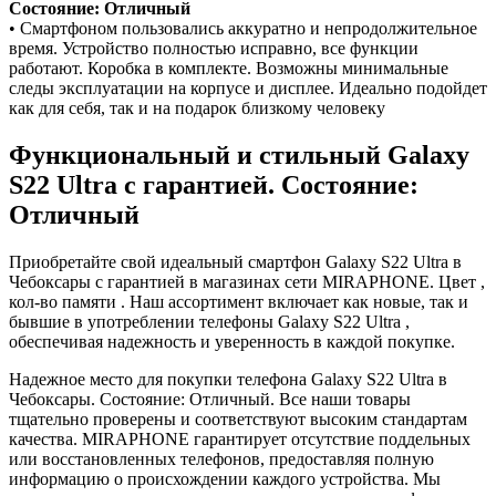
Состояние: Отличный
• Смартфоном пользовались аккуратно и непродолжительное
время. Устройство полностью исправно, все функции
работают. Коробка в комплекте. Возможны минимальные
следы эксплуатации на корпусе и дисплее. Идеально подойдет
как для себя, так и на подарок близкому человеку
Функциональный и стильный Galaxy
S22 Ultra с гарантией. Состояние:
Отличный
Приобретайте свой идеальный смартфон Galaxy S22 Ultra в
Чебоксары с гарантией в магазинах сети MIRAPHONE. Цвет ,
кол-во памяти . Наш ассортимент включает как новые, так и
бывшие в употреблении телефоны Galaxy S22 Ultra ,
обеспечивая надежность и уверенность в каждой покупке.
Надежное место для покупки телефона Galaxy S22 Ultra в
Чебоксары. Состояние: Отличный. Все наши товары
тщательно проверены и соответствуют высоким стандартам
качества. MIRAPHONE гарантирует отсутствие поддельных
или восстановленных телефонов, предоставляя полную
информацию о происхождении каждого устройства. Мы