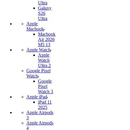
Ultra
Galaxy
S26
Ultra
Apple
Macbook
Macbook
Air 2026
M5 13
Apple Watch
Apple
Watch
Ultra 2
Google Pixel
Watch
Google
Pixel
Watch 3
Apple iPad
iPad 11
2025
Apple Airpods
3
Apple Airpods
4