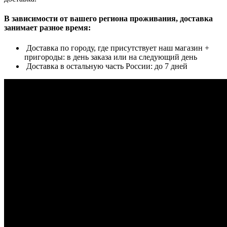
В зависимости от вашего региона проживания, доставка
занимает разное время:
Доставка по городу, где присутствует наш магазин +
пригороды: в день заказа или на следующий день
Доставка в остальную часть России: до 7 дней