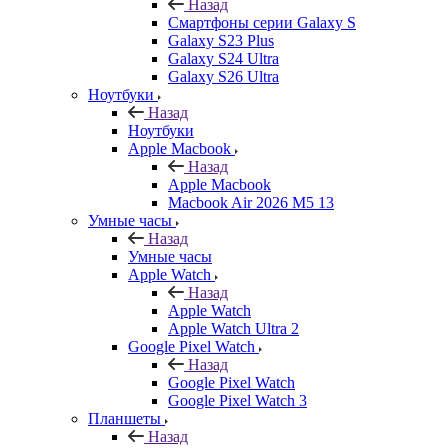
Назад
Смартфоны серии Galaxy S
Galaxy S23 Plus
Galaxy S24 Ultra
Galaxy S26 Ultra
Ноутбуки
Назад
Ноутбуки
Apple Macbook
Назад
Apple Macbook
Macbook Air 2026 M5 13
Умные часы
Назад
Умные часы
Apple Watch
Назад
Apple Watch
Apple Watch Ultra 2
Google Pixel Watch
Назад
Google Pixel Watch
Google Pixel Watch 3
Планшеты
Назад