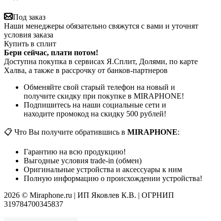
Под заказ
Наши менеджеры обязательно свяжутся с вами и уточнят
условия заказа
Купить в сплит
Бери сейчас, плати потом!
Доступна покупка в сервисах Я.Сплит, Долями, по карте
Халва, а также в рассрочку от банков-партнеров
Обменяйте свой старый телефон на новый и
получите скидку при покупке в MIRAPHONE!
Подпишитесь на наши социальные сети и
находите промокод на скидку 500 рублей!
📋 Что Вы получите обратившись в
MIRAPHONE
:
Гарантию на всю продукцию!
Выгодные условия trade-in (обмен)
Оригинальные устройства и аксессуары к ним
Полную информацию о происхождении устройства!
2026 © Miraphone.ru | ИП Яковлев К.В. | ОГРНИП
319784700345837