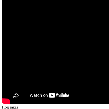
Под заказ