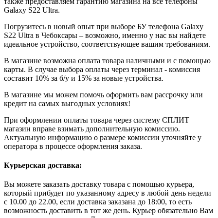
также предоставляем гарантию магазина на все телефоны
Galaxy S22 Ultra.
Погрузитесь в новый опыт при выборе БУ телефона Galaxy
S22 Ultra в Чебоксары – возможно, именно у нас вы найдете
идеальное устройство, соответствующее вашим требованиям.
В магазине возможна оплата товара наличными и с помощью
карты. В случае выбора оплаты через терминал - комиссия
составит 10% за б/у и 15% за новые устройства.
В магазине мы можем помочь оформить вам рассрочку или
кредит на самых выгодных условиях!
При оформлении оплаты товара через систему СПЛИТ
магазин вправе взимать дополнительную комиссию.
Актуальную информацию о размере комиссии уточняйте у
оператора в процессе оформления заказа.
Курьерская доставка:
Вы можете заказать доставку товара с помощью курьера,
который прибудет по указанному адресу в любой день недели
с 10.00 до 22.00, если доставка заказана до 18:00, то есть
возможность доставить в тот же день. Курьер обязательно Вам