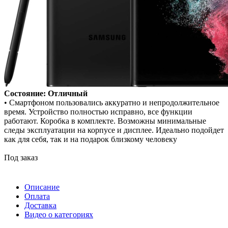
Состояние: Отличный
• Смартфоном пользовались аккуратно и непродолжительное
время. Устройство полностью исправно, все функции
работают. Коробка в комплекте. Возможны минимальные
следы эксплуатации на корпусе и дисплее. Идеально подойдет
как для себя, так и на подарок близкому человеку
Под заказ
Описание
Оплата
Доставка
Видео о категориях