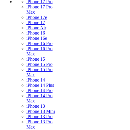
iPhone 17 Pro
iPhone 17 Pro
Max
iPhone 17e
iPhone 17
iPhone Air
iPhone 16
iPhone 16e
iPhone 16 Pro
iPhone 16 Pro
Max
iPhone 15
iPhone 15 Pro
iPhone 15 Pro
Max
iPhone 14
iPhone 14 Plus
iPhone 14 Pro
iPhone 14 Pro
Max
iPhone 13
iPhone 13 Mini
iPhone 13 Pro
iPhone 13 Pro
Max