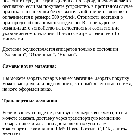
позвонит перед выездом. Доставка по городу предоставляется
бесплатно, если вы покупаете устройство, в противном случае
при отказе от покупки без уважительной причины доставка
оплачивается в размере 500 рублей. Стоимость доставки в
пригороды обговаривается отдельно. Вы при курьере
осматриваете устройство на целостность и соответствие
указанной комплектации. Время осмотра ограничено 15
минутами.
Доставка осуществляется аппаратов только в состоянии
"Хороший", "Отличный", "Новый".
Самовывоз из магазина:
Вы можете забрать товар в нашем магазине. Забрать покупку
может ваш друг или родственник, который знает номер и имя,
на кого оформлен заказ.
Транспортные компании:
Если в вашем городе не действует курьерская служба, то вы
можете заказать доставку через транспортную компанию.
Товары нашего магазина доставляют покупателям
транспортные компании: EMS Почта России, СДЭК, авито-
доставка.