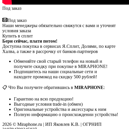
Под заказ
Под заказ
Наши менеджеры обязательно свяжутся с вами и уточнят
условия заказа
Купить в сплит
Бери сейчас, плати потом!
Доступна покупка в сервисах Я.Сплит, Долями, по карте
Халва, а также в рассрочку от банков-партнеров
Обменяйте свой старый телефон на новый и
получите скидку при покупке в MIRAPHONE!
Подпишитесь на наши социальные сети и
находите промокод на скидку 500 рублей!
📋 Что Вы получите обратившись в
MIRAPHONE
:
Гарантию на всю продукцию!
Выгодные условия trade-in (обмен)
Оригинальные устройства и аксессуары к ним
Полную информацию о происхождении устройства!
2026 © Miraphone.ru | ИП Яковлев К.В. | ОГРНИП