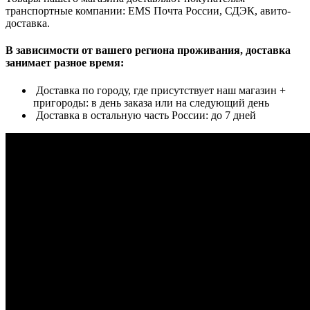
транспортные компании: EMS Почта России, СДЭК, авито-
доставка.
В зависимости от вашего региона проживания, доставка
занимает разное время:
Доставка по городу, где присутствует наш магазин +
пригороды: в день заказа или на следующий день
Доставка в остальную часть России: до 7 дней