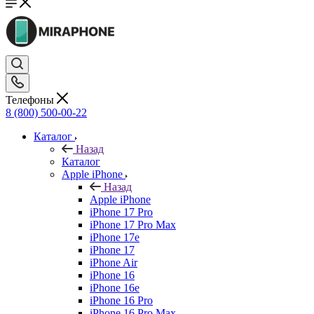
Телефоны
8 (800) 500-00-22
Каталог
Назад
Каталог
Apple iPhone
Назад
Apple iPhone
iPhone 17 Pro
iPhone 17 Pro Max
iPhone 17e
iPhone 17
iPhone Air
iPhone 16
iPhone 16e
iPhone 16 Pro
iPhone 16 Pro Max