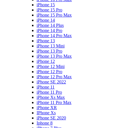
iPhone 15
iPhone 15 Pro
iPhone 15 Pro Max
iPhone 14
iPhone 14 Plus
iPhone 14 Pro
iPhone 14 Pro Max
iPhone 13
iPhone 13 Mini
iPhone 13 Pro
iPhone 13 Pro Max
iPhone 12
iPhone 12 Mini
iPhone 12 Pro
iPhone 12 Pro Max
iPhone SE 2022
iPhone 11
iPhone 11 Pro
iPhone Xs Max
iPhone 11 Pro Max
iPhone XR
IPhone Xs
iPhone SE 2020
Iphone 8