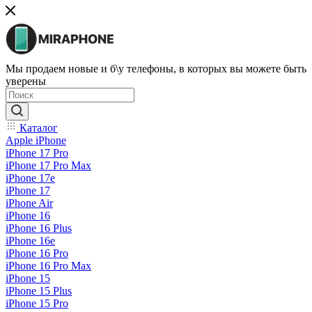
Мы продаем новые и б\у телефоны, в которых вы можете быть
уверены
Каталог
Apple iPhone
iPhone 17 Pro
iPhone 17 Pro Max
iPhone 17e
iPhone 17
iPhone Air
iPhone 16
iPhone 16 Plus
iPhone 16e
iPhone 16 Pro
iPhone 16 Pro Max
iPhone 15
iPhone 15 Plus
iPhone 15 Pro