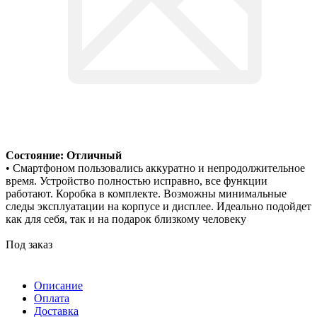
Состояние: Отличный
• Смартфоном пользовались аккуратно и непродолжительное
время. Устройство полностью исправно, все функции
работают. Коробка в комплекте. Возможны минимальные
следы эксплуатации на корпусе и дисплее. Идеально подойдет
как для себя, так и на подарок близкому человеку
Под заказ
Описание
Оплата
Доставка