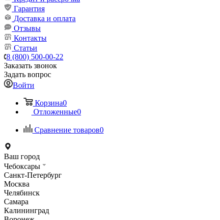
Гарантия
Доставка и оплата
Отзывы
Контакты
Статьи
8 (800) 500-00-22
Заказать звонок
Задать вопрос
Войти
Корзина
0
Отложенные
0
Сравнение товаров
0
Ваш город
Чебоксары
Санкт-Петербург
Москва
Челябинск
Самара
Калининград
Воронеж