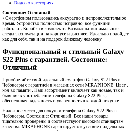
Видео о категориях
Состояние: Отличный
• Смартфоном пользовались аккуратно и непродолжительное
время. Устройство полностью исправно, все функции
работают. Коробка в комплекте. Возможны минимальные
следы эксплуатации на корпусе и дисплее. Идеально подойдет
как для себя, так и на подарок близкому человеку
Функциональный и стильный Galaxy
S22 Plus с гарантией. Состояние:
Отличный
Приобретайте свой идеальный смартфон Galaxy S22 Plus в
Чебоксары с гарантией в магазинах сети MIRAPHONE. Цвет ,
кол-во памяти . Наш ассортимент включает как новые, так и
бывшие в употреблении телефоны Galaxy S22 Plus ,
обеспечивая надежность и уверенность в каждой покупке.
Надежное место для покупки телефона Galaxy S22 Plus в
Чебоксары. Состояние: Отличный. Все наши товары
тщательно проверены и соответствуют высоким стандартам
качества. MIRAPHONE гарантирует отсутствие поддельных