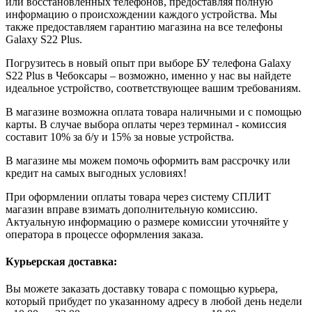
или восстановленных телефонов, предоставляя полную
информацию о происхождении каждого устройства. Мы
также предоставляем гарантию магазина на все телефоны
Galaxy S22 Plus.
Погрузитесь в новый опыт при выборе БУ телефона Galaxy
S22 Plus в Чебоксары – возможно, именно у нас вы найдете
идеальное устройство, соответствующее вашим требованиям.
В магазине возможна оплата товара наличными и с помощью
карты. В случае выбора оплаты через терминал - комиссия
составит 10% за б/у и 15% за новые устройства.
В магазине мы можем помочь оформить вам рассрочку или
кредит на самых выгодных условиях!
При оформлении оплаты товара через систему СПЛИТ
магазин вправе взимать дополнительную комиссию.
Актуальную информацию о размере комиссии уточняйте у
оператора в процессе оформления заказа.
Курьерская доставка:
Вы можете заказать доставку товара с помощью курьера,
который прибудет по указанному адресу в любой день недели