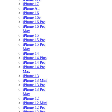
iPhone 17
iPhone Air
iPhone 16
iPhone 16e
iPhone 16 Pro
iPhone 16 Pro
Max
iPhone 15
iPhone 15 Pro
iPhone 15 Pro
Max
iPhone 14
iPhone 14 Plus
iPhone 14 Pro
iPhone 14 Pro
Max
iPhone 13
iPhone 13 Mini
iPhone 13 Pro
iPhone 13 Pro
Max
iPhone 12
iPhone 12 Mini
iPhone 12 Pro
iPhone 12 Pro