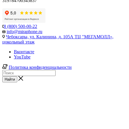
319784700345837
8 (800) 500-00-22
info@miraphone.ru
Чебоксары,
ул. Калинина, д. 105А ТЦ "МЕГАМОЛЛ»,
цокольный этаж
Вконтакте
YouTube
Политика конфиденциальности
Найти