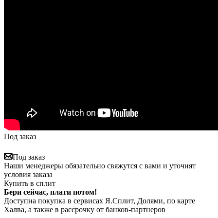
Под заказ
Под заказ
Наши менеджеры обязательно свяжутся с вами и уточнят
условия заказа
Купить в сплит
Бери сейчас, плати потом!
Доступна покупка в сервисах Я.Сплит, Долями, по карте
Халва, а также в рассрочку от банков-партнеров