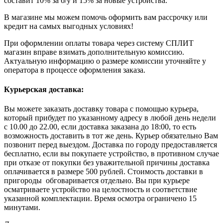
составит 10% за б/у и 15% за новые устройства.
В магазине мы можем помочь оформить вам рассрочку или
кредит на самых выгодных условиях!
При оформлении оплаты товара через систему СПЛИТ
магазин вправе взимать дополнительную комиссию.
Актуальную информацию о размере комиссии уточняйте у
оператора в процессе оформления заказа.
Курьерская доставка:
Вы можете заказать доставку товара с помощью курьера,
который прибудет по указанному адресу в любой день недели
с 10.00 до 22.00, если доставка заказана до 18:00, то есть
возможность доставить в тот же день. Курьер обязательно Вам
позвонит перед выездом. Доставка по городу предоставляется
бесплатно, если вы покупаете устройство, в противном случае
при отказе от покупки без уважительной причины доставка
оплачивается в размере 500 рублей. Стоимость доставки в
пригороды обговаривается отдельно. Вы при курьере
осматриваете устройство на целостность и соответствие
указанной комплектации. Время осмотра ограничено 15
минутами.