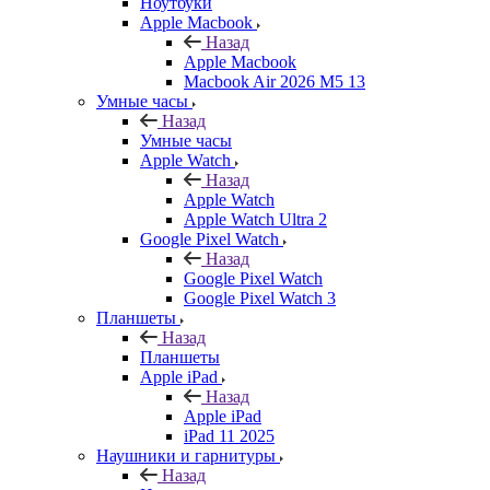
Ноутбуки
Apple Macbook
Назад
Apple Macbook
Macbook Air 2026 M5 13
Умные часы
Назад
Умные часы
Apple Watch
Назад
Apple Watch
Apple Watch Ultra 2
Google Pixel Watch
Назад
Google Pixel Watch
Google Pixel Watch 3
Планшеты
Назад
Планшеты
Apple iPad
Назад
Apple iPad
iPad 11 2025
Наушники и гарнитуры
Назад