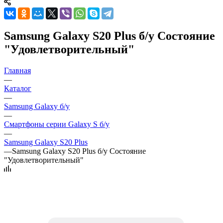
Samsung Galaxy S20 Plus б/у Состояние
"Удовлетворительный"
Главная
—
Каталог
—
Samsung Galaxy б/у
—
Смартфоны серии Galaxy S б/у
—
Samsung Galaxy S20 Plus
—
Samsung Galaxy S20 Plus б/у Состояние
"Удовлетворительный"