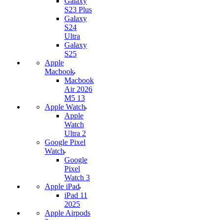
Galaxy
S23 Plus
Galaxy
S24
Ultra
Galaxy
S25
Apple
Macbook
Macbook
Air 2026
M5 13
Apple Watch
Apple
Watch
Ultra 2
Google Pixel
Watch
Google
Pixel
Watch 3
Apple iPad
iPad 11
2025
Apple Airpods