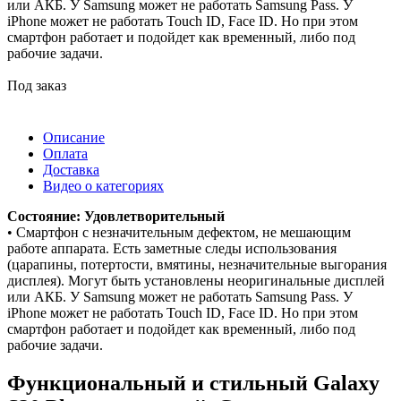
или АКБ. У Samsung может не работать Samsung Pass. У
iPhone может не работать Touch ID, Face ID. Но при этом
смартфон работает и подойдет как временный, либо под
рабочие задачи.
Под заказ
Описание
Оплата
Доставка
Видео о категориях
Состояние: Удовлетворительный
• Смартфон с незначительным дефектом, не мешающим
работе аппарата. Есть заметные следы использования
(царапины, потертости, вмятины, незначительные выгорания
дисплея). Могут быть установлены неоригинальные дисплей
или АКБ. У Samsung может не работать Samsung Pass. У
iPhone может не работать Touch ID, Face ID. Но при этом
смартфон работает и подойдет как временный, либо под
рабочие задачи.
Функциональный и стильный Galaxy