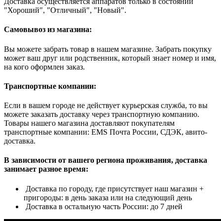
Доставка осуществляется аппаратов только в состоянии
"Хороший", "Отличный", "Новый".
Самовывоз из магазина:
Вы можете забрать товар в нашем магазине. Забрать покупку
может ваш друг или родственник, который знает номер и имя,
на кого оформлен заказ.
Транспортные компании:
Если в вашем городе не действует курьерская служба, то вы
можете заказать доставку через транспортную компанию.
Товары нашего магазина доставляют покупателям
транспортные компании: EMS Почта России, СДЭК, авито-
доставка.
В зависимости от вашего региона проживания, доставка
занимает разное время:
Доставка по городу, где присутствует наш магазин +
пригороды: в день заказа или на следующий день
Доставка в остальную часть России: до 7 дней