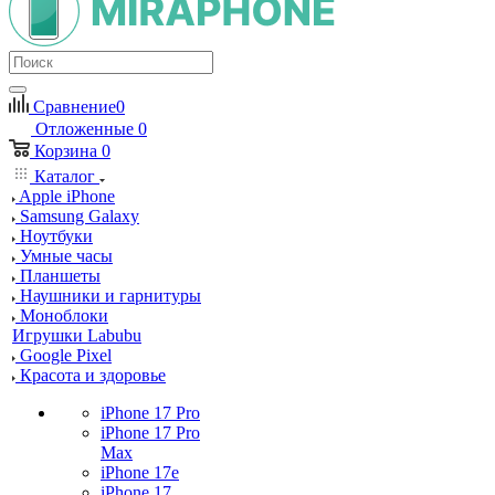
Сравнение
0
Отложенные
0
Корзина
0
Каталог
Apple iPhone
Samsung Galaxy
Ноутбуки
Умные часы
Планшеты
Наушники и гарнитуры
Моноблоки
Игрушки Labubu
Google Pixel
Красота и здоровье
iPhone 17 Pro
iPhone 17 Pro
Max
iPhone 17e
iPhone 17