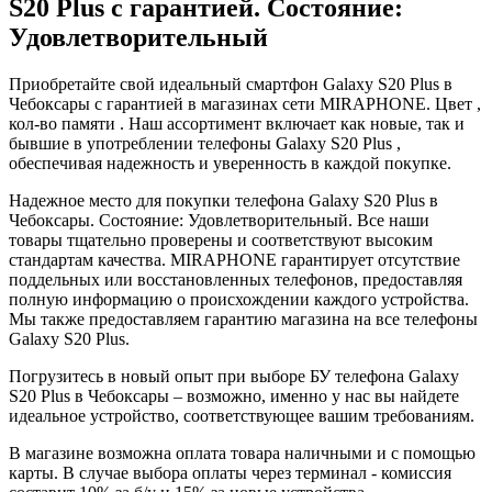
S20 Plus с гарантией. Состояние:
Удовлетворительный
Приобретайте свой идеальный смартфон Galaxy S20 Plus в
Чебоксары с гарантией в магазинах сети MIRAPHONE. Цвет ,
кол-во памяти . Наш ассортимент включает как новые, так и
бывшие в употреблении телефоны Galaxy S20 Plus ,
обеспечивая надежность и уверенность в каждой покупке.
Надежное место для покупки телефона Galaxy S20 Plus в
Чебоксары. Состояние: Удовлетворительный. Все наши
товары тщательно проверены и соответствуют высоким
стандартам качества. MIRAPHONE гарантирует отсутствие
поддельных или восстановленных телефонов, предоставляя
полную информацию о происхождении каждого устройства.
Мы также предоставляем гарантию магазина на все телефоны
Galaxy S20 Plus.
Погрузитесь в новый опыт при выборе БУ телефона Galaxy
S20 Plus в Чебоксары – возможно, именно у нас вы найдете
идеальное устройство, соответствующее вашим требованиям.
В магазине возможна оплата товара наличными и с помощью
карты. В случае выбора оплаты через терминал - комиссия