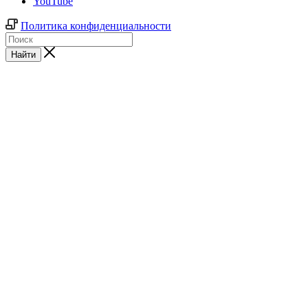
YouTube
Политика конфиденциальности
Найти