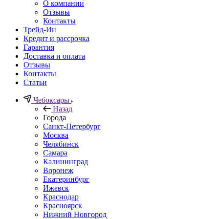
О компании
Отзывы
Контакты
Трейд-Ин
Кредит и рассрочка
Гарантия
Доставка и оплата
Отзывы
Контакты
Статьи
Чебоксары
Назад
Города
Санкт-Петербург
Москва
Челябинск
Самара
Калининград
Воронеж
Екатеринбург
Ижевск
Краснодар
Красноярск
Нижний Новгород