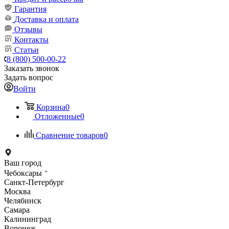
Гарантия
Доставка и оплата
Отзывы
Контакты
Статьи
8 (800) 500-00-22
Заказать звонок
Задать вопрос
Войти
Корзина
0
Отложенные
0
Сравнение товаров
0
Ваш город
Чебоксары
Санкт-Петербург
Москва
Челябинск
Самара
Калининград
Воронеж