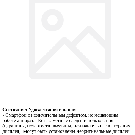
Состояние: Удовлетворительный
• Смартфон с незначительным дефектом, не мешающим
работе аппарата. Есть заметные следы использования
(царапины, потертости, вмятины, незначительные выгорания
дисплея). Могут быть установлены неоригинальные дисплей