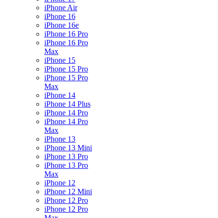
iPhone Air
iPhone 16
iPhone 16e
iPhone 16 Pro
iPhone 16 Pro
Max
iPhone 15
iPhone 15 Pro
iPhone 15 Pro
Max
iPhone 14
iPhone 14 Plus
iPhone 14 Pro
iPhone 14 Pro
Max
iPhone 13
iPhone 13 Mini
iPhone 13 Pro
iPhone 13 Pro
Max
iPhone 12
iPhone 12 Mini
iPhone 12 Pro
iPhone 12 Pro
Max