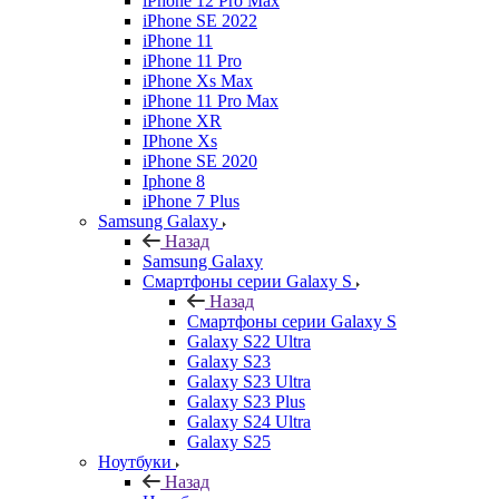
iPhone 12 Pro Max
iPhone SE 2022
iPhone 11
iPhone 11 Pro
iPhone Xs Max
iPhone 11 Pro Max
iPhone XR
IPhone Xs
iPhone SE 2020
Iphone 8
iPhone 7 Plus
Samsung Galaxy
Назад
Samsung Galaxy
Смартфоны серии Galaxy S
Назад
Смартфоны серии Galaxy S
Galaxy S22 Ultra
Galaxy S23
Galaxy S23 Ultra
Galaxy S23 Plus
Galaxy S24 Ultra
Galaxy S25
Ноутбуки
Назад