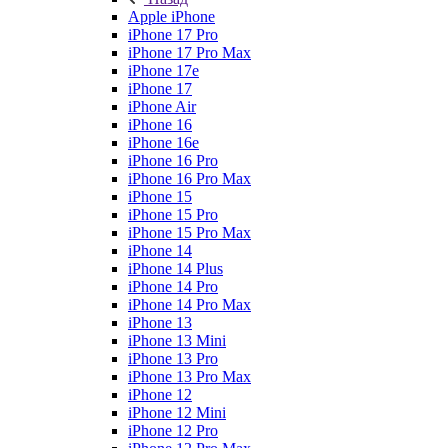
Apple iPhone
iPhone 17 Pro
iPhone 17 Pro Max
iPhone 17e
iPhone 17
iPhone Air
iPhone 16
iPhone 16e
iPhone 16 Pro
iPhone 16 Pro Max
iPhone 15
iPhone 15 Pro
iPhone 15 Pro Max
iPhone 14
iPhone 14 Plus
iPhone 14 Pro
iPhone 14 Pro Max
iPhone 13
iPhone 13 Mini
iPhone 13 Pro
iPhone 13 Pro Max
iPhone 12
iPhone 12 Mini
iPhone 12 Pro