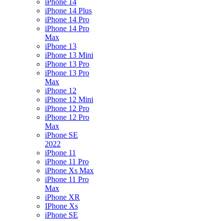
iPhone 14
iPhone 14 Plus
iPhone 14 Pro
iPhone 14 Pro
Max
iPhone 13
iPhone 13 Mini
iPhone 13 Pro
iPhone 13 Pro
Max
iPhone 12
iPhone 12 Mini
iPhone 12 Pro
iPhone 12 Pro
Max
iPhone SE
2022
iPhone 11
iPhone 11 Pro
iPhone Xs Max
iPhone 11 Pro
Max
iPhone XR
IPhone Xs
iPhone SE