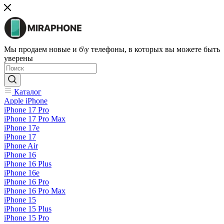
Мы продаем новые и б\у телефоны, в которых вы можете быть
уверены
Каталог
Apple iPhone
iPhone 17 Pro
iPhone 17 Pro Max
iPhone 17e
iPhone 17
iPhone Air
iPhone 16
iPhone 16 Plus
iPhone 16e
iPhone 16 Pro
iPhone 16 Pro Max
iPhone 15
iPhone 15 Plus
iPhone 15 Pro