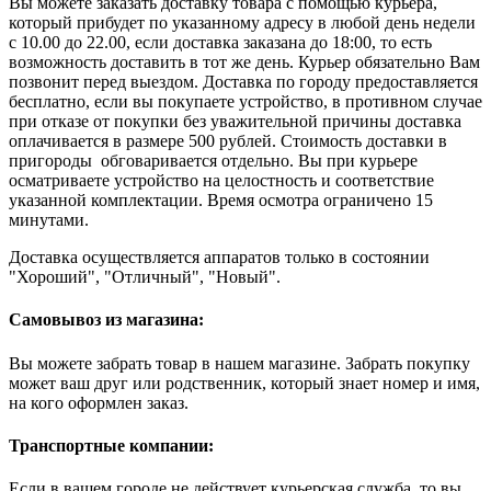
Вы можете заказать доставку товара с помощью курьера,
который прибудет по указанному адресу в любой день недели
с 10.00 до 22.00, если доставка заказана до 18:00, то есть
возможность доставить в тот же день. Курьер обязательно Вам
позвонит перед выездом. Доставка по городу предоставляется
бесплатно, если вы покупаете устройство, в противном случае
при отказе от покупки без уважительной причины доставка
оплачивается в размере 500 рублей. Стоимость доставки в
пригороды обговаривается отдельно. Вы при курьере
осматриваете устройство на целостность и соответствие
указанной комплектации. Время осмотра ограничено 15
минутами.
Доставка осуществляется аппаратов только в состоянии
"Хороший", "Отличный", "Новый".
Самовывоз из магазина:
Вы можете забрать товар в нашем магазине. Забрать покупку
может ваш друг или родственник, который знает номер и имя,
на кого оформлен заказ.
Транспортные компании:
Если в вашем городе не действует курьерская служба, то вы