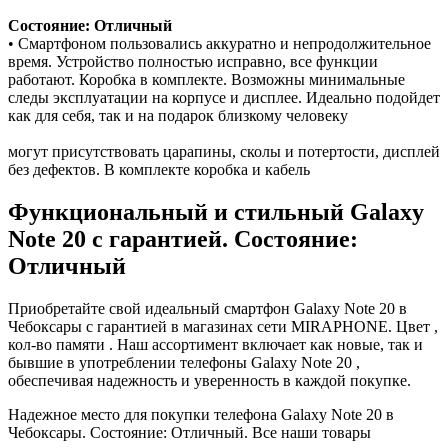
Состояние: Отличный
• Смартфоном пользовались аккуратно и непродолжительное
время. Устройство полностью исправно, все функции
работают. Коробка в комплекте. Возможны минимальные
следы эксплуатации на корпусе и дисплее. Идеально подойдет
как для себя, так и на подарок близкому человеку
могут присутствовать царапины, сколы и потертости, дисплей
без дефектов. В комплекте коробка и кабель
Функциональный и стильный Galaxy
Note 20 с гарантией. Состояние:
Отличный
Приобретайте свой идеальный смартфон Galaxy Note 20 в
Чебоксары с гарантией в магазинах сети MIRAPHONE. Цвет ,
кол-во памяти . Наш ассортимент включает как новые, так и
бывшие в употреблении телефоны Galaxy Note 20 ,
обеспечивая надежность и уверенность в каждой покупке.
Надежное место для покупки телефона Galaxy Note 20 в
Чебоксары. Состояние: Отличный. Все наши товары