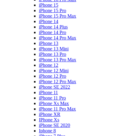
iPhone 15
iPhone 15 Pro
iPhone 15 Pro Max
iPhone 14
iPhone 14 Plus
iPhone 14 Pro
iPhone 14 Pro Max
iPhone 13
iPhone 13 Mini
iPhone 13 Pro
iPhone 13 Pro Max
iPhone 12
iPhone 12 Mini
iPhone 12 Pro
iPhone 12 Pro Max
iPhone SE 2022
iPhone 11
iPhone 11 Pro
iPhone Xs Max
iPhone 11 Pro Max
iPhone XR
IPhone Xs
iPhone SE 2020
Iphone 8