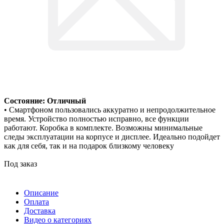
Состояние: Отличный
• Смартфоном пользовались аккуратно и непродолжительное
время. Устройство полностью исправно, все функции
работают. Коробка в комплекте. Возможны минимальные
следы эксплуатации на корпусе и дисплее. Идеально подойдет
как для себя, так и на подарок близкому человеку
Под заказ
Описание
Оплата
Доставка
Видео о категориях