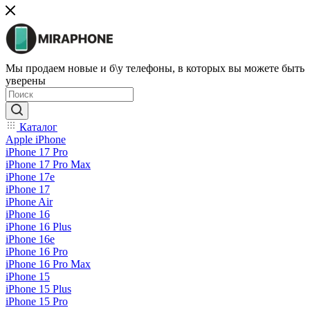
Мы продаем новые и б\у телефоны, в которых вы можете быть
уверены
Каталог
Apple iPhone
iPhone 17 Pro
iPhone 17 Pro Max
iPhone 17e
iPhone 17
iPhone Air
iPhone 16
iPhone 16 Plus
iPhone 16e
iPhone 16 Pro
iPhone 16 Pro Max
iPhone 15
iPhone 15 Plus
iPhone 15 Pro