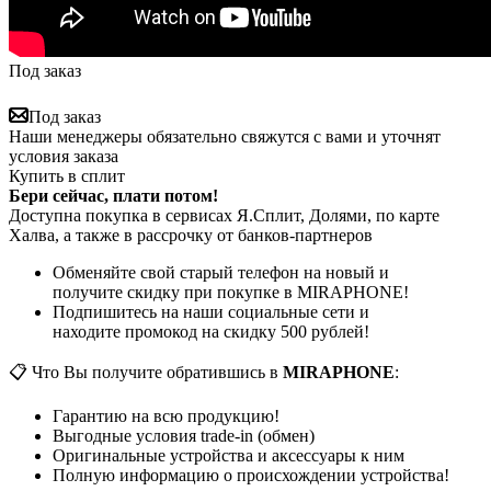
Под заказ
Под заказ
Наши менеджеры обязательно свяжутся с вами и уточнят
условия заказа
Купить в сплит
Бери сейчас, плати потом!
Доступна покупка в сервисах Я.Сплит, Долями, по карте
Халва, а также в рассрочку от банков-партнеров
Обменяйте свой старый телефон на новый и
получите скидку при покупке в MIRAPHONE!
Подпишитесь на наши социальные сети и
находите промокод на скидку 500 рублей!
📋 Что Вы получите обратившись в
MIRAPHONE
:
Гарантию на всю продукцию!
Выгодные условия trade-in (обмен)
Оригинальные устройства и аксессуары к ним
Полную информацию о происхождении устройства!