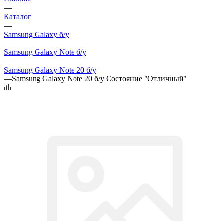
—
Каталог
—
Samsung Galaxy б/у
—
Samsung Galaxy Note б/у
—
Samsung Galaxy Note 20 б/у
—
Samsung Galaxy Note 20 б/у Состояние "Отличный"