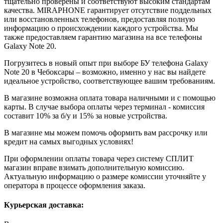
тщательно проверены и соответствуют высоким стандартам
качества. MIRAPHONE гарантирует отсутствие поддельных
или восстановленных телефонов, предоставляя полную
информацию о происхождении каждого устройства. Мы
также предоставляем гарантию магазина на все телефоны
Galaxy Note 20.
Погрузитесь в новый опыт при выборе БУ телефона Galaxy
Note 20 в Чебоксары – возможно, именно у нас вы найдете
идеальное устройство, соответствующее вашим требованиям.
В магазине возможна оплата товара наличными и с помощью
карты. В случае выбора оплаты через терминал - комиссия
составит 10% за б/у и 15% за новые устройства.
В магазине мы можем помочь оформить вам рассрочку или
кредит на самых выгодных условиях!
При оформлении оплаты товара через систему СПЛИТ
магазин вправе взимать дополнительную комиссию.
Актуальную информацию о размере комиссии уточняйте у
оператора в процессе оформления заказа.
Курьерская доставка: