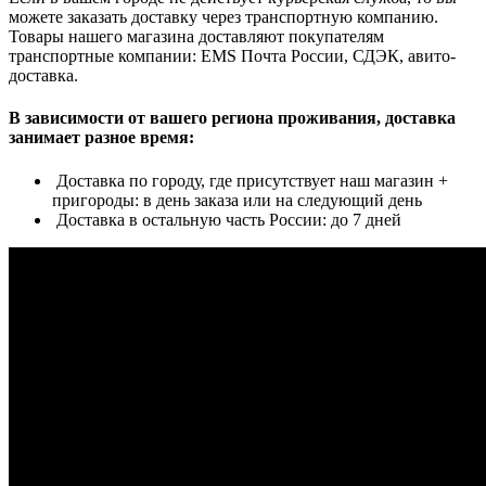
можете заказать доставку через транспортную компанию.
Товары нашего магазина доставляют покупателям
транспортные компании: EMS Почта России, СДЭК, авито-
доставка.
В зависимости от вашего региона проживания, доставка
занимает разное время:
Доставка по городу, где присутствует наш магазин +
пригороды: в день заказа или на следующий день
Доставка в остальную часть России: до 7 дней