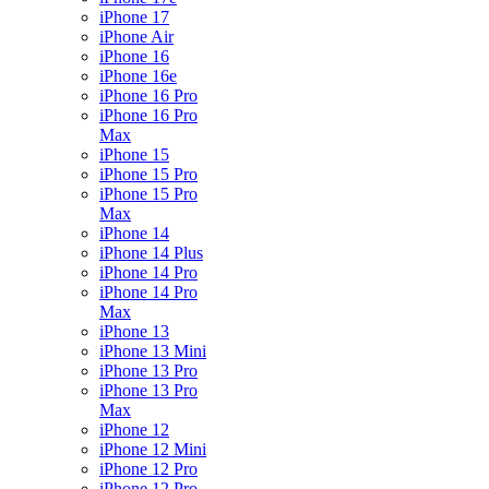
iPhone 17
iPhone Air
iPhone 16
iPhone 16e
iPhone 16 Pro
iPhone 16 Pro
Max
iPhone 15
iPhone 15 Pro
iPhone 15 Pro
Max
iPhone 14
iPhone 14 Plus
iPhone 14 Pro
iPhone 14 Pro
Max
iPhone 13
iPhone 13 Mini
iPhone 13 Pro
iPhone 13 Pro
Max
iPhone 12
iPhone 12 Mini
iPhone 12 Pro
iPhone 12 Pro