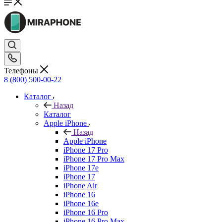
Телефоны
8 (800) 500-00-22
Каталог
Назад
Каталог
Apple iPhone
Назад
Apple iPhone
iPhone 17 Pro
iPhone 17 Pro Max
iPhone 17e
iPhone 17
iPhone Air
iPhone 16
iPhone 16e
iPhone 16 Pro
iPhone 16 Pro Max