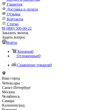
Гарантия
Доставка и оплата
Отзывы
Контакты
Статьи
8 (800) 500-00-22
Заказать звонок
Задать вопрос
Войти
Корзина
0
Отложенные
0
Сравнение товаров
0
Ваш город
Чебоксары
Санкт-Петербург
Москва
Челябинск
Самара
Калининград
Воронеж