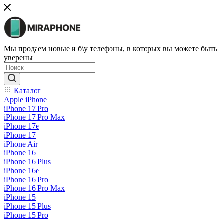
Мы продаем новые и б\у телефоны, в которых вы можете быть
уверены
Каталог
Apple iPhone
iPhone 17 Pro
iPhone 17 Pro Max
iPhone 17e
iPhone 17
iPhone Air
iPhone 16
iPhone 16 Plus
iPhone 16e
iPhone 16 Pro
iPhone 16 Pro Max
iPhone 15
iPhone 15 Plus
iPhone 15 Pro