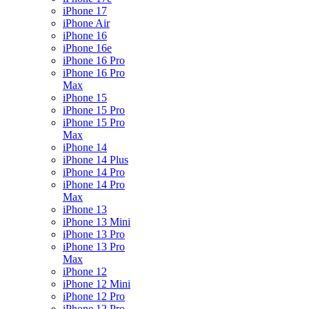
iPhone 17
iPhone Air
iPhone 16
iPhone 16e
iPhone 16 Pro
iPhone 16 Pro
Max
iPhone 15
iPhone 15 Pro
iPhone 15 Pro
Max
iPhone 14
iPhone 14 Plus
iPhone 14 Pro
iPhone 14 Pro
Max
iPhone 13
iPhone 13 Mini
iPhone 13 Pro
iPhone 13 Pro
Max
iPhone 12
iPhone 12 Mini
iPhone 12 Pro
iPhone 12 Pro