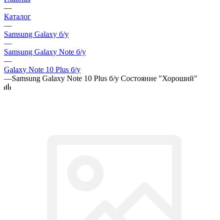
—
Каталог
—
Samsung Galaxy б/у
—
Samsung Galaxy Note б/у
—
Galaxy Note 10 Plus б/у
—
Samsung Galaxy Note 10 Plus б/у Состояние "Хороший"