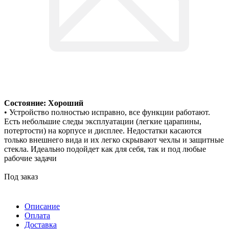
Состояние: Хороший
• Устройство полностью исправно, все функции работают.
Есть небольшие следы эксплуатации (легкие царапины,
потертости) на корпусе и дисплее. Недостатки касаются
только внешнего вида и их легко скрывают чехлы и защитные
стекла. Идеально подойдет как для себя, так и под любые
рабочие задачи
Под заказ
Описание
Оплата
Доставка