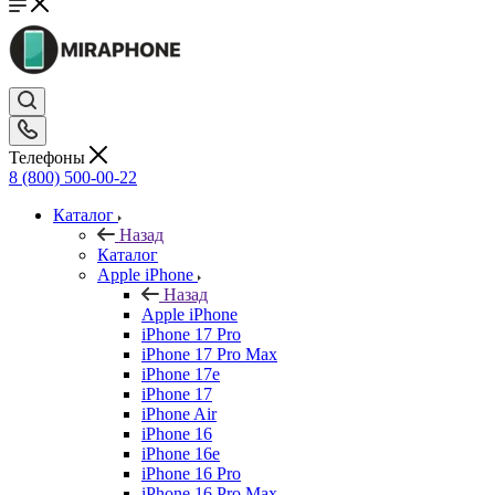
Телефоны
8 (800) 500-00-22
Каталог
Назад
Каталог
Apple iPhone
Назад
Apple iPhone
iPhone 17 Pro
iPhone 17 Pro Max
iPhone 17e
iPhone 17
iPhone Air
iPhone 16
iPhone 16e
iPhone 16 Pro
iPhone 16 Pro Max