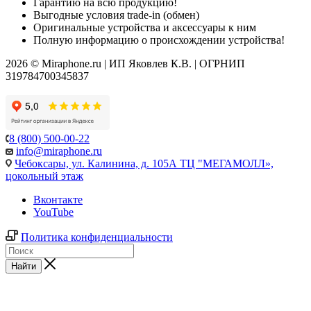
Гарантию на всю продукцию!
Выгодные условия trade-in (обмен)
Оригинальные устройства и аксессуары к ним
Полную информацию о происхождении устройства!
2026 © Miraphone.ru | ИП Яковлев К.В. | ОГРНИП
319784700345837
8 (800) 500-00-22
info@miraphone.ru
Чебоксары,
ул. Калинина, д. 105А ТЦ "МЕГАМОЛЛ»,
цокольный этаж
Вконтакте
YouTube
Политика конфиденциальности
Найти