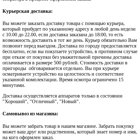
Курьерская доставка:
Вы можете заказать доставку товара с помощью курьера,
который прибудет по указанному адресу в любой день недели
с 10.00 до 22.00, если доставка заказана до 18:00, то есть
возможность доставить в тот же день. Курьер обязательно Вам
позвонит перед выездом. Доставка по городу предоставляется
бесплатно, если вы покупаете устройство, в противном случае
при отказе от покупки без уважительной причины доставка
оплачивается в размере 500 рублей. Стоимость доставки в
пригороды обговаривается отдельно. Вы при курьере
осматриваете устройство на целостность и соответствие
указанной комплектации. Время осмотра ограничено 15
минутами.
Доставка осуществляется аппаратов только в состоянии
"Хороший", "Отличный", "Новый".
Самовывоз из магазина:
Вы можете забрать товар в нашем магазине. Забрать покупку
может ваш друг или родственник, который знает номер и имя,
на кого оформлен заказ.