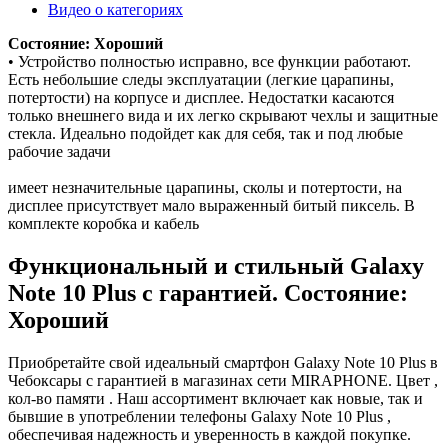
Видео о категориях
Состояние: Хороший
• Устройство полностью исправно, все функции работают.
Есть небольшие следы эксплуатации (легкие царапины,
потертости) на корпусе и дисплее. Недостатки касаются
только внешнего вида и их легко скрывают чехлы и защитные
стекла. Идеально подойдет как для себя, так и под любые
рабочие задачи
имеет незначительные царапины, сколы и потертости, на
дисплее присутствует мало выраженный битый пиксель. В
комплекте коробка и кабель
Функциональный и стильный Galaxy
Note 10 Plus с гарантией. Состояние:
Хороший
Приобретайте свой идеальный смартфон Galaxy Note 10 Plus в
Чебоксары с гарантией в магазинах сети MIRAPHONE. Цвет ,
кол-во памяти . Наш ассортимент включает как новые, так и
бывшие в употреблении телефоны Galaxy Note 10 Plus ,
обеспечивая надежность и уверенность в каждой покупке.