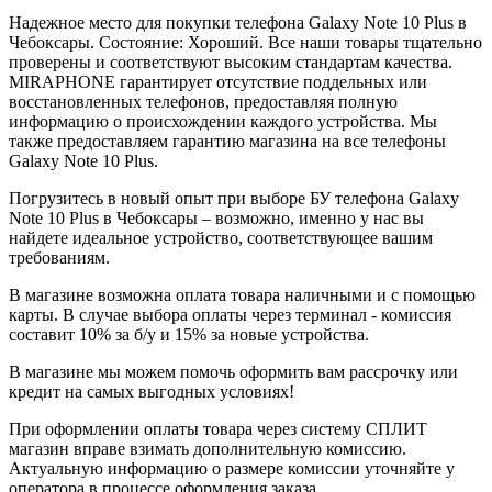
Надежное место для покупки телефона Galaxy Note 10 Plus в
Чебоксары. Состояние: Хороший. Все наши товары тщательно
проверены и соответствуют высоким стандартам качества.
MIRAPHONE гарантирует отсутствие поддельных или
восстановленных телефонов, предоставляя полную
информацию о происхождении каждого устройства. Мы
также предоставляем гарантию магазина на все телефоны
Galaxy Note 10 Plus.
Погрузитесь в новый опыт при выборе БУ телефона Galaxy
Note 10 Plus в Чебоксары – возможно, именно у нас вы
найдете идеальное устройство, соответствующее вашим
требованиям.
В магазине возможна оплата товара наличными и с помощью
карты. В случае выбора оплаты через терминал - комиссия
составит 10% за б/у и 15% за новые устройства.
В магазине мы можем помочь оформить вам рассрочку или
кредит на самых выгодных условиях!
При оформлении оплаты товара через систему СПЛИТ
магазин вправе взимать дополнительную комиссию.
Актуальную информацию о размере комиссии уточняйте у
оператора в процессе оформления заказа.