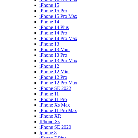
iPhone 15
iPhone 15 Pro
iPhone 15 Pro Max
iPhone 14
iPhone 14 Plus
iPhone 14 Pro
iPhone 14 Pro Max
iPhone 13
iPhone 13 Mini
iPhone 13 Pro
iPhone 13 Pro Max
iPhone 12
iPhone 12 Mini
iPhone 12 Pro
iPhone 12 Pro Max
iPhone SE 2022
iPhone 11
iPhone 11 Pro
iPhone Xs Max
iPhone 11 Pro Max
iPhone XR
IPhone Xs
iPhone SE 2020
Iphone 8