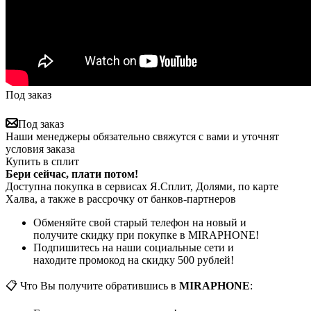
Под заказ
Под заказ
Наши менеджеры обязательно свяжутся с вами и уточнят
условия заказа
Купить в сплит
Бери сейчас, плати потом!
Доступна покупка в сервисах Я.Сплит, Долями, по карте
Халва, а также в рассрочку от банков-партнеров
Обменяйте свой старый телефон на новый и
получите скидку при покупке в MIRAPHONE!
Подпишитесь на наши социальные сети и
находите промокод на скидку 500 рублей!
📋 Что Вы получите обратившись в
MIRAPHONE
: