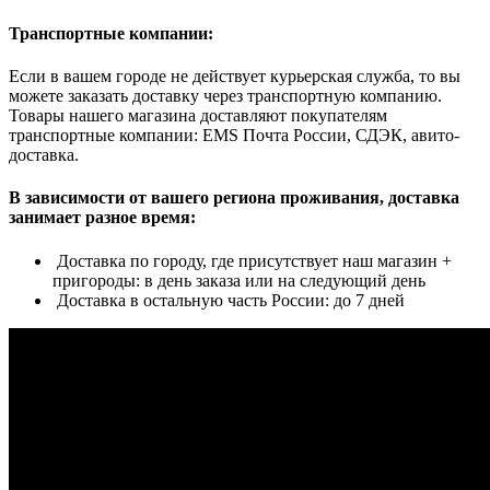
Транспортные компании:
Если в вашем городе не действует курьерская служба, то вы
можете заказать доставку через транспортную компанию.
Товары нашего магазина доставляют покупателям
транспортные компании: EMS Почта России, СДЭК, авито-
доставка.
В зависимости от вашего региона проживания, доставка
занимает разное время:
Доставка по городу, где присутствует наш магазин +
пригороды: в день заказа или на следующий день
Доставка в остальную часть России: до 7 дней