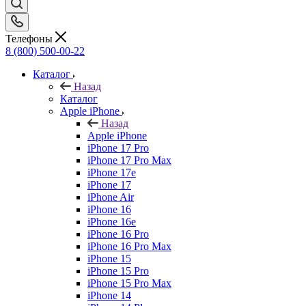
Телефоны
8 (800) 500-00-22
Каталог
Назад
Каталог
Apple iPhone
Назад
Apple iPhone
iPhone 17 Pro
iPhone 17 Pro Max
iPhone 17e
iPhone 17
iPhone Air
iPhone 16
iPhone 16e
iPhone 16 Pro
iPhone 16 Pro Max
iPhone 15
iPhone 15 Pro
iPhone 15 Pro Max
iPhone 14