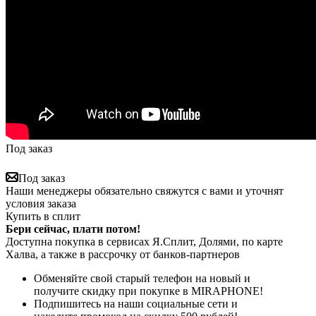
Под заказ
Под заказ
Наши менеджеры обязательно свяжутся с вами и уточнят
условия заказа
Купить в сплит
Бери сейчас, плати потом!
Доступна покупка в сервисах Я.Сплит, Долями, по карте
Халва, а также в рассрочку от банков-партнеров
Обменяйте свой старый телефон на новый и
получите скидку при покупке в MIRAPHONE!
Подпишитесь на наши социальные сети и