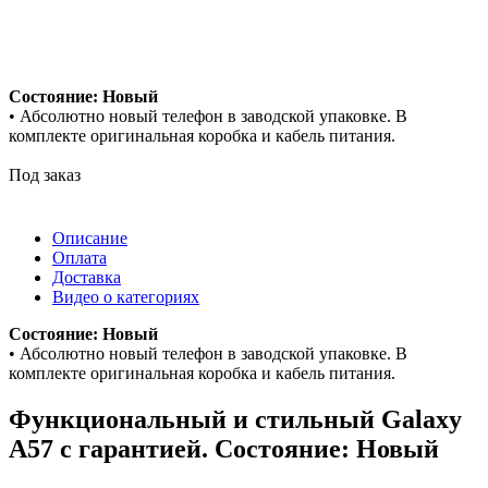
Состояние: Новый
• Абсолютно новый телефон в заводской упаковке. В
комплекте оригинальная коробка и кабель питания.
Под заказ
Описание
Оплата
Доставка
Видео о категориях
Состояние: Новый
• Абсолютно новый телефон в заводской упаковке. В
комплекте оригинальная коробка и кабель питания.
Функциональный и стильный Galaxy
A57 с гарантией. Состояние: Новый