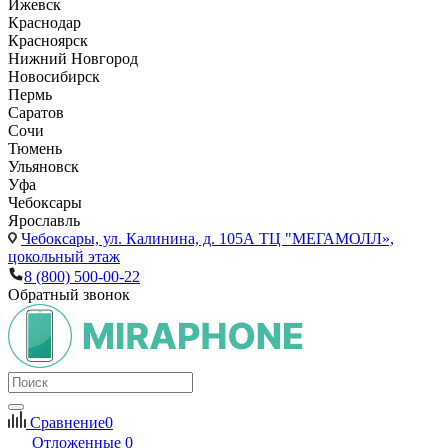
Ижевск
Краснодар
Красноярск
Нижний Новгород
Новосибирск
Пермь
Саратов
Сочи
Тюмень
Ульяновск
Уфа
Чебоксары
Ярославль
Чебоксары,
ул. Калинина, д. 105А ТЦ "МЕГАМОЛЛ»,
цокольный этаж
8 (800) 500-00-22
Обратный звонок
Сравнение
0
Отложенные
0