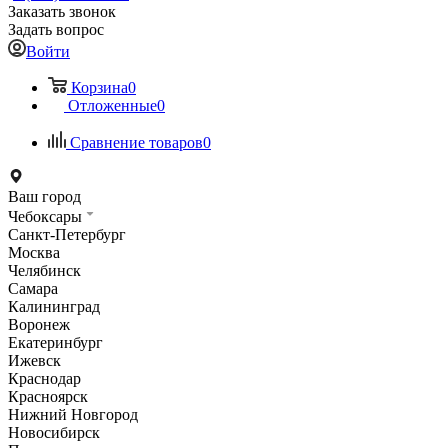
Заказать звонок
Задать вопрос
Войти
Корзина
0
Отложенные
0
Сравнение товаров
0
Ваш город
Чебоксары
Санкт-Петербург
Москва
Челябинск
Самара
Калининград
Воронеж
Екатеринбург
Ижевск
Краснодар
Красноярск
Нижний Новгород
Новосибирск