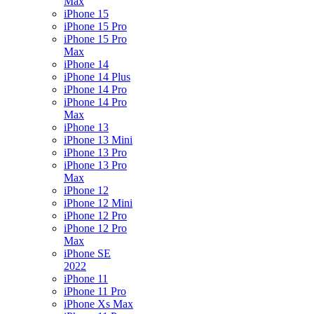
Max
iPhone 15
iPhone 15 Pro
iPhone 15 Pro
Max
iPhone 14
iPhone 14 Plus
iPhone 14 Pro
iPhone 14 Pro
Max
iPhone 13
iPhone 13 Mini
iPhone 13 Pro
iPhone 13 Pro
Max
iPhone 12
iPhone 12 Mini
iPhone 12 Pro
iPhone 12 Pro
Max
iPhone SE
2022
iPhone 11
iPhone 11 Pro
iPhone Xs Max