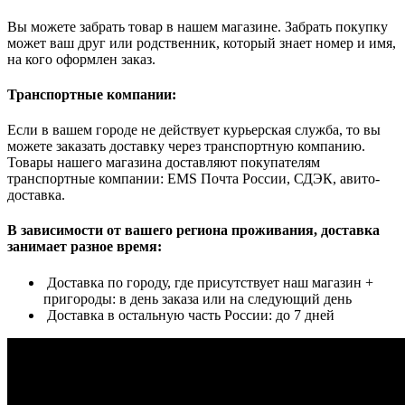
Вы можете забрать товар в нашем магазине. Забрать покупку
может ваш друг или родственник, который знает номер и имя,
на кого оформлен заказ.
Транспортные компании:
Если в вашем городе не действует курьерская служба, то вы
можете заказать доставку через транспортную компанию.
Товары нашего магазина доставляют покупателям
транспортные компании: EMS Почта России, СДЭК, авито-
доставка.
В зависимости от вашего региона проживания, доставка
занимает разное время:
Доставка по городу, где присутствует наш магазин +
пригороды: в день заказа или на следующий день
Доставка в остальную часть России: до 7 дней