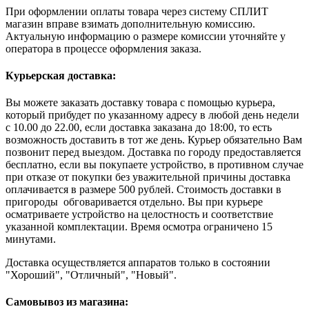
При оформлении оплаты товара через систему СПЛИТ
магазин вправе взимать дополнительную комиссию.
Актуальную информацию о размере комиссии уточняйте у
оператора в процессе оформления заказа.
Курьерская доставка:
Вы можете заказать доставку товара с помощью курьера,
который прибудет по указанному адресу в любой день недели
с 10.00 до 22.00, если доставка заказана до 18:00, то есть
возможность доставить в тот же день. Курьер обязательно Вам
позвонит перед выездом. Доставка по городу предоставляется
бесплатно, если вы покупаете устройство, в противном случае
при отказе от покупки без уважительной причины доставка
оплачивается в размере 500 рублей. Стоимость доставки в
пригороды обговаривается отдельно. Вы при курьере
осматриваете устройство на целостность и соответствие
указанной комплектации. Время осмотра ограничено 15
минутами.
Доставка осуществляется аппаратов только в состоянии
"Хороший", "Отличный", "Новый".
Самовывоз из магазина: