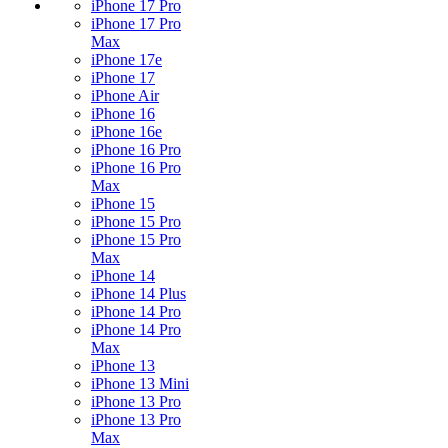
iPhone 17 Pro
iPhone 17 Pro
Max
iPhone 17e
iPhone 17
iPhone Air
iPhone 16
iPhone 16e
iPhone 16 Pro
iPhone 16 Pro
Max
iPhone 15
iPhone 15 Pro
iPhone 15 Pro
Max
iPhone 14
iPhone 14 Plus
iPhone 14 Pro
iPhone 14 Pro
Max
iPhone 13
iPhone 13 Mini
iPhone 13 Pro
iPhone 13 Pro
Max