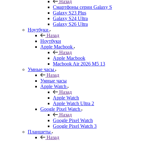
Назад
Смартфоны серии Galaxy S
Galaxy S23 Plus
Galaxy S24 Ultra
Galaxy S26 Ultra
Ноутбуки
Назад
Ноутбуки
Apple Macbook
Назад
Apple Macbook
Macbook Air 2026 M5 13
Умные часы
Назад
Умные часы
Apple Watch
Назад
Apple Watch
Apple Watch Ultra 2
Google Pixel Watch
Назад
Google Pixel Watch
Google Pixel Watch 3
Планшеты
Назад