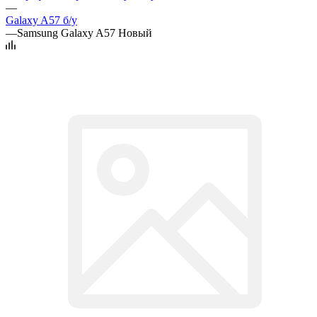
—
Galaxy A57 б/у
—
Samsung Galaxy A57 Новый