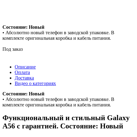
Состояние: Новый
• Абсолютно новый телефон в заводской упаковке. В
комплекте оригинальная коробка и кабель питания.
Под заказ
Описание
Оплата
Доставка
Видео о категориях
Состояние: Новый
• Абсолютно новый телефон в заводской упаковке. В
комплекте оригинальная коробка и кабель питания.
Функциональный и стильный Galaxy
A56 с гарантией. Состояние: Новый