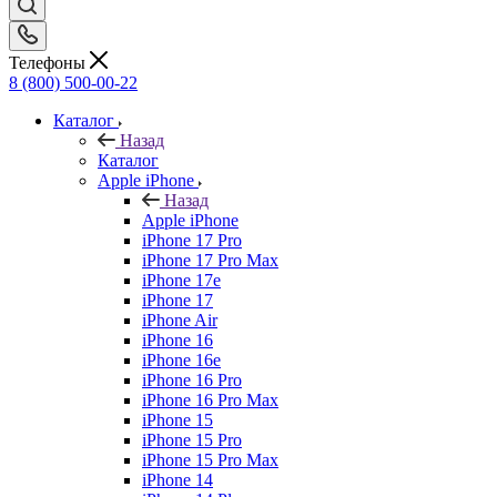
Телефоны
8 (800) 500-00-22
Каталог
Назад
Каталог
Apple iPhone
Назад
Apple iPhone
iPhone 17 Pro
iPhone 17 Pro Max
iPhone 17e
iPhone 17
iPhone Air
iPhone 16
iPhone 16e
iPhone 16 Pro
iPhone 16 Pro Max
iPhone 15
iPhone 15 Pro
iPhone 15 Pro Max
iPhone 14