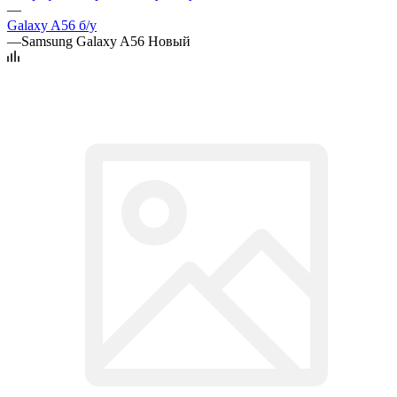
—
Galaxy A56 б/у
—
Samsung Galaxy A56 Новый