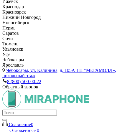
Ижевск
Краснодар
Красноярск
Нижний Новгород
Новосибирск
Пермь
Саратов
Сочи
Тюмень
Ульяновск
Уфа
Чебоксары
Ярославль
Чебоксары,
ул. Калинина, д. 105А ТЦ "МЕГАМОЛЛ»,
цокольный этаж
8 (800) 500-00-22
Обратный звонок
Сравнение
0
Отложенные
0