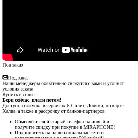
Под заказ
Под заказ
Наши менеджеры обязательно свяжутся с вами и уточнят
условия заказа
Купить в сплит
Бери сейчас, плати потом!
Доступна покупка в сервисах Я.Сплит, Долями, по карте
Халва, а также в рассрочку от банков-партнеров
Обменяйте свой старый телефон на новый и
получите скидку при покупке в MIRAPHONE!
Подпишитесь на наши социальные сети и