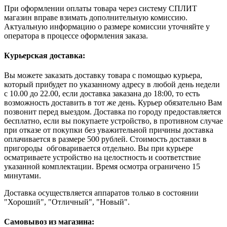
При оформлении оплаты товара через систему СПЛИТ
магазин вправе взимать дополнительную комиссию.
Актуальную информацию о размере комиссии уточняйте у
оператора в процессе оформления заказа.
Курьерская доставка:
Вы можете заказать доставку товара с помощью курьера,
который прибудет по указанному адресу в любой день недели
с 10.00 до 22.00, если доставка заказана до 18:00, то есть
возможность доставить в тот же день. Курьер обязательно Вам
позвонит перед выездом. Доставка по городу предоставляется
бесплатно, если вы покупаете устройство, в противном случае
при отказе от покупки без уважительной причины доставка
оплачивается в размере 500 рублей. Стоимость доставки в
пригороды обговаривается отдельно. Вы при курьере
осматриваете устройство на целостность и соответствие
указанной комплектации. Время осмотра ограничено 15
минутами.
Доставка осуществляется аппаратов только в состоянии
"Хороший", "Отличный", "Новый".
Самовывоз из магазина: