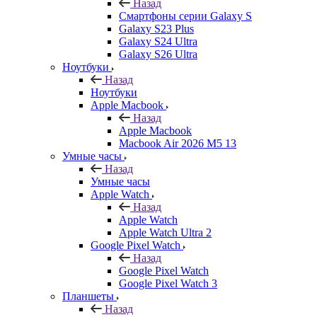
Назад
Смартфоны серии Galaxy S
Galaxy S23 Plus
Galaxy S24 Ultra
Galaxy S26 Ultra
Ноутбуки
Назад
Ноутбуки
Apple Macbook
Назад
Apple Macbook
Macbook Air 2026 M5 13
Умные часы
Назад
Умные часы
Apple Watch
Назад
Apple Watch
Apple Watch Ultra 2
Google Pixel Watch
Назад
Google Pixel Watch
Google Pixel Watch 3
Планшеты
Назад