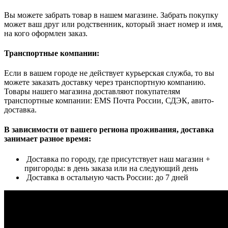
Вы можете забрать товар в нашем магазине. Забрать покупку
может ваш друг или родственник, который знает номер и имя,
на кого оформлен заказ.
Транспортные компании:
Если в вашем городе не действует курьерская служба, то вы
можете заказать доставку через транспортную компанию.
Товары нашего магазина доставляют покупателям
транспортные компании: EMS Почта России, СДЭК, авито-
доставка.
В зависимости от вашего региона проживания, доставка
занимает разное время:
Доставка по городу, где присутствует наш магазин +
пригороды: в день заказа или на следующий день
Доставка в остальную часть России: до 7 дней