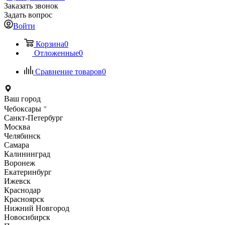
Заказать звонок
Задать вопрос
Войти
Корзина
0
Отложенные
0
Сравнение товаров
0
Ваш город
Чебоксары
Санкт-Петербург
Москва
Челябинск
Самара
Калининград
Воронеж
Екатеринбург
Ижевск
Краснодар
Красноярск
Нижний Новгород
Новосибирск