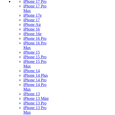
iPhone 17 Pro
iPhone 17 Pro
Max
iPhone 17e
iPhone 17
iPhone Air
iPhone 16
iPhone 16e
iPhone 16 Pro
iPhone 16 Pro
Max
iPhone 15
iPhone 15 Pro
iPhone 15 Pro
Max
iPhone 14
iPhone 14 Plus
iPhone 14 Pro
iPhone 14 Pro
Max
iPhone 13
iPhone 13 Mini
iPhone 13 Pro
iPhone 13 Pro
Max