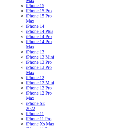
Max
iPhone 15
iPhone 15 Pro
iPhone 15 Pro
Max
iPhone 14
iPhone 14 Plus
iPhone 14 Pro
iPhone 14 Pro
Max
iPhone 13
iPhone 13 Mini
iPhone 13 Pro
iPhone 13 Pro
Max
iPhone 12
iPhone 12 Mini
iPhone 12 Pro
iPhone 12 Pro
Max
iPhone SE
2022
iPhone 11
iPhone 11 Pro
iPhone Xs Max