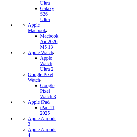
Ultra
Galaxy
S26
Ultra
Apple
Macbook
Macbook
Air 2026
M5 13
Apple Watch
Apple
Watch
Ultra 2
Google Pixel
Watch
Google
Pixel
Watch 3
Apple iPad
iPad 11
2025
Apple Airpods
3
Apple Airpods
4