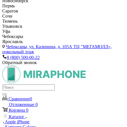
Новосибирск
Пермь
Саратов
Сочи
Тюмень
Ульяновск
Уфа
Чебоксары
Ярославль
Чебоксары,
ул. Калинина, д. 105А ТЦ "МЕГАМОЛЛ»,
цокольный этаж
8 (800) 500-00-22
Обратный звонок
Сравнение
0
Отложенные
0
Корзина
0
Каталог
Apple iPhone
Samsung Galaxy