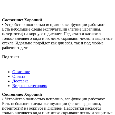
Состояние: Хороший
• Устройство полностью исправно, все функции работают.
Есть небольшие следы эксплуатации (легкие царапины,
потертости) на корпусе и дисплее. Недостатки касаются
только внешнего вида и их легко скрывают чехлы и защитные
стекла. Идеально подойдет как для себя, так и под любые
рабочие задачи
Под заказ
Описание
Оплата
Доставка
Видео о категориях
Состояние: Хороший
• Устройство полностью исправно, все функции работают.
Есть небольшие следы эксплуатации (легкие царапины,
потертости) на корпусе и дисплее. Недостатки касаются
только внешнего вида и их легко скрывают чехлы и защитные