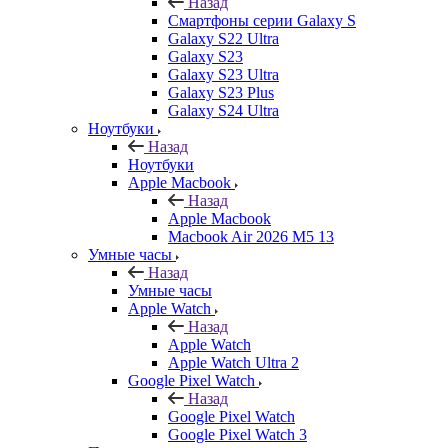
Назад
Смартфоны серии Galaxy S
Galaxy S22 Ultra
Galaxy S23
Galaxy S23 Ultra
Galaxy S23 Plus
Galaxy S24 Ultra
Ноутбуки
Назад
Ноутбуки
Apple Macbook
Назад
Apple Macbook
Macbook Air 2026 M5 13
Умные часы
Назад
Умные часы
Apple Watch
Назад
Apple Watch
Apple Watch Ultra 2
Google Pixel Watch
Назад
Google Pixel Watch
Google Pixel Watch 3