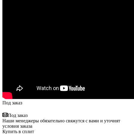
Под заказ
Под заказ
Наши менеджеры обязательно свяжутся с вами и уточнят
условия заказа
Купить в сплит