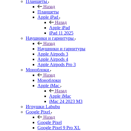
Планшеты
Назад
Планшеты
Apple iPad
Назад
Apple iPad
iPad 11 2025
Наушники и гарнитуры
Назад
Наушники и гарнитуры
Apple Airpods 3
Apple Airpods 4
Apple Airpods Pro 3
Моноблоки
Назад
Моноблоки
Apple iMac
Назад
Apple iMac
iMac 24 2023 M3
Игрушки Labubu
Google Pixel
Назад
Google Pixel
Google Pixel 9 Pro XL