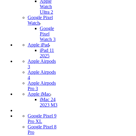
Apple
Watch
Ultra 2
Google Pixel
Watch
Google
Pixel
Watch 3
Apple iPad
iPad 11
2025
Apple Airpods
3
Apple Airpods
4
Apple Airpods
Pro 3
Apple iMac
iMac 24
2023 M3
Google Pixel 9
Pro XL
Google Pixel 8
Pro