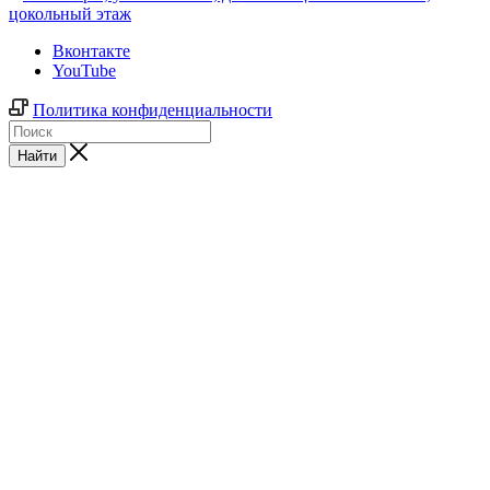
цокольный этаж
Вконтакте
YouTube
Политика конфиденциальности
Найти