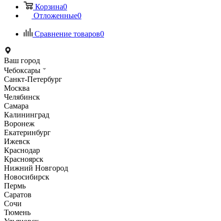
Корзина
0
Отложенные
0
Сравнение товаров
0
Ваш город
Чебоксары
Санкт-Петербург
Москва
Челябинск
Самара
Калининград
Воронеж
Екатеринбург
Ижевск
Краснодар
Красноярск
Нижний Новгород
Новосибирск
Пермь
Саратов
Сочи
Тюмень