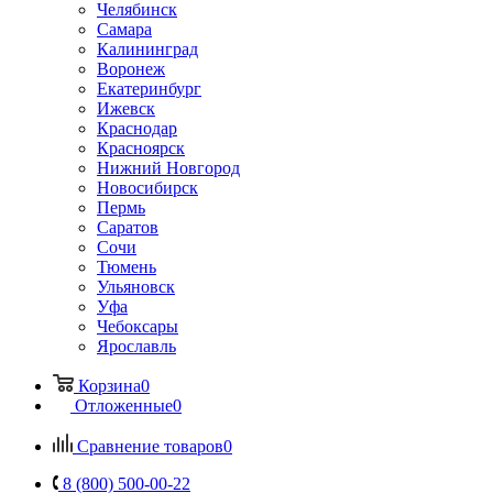
Челябинск
Самара
Калининград
Воронеж
Екатеринбург
Ижевск
Краснодар
Красноярск
Нижний Новгород
Новосибирск
Пермь
Саратов
Сочи
Тюмень
Ульяновск
Уфа
Чебоксары
Ярославль
Корзина
0
Отложенные
0
Сравнение товаров
0
8 (800) 500-00-22