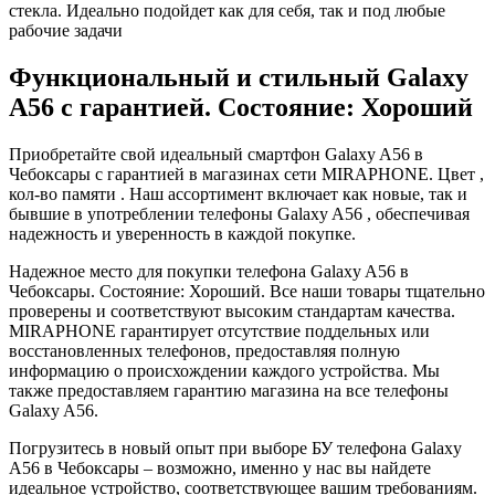
стекла. Идеально подойдет как для себя, так и под любые
рабочие задачи
Функциональный и стильный Galaxy
A56 с гарантией. Состояние: Хороший
Приобретайте свой идеальный смартфон Galaxy A56 в
Чебоксары с гарантией в магазинах сети MIRAPHONE. Цвет ,
кол-во памяти . Наш ассортимент включает как новые, так и
бывшие в употреблении телефоны Galaxy A56 , обеспечивая
надежность и уверенность в каждой покупке.
Надежное место для покупки телефона Galaxy A56 в
Чебоксары. Состояние: Хороший. Все наши товары тщательно
проверены и соответствуют высоким стандартам качества.
MIRAPHONE гарантирует отсутствие поддельных или
восстановленных телефонов, предоставляя полную
информацию о происхождении каждого устройства. Мы
также предоставляем гарантию магазина на все телефоны
Galaxy A56.
Погрузитесь в новый опыт при выборе БУ телефона Galaxy
A56 в Чебоксары – возможно, именно у нас вы найдете
идеальное устройство, соответствующее вашим требованиям.