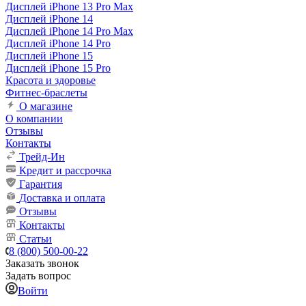
Дисплей iPhone 13 Pro Max
Дисплей iPhone 14
Дисплей iPhone 14 Pro Max
Дисплей iPhone 14 Pro
Дисплей iPhone 15
Дисплей iPhone 15 Pro
Красота и здоровье
Фитнес-браслеты
О магазине
О компании
Отзывы
Контакты
Трейд-Ин
Кредит и рассрочка
Гарантия
Доставка и оплата
Отзывы
Контакты
Статьи
8 (800) 500-00-22
Заказать звонок
Задать вопрос
Войти