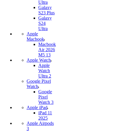
Ultra
Galaxy
S23 Plus
Galaxy
S24
Ultra
Apple
Macbook
Macbook
Air 2026
M5 13
Apple Watch
Apple
Watch
Ultra 2
Google Pixel
Watch
Google
Pixel
Watch 3
Apple iPad
iPad 11
2025
Apple Airpods
3