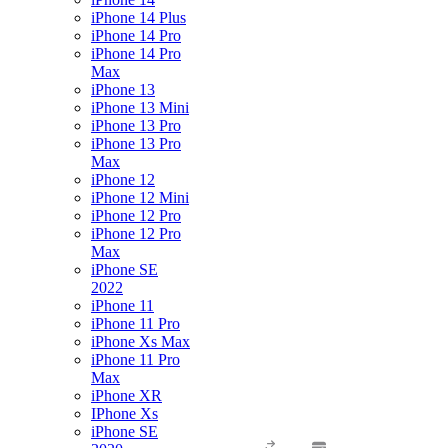
iPhone 14 Plus
iPhone 14 Pro
iPhone 14 Pro
Max
iPhone 13
iPhone 13 Mini
iPhone 13 Pro
iPhone 13 Pro
Max
iPhone 12
iPhone 12 Mini
iPhone 12 Pro
iPhone 12 Pro
Max
iPhone SE
2022
iPhone 11
iPhone 11 Pro
iPhone Xs Max
iPhone 11 Pro
Max
iPhone XR
IPhone Xs
iPhone SE