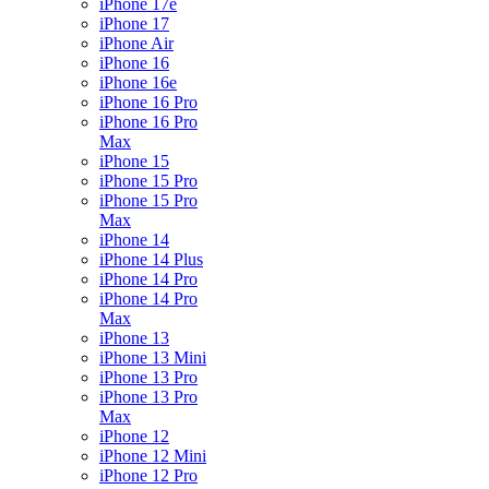
iPhone 17e
iPhone 17
iPhone Air
iPhone 16
iPhone 16e
iPhone 16 Pro
iPhone 16 Pro
Max
iPhone 15
iPhone 15 Pro
iPhone 15 Pro
Max
iPhone 14
iPhone 14 Plus
iPhone 14 Pro
iPhone 14 Pro
Max
iPhone 13
iPhone 13 Mini
iPhone 13 Pro
iPhone 13 Pro
Max
iPhone 12
iPhone 12 Mini
iPhone 12 Pro