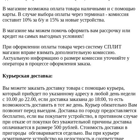
В магазине возможна оплата товара наличными и с помощью
карты. В случае выбора оплаты через терминал - комиссия
составит 10% за б/у и 15% за новые устройства.
В магазине мы можем помочь оформить вам рассрочку или
кредит на самых выгодных условиях!
При оформлении оплаты товара через систему СПЛИТ
магазин вправе взимать дополнительную комиссию.
Актуальную информацию о размере комиссии уточняйте у
оператора в процессе оформления заказа.
Курьерская доставка:
Вы можете заказать доставку товара с помощью курьера,
который прибудет по указанному адресу в любой день недели
с 10.00 до 22.00, если доставка заказана до 18:00, то есть
возможность доставить в тот же день. Курьер обязательно Вам
позвонит перед выездом. Доставка по городу предоставляется
бесплатно, если вы покупаете устройство, в противном случае
при отказе от покупки без уважительной причины доставка
оплачивается в размере 500 рублей. Стоимость доставки в
пригороды обговаривается отдельно. Вы при курьере
осматриваете устройство на целостность и соответствие