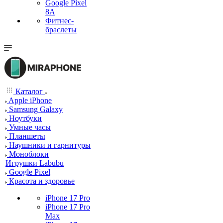
Google Pixel
8A
Фитнес-
браслеты
Каталог
Apple iPhone
Samsung Galaxy
Ноутбуки
Умные часы
Планшеты
Наушники и гарнитуры
Моноблоки
Игрушки Labubu
Google Pixel
Красота и здоровье
iPhone 17 Pro
iPhone 17 Pro
Max