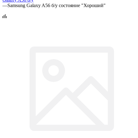
—
Samsung Galaxy A56 б/у состояние "Хороший"