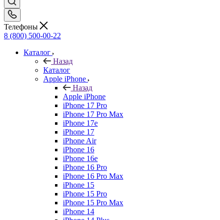
Телефоны
8 (800) 500-00-22
Каталог
Назад
Каталог
Apple iPhone
Назад
Apple iPhone
iPhone 17 Pro
iPhone 17 Pro Max
iPhone 17e
iPhone 17
iPhone Air
iPhone 16
iPhone 16e
iPhone 16 Pro
iPhone 16 Pro Max
iPhone 15
iPhone 15 Pro
iPhone 15 Pro Max
iPhone 14