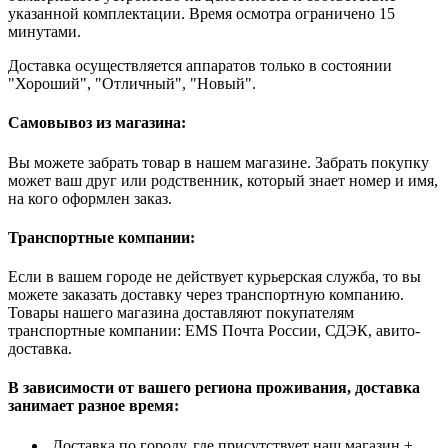
указанной комплектации. Время осмотра ограничено 15
минутами.
Доставка осуществляется аппаратов только в состоянии
"Хороший", "Отличный", "Новый".
Самовывоз из магазина:
Вы можете забрать товар в нашем магазине. Забрать покупку
может ваш друг или родственник, который знает номер и имя,
на кого оформлен заказ.
Транспортные компании:
Если в вашем городе не действует курьерская служба, то вы
можете заказать доставку через транспортную компанию.
Товары нашего магазина доставляют покупателям
транспортные компании: EMS Почта России, СДЭК, авито-
доставка.
В зависимости от вашего региона проживания, доставка
занимает разное время:
Доставка по городу, где присутствует наш магазин +