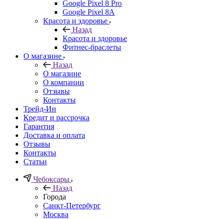
Google Pixel 8 Pro
Google Pixel 8A
Красота и здоровье
Назад
Красота и здоровье
Фитнес-браслеты
О магазине
Назад
О магазине
О компании
Отзывы
Контакты
Трейд-Ин
Кредит и рассрочка
Гарантия
Доставка и оплата
Отзывы
Контакты
Статьи
Чебоксары
Назад
Города
Санкт-Петербург
Москва