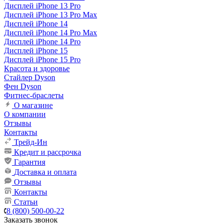
Дисплей iPhone 13 Pro
Дисплей iPhone 13 Pro Max
Дисплей iPhone 14
Дисплей iPhone 14 Pro Max
Дисплей iPhone 14 Pro
Дисплей iPhone 15
Дисплей iPhone 15 Pro
Красота и здоровье
Стайлер Dyson
Фен Dyson
Фитнес-браслеты
О магазине
О компании
Отзывы
Контакты
Трейд-Ин
Кредит и рассрочка
Гарантия
Доставка и оплата
Отзывы
Контакты
Статьи
8 (800) 500-00-22
Заказать звонок