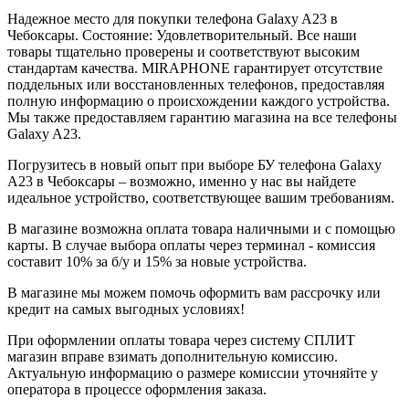
Надежное место для покупки телефона Galaxy A23 в
Чебоксары. Состояние: Удовлетворительный. Все наши
товары тщательно проверены и соответствуют высоким
стандартам качества. MIRAPHONE гарантирует отсутствие
поддельных или восстановленных телефонов, предоставляя
полную информацию о происхождении каждого устройства.
Мы также предоставляем гарантию магазина на все телефоны
Galaxy A23.
Погрузитесь в новый опыт при выборе БУ телефона Galaxy
A23 в Чебоксары – возможно, именно у нас вы найдете
идеальное устройство, соответствующее вашим требованиям.
В магазине возможна оплата товара наличными и с помощью
карты. В случае выбора оплаты через терминал - комиссия
составит 10% за б/у и 15% за новые устройства.
В магазине мы можем помочь оформить вам рассрочку или
кредит на самых выгодных условиях!
При оформлении оплаты товара через систему СПЛИТ
магазин вправе взимать дополнительную комиссию.
Актуальную информацию о размере комиссии уточняйте у
оператора в процессе оформления заказа.