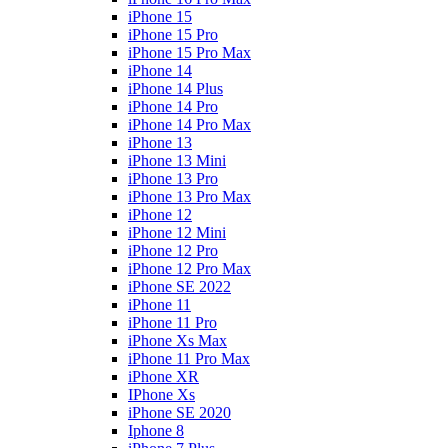
iPhone 15
iPhone 15 Pro
iPhone 15 Pro Max
iPhone 14
iPhone 14 Plus
iPhone 14 Pro
iPhone 14 Pro Max
iPhone 13
iPhone 13 Mini
iPhone 13 Pro
iPhone 13 Pro Max
iPhone 12
iPhone 12 Mini
iPhone 12 Pro
iPhone 12 Pro Max
iPhone SE 2022
iPhone 11
iPhone 11 Pro
iPhone Xs Max
iPhone 11 Pro Max
iPhone XR
IPhone Xs
iPhone SE 2020
Iphone 8