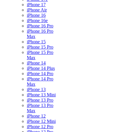
iPhone 17
iPhone Air
iPhone 16
iPhone 16e
iPhone 16 Pro
iPhone 16 Pro
Max
iPhone 15
iPhone 15 Pro
iPhone 15 Pro
Max
iPhone 14
iPhone 14 Plus
iPhone 14 Pro
iPhone 14 Pro
Max
iPhone 13
iPhone 13 Mini
iPhone 13 Pro
iPhone 13 Pro
Max
iPhone 12
iPhone 12 Mini
iPhone 12 Pro
iPhone 12 Pro