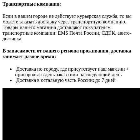
Транспортные компании:
Если в вашем городе не действует курьерская служба, то вы
можете заказать доставку через транспортную компанию.
Товары нашего магазина доставляют покупателям
транспортные компании: EMS Почта России, СДЭК, авито-
доставка.
В зависимости от вашего региона проживания, доставка
занимает разное время:
Доставка по городу, где присутствует наш магазин +
пригороды: в день заказа или на следующий день
Доставка в остальную часть России: до 7 дней