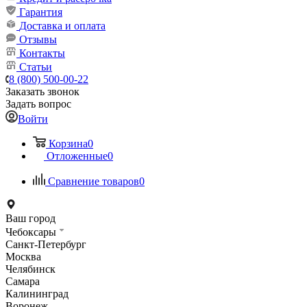
Гарантия
Доставка и оплата
Отзывы
Контакты
Статьи
8 (800) 500-00-22
Заказать звонок
Задать вопрос
Войти
Корзина
0
Отложенные
0
Сравнение товаров
0
Ваш город
Чебоксары
Санкт-Петербург
Москва
Челябинск
Самара
Калининград
Воронеж