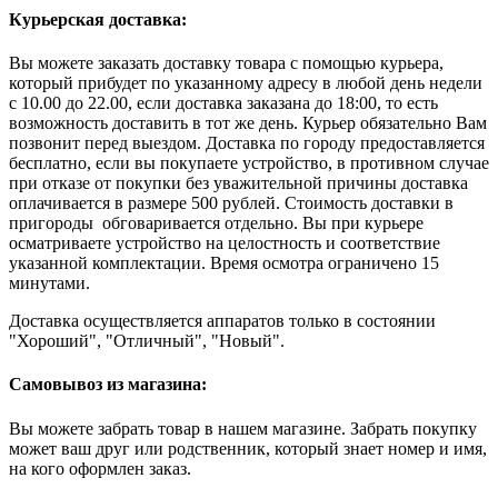
Курьерская доставка:
Вы можете заказать доставку товара с помощью курьера,
который прибудет по указанному адресу в любой день недели
с 10.00 до 22.00, если доставка заказана до 18:00, то есть
возможность доставить в тот же день. Курьер обязательно Вам
позвонит перед выездом. Доставка по городу предоставляется
бесплатно, если вы покупаете устройство, в противном случае
при отказе от покупки без уважительной причины доставка
оплачивается в размере 500 рублей. Стоимость доставки в
пригороды обговаривается отдельно. Вы при курьере
осматриваете устройство на целостность и соответствие
указанной комплектации. Время осмотра ограничено 15
минутами.
Доставка осуществляется аппаратов только в состоянии
"Хороший", "Отличный", "Новый".
Самовывоз из магазина:
Вы можете забрать товар в нашем магазине. Забрать покупку
может ваш друг или родственник, который знает номер и имя,
на кого оформлен заказ.