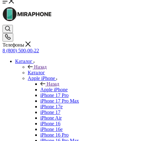
Телефоны
8 (800) 500-00-22
Каталог
Назад
Каталог
Apple iPhone
Назад
Apple iPhone
iPhone 17 Pro
iPhone 17 Pro Max
iPhone 17e
iPhone 17
iPhone Air
iPhone 16
iPhone 16e
iPhone 16 Pro
iPhone 16 Pro Max