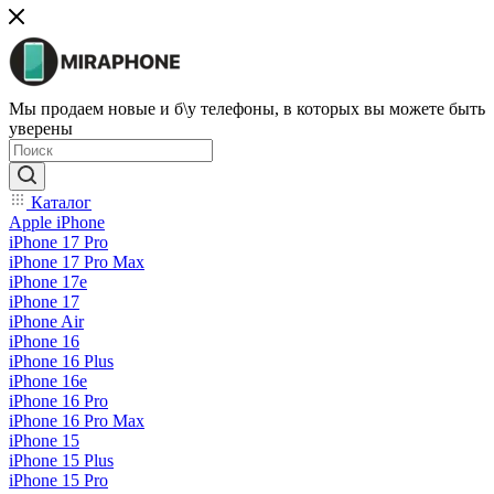
Мы продаем новые и б\у телефоны, в которых вы можете быть
уверены
Каталог
Apple iPhone
iPhone 17 Pro
iPhone 17 Pro Max
iPhone 17e
iPhone 17
iPhone Air
iPhone 16
iPhone 16 Plus
iPhone 16e
iPhone 16 Pro
iPhone 16 Pro Max
iPhone 15
iPhone 15 Plus
iPhone 15 Pro