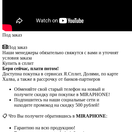
Под заказ
Под заказ
Наши менеджеры обязательно свяжутся с вами и уточнят
условия заказа
Купить в сплит
Бери сейчас, плати потом!
Доступна покупка в сервисах Я.Сплит, Долями, по карте
Халва, а также в рассрочку от банков-партнеров
Обменяйте свой старый телефон на новый и
получите скидку при покупке в MIRAPHONE!
Подпишитесь на наши социальные сети и
находите промокод на скидку 500 рублей!
📋 Что Вы получите обратившись в
MIRAPHONE
:
Гарантию на всю продукцию!