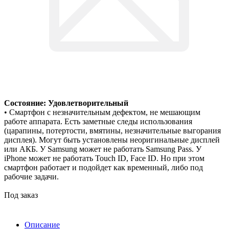
Состояние: Удовлетворительный
• Смартфон с незначительным дефектом, не мешающим
работе аппарата. Есть заметные следы использования
(царапины, потертости, вмятины, незначительные выгорания
дисплея). Могут быть установлены неоригинальные дисплей
или АКБ. У Samsung может не работать Samsung Pass. У
iPhone может не работать Touch ID, Face ID. Но при этом
смартфон работает и подойдет как временный, либо под
рабочие задачи.
Под заказ
Описание