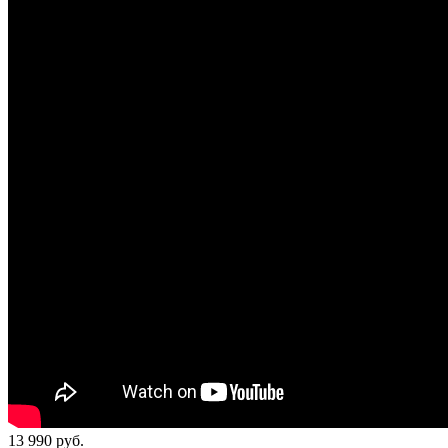
13 990
руб.