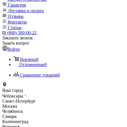
Гарантия
Доставка и оплата
Отзывы
Контакты
Статьи
8 (800) 500-00-22
Заказать звонок
Задать вопрос
Войти
Корзина
0
Отложенные
0
Сравнение товаров
0
Ваш город
Чебоксары
Санкт-Петербург
Москва
Челябинск
Самара
Калининград
Воронеж