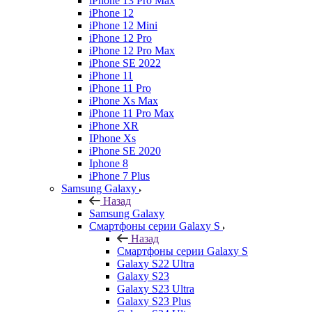
iPhone 13 Pro Max
iPhone 12
iPhone 12 Mini
iPhone 12 Pro
iPhone 12 Pro Max
iPhone SE 2022
iPhone 11
iPhone 11 Pro
iPhone Xs Max
iPhone 11 Pro Max
iPhone XR
IPhone Xs
iPhone SE 2020
Iphone 8
iPhone 7 Plus
Samsung Galaxy
Назад
Samsung Galaxy
Смартфоны серии Galaxy S
Назад
Смартфоны серии Galaxy S
Galaxy S22 Ultra
Galaxy S23
Galaxy S23 Ultra
Galaxy S23 Plus