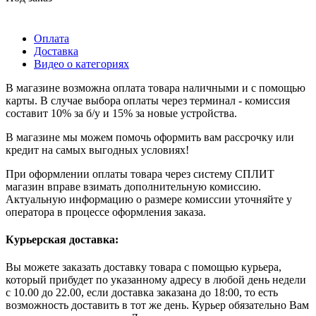
Оплата
Доставка
Видео о категориях
В магазине возможна оплата товара наличными и с помощью
карты. В случае выбора оплаты через терминал - комиссия
составит 10% за б/у и 15% за новые устройства.
В магазине мы можем помочь оформить вам рассрочку или
кредит на самых выгодных условиях!
При оформлении оплаты товара через систему СПЛИТ
магазин вправе взимать дополнительную комиссию.
Актуальную информацию о размере комиссии уточняйте у
оператора в процессе оформления заказа.
Курьерская доставка:
Вы можете заказать доставку товара с помощью курьера,
который прибудет по указанному адресу в любой день недели
с 10.00 до 22.00, если доставка заказана до 18:00, то есть
возможность доставить в тот же день. Курьер обязательно Вам