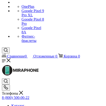
OnePlus
Google Pixel 9
Pro XL
Google Pixel 8
Pro
Google Pixel
8A
Фитнес-
браслеты
Сравнение
0
Отложенные
0
Корзина
0
Телефоны
8 (800) 500-00-22
Каталог