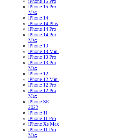
iPhone 15 Pro
iPhone 15 Pro
Max
iPhone 14
iPhone 14 Plus
iPhone 14 Pro
iPhone 14 Pro
Max
iPhone 13
iPhone 13 Mini
iPhone 13 Pro
iPhone 13 Pro
Max
iPhone 12
iPhone 12 Mini
iPhone 12 Pro
iPhone 12 Pro
Max
iPhone SE
2022
iPhone 11
iPhone 11 Pro
iPhone Xs Max
iPhone 11 Pro
Max