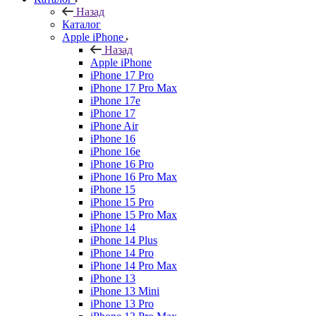
Назад
Каталог
Apple iPhone
Назад
Apple iPhone
iPhone 17 Pro
iPhone 17 Pro Max
iPhone 17e
iPhone 17
iPhone Air
iPhone 16
iPhone 16e
iPhone 16 Pro
iPhone 16 Pro Max
iPhone 15
iPhone 15 Pro
iPhone 15 Pro Max
iPhone 14
iPhone 14 Plus
iPhone 14 Pro
iPhone 14 Pro Max
iPhone 13
iPhone 13 Mini
iPhone 13 Pro