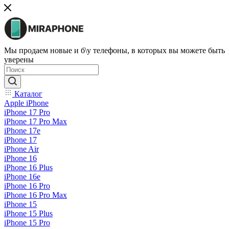
Мы продаем новые и б\у телефоны, в которых вы можете быть
уверены
Каталог
Apple iPhone
iPhone 17 Pro
iPhone 17 Pro Max
iPhone 17e
iPhone 17
iPhone Air
iPhone 16
iPhone 16 Plus
iPhone 16e
iPhone 16 Pro
iPhone 16 Pro Max
iPhone 15
iPhone 15 Plus
iPhone 15 Pro