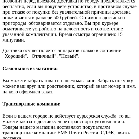
позвонит перед выездом. Доставка по городу предоставляется
бесплатно, если вы покупаете устройство, в противном случае
при отказе от покупки без уважительной причины доставка
оплачивается в размере 500 рублей. Стоимость доставки в
пригороды обговаривается отдельно. Вы при курьере
осматриваете устройство на целостность и соответствие
указанной комплектации. Время осмотра ограничено 15
минутами.
Доставка осуществляется аппаратов только в состоянии
"Хороший", "Отличный", "Новый".
Самовывоз из магазина:
Вы можете забрать товар в нашем магазине. Забрать покупку
может ваш друг или родственник, который знает номер и имя,
на кого оформлен заказ.
Транспортные компании:
Если в вашем городе не действует курьерская служба, то вы
можете заказать доставку через транспортную компанию.
Товары нашего магазина доставляют покупателям
транспортные компании: EMS Почта России, СДЭК, авито-
доставка.