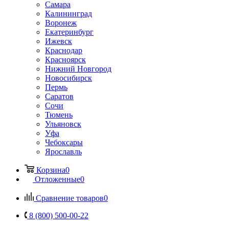
Самара
Калининград
Воронеж
Екатеринбург
Ижевск
Краснодар
Красноярск
Нижний Новгород
Новосибирск
Пермь
Саратов
Сочи
Тюмень
Ульяновск
Уфа
Чебоксары
Ярославль
Корзина
0
Отложенные
0
Сравнение товаров
0
8 (800) 500-00-22