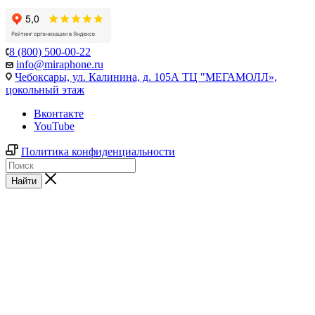
8 (800) 500-00-22
info@miraphone.ru
Чебоксары,
ул. Калинина, д. 105А ТЦ "МЕГАМОЛЛ»,
цокольный этаж
Вконтакте
YouTube
Политика конфиденциальности
Найти