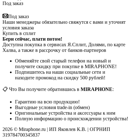
Под заказ
Под заказ
Наши менеджеры обязательно свяжутся с вами и уточнят
условия заказа
Купить в сплит
Бери сейчас, плати потом!
Доступна покупка в сервисах Я.Сплит, Долями, по карте
Халва, а также в рассрочку от банков-партнеров
Обменяйте свой старый телефон на новый и
получите скидку при покупке в MIRAPHONE!
Подпишитесь на наши социальные сети и
находите промокод на скидку 500 рублей!
📋 Что Вы получите обратившись в
MIRAPHONE
:
Гарантию на всю продукцию!
Выгодные условия trade-in (обмен)
Оригинальные устройства и аксессуары к ним
Полную информацию о происхождении устройства!
2026 © Miraphone.ru | ИП Яковлев К.В. | ОГРНИП
319784700345837