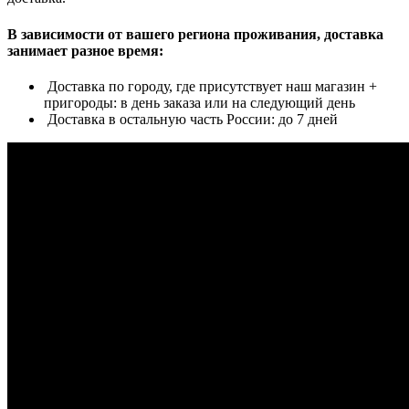
В зависимости от вашего региона проживания, доставка
занимает разное время:
Доставка по городу, где присутствует наш магазин +
пригороды: в день заказа или на следующий день
Доставка в остальную часть России: до 7 дней