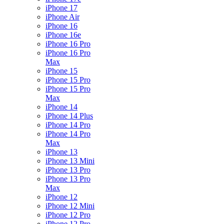
iPhone 17
iPhone Air
iPhone 16
iPhone 16e
iPhone 16 Pro
iPhone 16 Pro
Max
iPhone 15
iPhone 15 Pro
iPhone 15 Pro
Max
iPhone 14
iPhone 14 Plus
iPhone 14 Pro
iPhone 14 Pro
Max
iPhone 13
iPhone 13 Mini
iPhone 13 Pro
iPhone 13 Pro
Max
iPhone 12
iPhone 12 Mini
iPhone 12 Pro
iPhone 12 Pro