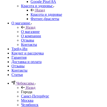
Google Pixel 8A
Красота и здоровье
Назад
Красота и здоровье
Фитнес-браслеты
О магазине
Назад
О магазине
О компании
Отзывы
Контакты
Трейд-Ин
Кредит и рассрочка
Гарантия
Доставка и оплата
Отзывы
Контакты
Статьи
Чебоксары
Назад
Города
Санкт-Петербург
Москва
Челябинск