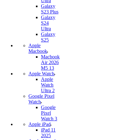
Ultra
Galaxy
S23 Plus
Galaxy
S24
Ultra
Galaxy
S25
Apple
Macbook
Macbook
Air 2026
M5 13
Apple Watch
Apple
Watch
Ultra 2
Google Pixel
Watch
Google
Pixel
Watch 3
Apple iPad
iPad 11
2025