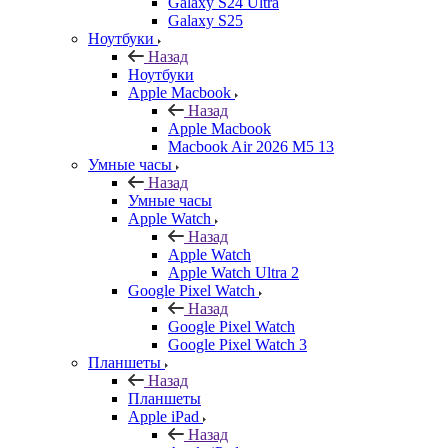
Galaxy S24 Ultra
Galaxy S25
Ноутбуки
Назад
Ноутбуки
Apple Macbook
Назад
Apple Macbook
Macbook Air 2026 M5 13
Умные часы
Назад
Умные часы
Apple Watch
Назад
Apple Watch
Apple Watch Ultra 2
Google Pixel Watch
Назад
Google Pixel Watch
Google Pixel Watch 3
Планшеты
Назад
Планшеты
Apple iPad
Назад