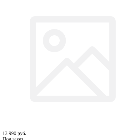
13 990
руб.
Под заказ