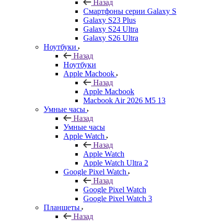
Назад
Смартфоны серии Galaxy S
Galaxy S23 Plus
Galaxy S24 Ultra
Galaxy S26 Ultra
Ноутбуки
Назад
Ноутбуки
Apple Macbook
Назад
Apple Macbook
Macbook Air 2026 M5 13
Умные часы
Назад
Умные часы
Apple Watch
Назад
Apple Watch
Apple Watch Ultra 2
Google Pixel Watch
Назад
Google Pixel Watch
Google Pixel Watch 3
Планшеты
Назад