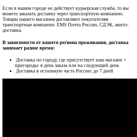
Если в вашем городе не действует курьерская служба, то вы
можете заказать доставку через транспортную компанию.
Товары нашего магазина доставляют покупателям
транспортные компании: EMS Почта России, СДЭК, авито-
доставка.
В зависимости от вашего региона проживания, доставка
занимает разное время:
Доставка по городу, где присутствует наш магазин +
пригороды: в день заказа или на следующий день
Доставка в остальную часть России: до 7 дней