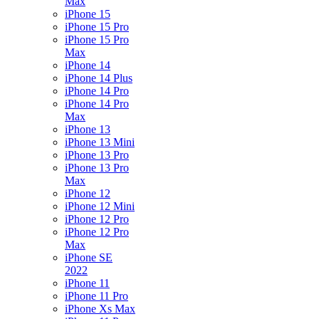
Max
iPhone 15
iPhone 15 Pro
iPhone 15 Pro
Max
iPhone 14
iPhone 14 Plus
iPhone 14 Pro
iPhone 14 Pro
Max
iPhone 13
iPhone 13 Mini
iPhone 13 Pro
iPhone 13 Pro
Max
iPhone 12
iPhone 12 Mini
iPhone 12 Pro
iPhone 12 Pro
Max
iPhone SE
2022
iPhone 11
iPhone 11 Pro
iPhone Xs Max