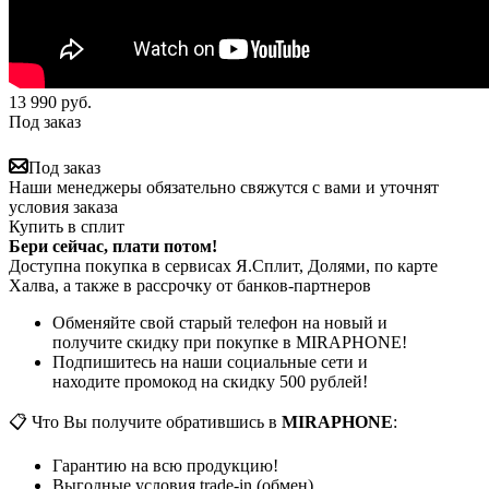
13 990
руб.
Под заказ
Под заказ
Наши менеджеры обязательно свяжутся с вами и уточнят
условия заказа
Купить в сплит
Бери сейчас, плати потом!
Доступна покупка в сервисах Я.Сплит, Долями, по карте
Халва, а также в рассрочку от банков-партнеров
Обменяйте свой старый телефон на новый и
получите скидку при покупке в MIRAPHONE!
Подпишитесь на наши социальные сети и
находите промокод на скидку 500 рублей!
📋 Что Вы получите обратившись в
MIRAPHONE
:
Гарантию на всю продукцию!
Выгодные условия trade-in (обмен)