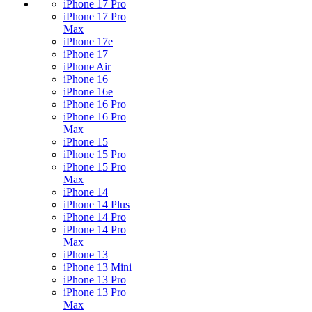
iPhone 17 Pro
iPhone 17 Pro
Max
iPhone 17e
iPhone 17
iPhone Air
iPhone 16
iPhone 16e
iPhone 16 Pro
iPhone 16 Pro
Max
iPhone 15
iPhone 15 Pro
iPhone 15 Pro
Max
iPhone 14
iPhone 14 Plus
iPhone 14 Pro
iPhone 14 Pro
Max
iPhone 13
iPhone 13 Mini
iPhone 13 Pro
iPhone 13 Pro
Max