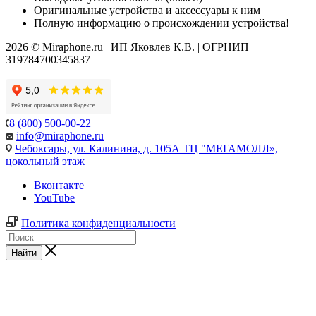
Оригинальные устройства и аксессуары к ним
Полную информацию о происхождении устройства!
2026 © Miraphone.ru | ИП Яковлев К.В. | ОГРНИП
319784700345837
8 (800) 500-00-22
info@miraphone.ru
Чебоксары,
ул. Калинина, д. 105А ТЦ "МЕГАМОЛЛ»,
цокольный этаж
Вконтакте
YouTube
Политика конфиденциальности
Найти