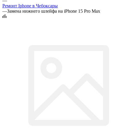
—
Ремонт Iphone в Чебоксары
—
Замена нижнего шлейфа на iPhone 15 Pro Max