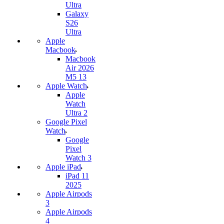
Ultra
Galaxy
S26
Ultra
Apple
Macbook
Macbook
Air 2026
M5 13
Apple Watch
Apple
Watch
Ultra 2
Google Pixel
Watch
Google
Pixel
Watch 3
Apple iPad
iPad 11
2025
Apple Airpods
3
Apple Airpods
4