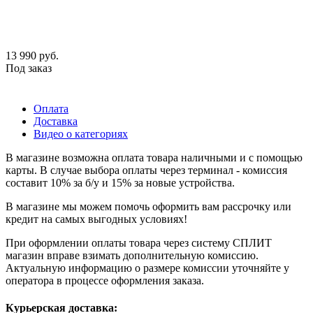
13 990
руб.
Под заказ
Оплата
Доставка
Видео о категориях
В магазине возможна оплата товара наличными и с помощью
карты. В случае выбора оплаты через терминал - комиссия
составит 10% за б/у и 15% за новые устройства.
В магазине мы можем помочь оформить вам рассрочку или
кредит на самых выгодных условиях!
При оформлении оплаты товара через систему СПЛИТ
магазин вправе взимать дополнительную комиссию.
Актуальную информацию о размере комиссии уточняйте у
оператора в процессе оформления заказа.
Курьерская доставка: