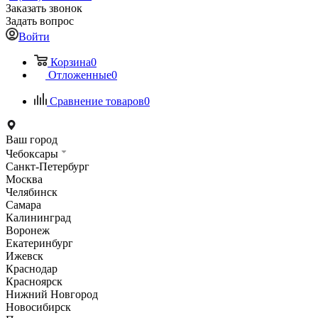
Заказать звонок
Задать вопрос
Войти
Корзина
0
Отложенные
0
Сравнение товаров
0
Ваш город
Чебоксары
Санкт-Петербург
Москва
Челябинск
Самара
Калининград
Воронеж
Екатеринбург
Ижевск
Краснодар
Красноярск
Нижний Новгород
Новосибирск