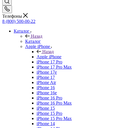
Телефоны
8 (800) 500-00-22
Каталог
Назад
Каталог
Apple iPhone
Назад
Apple iPhone
iPhone 17 Pro
iPhone 17 Pro Max
iPhone 17e
iPhone 17
iPhone Air
iPhone 16
iPhone 16e
iPhone 16 Pro
iPhone 16 Pro Max
iPhone 15
iPhone 15 Pro
iPhone 15 Pro Max
iPhone 14