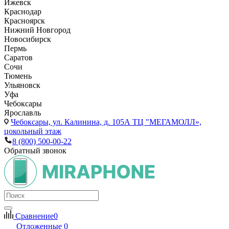
Ижевск
Краснодар
Красноярск
Нижний Новгород
Новосибирск
Пермь
Саратов
Сочи
Тюмень
Ульяновск
Уфа
Чебоксары
Ярославль
Чебоксары,
ул. Калинина, д. 105А ТЦ "МЕГАМОЛЛ»,
цокольный этаж
8 (800) 500-00-22
Обратный звонок
Сравнение
0
Отложенные
0