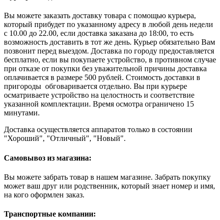
Вы можете заказать доставку товара с помощью курьера,
который прибудет по указанному адресу в любой день недели
с 10.00 до 22.00, если доставка заказана до 18:00, то есть
возможность доставить в тот же день. Курьер обязательно Вам
позвонит перед выездом. Доставка по городу предоставляется
бесплатно, если вы покупаете устройство, в противном случае
при отказе от покупки без уважительной причины доставка
оплачивается в размере 500 рублей. Стоимость доставки в
пригороды обговаривается отдельно. Вы при курьере
осматриваете устройство на целостность и соответствие
указанной комплектации. Время осмотра ограничено 15
минутами.
Доставка осуществляется аппаратов только в состоянии
"Хороший", "Отличный", "Новый".
Самовывоз из магазина:
Вы можете забрать товар в нашем магазине. Забрать покупку
может ваш друг или родственник, который знает номер и имя,
на кого оформлен заказ.
Транспортные компании: