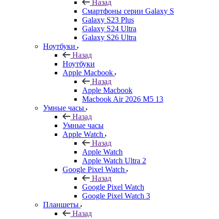
Назад
Смартфоны серии Galaxy S
Galaxy S23 Plus
Galaxy S24 Ultra
Galaxy S26 Ultra
Ноутбуки
Назад
Ноутбуки
Apple Macbook
Назад
Apple Macbook
Macbook Air 2026 M5 13
Умные часы
Назад
Умные часы
Apple Watch
Назад
Apple Watch
Apple Watch Ultra 2
Google Pixel Watch
Назад
Google Pixel Watch
Google Pixel Watch 3
Планшеты
Назад