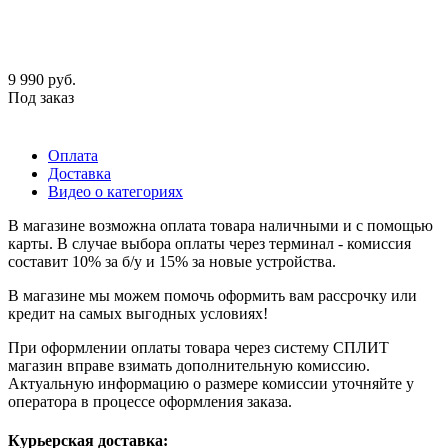
9 990
руб.
Под заказ
Оплата
Доставка
Видео о категориях
В магазине возможна оплата товара наличными и с помощью
карты. В случае выбора оплаты через терминал - комиссия
составит 10% за б/у и 15% за новые устройства.
В магазине мы можем помочь оформить вам рассрочку или
кредит на самых выгодных условиях!
При оформлении оплаты товара через систему СПЛИТ
магазин вправе взимать дополнительную комиссию.
Актуальную информацию о размере комиссии уточняйте у
оператора в процессе оформления заказа.
Курьерская доставка: