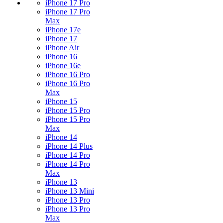
iPhone 17 Pro
iPhone 17 Pro
Max
iPhone 17e
iPhone 17
iPhone Air
iPhone 16
iPhone 16e
iPhone 16 Pro
iPhone 16 Pro
Max
iPhone 15
iPhone 15 Pro
iPhone 15 Pro
Max
iPhone 14
iPhone 14 Plus
iPhone 14 Pro
iPhone 14 Pro
Max
iPhone 13
iPhone 13 Mini
iPhone 13 Pro
iPhone 13 Pro
Max