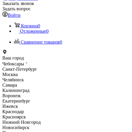
Заказать звонок
Задать вопрос
Войти
Корзина
0
Отложенные
0
Сравнение товаров
0
Ваш город
Чебоксары
Санкт-Петербург
Москва
Челябинск
Самара
Калининград
Воронеж
Екатеринбург
Ижевск
Краснодар
Красноярск
Нижний Новгород
Новосибирск