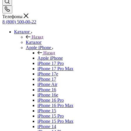
Телефоны
8 (800) 500-00-22
Каталог
Назад
Каталог
Apple iPhone
Назад
Apple iPhone
iPhone 17 Pro
iPhone 17 Pro Max
iPhone 17e
iPhone 17
iPhone Air
iPhone 16
iPhone 16e
iPhone 16 Pro
iPhone 16 Pro Max
iPhone 15
iPhone 15 Pro
iPhone 15 Pro Max
iPhone 14