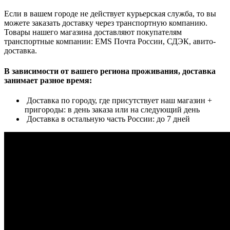
Если в вашем городе не действует курьерская служба, то вы
можете заказать доставку через транспортную компанию.
Товары нашего магазина доставляют покупателям
транспортные компании: EMS Почта России, СДЭК, авито-
доставка.
В зависимости от вашего региона проживания, доставка
занимает разное время:
Доставка по городу, где присутствует наш магазин +
пригороды: в день заказа или на следующий день
Доставка в остальную часть России: до 7 дней