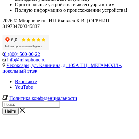
Оригинальные устройства и аксессуары к ним
Полную информацию о происхождении устройства!
2026 © Miraphone.ru | ИП Яковлев К.В. | ОГРНИП
319784700345837
8 (800) 500-00-22
info@miraphone.ru
Чебоксары,
ул. Калинина, д. 105А ТЦ "МЕГАМОЛЛ»,
цокольный этаж
Вконтакте
YouTube
Политика конфиденциальности
Найти