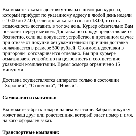
Вы можете заказать доставку товара с помощью курьера,
который прибудет по указанному адресу в любой день недели
с 10.00 до 22.00, если доставка заказана до 18:00, то есть
возможность доставить в тот же день. Курьер обязательно Вам
позвонит перед выездом. Доставка по городу предоставляется
бесплатно, если вы покупаете устройство, в противном случае
при отказе от покупки без уважительной причины доставка
оплачивается в размере 500 рублей. Стоимость доставки в
пригороды обговаривается отдельно. Вы при курьере
осматриваете устройство на целостность и соответствие
указанной комплектации. Время осмотра ограничено 15
минутами.
Доставка осуществляется аппаратов только в состоянии
"Хороший", "Отличный", "Новый".
Самовывоз из магазина:
Вы можете забрать товар в нашем магазине. Забрать покупку
может ваш друг или родственник, который знает номер и имя,
на кого оформлен заказ.
Транспортные компании: