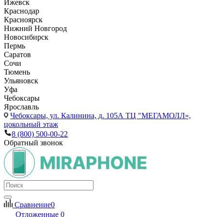
Ижевск
Краснодар
Красноярск
Нижний Новгород
Новосибирск
Пермь
Саратов
Сочи
Тюмень
Ульяновск
Уфа
Чебоксары
Ярославль
Чебоксары,
ул. Калинина, д. 105А ТЦ "МЕГАМОЛЛ»,
цокольный этаж
8 (800) 500-00-22
Обратный звонок
Сравнение
0
Отложенные
0