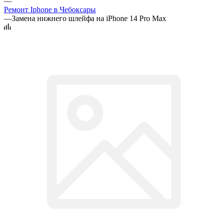
—
Ремонт Iphone в Чебоксары
—
Замена нижнего шлейфа на iPhone 14 Pro Max