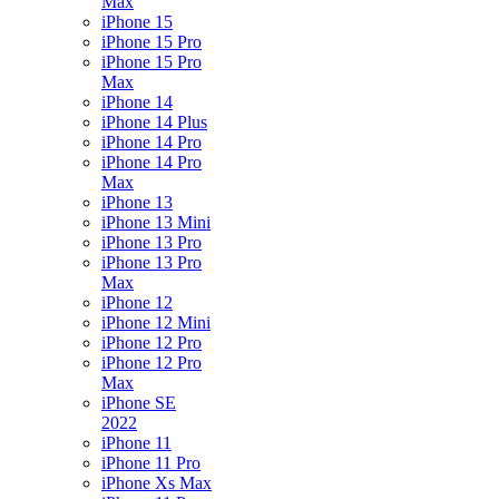
Max
iPhone 15
iPhone 15 Pro
iPhone 15 Pro
Max
iPhone 14
iPhone 14 Plus
iPhone 14 Pro
iPhone 14 Pro
Max
iPhone 13
iPhone 13 Mini
iPhone 13 Pro
iPhone 13 Pro
Max
iPhone 12
iPhone 12 Mini
iPhone 12 Pro
iPhone 12 Pro
Max
iPhone SE
2022
iPhone 11
iPhone 11 Pro
iPhone Xs Max