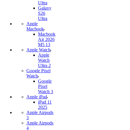
Ultra
Galaxy
S26
Ultra
Apple
Macbook
Macbook
Air 2026
M5 13
Apple Watch
Apple
Watch
Ultra 2
Google Pixel
Watch
Google
Pixel
Watch 3
Apple iPad
iPad 11
2025
Apple Airpods
3
Apple Airpods
4