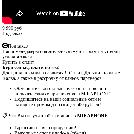
9 990
руб.
Под заказ
Под заказ
Наши менеджеры обязательно свяжутся с вами и уточнят
условия заказа
Купить в сплит
Бери сейчас, плати потом!
Доступна покупка в сервисах Я.Сплит, Долями, по карте
Халва, а также в рассрочку от банков-партнеров
Обменяйте свой старый телефон на новый и
получите скидку при покупке в MIRAPHONE!
Подпишитесь на наши социальные сети и
находите промокод на скидку 500 рублей!
📋 Что Вы получите обратившись в
MIRAPHONE
:
Гарантию на всю продукцию!
Выгодные условия trade-in (обмен)