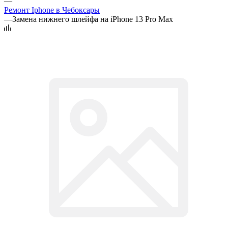
—
Ремонт Iphone в Чебоксары
—
Замена нижнего шлейфа на iPhone 13 Pro Max