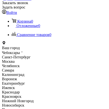
Заказать звонок
Задать вопрос
Войти
Корзина
0
Отложенные
0
Сравнение товаров
0
Ваш город
Чебоксары
Санкт-Петербург
Москва
Челябинск
Самара
Калининград
Воронеж
Екатеринбург
Ижевск
Краснодар
Красноярск
Нижний Новгород
Новосибирск