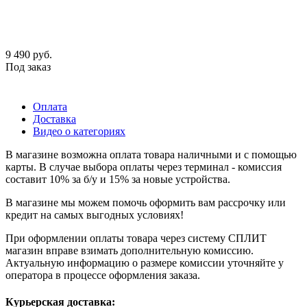
9 490
руб.
Под заказ
Оплата
Доставка
Видео о категориях
В магазине возможна оплата товара наличными и с помощью
карты. В случае выбора оплаты через терминал - комиссия
составит 10% за б/у и 15% за новые устройства.
В магазине мы можем помочь оформить вам рассрочку или
кредит на самых выгодных условиях!
При оформлении оплаты товара через систему СПЛИТ
магазин вправе взимать дополнительную комиссию.
Актуальную информацию о размере комиссии уточняйте у
оператора в процессе оформления заказа.
Курьерская доставка: