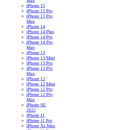
Max
iPhone 15
iPhone 15 Pro
iPhone 15 Pro
Max
iPhone 14
iPhone 14 Plus
iPhone 14 Pro
iPhone 14 Pro
Max
iPhone 13
iPhone 13 Mini
iPhone 13 Pro
iPhone 13 Pro
Max
iPhone 12
iPhone 12 Mini
iPhone 12 Pro
iPhone 12 Pro
Max
iPhone SE
2022
iPhone 11
iPhone 11 Pro
iPhone Xs Max