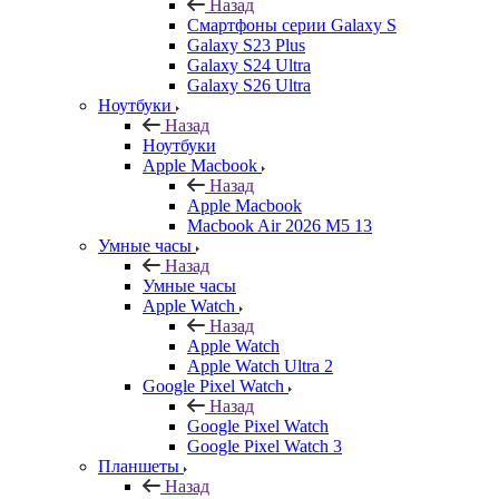
Назад
Смартфоны серии Galaxy S
Galaxy S23 Plus
Galaxy S24 Ultra
Galaxy S26 Ultra
Ноутбуки
Назад
Ноутбуки
Apple Macbook
Назад
Apple Macbook
Macbook Air 2026 M5 13
Умные часы
Назад
Умные часы
Apple Watch
Назад
Apple Watch
Apple Watch Ultra 2
Google Pixel Watch
Назад
Google Pixel Watch
Google Pixel Watch 3
Планшеты
Назад