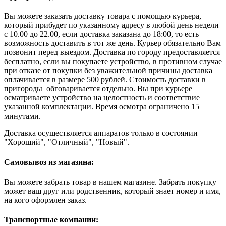
Вы можете заказать доставку товара с помощью курьера,
который прибудет по указанному адресу в любой день недели
с 10.00 до 22.00, если доставка заказана до 18:00, то есть
возможность доставить в тот же день. Курьер обязательно Вам
позвонит перед выездом. Доставка по городу предоставляется
бесплатно, если вы покупаете устройство, в противном случае
при отказе от покупки без уважительной причины доставка
оплачивается в размере 500 рублей. Стоимость доставки в
пригороды обговаривается отдельно. Вы при курьере
осматриваете устройство на целостность и соответствие
указанной комплектации. Время осмотра ограничено 15
минутами.
Доставка осуществляется аппаратов только в состоянии
"Хороший", "Отличный", "Новый".
Самовывоз из магазина:
Вы можете забрать товар в нашем магазине. Забрать покупку
может ваш друг или родственник, который знает номер и имя,
на кого оформлен заказ.
Транспортные компании: