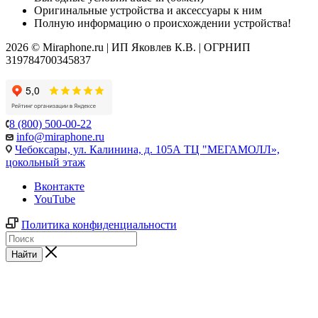
Оригинальные устройства и аксессуары к ним
Полную информацию о происхождении устройства!
2026 © Miraphone.ru | ИП Яковлев К.В. | ОГРНИП
319784700345837
8 (800) 500-00-22
info@miraphone.ru
Чебоксары,
ул. Калинина, д. 105А ТЦ "МЕГАМОЛЛ»,
цокольный этаж
Вконтакте
YouTube
Политика конфиденциальности
Найти