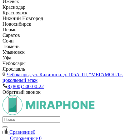
Ижевск
Краснодар
Красноярск
Нижний Новгород
Новосибирск
Пермь
Саратов
Сочи
Тюмень
Ульяновск
Уфа
Чебоксары
Ярославль
Чебоксары,
ул. Калинина, д. 105А ТЦ "МЕГАМОЛЛ»,
цокольный этаж
8 (800) 500-00-22
Обратный звонок
Сравнение
0
Отложенные
0