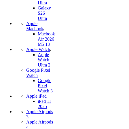
Ultra
Galaxy
S26
Ultra
Apple
Macbook
Macbook
Air 2026
M5 13
Apple Watch
Apple
Watch
Ultra 2
Google Pixel
Watch
Google
Pixel
Watch 3
Apple iPad
iPad 11
2025
Apple Airpods
3
Apple Airpods
4