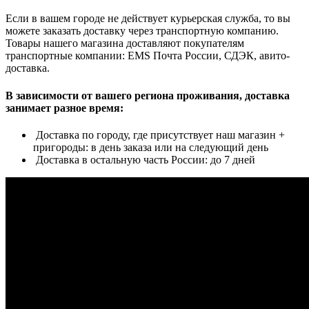
Если в вашем городе не действует курьерская служба, то вы
можете заказать доставку через транспортную компанию.
Товары нашего магазина доставляют покупателям
транспортные компании: EMS Почта России, СДЭК, авито-
доставка.
В зависимости от вашего региона проживания, доставка
занимает разное время:
Доставка по городу, где присутствует наш магазин +
пригороды: в день заказа или на следующий день
Доставка в остальную часть России: до 7 дней