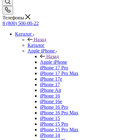
Телефоны
8 (800) 500-00-22
Каталог
Назад
Каталог
Apple iPhone
Назад
Apple iPhone
iPhone 17 Pro
iPhone 17 Pro Max
iPhone 17e
iPhone 17
iPhone Air
iPhone 16
iPhone 16e
iPhone 16 Pro
iPhone 16 Pro Max
iPhone 15
iPhone 15 Pro
iPhone 15 Pro Max
iPhone 14