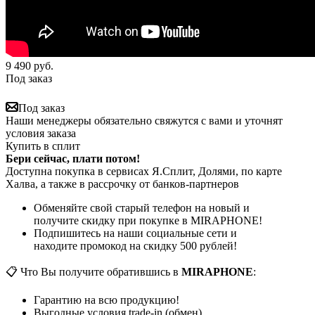
9 490
руб.
Под заказ
Под заказ
Наши менеджеры обязательно свяжутся с вами и уточнят
условия заказа
Купить в сплит
Бери сейчас, плати потом!
Доступна покупка в сервисах Я.Сплит, Долями, по карте
Халва, а также в рассрочку от банков-партнеров
Обменяйте свой старый телефон на новый и
получите скидку при покупке в MIRAPHONE!
Подпишитесь на наши социальные сети и
находите промокод на скидку 500 рублей!
📋 Что Вы получите обратившись в
MIRAPHONE
:
Гарантию на всю продукцию!
Выгодные условия trade-in (обмен)