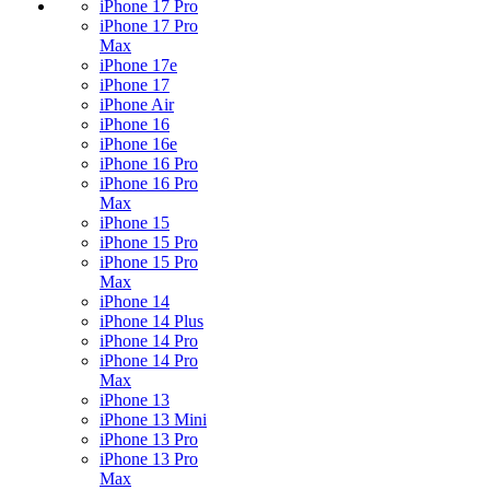
iPhone 17 Pro
iPhone 17 Pro
Max
iPhone 17e
iPhone 17
iPhone Air
iPhone 16
iPhone 16e
iPhone 16 Pro
iPhone 16 Pro
Max
iPhone 15
iPhone 15 Pro
iPhone 15 Pro
Max
iPhone 14
iPhone 14 Plus
iPhone 14 Pro
iPhone 14 Pro
Max
iPhone 13
iPhone 13 Mini
iPhone 13 Pro
iPhone 13 Pro
Max