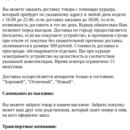
Вы можете заказать доставку товара с помощью курьера,
который прибудет по указанному адресу в любой день недели
с 10.00 до 22.00, если доставка заказана до 18:00, то есть
возможность доставить в тот же день. Курьер обязательно Вам
позвонит перед выездом. Доставка по городу предоставляется
бесплатно, если вы покупаете устройство, в противном случае
при отказе от покупки без уважительной причины доставка
оплачивается в размере 500 рублей. Стоимость доставки в
пригороды обговаривается отдельно. Вы при курьере
осматриваете устройство на целостность и соответствие
указанной комплектации. Время осмотра ограничено 15
минутами.
Доставка осуществляется аппаратов только в состоянии
"Хороший", "Отличный", "Новый".
Самовывоз из магазина:
Вы можете забрать товар в нашем магазине. Забрать покупку
может ваш друг или родственник, который знает номер и имя,
на кого оформлен заказ.
Транспортные компании: