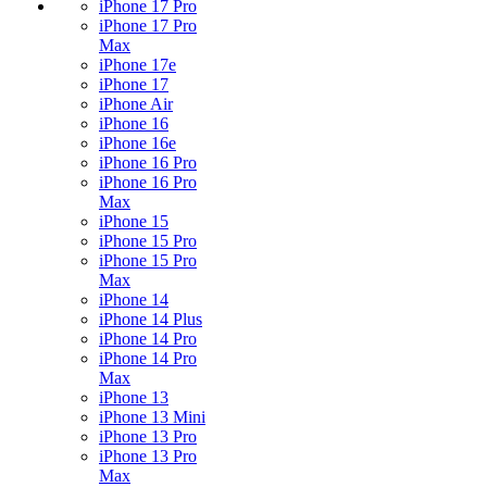
iPhone 17 Pro
iPhone 17 Pro
Max
iPhone 17e
iPhone 17
iPhone Air
iPhone 16
iPhone 16e
iPhone 16 Pro
iPhone 16 Pro
Max
iPhone 15
iPhone 15 Pro
iPhone 15 Pro
Max
iPhone 14
iPhone 14 Plus
iPhone 14 Pro
iPhone 14 Pro
Max
iPhone 13
iPhone 13 Mini
iPhone 13 Pro
iPhone 13 Pro
Max