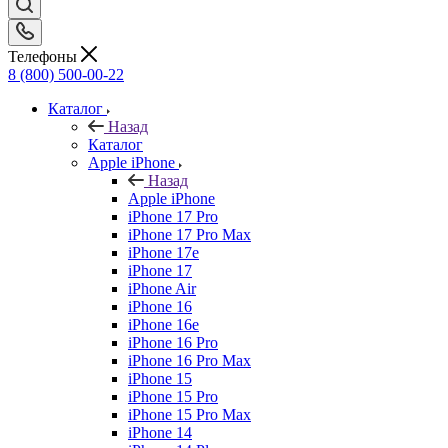
Телефоны
8 (800) 500-00-22
Каталог
Назад
Каталог
Apple iPhone
Назад
Apple iPhone
iPhone 17 Pro
iPhone 17 Pro Max
iPhone 17e
iPhone 17
iPhone Air
iPhone 16
iPhone 16e
iPhone 16 Pro
iPhone 16 Pro Max
iPhone 15
iPhone 15 Pro
iPhone 15 Pro Max
iPhone 14