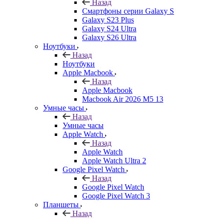
Назад
Смартфоны серии Galaxy S
Galaxy S23 Plus
Galaxy S24 Ultra
Galaxy S26 Ultra
Ноутбуки
Назад
Ноутбуки
Apple Macbook
Назад
Apple Macbook
Macbook Air 2026 M5 13
Умные часы
Назад
Умные часы
Apple Watch
Назад
Apple Watch
Apple Watch Ultra 2
Google Pixel Watch
Назад
Google Pixel Watch
Google Pixel Watch 3
Планшеты
Назад