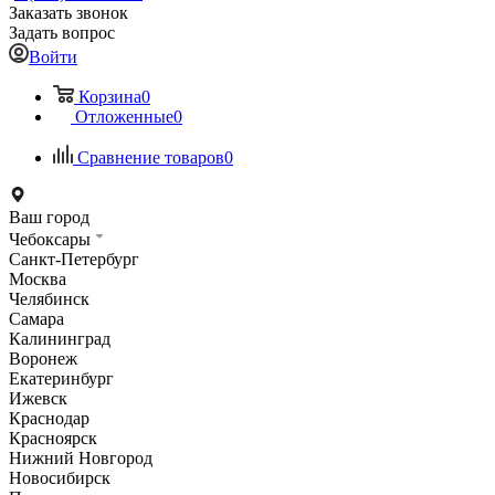
Заказать звонок
Задать вопрос
Войти
Корзина
0
Отложенные
0
Сравнение товаров
0
Ваш город
Чебоксары
Санкт-Петербург
Москва
Челябинск
Самара
Калининград
Воронеж
Екатеринбург
Ижевск
Краснодар
Красноярск
Нижний Новгород
Новосибирск