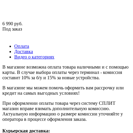
6 990
руб.
Под заказ
Оплата
Доставка
Видео о категориях
В магазине возможна оплата товара наличными и с помощью
карты. В случае выбора оплаты через терминал - комиссия
составит 10% за б/у и 15% за новые устройства.
В магазине мы можем помочь оформить вам рассрочку или
кредит на самых выгодных условиях!
При оформлении оплаты товара через систему СПЛИТ
магазин вправе взимать дополнительную комиссию.
Актуальную информацию о размере комиссии уточняйте у
оператора в процессе оформления заказа.
Курьерская доставка: