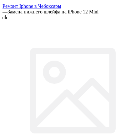
—
Ремонт Iphone в Чебоксары
—
Замена нижнего шлейфа на iPhone 12 Mini