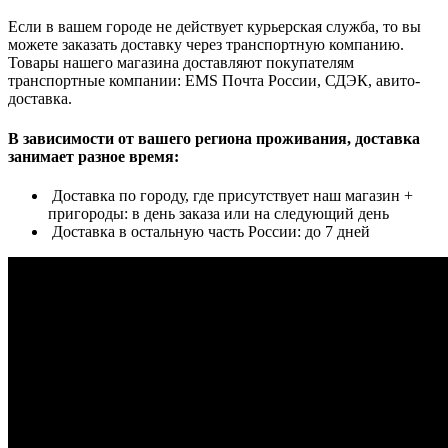
Если в вашем городе не действует курьерская служба, то вы
можете заказать доставку через транспортную компанию.
Товары нашего магазина доставляют покупателям
транспортные компании: EMS Почта России, СДЭК, авито-
доставка.
В зависимости от вашего региона проживания, доставка
занимает разное время:
Доставка по городу, где присутствует наш магазин +
пригороды: в день заказа или на следующий день
Доставка в остальную часть России: до 7 дней