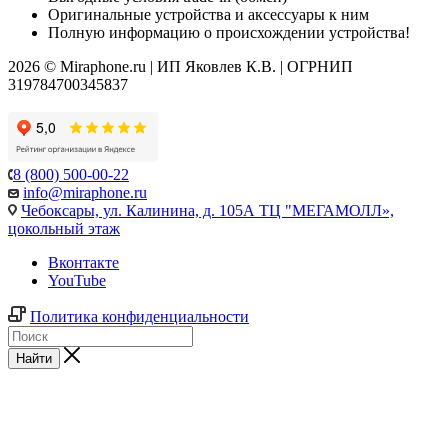
Оригинальные устройства и аксессуары к ним
Полную информацию о происхождении устройства!
2026 © Miraphone.ru | ИП Яковлев К.В. | ОГРНИП
319784700345837
8 (800) 500-00-22
info@miraphone.ru
Чебоксары,
ул. Калинина, д. 105А ТЦ "МЕГАМОЛЛ»,
цокольный этаж
Вконтакте
YouTube
Политика конфиденциальности
Найти