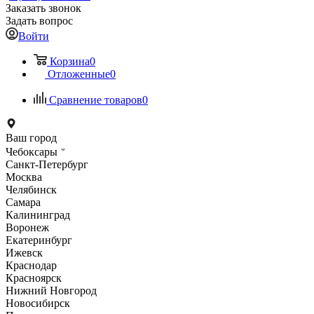
Заказать звонок
Задать вопрос
Войти
Корзина
0
Отложенные
0
Сравнение товаров
0
Ваш город
Чебоксары
Санкт-Петербург
Москва
Челябинск
Самара
Калининград
Воронеж
Екатеринбург
Ижевск
Краснодар
Красноярск
Нижний Новгород
Новосибирск