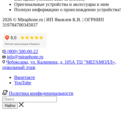
Оригинальные устройства и аксессуары к ним
Полную информацию о происхождении устройства!
2026 © Miraphone.ru | ИП Яковлев К.В. | ОГРНИП
319784700345837
8 (800) 500-00-22
info@miraphone.ru
Чебоксары,
ул. Калинина, д. 105А ТЦ "МЕГАМОЛЛ»,
цокольный этаж
Вконтакте
YouTube
Политика конфиденциальности
Найти