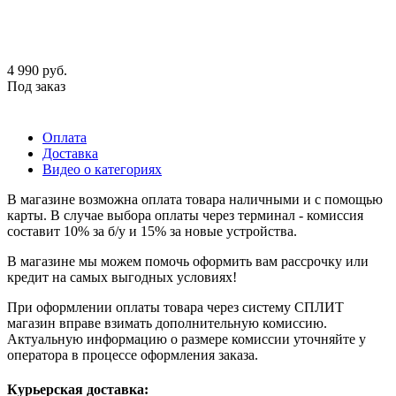
4 990
руб.
Под заказ
Оплата
Доставка
Видео о категориях
В магазине возможна оплата товара наличными и с помощью
карты. В случае выбора оплаты через терминал - комиссия
составит 10% за б/у и 15% за новые устройства.
В магазине мы можем помочь оформить вам рассрочку или
кредит на самых выгодных условиях!
При оформлении оплаты товара через систему СПЛИТ
магазин вправе взимать дополнительную комиссию.
Актуальную информацию о размере комиссии уточняйте у
оператора в процессе оформления заказа.
Курьерская доставка: