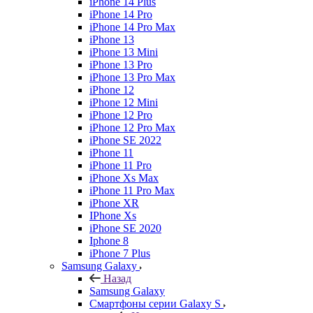
iPhone 14 Plus
iPhone 14 Pro
iPhone 14 Pro Max
iPhone 13
iPhone 13 Mini
iPhone 13 Pro
iPhone 13 Pro Max
iPhone 12
iPhone 12 Mini
iPhone 12 Pro
iPhone 12 Pro Max
iPhone SE 2022
iPhone 11
iPhone 11 Pro
iPhone Xs Max
iPhone 11 Pro Max
iPhone XR
IPhone Xs
iPhone SE 2020
Iphone 8
iPhone 7 Plus
Samsung Galaxy
Назад
Samsung Galaxy
Смартфоны серии Galaxy S