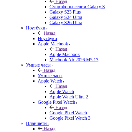
Назад
Смартфоны серии Galaxy S
Galaxy S23 Plus
Galaxy S24 Ultra
Galaxy S26 Ultra
Ноутбуки
Назад
Ноутбуки
Apple Macbook
Назад
Apple Macbook
Macbook Air 2026 M5 13
Умные часы
Назад
Умные часы
Apple Watch
Назад
Apple Watch
Apple Watch Ultra 2
Google Pixel Watch
Назад
Google Pixel Watch
Google Pixel Watch 3
Планшеты
Назад