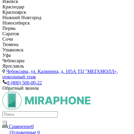
Ижевск
Краснодар
Красноярск
Нижний Новгород
Новосибирск
Пермь
Саратов
Сочи
Тюмень
Ульяновск
Уфа
Чебоксары
Ярославль
Чебоксары,
ул. Калинина, д. 105А ТЦ "МЕГАМОЛЛ»,
цокольный этаж
8 (800) 500-00-22
Обратный звонок
Сравнение
0
Отложенные
0