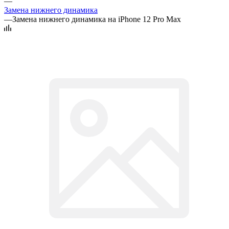
—
Замена нижнего динамика
—
Замена нижнего динамика на iPhone 12 Pro Max