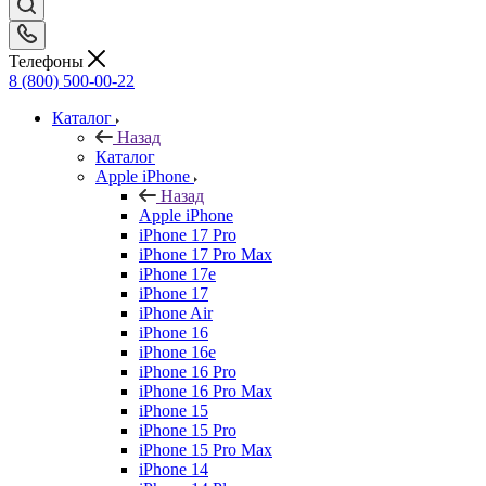
Телефоны
8 (800) 500-00-22
Каталог
Назад
Каталог
Apple iPhone
Назад
Apple iPhone
iPhone 17 Pro
iPhone 17 Pro Max
iPhone 17e
iPhone 17
iPhone Air
iPhone 16
iPhone 16e
iPhone 16 Pro
iPhone 16 Pro Max
iPhone 15
iPhone 15 Pro
iPhone 15 Pro Max
iPhone 14