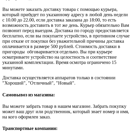
Вы можете заказать доставку товара с помощью курьера,
который прибудет по указанному адресу в любой день недели
с 10.00 до 22.00, если доставка заказана до 18:00, то есть
возможность доставить в тот же день. Курьер обязательно Вам
позвонит перед выездом. Доставка по городу предоставляется
бесплатно, если вы покупаете устройство, в противном случае
при отказе от покупки без уважительной причины доставка
оплачивается в размере 500 рублей. Стоимость доставки в
пригороды обговаривается отдельно. Вы при курьере
осматриваете устройство на целостность и соответствие
указанной комплектации. Время осмотра ограничено 15
минутами.
Доставка осуществляется аппаратов только в состоянии
"Хороший", "Отличный", "Новый".
Самовывоз из магазина:
Вы можете забрать товар в нашем магазине. Забрать покупку
может ваш друг или родственник, который знает номер и имя,
на кого оформлен заказ.
Транспортные компании: