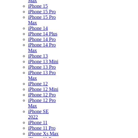
Max
iPhone 15
iPhone 15 Pro
iPhone 15 Pro
Max
iPhone 14
iPhone 14 Plus
iPhone 14 Pro
iPhone 14 Pro
Max
iPhone 13
iPhone 13 Mini
iPhone 13 Pro
iPhone 13 Pro
Max
iPhone 12
iPhone 12 Mini
iPhone 12 Pro
iPhone 12 Pro
Max
iPhone SE
2022
iPhone 11
iPhone 11 Pro
iPhone Xs Max