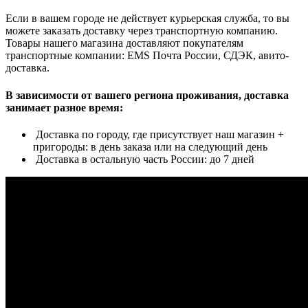
Если в вашем городе не действует курьерская служба, то вы
можете заказать доставку через транспортную компанию.
Товары нашего магазина доставляют покупателям
транспортные компании: EMS Почта России, СДЭК, авито-
доставка.
В зависимости от вашего региона проживания, доставка
занимает разное время:
Доставка по городу, где присутствует наш магазин +
пригороды: в день заказа или на следующий день
Доставка в остальную часть России: до 7 дней