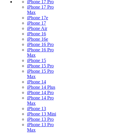
iPhone 17 Pro
iPhone 17 Pro
Max
iPhone 17e
iPhone 17
iPhone Air
iPhone 16
iPhone 16e
iPhone 16 Pro
iPhone 16 Pro
Max
iPhone 15
iPhone 15 Pro
iPhone 15 Pro
Max
iPhone 14
iPhone 14 Plus
iPhone 14 Pro
iPhone 14 Pro
Max
iPhone 13
iPhone 13 Mini
iPhone 13 Pro
iPhone 13 Pro
Max