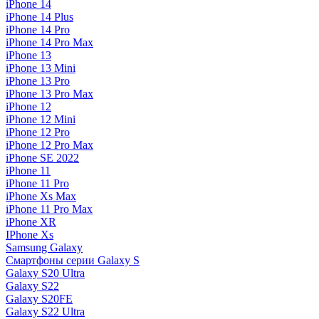
iPhone 14
iPhone 14 Plus
iPhone 14 Pro
iPhone 14 Pro Max
iPhone 13
iPhone 13 Mini
iPhone 13 Pro
iPhone 13 Pro Max
iPhone 12
iPhone 12 Mini
iPhone 12 Pro
iPhone 12 Pro Max
iPhone SE 2022
iPhone 11
iPhone 11 Pro
iPhone Xs Max
iPhone 11 Pro Max
iPhone XR
IPhone Xs
Samsung Galaxy
Смартфоны серии Galaxy S
Galaxy S20 Ultra
Galaxy S22
Galaxy S20FE
Galaxy S22 Ultra