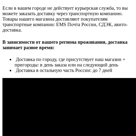
Если в вашем городе не действует курьерская служба, то вы
можете заказать доставку через транспортную компанию.
Товары нашего магазина доставляют покупателям
транспортные компании: EMS Почта России, СДЭК, авито-
доставка.
В зависимости от вашего региона проживания, доставка
занимает разное время:
Доставка по городу, где присутствует наш магазин +
пригороды: в день заказа или на следующий день
Доставка в остальную часть России: до 7 дней