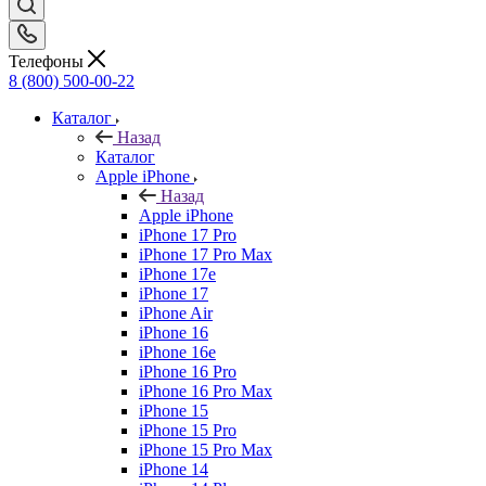
Телефоны
8 (800) 500-00-22
Каталог
Назад
Каталог
Apple iPhone
Назад
Apple iPhone
iPhone 17 Pro
iPhone 17 Pro Max
iPhone 17e
iPhone 17
iPhone Air
iPhone 16
iPhone 16e
iPhone 16 Pro
iPhone 16 Pro Max
iPhone 15
iPhone 15 Pro
iPhone 15 Pro Max
iPhone 14