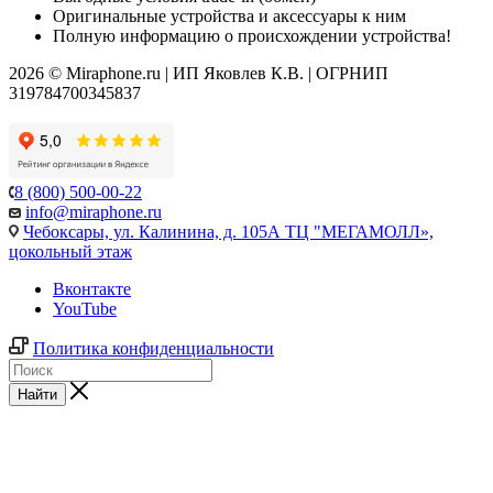
Оригинальные устройства и аксессуары к ним
Полную информацию о происхождении устройства!
2026 © Miraphone.ru | ИП Яковлев К.В. | ОГРНИП
319784700345837
8 (800) 500-00-22
info@miraphone.ru
Чебоксары,
ул. Калинина, д. 105А ТЦ "МЕГАМОЛЛ»,
цокольный этаж
Вконтакте
YouTube
Политика конфиденциальности
Найти