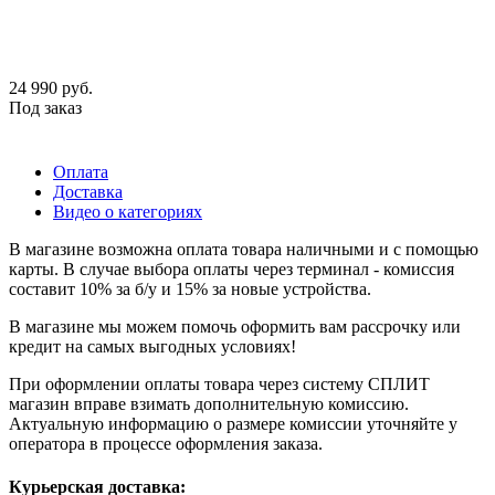
24 990
руб.
Под заказ
Оплата
Доставка
Видео о категориях
В магазине возможна оплата товара наличными и с помощью
карты. В случае выбора оплаты через терминал - комиссия
составит 10% за б/у и 15% за новые устройства.
В магазине мы можем помочь оформить вам рассрочку или
кредит на самых выгодных условиях!
При оформлении оплаты товара через систему СПЛИТ
магазин вправе взимать дополнительную комиссию.
Актуальную информацию о размере комиссии уточняйте у
оператора в процессе оформления заказа.
Курьерская доставка: