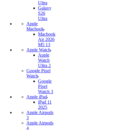
Ultra
Galaxy
S26
Ultra
Apple
Macbook
Macbook
Air 2026
M5 13
Apple Watch
Apple
Watch
Ultra 2
Google Pixel
Watch
Google
Pixel
Watch 3
Apple iPad
iPad 11
2025
Apple Airpods
3
Apple Airpods
4