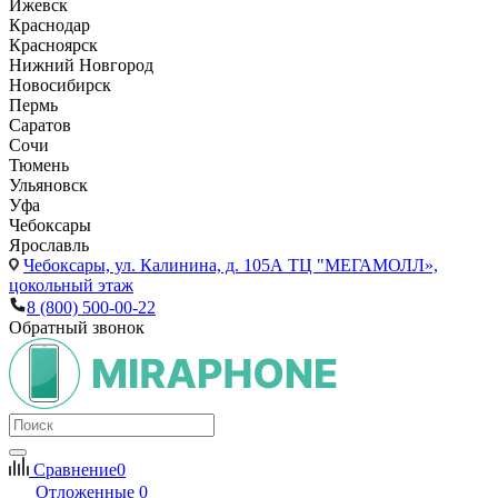
Ижевск
Краснодар
Красноярск
Нижний Новгород
Новосибирск
Пермь
Саратов
Сочи
Тюмень
Ульяновск
Уфа
Чебоксары
Ярославль
Чебоксары,
ул. Калинина, д. 105А ТЦ "МЕГАМОЛЛ»,
цокольный этаж
8 (800) 500-00-22
Обратный звонок
Сравнение
0
Отложенные
0