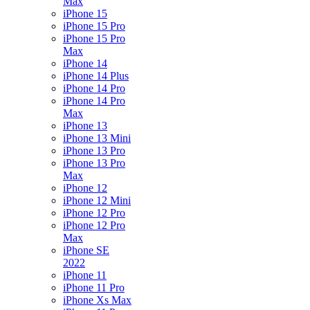
Max
iPhone 15
iPhone 15 Pro
iPhone 15 Pro
Max
iPhone 14
iPhone 14 Plus
iPhone 14 Pro
iPhone 14 Pro
Max
iPhone 13
iPhone 13 Mini
iPhone 13 Pro
iPhone 13 Pro
Max
iPhone 12
iPhone 12 Mini
iPhone 12 Pro
iPhone 12 Pro
Max
iPhone SE
2022
iPhone 11
iPhone 11 Pro
iPhone Xs Max