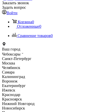
Заказать звонок
Задать вопрос
Войти
Корзина
0
Отложенные
0
Сравнение товаров
0
Ваш город
Чебоксары
Санкт-Петербург
Москва
Челябинск
Самара
Калининград
Воронеж
Екатеринбург
Ижевск
Краснодар
Красноярск
Нижний Новгород
Новосибирск