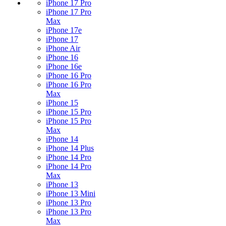
iPhone 17 Pro
iPhone 17 Pro
Max
iPhone 17e
iPhone 17
iPhone Air
iPhone 16
iPhone 16e
iPhone 16 Pro
iPhone 16 Pro
Max
iPhone 15
iPhone 15 Pro
iPhone 15 Pro
Max
iPhone 14
iPhone 14 Plus
iPhone 14 Pro
iPhone 14 Pro
Max
iPhone 13
iPhone 13 Mini
iPhone 13 Pro
iPhone 13 Pro
Max