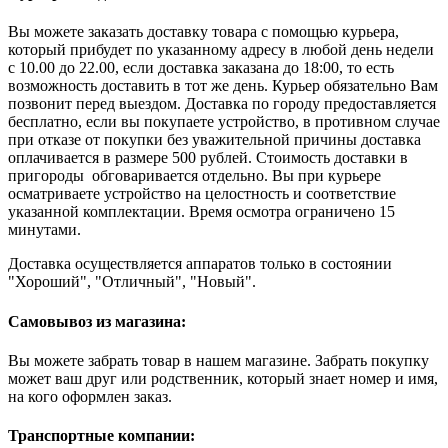
Вы можете заказать доставку товара с помощью курьера,
который прибудет по указанному адресу в любой день недели
с 10.00 до 22.00, если доставка заказана до 18:00, то есть
возможность доставить в тот же день. Курьер обязательно Вам
позвонит перед выездом. Доставка по городу предоставляется
бесплатно, если вы покупаете устройство, в противном случае
при отказе от покупки без уважительной причины доставка
оплачивается в размере 500 рублей. Стоимость доставки в
пригороды обговаривается отдельно. Вы при курьере
осматриваете устройство на целостность и соответствие
указанной комплектации. Время осмотра ограничено 15
минутами.
Доставка осуществляется аппаратов только в состоянии
"Хороший", "Отличный", "Новый".
Самовывоз из магазина:
Вы можете забрать товар в нашем магазине. Забрать покупку
может ваш друг или родственник, который знает номер и имя,
на кого оформлен заказ.
Транспортные компании: