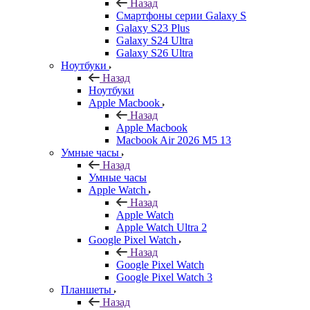
Назад
Смартфоны серии Galaxy S
Galaxy S23 Plus
Galaxy S24 Ultra
Galaxy S26 Ultra
Ноутбуки
Назад
Ноутбуки
Apple Macbook
Назад
Apple Macbook
Macbook Air 2026 M5 13
Умные часы
Назад
Умные часы
Apple Watch
Назад
Apple Watch
Apple Watch Ultra 2
Google Pixel Watch
Назад
Google Pixel Watch
Google Pixel Watch 3
Планшеты
Назад