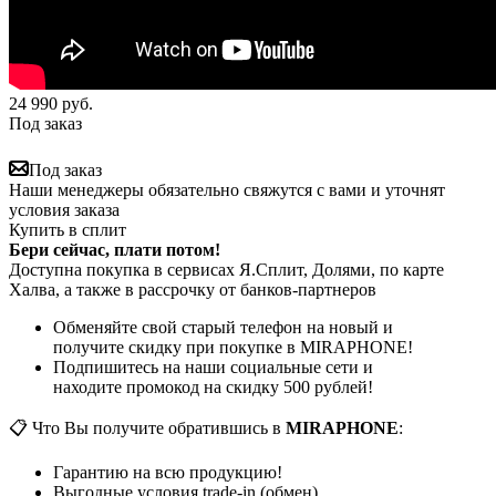
24 990
руб.
Под заказ
Под заказ
Наши менеджеры обязательно свяжутся с вами и уточнят
условия заказа
Купить в сплит
Бери сейчас, плати потом!
Доступна покупка в сервисах Я.Сплит, Долями, по карте
Халва, а также в рассрочку от банков-партнеров
Обменяйте свой старый телефон на новый и
получите скидку при покупке в MIRAPHONE!
Подпишитесь на наши социальные сети и
находите промокод на скидку 500 рублей!
📋 Что Вы получите обратившись в
MIRAPHONE
:
Гарантию на всю продукцию!
Выгодные условия trade-in (обмен)