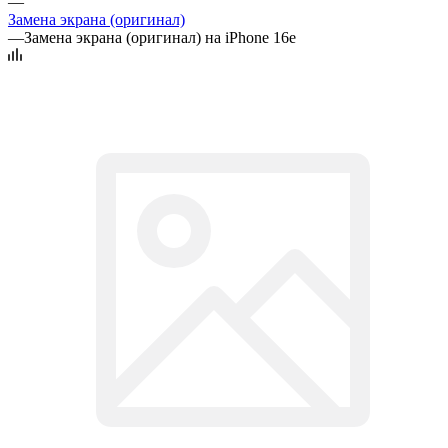
—
Замена экрана (оригинал)
—
Замена экрана (оригинал) на iPhone 16e