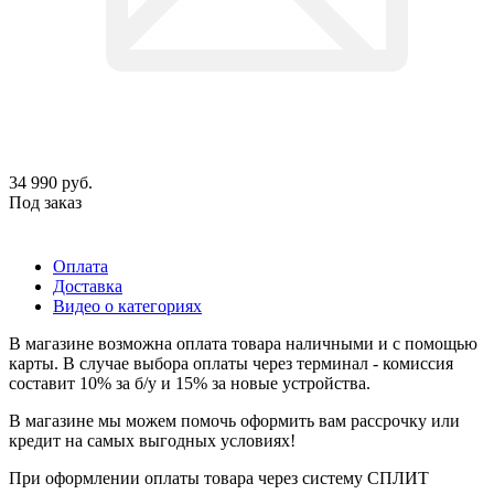
34 990
руб.
Под заказ
Оплата
Доставка
Видео о категориях
В магазине возможна оплата товара наличными и с помощью
карты. В случае выбора оплаты через терминал - комиссия
составит 10% за б/у и 15% за новые устройства.
В магазине мы можем помочь оформить вам рассрочку или
кредит на самых выгодных условиях!
При оформлении оплаты товара через систему СПЛИТ