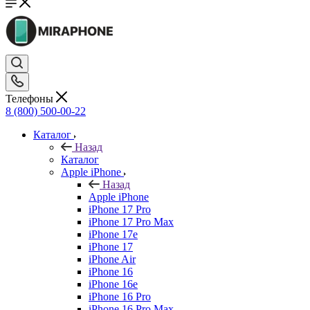
Телефоны
8 (800) 500-00-22
Каталог
Назад
Каталог
Apple iPhone
Назад
Apple iPhone
iPhone 17 Pro
iPhone 17 Pro Max
iPhone 17e
iPhone 17
iPhone Air
iPhone 16
iPhone 16e
iPhone 16 Pro
iPhone 16 Pro Max