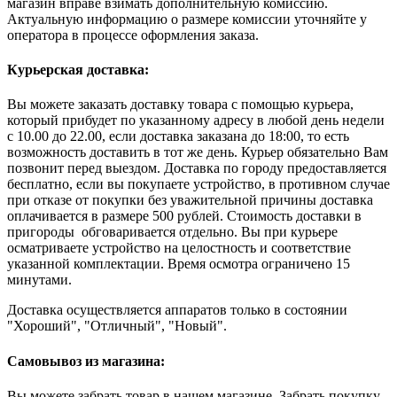
магазин вправе взимать дополнительную комиссию.
Актуальную информацию о размере комиссии уточняйте у
оператора в процессе оформления заказа.
Курьерская доставка:
Вы можете заказать доставку товара с помощью курьера,
который прибудет по указанному адресу в любой день недели
с 10.00 до 22.00, если доставка заказана до 18:00, то есть
возможность доставить в тот же день. Курьер обязательно Вам
позвонит перед выездом. Доставка по городу предоставляется
бесплатно, если вы покупаете устройство, в противном случае
при отказе от покупки без уважительной причины доставка
оплачивается в размере 500 рублей. Стоимость доставки в
пригороды обговаривается отдельно. Вы при курьере
осматриваете устройство на целостность и соответствие
указанной комплектации. Время осмотра ограничено 15
минутами.
Доставка осуществляется аппаратов только в состоянии
"Хороший", "Отличный", "Новый".
Самовывоз из магазина:
Вы можете забрать товар в нашем магазине. Забрать покупку