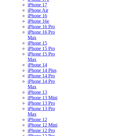
iPhone 17
iPhone Air
iPhone 16
iPhone 16e
iPhone 16 Pro
iPhone 16 Pro
Max
iPhone 15
iPhone 15 Pro
iPhone 15 Pro
Max
iPhone 14
iPhone 14 Plus
iPhone 14 Pro
iPhone 14 Pro
Max
iPhone 13
iPhone 13 Mini
iPhone 13 Pro
iPhone 13 Pro
Max
iPhone 12
iPhone 12 Mini
iPhone 12 Pro
iPhone 12 Pro