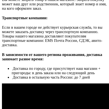
может ваш друг или родственник, который знает номер и имя,
на кого оформлен заказ.
Транспортные компании:
Если в вашем городе не действует курьерская служба, то вы
можете заказать доставку через транспортную компанию.
Товары нашего магазина доставляют покупателям
транспортные компании: EMS Почта России, СДЭК, авито-
доставка.
В зависимости от вашего региона проживания, доставка
занимает разное время:
Доставка по городу, где присутствует наш магазин +
пригороды: в день заказа или на следующий день
Доставка в остальную часть России: до 7 дней