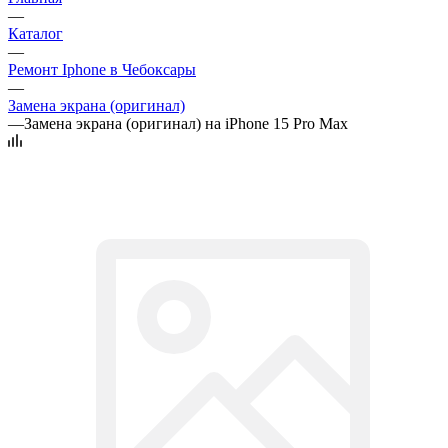
—
Каталог
—
Ремонт Iphone в Чебоксары
—
Замена экрана (оригинал)
—
Замена экрана (оригинал) на iPhone 15 Pro Max