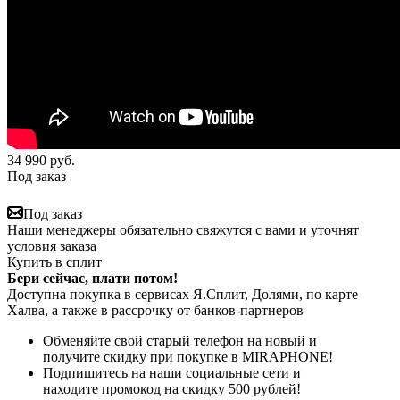
34 990
руб.
Под заказ
Под заказ
Наши менеджеры обязательно свяжутся с вами и уточнят
условия заказа
Купить в сплит
Бери сейчас, плати потом!
Доступна покупка в сервисах Я.Сплит, Долями, по карте
Халва, а также в рассрочку от банков-партнеров
Обменяйте свой старый телефон на новый и
получите скидку при покупке в MIRAPHONE!
Подпишитесь на наши социальные сети и
находите промокод на скидку 500 рублей!