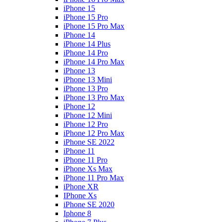
iPhone 15
iPhone 15 Pro
iPhone 15 Pro Max
iPhone 14
iPhone 14 Plus
iPhone 14 Pro
iPhone 14 Pro Max
iPhone 13
iPhone 13 Mini
iPhone 13 Pro
iPhone 13 Pro Max
iPhone 12
iPhone 12 Mini
iPhone 12 Pro
iPhone 12 Pro Max
iPhone SE 2022
iPhone 11
iPhone 11 Pro
iPhone Xs Max
iPhone 11 Pro Max
iPhone XR
IPhone Xs
iPhone SE 2020
Iphone 8