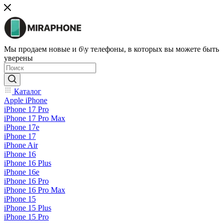
Мы продаем новые и б\у телефоны, в которых вы можете быть
уверены
Каталог
Apple iPhone
iPhone 17 Pro
iPhone 17 Pro Max
iPhone 17e
iPhone 17
iPhone Air
iPhone 16
iPhone 16 Plus
iPhone 16e
iPhone 16 Pro
iPhone 16 Pro Max
iPhone 15
iPhone 15 Plus
iPhone 15 Pro