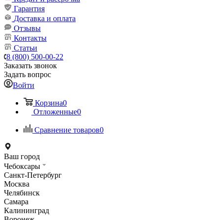
Гарантия
Доставка и оплата
Отзывы
Контакты
Статьи
8 (800) 500-00-22
Заказать звонок
Задать вопрос
Войти
Корзина
0
Отложенные
0
Сравнение товаров
0
Ваш город
Чебоксары
Санкт-Петербург
Москва
Челябинск
Самара
Калининград
Воронеж