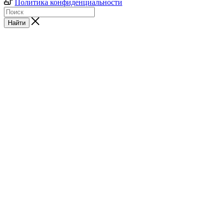
Политика конфиденциальности
Найти