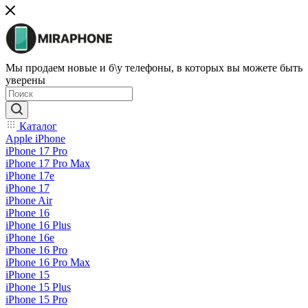
Мы продаем новые и б\у телефоны, в которых вы можете быть
уверены
Каталог
Apple iPhone
iPhone 17 Pro
iPhone 17 Pro Max
iPhone 17e
iPhone 17
iPhone Air
iPhone 16
iPhone 16 Plus
iPhone 16e
iPhone 16 Pro
iPhone 16 Pro Max
iPhone 15
iPhone 15 Plus
iPhone 15 Pro