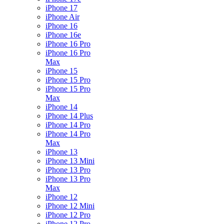
iPhone 17
iPhone Air
iPhone 16
iPhone 16e
iPhone 16 Pro
iPhone 16 Pro
Max
iPhone 15
iPhone 15 Pro
iPhone 15 Pro
Max
iPhone 14
iPhone 14 Plus
iPhone 14 Pro
iPhone 14 Pro
Max
iPhone 13
iPhone 13 Mini
iPhone 13 Pro
iPhone 13 Pro
Max
iPhone 12
iPhone 12 Mini
iPhone 12 Pro
iPhone 12 Pro