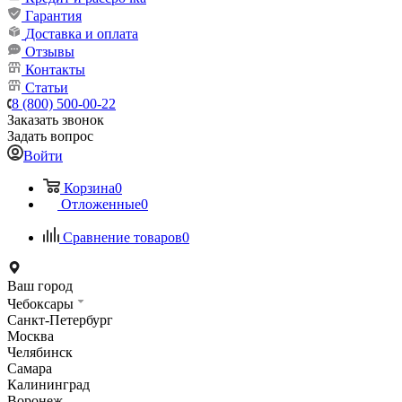
Гарантия
Доставка и оплата
Отзывы
Контакты
Статьи
8 (800) 500-00-22
Заказать звонок
Задать вопрос
Войти
Корзина
0
Отложенные
0
Сравнение товаров
0
Ваш город
Чебоксары
Санкт-Петербург
Москва
Челябинск
Самара
Калининград
Воронеж