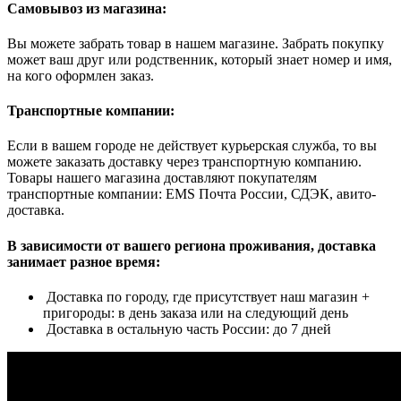
Самовывоз из магазина:
Вы можете забрать товар в нашем магазине. Забрать покупку
может ваш друг или родственник, который знает номер и имя,
на кого оформлен заказ.
Транспортные компании:
Если в вашем городе не действует курьерская служба, то вы
можете заказать доставку через транспортную компанию.
Товары нашего магазина доставляют покупателям
транспортные компании: EMS Почта России, СДЭК, авито-
доставка.
В зависимости от вашего региона проживания, доставка
занимает разное время:
Доставка по городу, где присутствует наш магазин +
пригороды: в день заказа или на следующий день
Доставка в остальную часть России: до 7 дней