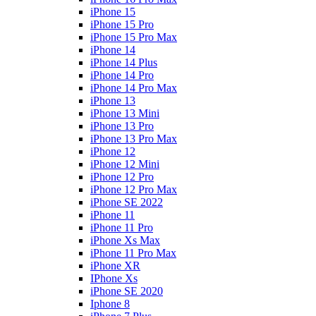
iPhone 15
iPhone 15 Pro
iPhone 15 Pro Max
iPhone 14
iPhone 14 Plus
iPhone 14 Pro
iPhone 14 Pro Max
iPhone 13
iPhone 13 Mini
iPhone 13 Pro
iPhone 13 Pro Max
iPhone 12
iPhone 12 Mini
iPhone 12 Pro
iPhone 12 Pro Max
iPhone SE 2022
iPhone 11
iPhone 11 Pro
iPhone Xs Max
iPhone 11 Pro Max
iPhone XR
IPhone Xs
iPhone SE 2020
Iphone 8