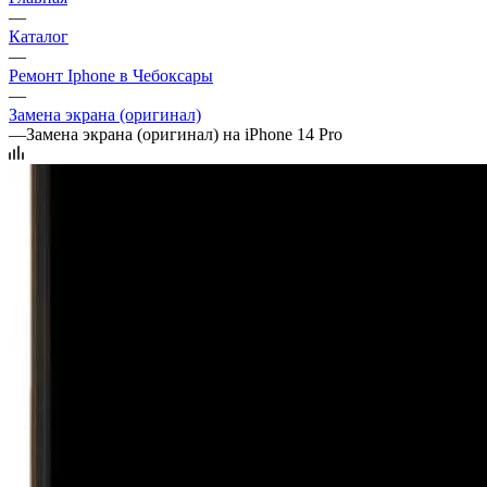
—
Каталог
—
Ремонт Iphone в Чебоксары
—
Замена экрана (оригинал)
—
Замена экрана (оригинал) на iPhone 14 Pro