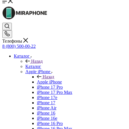
Телефоны
8 (800) 500-00-22
Каталог
Назад
Каталог
Apple iPhone
Назад
Apple iPhone
iPhone 17 Pro
iPhone 17 Pro Max
iPhone 17e
iPhone 17
iPhone Air
iPhone 16
iPhone 16e
iPhone 16 Pro
iPhone 16 Pro Max