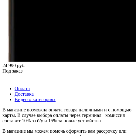
24 990
руб.
Под заказ
Оплата
Доставка
Видео о категориях
В магазине возможна оплата товара наличными и с помощью
карты. В случае выбора оплаты через терминал - комиссия
составит 10% за б/у и 15% за новые устройства.
В магазине мы можем помочь оформить вам рассрочку или