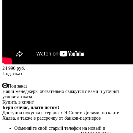
24 990
руб.
Под заказ
Под заказ
Наши менеджеры обязательно свяжутся с вами и уточнят
условия заказа
Купить в сплит
Бери сейчас, плати потом!
Доступна покупка в сервисах Я.Сплит, Долями, по карте
Халва, а также в рассрочку от банков-партнеров
Обменяйте свой старый телефон на новый и