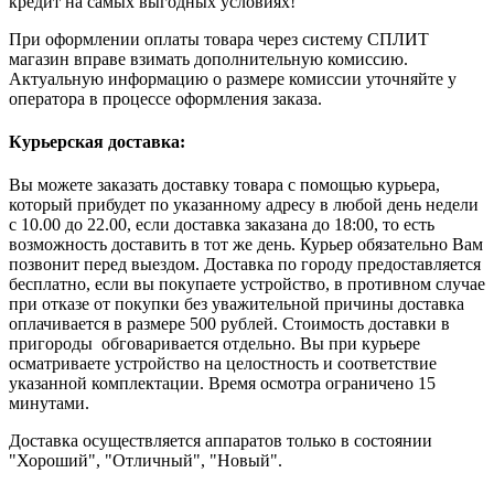
кредит на самых выгодных условиях!
При оформлении оплаты товара через систему СПЛИТ
магазин вправе взимать дополнительную комиссию.
Актуальную информацию о размере комиссии уточняйте у
оператора в процессе оформления заказа.
Курьерская доставка:
Вы можете заказать доставку товара с помощью курьера,
который прибудет по указанному адресу в любой день недели
с 10.00 до 22.00, если доставка заказана до 18:00, то есть
возможность доставить в тот же день. Курьер обязательно Вам
позвонит перед выездом. Доставка по городу предоставляется
бесплатно, если вы покупаете устройство, в противном случае
при отказе от покупки без уважительной причины доставка
оплачивается в размере 500 рублей. Стоимость доставки в
пригороды обговаривается отдельно. Вы при курьере
осматриваете устройство на целостность и соответствие
указанной комплектации. Время осмотра ограничено 15
минутами.
Доставка осуществляется аппаратов только в состоянии
"Хороший", "Отличный", "Новый".