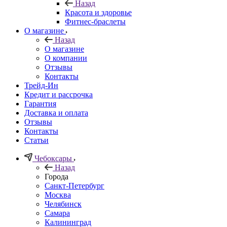
Назад
Красота и здоровье
Фитнес-браслеты
О магазине
Назад
О магазине
О компании
Отзывы
Контакты
Трейд-Ин
Кредит и рассрочка
Гарантия
Доставка и оплата
Отзывы
Контакты
Статьи
Чебоксары
Назад
Города
Санкт-Петербург
Москва
Челябинск
Самара
Калининград