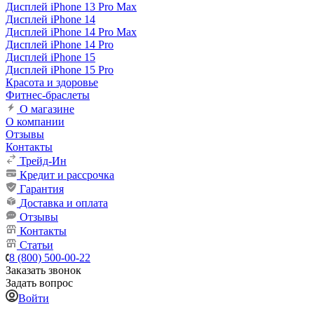
Дисплей iPhone 13 Pro Max
Дисплей iPhone 14
Дисплей iPhone 14 Pro Max
Дисплей iPhone 14 Pro
Дисплей iPhone 15
Дисплей iPhone 15 Pro
Красота и здоровье
Фитнес-браслеты
О магазине
О компании
Отзывы
Контакты
Трейд-Ин
Кредит и рассрочка
Гарантия
Доставка и оплата
Отзывы
Контакты
Статьи
8 (800) 500-00-22
Заказать звонок
Задать вопрос
Войти