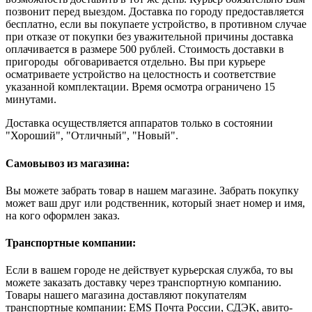
позвонит перед выездом. Доставка по городу предоставляется
бесплатно, если вы покупаете устройство, в противном случае
при отказе от покупки без уважительной причины доставка
оплачивается в размере 500 рублей. Стоимость доставки в
пригороды обговаривается отдельно. Вы при курьере
осматриваете устройство на целостность и соответствие
указанной комплектации. Время осмотра ограничено 15
минутами.
Доставка осуществляется аппаратов только в состоянии
"Хороший", "Отличный", "Новый".
Самовывоз из магазина:
Вы можете забрать товар в нашем магазине. Забрать покупку
может ваш друг или родственник, который знает номер и имя,
на кого оформлен заказ.
Транспортные компании:
Если в вашем городе не действует курьерская служба, то вы
можете заказать доставку через транспортную компанию.
Товары нашего магазина доставляют покупателям
транспортные компании: EMS Почта России, СДЭК, авито-