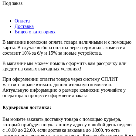
Под заказ
Оплата
Доставка
Видео о категориях
В магазине возможна оплата товара наличными и с помощью
карты. В случае выбора оплаты через терминал - комиссия
составит 10% за б/у и 15% за новые устройства.
В магазине мы можем помочь оформить вам рассрочку или
кредит на самых выгодных условиях!
При оформлении оплаты товара через систему СПЛИТ
магазин вправе взимать дополнительную комиссию.
Актуальную информацию о размере комиссии уточняйте у
оператора в процессе оформления заказа.
Курьерская доставка:
Вы можете заказать доставку товара с помощью курьера,
который прибудет по указанному адресу в любой день недели
с 10.00 до 22.00, если доставка заказана до 18:00, то есть
возможность доставить в тот же день. Курьер обязательно Вам