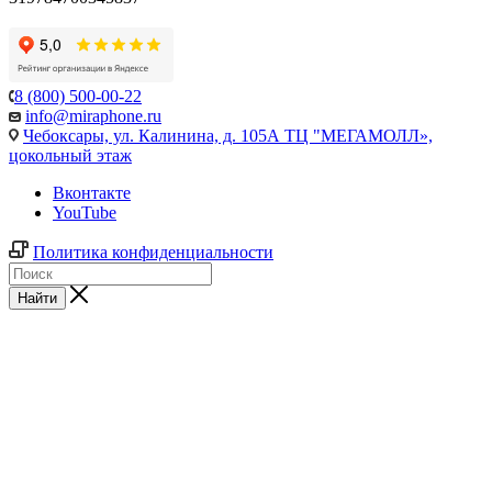
8 (800) 500-00-22
info@miraphone.ru
Чебоксары,
ул. Калинина, д. 105А ТЦ "МЕГАМОЛЛ»,
цокольный этаж
Вконтакте
YouTube
Политика конфиденциальности
Найти