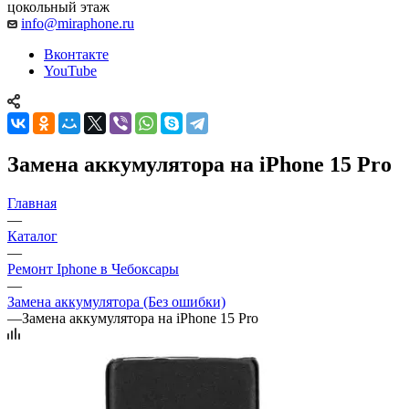
цокольный этаж
info@miraphone.ru
Вконтакте
YouTube
Замена аккумулятора на iPhone 15 Pro
Главная
—
Каталог
—
Ремонт Iphone в Чебоксары
—
Замена аккумулятора (Без ошибки)
—
Замена аккумулятора на iPhone 15 Pro