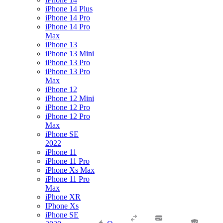
iPhone 14 Plus
iPhone 14 Pro
iPhone 14 Pro
Max
iPhone 13
iPhone 13 Mini
iPhone 13 Pro
iPhone 13 Pro
Max
iPhone 12
iPhone 12 Mini
iPhone 12 Pro
iPhone 12 Pro
Max
iPhone SE
2022
iPhone 11
iPhone 11 Pro
iPhone Xs Max
iPhone 11 Pro
Max
iPhone XR
IPhone Xs
iPhone SE