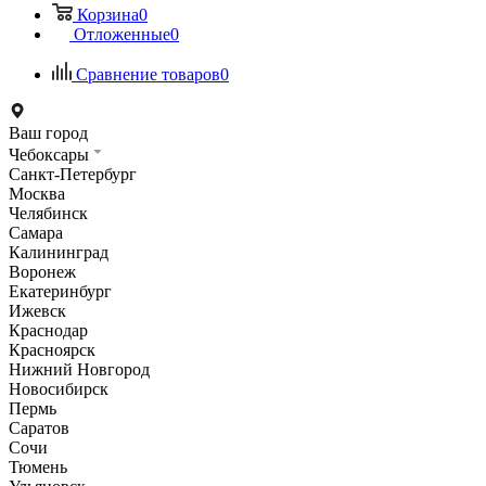
Корзина
0
Отложенные
0
Сравнение товаров
0
Ваш город
Чебоксары
Санкт-Петербург
Москва
Челябинск
Самара
Калининград
Воронеж
Екатеринбург
Ижевск
Краснодар
Красноярск
Нижний Новгород
Новосибирск
Пермь
Саратов
Сочи
Тюмень