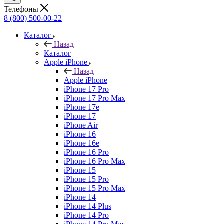
Телефоны
8 (800) 500-00-22
Каталог
Назад
Каталог
Apple iPhone
Назад
Apple iPhone
iPhone 17 Pro
iPhone 17 Pro Max
iPhone 17e
iPhone 17
iPhone Air
iPhone 16
iPhone 16e
iPhone 16 Pro
iPhone 16 Pro Max
iPhone 15
iPhone 15 Pro
iPhone 15 Pro Max
iPhone 14
iPhone 14 Plus
iPhone 14 Pro