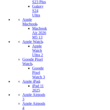
S23 Plus
Galaxy
S24
Ultra
Apple
Macbook
Macbook
Air 2026
M5 13
Apple Watch
Apple
Watch
Ultra 2
Google Pixel
Watch
Google
Pixel
Watch 3
Apple iPad
iPad 11
2025
Apple Airpods
3
Apple Airpods
4