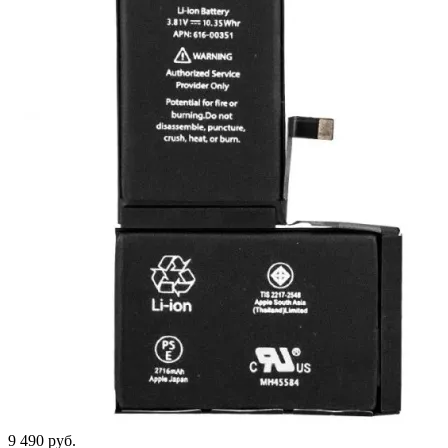
9 490
руб.