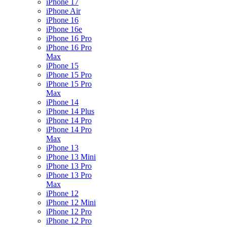
iPhone 17
iPhone Air
iPhone 16
iPhone 16e
iPhone 16 Pro
iPhone 16 Pro
Max
iPhone 15
iPhone 15 Pro
iPhone 15 Pro
Max
iPhone 14
iPhone 14 Plus
iPhone 14 Pro
iPhone 14 Pro
Max
iPhone 13
iPhone 13 Mini
iPhone 13 Pro
iPhone 13 Pro
Max
iPhone 12
iPhone 12 Mini
iPhone 12 Pro
iPhone 12 Pro