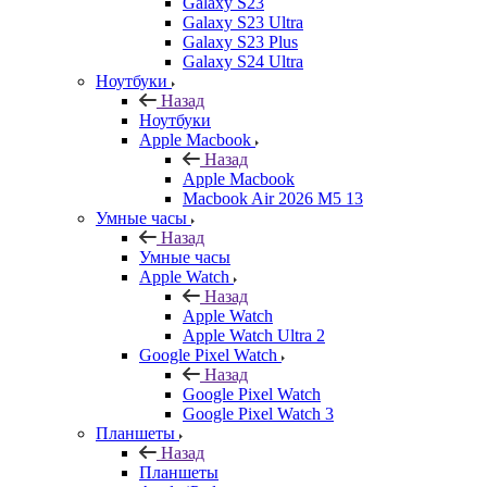
Galaxy S23
Galaxy S23 Ultra
Galaxy S23 Plus
Galaxy S24 Ultra
Ноутбуки
Назад
Ноутбуки
Apple Macbook
Назад
Apple Macbook
Macbook Air 2026 M5 13
Умные часы
Назад
Умные часы
Apple Watch
Назад
Apple Watch
Apple Watch Ultra 2
Google Pixel Watch
Назад
Google Pixel Watch
Google Pixel Watch 3
Планшеты
Назад
Планшеты