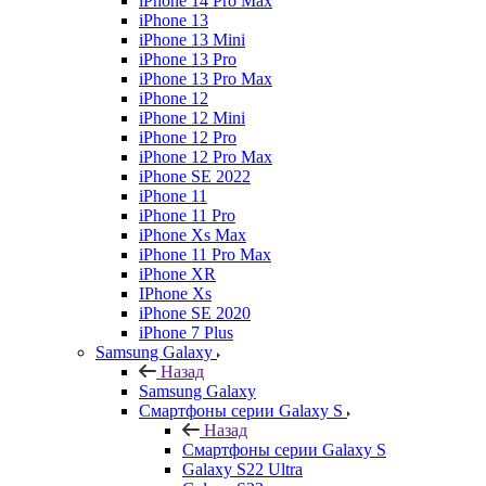
iPhone 14 Pro Max
iPhone 13
iPhone 13 Mini
iPhone 13 Pro
iPhone 13 Pro Max
iPhone 12
iPhone 12 Mini
iPhone 12 Pro
iPhone 12 Pro Max
iPhone SE 2022
iPhone 11
iPhone 11 Pro
iPhone Xs Max
iPhone 11 Pro Max
iPhone XR
IPhone Xs
iPhone SE 2020
iPhone 7 Plus
Samsung Galaxy
Назад
Samsung Galaxy
Смартфоны серии Galaxy S
Назад
Смартфоны серии Galaxy S
Galaxy S22 Ultra