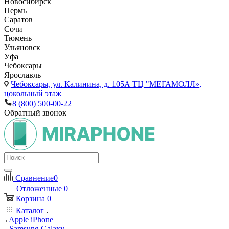
Новосибирск
Пермь
Саратов
Сочи
Тюмень
Ульяновск
Уфа
Чебоксары
Ярославль
Чебоксары,
ул. Калинина, д. 105А ТЦ "МЕГАМОЛЛ»,
цокольный этаж
8 (800) 500-00-22
Обратный звонок
Сравнение
0
Отложенные
0
Корзина
0
Каталог
Apple iPhone
Samsung Galaxy