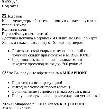
9 490
руб.
Под заказ
Под заказ
Наши менеджеры обязательно свяжутся с вами и уточнят
условия заказа
Купить в сплит
Бери сейчас, плати потом!
Доступна покупка в сервисах Я.Сплит, Долями, по карте
Халва, а также в рассрочку от банков-партнеров
Обменяйте свой старый телефон на новый и
получите скидку при покупке в MIRAPHONE!
Подпишитесь на наши социальные сети и
находите промокод на скидку 500 рублей!
📋 Что Вы получите обратившись в
MIRAPHONE
:
Гарантию на всю продукцию!
Выгодные условия trade-in (обмен)
Оригинальные устройства и аксессуары к ним
Полную информацию о происхождении устройства!
2026 © Miraphone.ru | ИП Яковлев К.В. | ОГРНИП
319784700345837