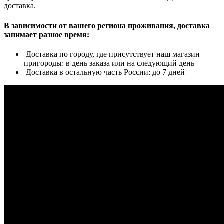
доставка.
В зависимости от вашего региона проживания, доставка
занимает разное время:
Доставка по городу, где присутствует наш магазин +
пригороды: в день заказа или на следующий день
Доставка в остальную часть России: до 7 дней