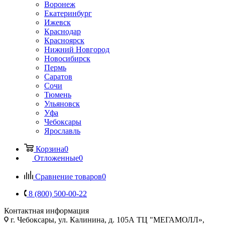
Воронеж
Екатеринбург
Ижевск
Краснодар
Красноярск
Нижний Новгород
Новосибирск
Пермь
Саратов
Сочи
Тюмень
Ульяновск
Уфа
Чебоксары
Ярославль
Корзина
0
Отложенные
0
Сравнение товаров
0
8 (800) 500-00-22
Контактная информация
г. Чебоксары
,
ул. Калинина, д. 105А ТЦ "МЕГАМОЛЛ»,