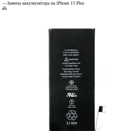
—
Замена аккумулятора на iPhone 15 Plus