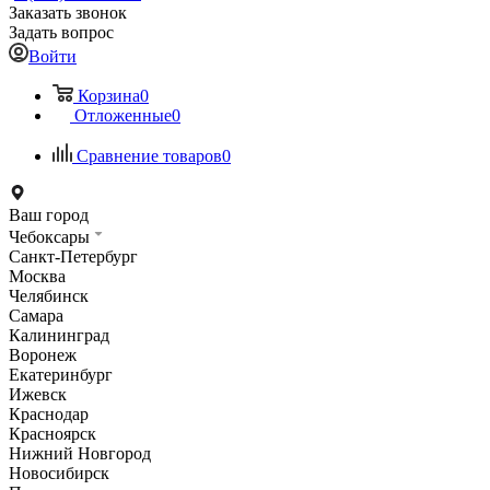
Заказать звонок
Задать вопрос
Войти
Корзина
0
Отложенные
0
Сравнение товаров
0
Ваш город
Чебоксары
Санкт-Петербург
Москва
Челябинск
Самара
Калининград
Воронеж
Екатеринбург
Ижевск
Краснодар
Красноярск
Нижний Новгород
Новосибирск