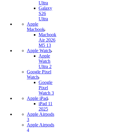
Ultra
Galaxy
S26
Ultra
Apple
Macbook
Macbook
Air 2026
M5 13
Apple Watch
Apple
Watch
Ultra 2
Google Pixel
Watch
Google
Pixel
Watch 3
Apple iPad
iPad 11
2025
Apple Airpods
3
Apple Airpods
4