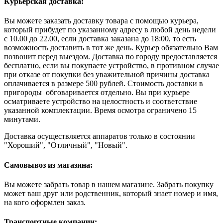
Курьерская доставка:
Вы можете заказать доставку товара с помощью курьера,
который прибудет по указанному адресу в любой день недели
с 10.00 до 22.00, если доставка заказана до 18:00, то есть
возможность доставить в тот же день. Курьер обязательно Вам
позвонит перед выездом. Доставка по городу предоставляется
бесплатно, если вы покупаете устройство, в противном случае
при отказе от покупки без уважительной причины доставка
оплачивается в размере 500 рублей. Стоимость доставки в
пригороды обговаривается отдельно. Вы при курьере
осматриваете устройство на целостность и соответствие
указанной комплектации. Время осмотра ограничено 15
минутами.
Доставка осуществляется аппаратов только в состоянии
"Хороший", "Отличный", "Новый".
Самовывоз из магазина:
Вы можете забрать товар в нашем магазине. Забрать покупку
может ваш друг или родственник, который знает номер и имя,
на кого оформлен заказ.
Транспортные компании: