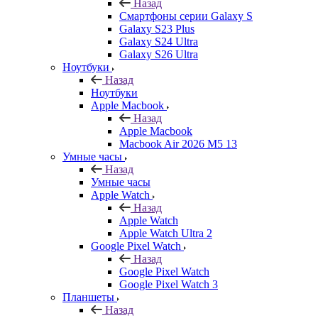
Назад
Смартфоны серии Galaxy S
Galaxy S23 Plus
Galaxy S24 Ultra
Galaxy S26 Ultra
Ноутбуки
Назад
Ноутбуки
Apple Macbook
Назад
Apple Macbook
Macbook Air 2026 M5 13
Умные часы
Назад
Умные часы
Apple Watch
Назад
Apple Watch
Apple Watch Ultra 2
Google Pixel Watch
Назад
Google Pixel Watch
Google Pixel Watch 3
Планшеты
Назад