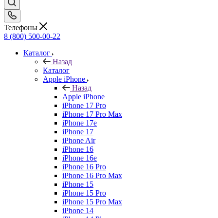
Телефоны
8 (800) 500-00-22
Каталог
Назад
Каталог
Apple iPhone
Назад
Apple iPhone
iPhone 17 Pro
iPhone 17 Pro Max
iPhone 17e
iPhone 17
iPhone Air
iPhone 16
iPhone 16e
iPhone 16 Pro
iPhone 16 Pro Max
iPhone 15
iPhone 15 Pro
iPhone 15 Pro Max
iPhone 14