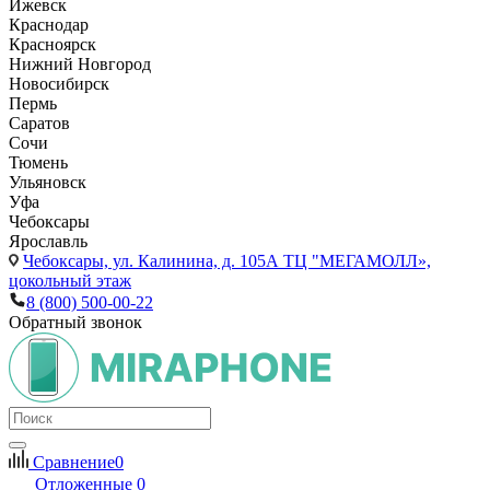
Ижевск
Краснодар
Красноярск
Нижний Новгород
Новосибирск
Пермь
Саратов
Сочи
Тюмень
Ульяновск
Уфа
Чебоксары
Ярославль
Чебоксары,
ул. Калинина, д. 105А ТЦ "МЕГАМОЛЛ»,
цокольный этаж
8 (800) 500-00-22
Обратный звонок
Сравнение
0
Отложенные
0