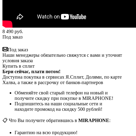
8 490
руб.
Под заказ
Под заказ
Наши менеджеры обязательно свяжутся с вами и уточнят
условия заказа
Купить в сплит
Бери сейчас, плати потом!
Доступна покупка в сервисах Я.Сплит, Долями, по карте
Халва, а также в рассрочку от банков-партнеров
Обменяйте свой старый телефон на новый и
получите скидку при покупке в MIRAPHONE!
Подпишитесь на наши социальные сети и
находите промокод на скидку 500 рублей!
📋 Что Вы получите обратившись в
MIRAPHONE
:
Гарантию на всю продукцию!