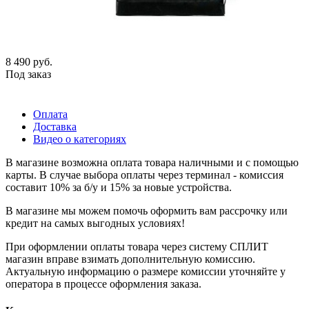
8 490
руб.
Под заказ
Оплата
Доставка
Видео о категориях
В магазине возможна оплата товара наличными и с помощью
карты. В случае выбора оплаты через терминал - комиссия
составит 10% за б/у и 15% за новые устройства.
В магазине мы можем помочь оформить вам рассрочку или
кредит на самых выгодных условиях!
При оформлении оплаты товара через систему СПЛИТ
магазин вправе взимать дополнительную комиссию.
Актуальную информацию о размере комиссии уточняйте у
оператора в процессе оформления заказа.