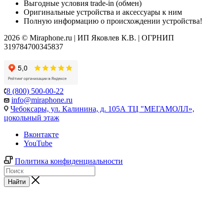
Выгодные условия trade-in (обмен)
Оригинальные устройства и аксессуары к ним
Полную информацию о происхождении устройства!
2026 © Miraphone.ru | ИП Яковлев К.В. | ОГРНИП
319784700345837
8 (800) 500-00-22
info@miraphone.ru
Чебоксары,
ул. Калинина, д. 105А ТЦ "МЕГАМОЛЛ»,
цокольный этаж
Вконтакте
YouTube
Политика конфиденциальности
Найти