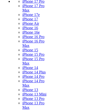
iPhone 17 Pro
iPhone 17 Pro
Max
iPhone 17e
iPhone 17
iPhone Air
iPhone 16
iPhone 16e
iPhone 16 Pro
iPhone 16 Pro
Max
iPhone 15
iPhone 15 Pro
iPhone 15 Pro
Max
iPhone 14
iPhone 14 Plus
iPhone 14 Pro
iPhone 14 Pro
Max
iPhone 13
iPhone 13 Mini
iPhone 13 Pro
iPhone 13 Pro
Max