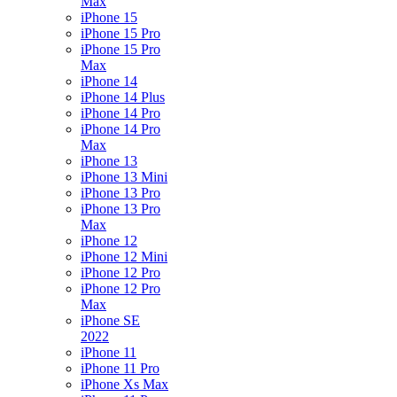
Max
iPhone 15
iPhone 15 Pro
iPhone 15 Pro
Max
iPhone 14
iPhone 14 Plus
iPhone 14 Pro
iPhone 14 Pro
Max
iPhone 13
iPhone 13 Mini
iPhone 13 Pro
iPhone 13 Pro
Max
iPhone 12
iPhone 12 Mini
iPhone 12 Pro
iPhone 12 Pro
Max
iPhone SE
2022
iPhone 11
iPhone 11 Pro
iPhone Xs Max