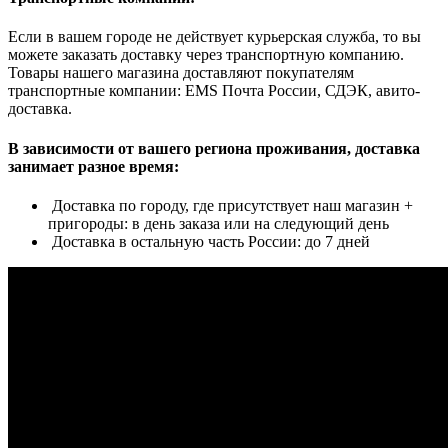
Если в вашем городе не действует курьерская служба, то вы
можете заказать доставку через транспортную компанию.
Товары нашего магазина доставляют покупателям
транспортные компании: EMS Почта России, СДЭК, авито-
доставка.
В зависимости от вашего региона проживания, доставка
занимает разное время:
Доставка по городу, где присутствует наш магазин +
пригороды: в день заказа или на следующий день
Доставка в остальную часть России: до 7 дней