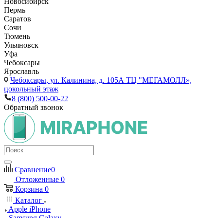
Новосибирск
Пермь
Саратов
Сочи
Тюмень
Ульяновск
Уфа
Чебоксары
Ярославль
Чебоксары,
ул. Калинина, д. 105А ТЦ "МЕГАМОЛЛ»,
цокольный этаж
8 (800) 500-00-22
Обратный звонок
Сравнение
0
Отложенные
0
Корзина
0
Каталог
Apple iPhone
Samsung Galaxy