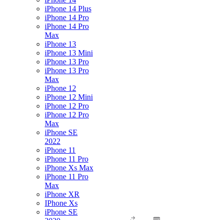
iPhone 14 Plus
iPhone 14 Pro
iPhone 14 Pro
Max
iPhone 13
iPhone 13 Mini
iPhone 13 Pro
iPhone 13 Pro
Max
iPhone 12
iPhone 12 Mini
iPhone 12 Pro
iPhone 12 Pro
Max
iPhone SE
2022
iPhone 11
iPhone 11 Pro
iPhone Xs Max
iPhone 11 Pro
Max
iPhone XR
IPhone Xs
iPhone SE