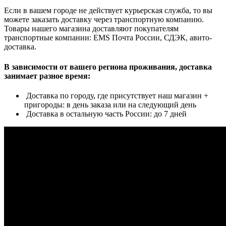
Если в вашем городе не действует курьерская служба, то вы
можете заказать доставку через транспортную компанию.
Товары нашего магазина доставляют покупателям
транспортные компании: EMS Почта России, СДЭК, авито-
доставка.
В зависимости от вашего региона проживания, доставка
занимает разное время:
Доставка по городу, где присутствует наш магазин +
пригороды: в день заказа или на следующий день
Доставка в остальную часть России: до 7 дней