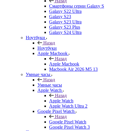
Назад
Смартфоны серии Galaxy S
Galaxy S22 Ultra
Galaxy S23
Galaxy S23 Ultra
Galaxy S23 Plus
Galaxy S24 Ultra
Ноутбуки
Назад
Ноутбуки
Apple Macbook
Назад
Apple Macbook
Macbook Air 2026 M5 13
Умные часы
Назад
Умные часы
Apple Watch
Назад
Apple Watch
Apple Watch Ultra 2
Google Pixel Watch
Назад
Google Pixel Watch
Google Pixel Watch 3