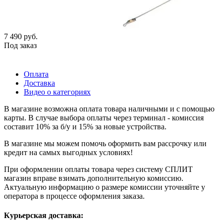
7 490
руб.
Под заказ
Оплата
Доставка
Видео о категориях
В магазине возможна оплата товара наличными и с помощью
карты. В случае выбора оплаты через терминал - комиссия
составит 10% за б/у и 15% за новые устройства.
В магазине мы можем помочь оформить вам рассрочку или
кредит на самых выгодных условиях!
При оформлении оплаты товара через систему СПЛИТ
магазин вправе взимать дополнительную комиссию.
Актуальную информацию о размере комиссии уточняйте у
оператора в процессе оформления заказа.
Курьерская доставка: