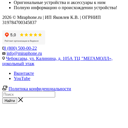
Оригинальные устройства и аксессуары к ним
Полную информацию о происхождении устройства!
2026 © Miraphone.ru | ИП Яковлев К.В. | ОГРНИП
319784700345837
8 (800) 500-00-22
info@miraphone.ru
Чебоксары,
ул. Калинина, д. 105А ТЦ "МЕГАМОЛЛ»,
цокольный этаж
Вконтакте
YouTube
Политика конфиденциальности
Найти