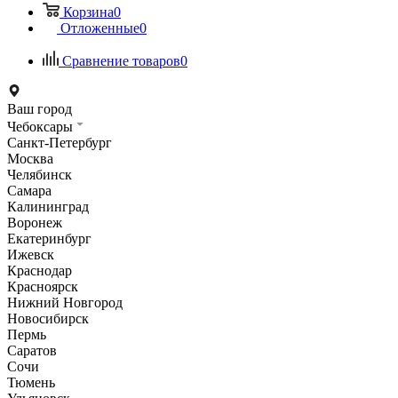
Корзина
0
Отложенные
0
Сравнение товаров
0
Ваш город
Чебоксары
Санкт-Петербург
Москва
Челябинск
Самара
Калининград
Воронеж
Екатеринбург
Ижевск
Краснодар
Красноярск
Нижний Новгород
Новосибирск
Пермь
Саратов
Сочи
Тюмень