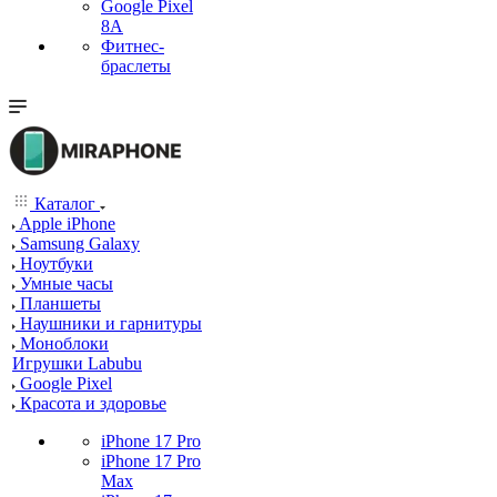
Google Pixel
8A
Фитнес-
браслеты
Каталог
Apple iPhone
Samsung Galaxy
Ноутбуки
Умные часы
Планшеты
Наушники и гарнитуры
Моноблоки
Игрушки Labubu
Google Pixel
Красота и здоровье
iPhone 17 Pro
iPhone 17 Pro
Max