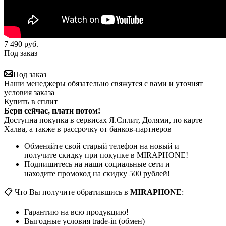
7 490
руб.
Под заказ
Под заказ
Наши менеджеры обязательно свяжутся с вами и уточнят
условия заказа
Купить в сплит
Бери сейчас, плати потом!
Доступна покупка в сервисах Я.Сплит, Долями, по карте
Халва, а также в рассрочку от банков-партнеров
Обменяйте свой старый телефон на новый и
получите скидку при покупке в MIRAPHONE!
Подпишитесь на наши социальные сети и
находите промокод на скидку 500 рублей!
📋 Что Вы получите обратившись в
MIRAPHONE
:
Гарантию на всю продукцию!
Выгодные условия trade-in (обмен)