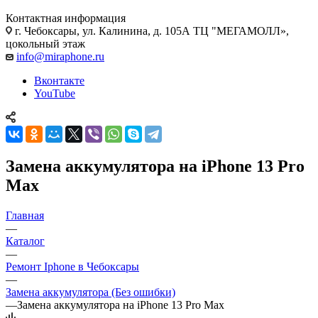
Контактная информация
г. Чебоксары
,
ул. Калинина, д. 105А ТЦ "МЕГАМОЛЛ»,
цокольный этаж
info@miraphone.ru
Вконтакте
YouTube
Замена аккумулятора на iPhone 13 Pro
Max
Главная
—
Каталог
—
Ремонт Iphone в Чебоксары
—
Замена аккумулятора (Без ошибки)
—
Замена аккумулятора на iPhone 13 Pro Max