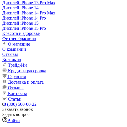
Дисплей iPhone 13 Pro Max
Дисплей iPhone 14
Дисплей iPhone 14 Pro Max
Дисплей iPhone 14 Pro
Дисплей iPhone 15
Дисплей iPhone 15 Pro
Красота и здоровье
Фитнес-браслеты
О магазине
О компании
Отзывы
Контакты
Трейд-Ин
Кредит и рассрочка
Гарантия
Доставка и оплата
Отзывы
Контакты
Статьи
8 (800) 500-00-22
Заказать звонок
Задать вопрос
Войти