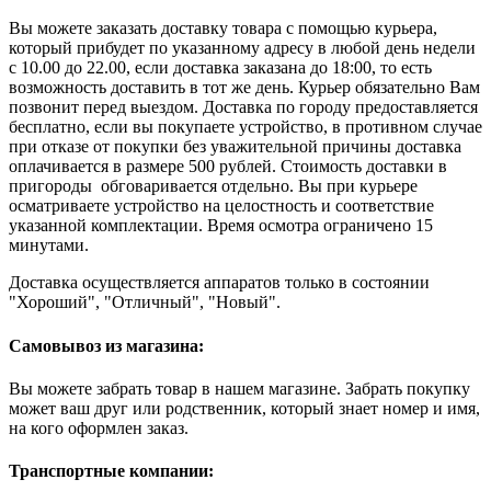
Вы можете заказать доставку товара с помощью курьера,
который прибудет по указанному адресу в любой день недели
с 10.00 до 22.00, если доставка заказана до 18:00, то есть
возможность доставить в тот же день. Курьер обязательно Вам
позвонит перед выездом. Доставка по городу предоставляется
бесплатно, если вы покупаете устройство, в противном случае
при отказе от покупки без уважительной причины доставка
оплачивается в размере 500 рублей. Стоимость доставки в
пригороды обговаривается отдельно. Вы при курьере
осматриваете устройство на целостность и соответствие
указанной комплектации. Время осмотра ограничено 15
минутами.
Доставка осуществляется аппаратов только в состоянии
"Хороший", "Отличный", "Новый".
Самовывоз из магазина:
Вы можете забрать товар в нашем магазине. Забрать покупку
может ваш друг или родственник, который знает номер и имя,
на кого оформлен заказ.
Транспортные компании: