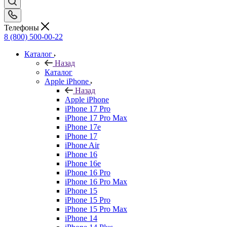
Телефоны
8 (800) 500-00-22
Каталог
Назад
Каталог
Apple iPhone
Назад
Apple iPhone
iPhone 17 Pro
iPhone 17 Pro Max
iPhone 17e
iPhone 17
iPhone Air
iPhone 16
iPhone 16e
iPhone 16 Pro
iPhone 16 Pro Max
iPhone 15
iPhone 15 Pro
iPhone 15 Pro Max
iPhone 14