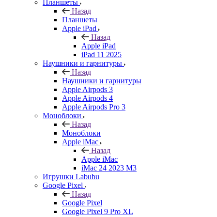
Планшеты
Назад
Планшеты
Apple iPad
Назад
Apple iPad
iPad 11 2025
Наушники и гарнитуры
Назад
Наушники и гарнитуры
Apple Airpods 3
Apple Airpods 4
Apple Airpods Pro 3
Моноблоки
Назад
Моноблоки
Apple iMac
Назад
Apple iMac
iMac 24 2023 M3
Игрушки Labubu
Google Pixel
Назад
Google Pixel
Google Pixel 9 Pro XL