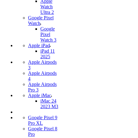
Apple
Watch
Ultra 2
Google Pixel
Watch
Google
Pixel
Watch 3
Apple iPad
iPad 11
2025
Apple Airpods
3
Apple Airpods
4
Apple Airpods
Pro 3
Apple iMac
iMac 24
2023 M3
Google Pixel 9
Pro XL
Google Pixel 8
Pro