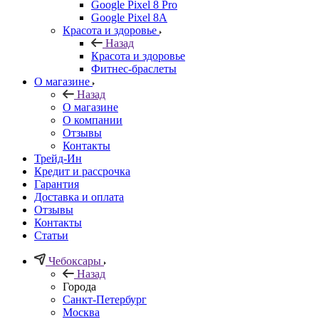
Google Pixel 8 Pro
Google Pixel 8A
Красота и здоровье
Назад
Красота и здоровье
Фитнес-браслеты
О магазине
Назад
О магазине
О компании
Отзывы
Контакты
Трейд-Ин
Кредит и рассрочка
Гарантия
Доставка и оплата
Отзывы
Контакты
Статьи
Чебоксары
Назад
Города
Санкт-Петербург
Москва