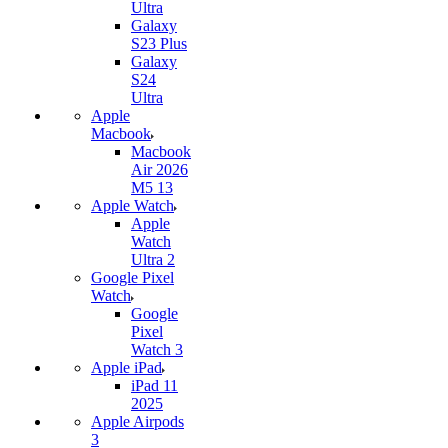
Ultra
Galaxy
S23 Plus
Galaxy
S24
Ultra
Apple
Macbook
Macbook
Air 2026
M5 13
Apple Watch
Apple
Watch
Ultra 2
Google Pixel
Watch
Google
Pixel
Watch 3
Apple iPad
iPad 11
2025
Apple Airpods
3