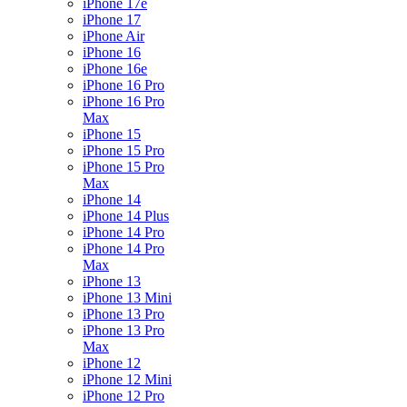
iPhone 17e
iPhone 17
iPhone Air
iPhone 16
iPhone 16e
iPhone 16 Pro
iPhone 16 Pro
Max
iPhone 15
iPhone 15 Pro
iPhone 15 Pro
Max
iPhone 14
iPhone 14 Plus
iPhone 14 Pro
iPhone 14 Pro
Max
iPhone 13
iPhone 13 Mini
iPhone 13 Pro
iPhone 13 Pro
Max
iPhone 12
iPhone 12 Mini
iPhone 12 Pro