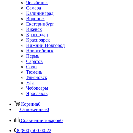
Челябинск
Самара
Калининград
Воронеж
Екатеринбург
Ижевск
Краснодар
Красноярск
Нижний Новгород
Новосибирск
Пермь
Саратов
Сочи
Тюмень
Ульяновск
Уфа
Чебоксары
Ярославль
Корзина
0
Отложенные
0
Сравнение товаров
0
8 (800) 500-00-22