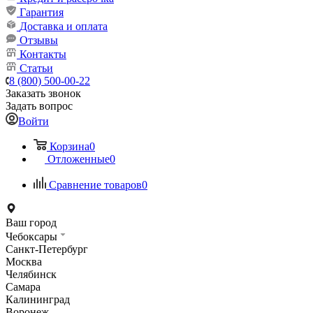
Гарантия
Доставка и оплата
Отзывы
Контакты
Статьи
8 (800) 500-00-22
Заказать звонок
Задать вопрос
Войти
Корзина
0
Отложенные
0
Сравнение товаров
0
Ваш город
Чебоксары
Санкт-Петербург
Москва
Челябинск
Самара
Калининград
Воронеж