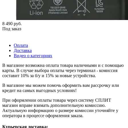
8 490
руб.
Под заказ
Оплата
Доставка
Видео о категориях
В магазине возможна оплата товара наличными и с помощью
карты. В случае выбора оплаты через терминал - комиссия
составит 10% за б/у и 15% за новые устройства.
В магазине мы можем помочь оформить вам рассрочку или
кредит на самых выгодных условиях!
При оформлении оплаты товара через систему СПЛИТ
магазин вправе взимать дополнительную комиссию.
Актуальную информацию о размере комиссии уточняйте у
оператора в процессе оформления заказа.
Курьерская доставка: