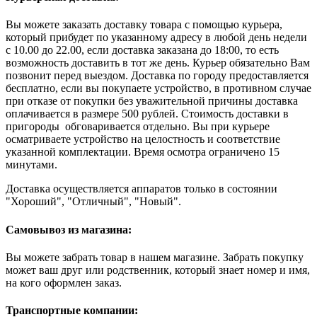
Вы можете заказать доставку товара с помощью курьера,
который прибудет по указанному адресу в любой день недели
с 10.00 до 22.00, если доставка заказана до 18:00, то есть
возможность доставить в тот же день. Курьер обязательно Вам
позвонит перед выездом. Доставка по городу предоставляется
бесплатно, если вы покупаете устройство, в противном случае
при отказе от покупки без уважительной причины доставка
оплачивается в размере 500 рублей. Стоимость доставки в
пригороды обговаривается отдельно. Вы при курьере
осматриваете устройство на целостность и соответствие
указанной комплектации. Время осмотра ограничено 15
минутами.
Доставка осуществляется аппаратов только в состоянии
"Хороший", "Отличный", "Новый".
Самовывоз из магазина:
Вы можете забрать товар в нашем магазине. Забрать покупку
может ваш друг или родственник, который знает номер и имя,
на кого оформлен заказ.
Транспортные компании: