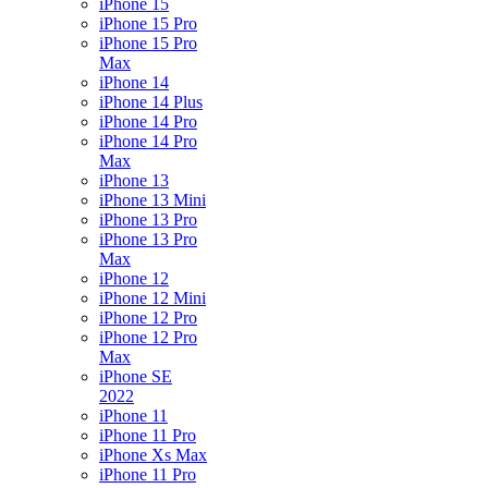
iPhone 15
iPhone 15 Pro
iPhone 15 Pro
Max
iPhone 14
iPhone 14 Plus
iPhone 14 Pro
iPhone 14 Pro
Max
iPhone 13
iPhone 13 Mini
iPhone 13 Pro
iPhone 13 Pro
Max
iPhone 12
iPhone 12 Mini
iPhone 12 Pro
iPhone 12 Pro
Max
iPhone SE
2022
iPhone 11
iPhone 11 Pro
iPhone Xs Max
iPhone 11 Pro