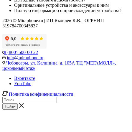
Оригинальные устройства и аксессуары к ним
Полную информацию о происхождении устройства!
2026 © Miraphone.ru | ИП Яковлев К.В. | ОГРНИП
319784700345837
8 (800) 500-00-22
info@miraphone.ru
Чебоксары,
ул. Калинина, д. 105А ТЦ "МЕГАМОЛЛ»,
цокольный этаж
Вконтакте
YouTube
Политика конфиденциальности
Найти