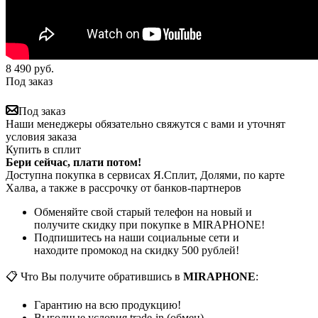
8 490
руб.
Под заказ
Под заказ
Наши менеджеры обязательно свяжутся с вами и уточнят
условия заказа
Купить в сплит
Бери сейчас, плати потом!
Доступна покупка в сервисах Я.Сплит, Долями, по карте
Халва, а также в рассрочку от банков-партнеров
Обменяйте свой старый телефон на новый и
получите скидку при покупке в MIRAPHONE!
Подпишитесь на наши социальные сети и
находите промокод на скидку 500 рублей!
📋 Что Вы получите обратившись в
MIRAPHONE
:
Гарантию на всю продукцию!
Выгодные условия trade-in (обмен)