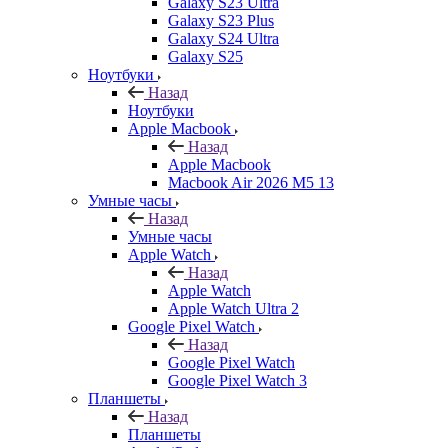
Galaxy S23 Ultra
Galaxy S23 Plus
Galaxy S24 Ultra
Galaxy S25
Ноутбуки
Назад
Ноутбуки
Apple Macbook
Назад
Apple Macbook
Macbook Air 2026 M5 13
Умные часы
Назад
Умные часы
Apple Watch
Назад
Apple Watch
Apple Watch Ultra 2
Google Pixel Watch
Назад
Google Pixel Watch
Google Pixel Watch 3
Планшеты
Назад
Планшеты