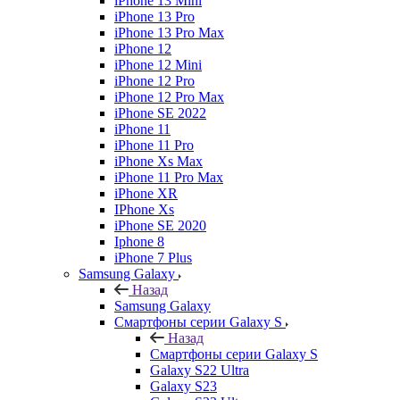
iPhone 13 Mini
iPhone 13 Pro
iPhone 13 Pro Max
iPhone 12
iPhone 12 Mini
iPhone 12 Pro
iPhone 12 Pro Max
iPhone SE 2022
iPhone 11
iPhone 11 Pro
iPhone Xs Max
iPhone 11 Pro Max
iPhone XR
IPhone Xs
iPhone SE 2020
Iphone 8
iPhone 7 Plus
Samsung Galaxy
Назад
Samsung Galaxy
Смартфоны серии Galaxy S
Назад
Смартфоны серии Galaxy S
Galaxy S22 Ultra
Galaxy S23