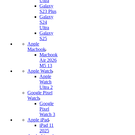
Ultra
Galaxy
S23 Plus
Galaxy
S24
Ultra
Galaxy
S25
Apple
Macbook
Macbook
Air 2026
M5 13
Apple Watch
Apple
Watch
Ultra 2
Google Pixel
Watch
Google
Pixel
Watch 3
Apple iPad
iPad 11
2025