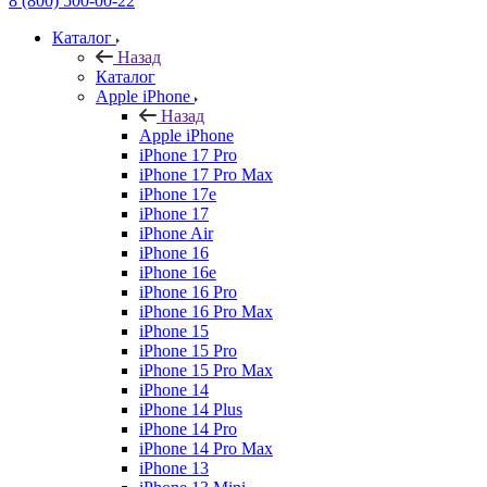
8 (800) 500-00-22
Каталог
Назад
Каталог
Apple iPhone
Назад
Apple iPhone
iPhone 17 Pro
iPhone 17 Pro Max
iPhone 17e
iPhone 17
iPhone Air
iPhone 16
iPhone 16e
iPhone 16 Pro
iPhone 16 Pro Max
iPhone 15
iPhone 15 Pro
iPhone 15 Pro Max
iPhone 14
iPhone 14 Plus
iPhone 14 Pro
iPhone 14 Pro Max
iPhone 13