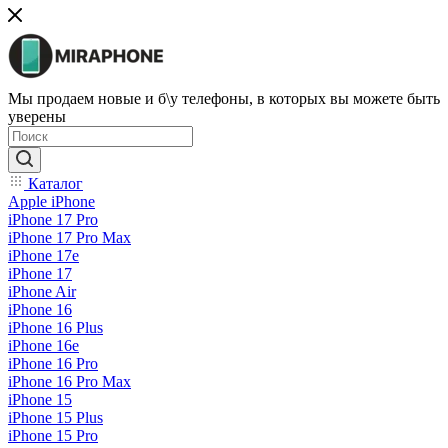
Мы продаем новые и б\у телефоны, в которых вы можете быть
уверены
Каталог
Apple iPhone
iPhone 17 Pro
iPhone 17 Pro Max
iPhone 17e
iPhone 17
iPhone Air
iPhone 16
iPhone 16 Plus
iPhone 16e
iPhone 16 Pro
iPhone 16 Pro Max
iPhone 15
iPhone 15 Plus
iPhone 15 Pro