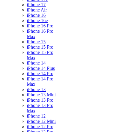
iPhone 17
iPhone Air
iPhone 16
iPhone 16e
iPhone 16 Pro
iPhone 16 Pro
Max
iPhone 15
iPhone 15 Pro
iPhone 15 Pro
Max
iPhone 14
iPhone 14 Plus
iPhone 14 Pro
iPhone 14 Pro
Max
iPhone 13
iPhone 13 Mini
iPhone 13 Pro
iPhone 13 Pro
Max
iPhone 12
iPhone 12 Mini
iPhone 12 Pro
iPhone 12 Pro