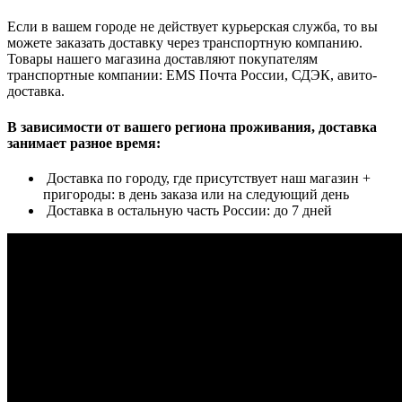
Если в вашем городе не действует курьерская служба, то вы
можете заказать доставку через транспортную компанию.
Товары нашего магазина доставляют покупателям
транспортные компании: EMS Почта России, СДЭК, авито-
доставка.
В зависимости от вашего региона проживания, доставка
занимает разное время:
Доставка по городу, где присутствует наш магазин +
пригороды: в день заказа или на следующий день
Доставка в остальную часть России: до 7 дней