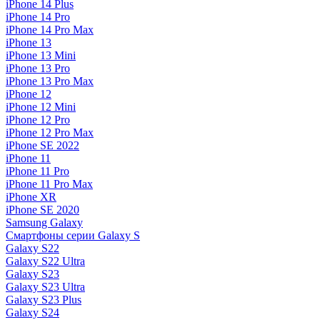
iPhone 14 Plus
iPhone 14 Pro
iPhone 14 Pro Max
iPhone 13
iPhone 13 Mini
iPhone 13 Pro
iPhone 13 Pro Max
iPhone 12
iPhone 12 Mini
iPhone 12 Pro
iPhone 12 Pro Max
iPhone SE 2022
iPhone 11
iPhone 11 Pro
iPhone 11 Pro Max
iPhone XR
iPhone SE 2020
Samsung Galaxy
Смартфоны серии Galaxy S
Galaxy S22
Galaxy S22 Ultra
Galaxy S23
Galaxy S23 Ultra
Galaxy S23 Plus
Galaxy S24