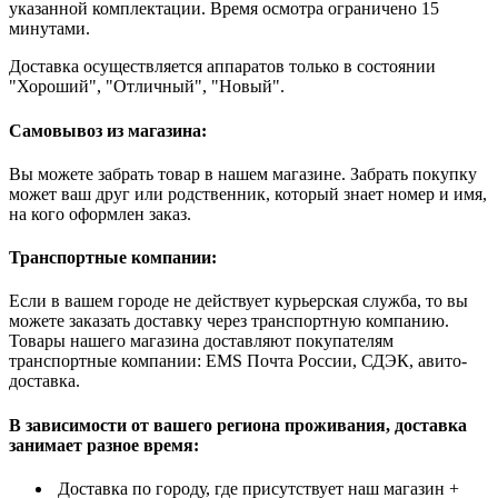
указанной комплектации. Время осмотра ограничено 15
минутами.
Доставка осуществляется аппаратов только в состоянии
"Хороший", "Отличный", "Новый".
Самовывоз из магазина:
Вы можете забрать товар в нашем магазине. Забрать покупку
может ваш друг или родственник, который знает номер и имя,
на кого оформлен заказ.
Транспортные компании:
Если в вашем городе не действует курьерская служба, то вы
можете заказать доставку через транспортную компанию.
Товары нашего магазина доставляют покупателям
транспортные компании: EMS Почта России, СДЭК, авито-
доставка.
В зависимости от вашего региона проживания, доставка
занимает разное время:
Доставка по городу, где присутствует наш магазин +