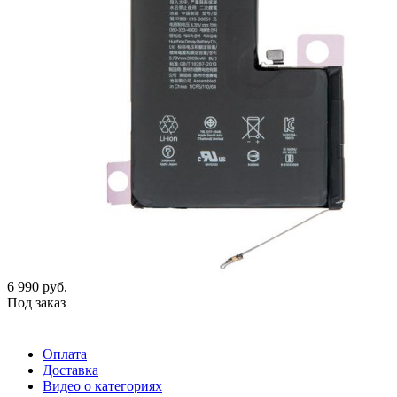
6 990
руб.
Под заказ
Оплата
Доставка
Видео о категориях