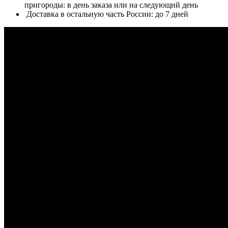
пригороды: в день заказа или на следующий день
Доставка в остальную часть России: до 7 дней