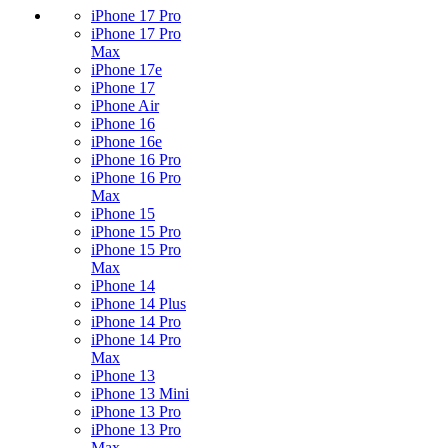
iPhone 17 Pro
iPhone 17 Pro
Max
iPhone 17e
iPhone 17
iPhone Air
iPhone 16
iPhone 16e
iPhone 16 Pro
iPhone 16 Pro
Max
iPhone 15
iPhone 15 Pro
iPhone 15 Pro
Max
iPhone 14
iPhone 14 Plus
iPhone 14 Pro
iPhone 14 Pro
Max
iPhone 13
iPhone 13 Mini
iPhone 13 Pro
iPhone 13 Pro
Max