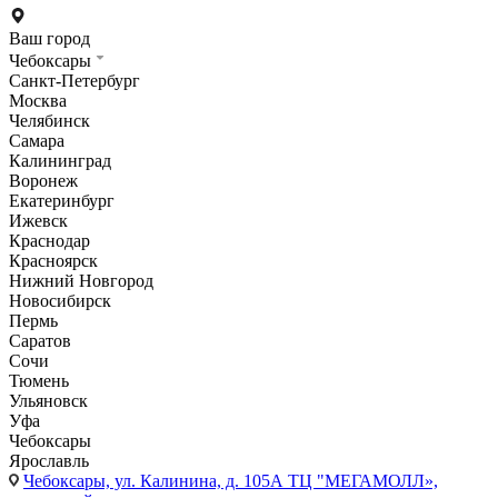
Ваш город
Чебоксары
Санкт-Петербург
Москва
Челябинск
Самара
Калининград
Воронеж
Екатеринбург
Ижевск
Краснодар
Красноярск
Нижний Новгород
Новосибирск
Пермь
Саратов
Сочи
Тюмень
Ульяновск
Уфа
Чебоксары
Ярославль
Чебоксары,
ул. Калинина, д. 105А ТЦ "МЕГАМОЛЛ»,