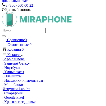
цокольный этаж
8 (800) 500-00-22
Обратный звонок
Сравнение
0
Отложенные
0
Корзина
0
Каталог
Apple iPhone
Samsung Galaxy
Ноутбуки
Умные часы
Планшеты
Наушники и гарнитуры
Моноблоки
Игрушки Labubu
Смартфоны
Google Pixel
Красота и здоровье