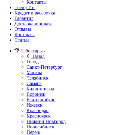
Контакты
Трейд-Ин
Кредит и рассрочка
Гарантия
Доставка и оплата
Отзывы
Контакты
Статьи
Чебоксары
Назад
Города
Санкт-Петербург
Москва
Челябинск
Самара
Калининград
Воронеж
Екатеринбург
Ижевск
Краснодар
Красноярск
Нижний Новгород
Новосибирск
Пермь