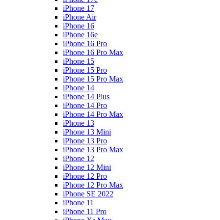
iPhone 17
iPhone Air
iPhone 16
iPhone 16e
iPhone 16 Pro
iPhone 16 Pro Max
iPhone 15
iPhone 15 Pro
iPhone 15 Pro Max
iPhone 14
iPhone 14 Plus
iPhone 14 Pro
iPhone 14 Pro Max
iPhone 13
iPhone 13 Mini
iPhone 13 Pro
iPhone 13 Pro Max
iPhone 12
iPhone 12 Mini
iPhone 12 Pro
iPhone 12 Pro Max
iPhone SE 2022
iPhone 11
iPhone 11 Pro