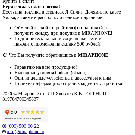
Купить в сплит
Бери сейчас, плати потом!
Доступна покупка в сервисах Я.Сплит, Долями, по карте
Халва, а также в рассрочку от банков-партнеров
Обменяйте свой старый телефон на новый и
получите скидку при покупке в MIRAPHONE!
Подпишитесь на наши социальные сети и
находите промокод на скидку 500 рублей!
📋 Что Вы получите обратившись в
MIRAPHONE
:
Гарантию на всю продукцию!
Выгодные условия trade-in (обмен)
Оригинальные устройства и аксессуары к ним
Полную информацию о происхождении устройства!
2026 © Miraphone.ru | ИП Яковлев К.В. | ОГРНИП
319784700345837
8 (800) 500-00-22
info@miraphone.ru