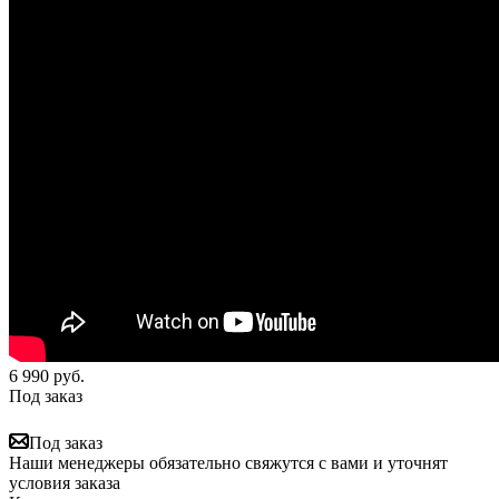
6 990
руб.
Под заказ
Под заказ
Наши менеджеры обязательно свяжутся с вами и уточнят
условия заказа