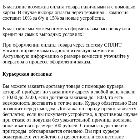
В магазине возможна оплата товара наличными и с помощью
карты. В случае выбора оплаты через терминал - комиссия
составит 10% за б/у и 15% за новые устройства.
В магазине мы можем помочь оформить вам рассрочку или
кредит на самых выгодных условиях!
При оформлении оплаты товара через систему СПЛИТ
магазин вправе взимать дополнительную комиссию.
Актуальную информацию о размере комиссии уточняйте у
оператора в процессе оформления заказа.
Курьерская доставка:
Вы можете заказать доставку товара с помощью курьера,
который прибудет по указанному адресу в любой день недели
с 10.00 до 22.00, если доставка заказана до 18:00, то есть
возможность доставить в тот же день. Курьер обязательно Вам
позвонит перед выездом. Доставка по городу предоставляется
бесплатно, если вы покупаете устройство, в противном случае
при отказе от покупки без уважительной причины доставка
оплачивается в размере 500 рублей. Стоимость доставки в
пригороды обговаривается отдельно. Вы при курьере
осматриваете устройство на целостность и соответствие