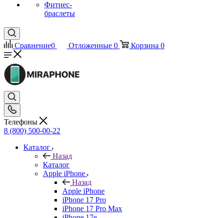
Фитнес-
браслеты
Сравнение
0
Отложенные
0
Корзина
0
Телефоны
8 (800) 500-00-22
Каталог
Назад
Каталог
Apple iPhone
Назад
Apple iPhone
iPhone 17 Pro
iPhone 17 Pro Max
iPhone 17e