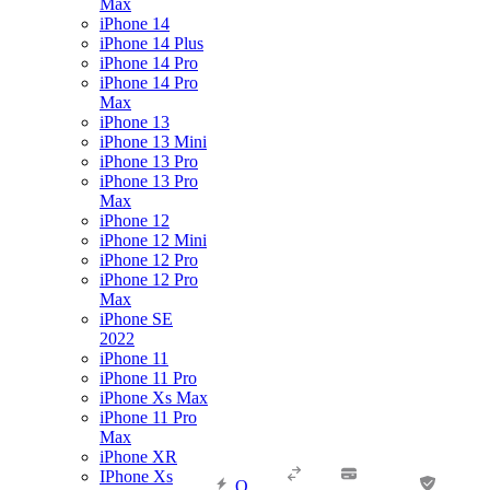
Max
iPhone 14
iPhone 14 Plus
iPhone 14 Pro
iPhone 14 Pro
Max
iPhone 13
iPhone 13 Mini
iPhone 13 Pro
iPhone 13 Pro
Max
iPhone 12
iPhone 12 Mini
iPhone 12 Pro
iPhone 12 Pro
Max
iPhone SE
2022
iPhone 11
iPhone 11 Pro
iPhone Xs Max
iPhone 11 Pro
Max
iPhone XR
IPhone Xs
О