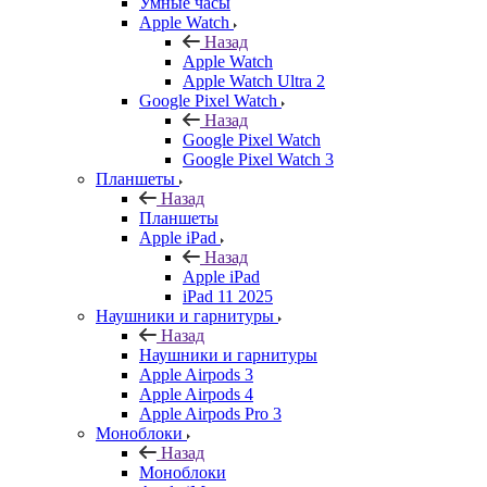
Умные часы
Apple Watch
Назад
Apple Watch
Apple Watch Ultra 2
Google Pixel Watch
Назад
Google Pixel Watch
Google Pixel Watch 3
Планшеты
Назад
Планшеты
Apple iPad
Назад
Apple iPad
iPad 11 2025
Наушники и гарнитуры
Назад
Наушники и гарнитуры
Apple Airpods 3
Apple Airpods 4
Apple Airpods Pro 3
Моноблоки
Назад
Моноблоки