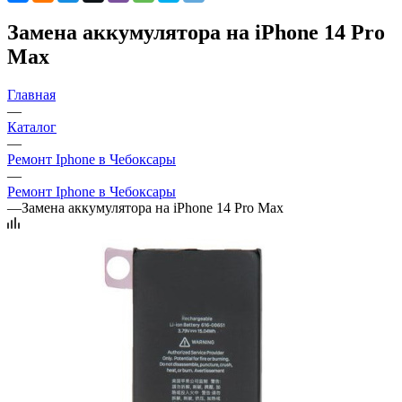
Замена аккумулятора на iPhone 14 Pro
Max
Главная
—
Каталог
—
Ремонт Iphone в Чебоксары
—
Ремонт Iphone в Чебоксары
—
Замена аккумулятора на iPhone 14 Pro Max