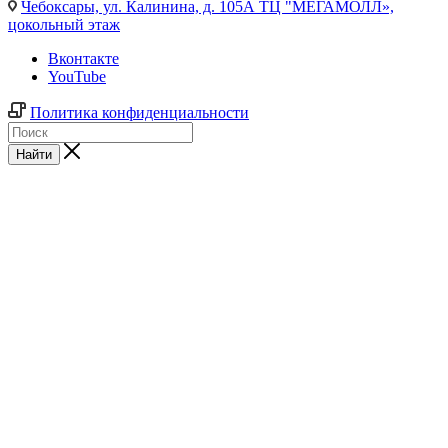
Чебоксары,
ул. Калинина, д. 105А ТЦ "МЕГАМОЛЛ»,
цокольный этаж
Вконтакте
YouTube
Политика конфиденциальности
Найти