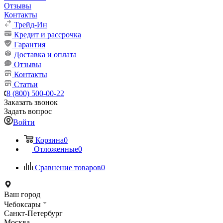
Отзывы
Контакты
Трейд-Ин
Кредит и рассрочка
Гарантия
Доставка и оплата
Отзывы
Контакты
Статьи
8 (800) 500-00-22
Заказать звонок
Задать вопрос
Войти
Корзина
0
Отложенные
0
Сравнение товаров
0
Ваш город
Чебоксары
Санкт-Петербург
Москва