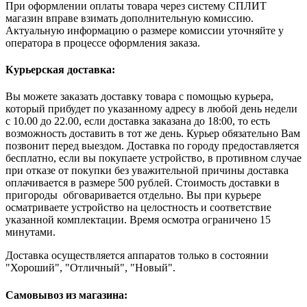
При оформлении оплаты товара через систему СПЛИТ
магазин вправе взимать дополнительную комиссию.
Актуальную информацию о размере комиссии уточняйте у
оператора в процессе оформления заказа.
Курьерская доставка:
Вы можете заказать доставку товара с помощью курьера,
который прибудет по указанному адресу в любой день недели
с 10.00 до 22.00, если доставка заказана до 18:00, то есть
возможность доставить в тот же день. Курьер обязательно Вам
позвонит перед выездом. Доставка по городу предоставляется
бесплатно, если вы покупаете устройство, в противном случае
при отказе от покупки без уважительной причины доставка
оплачивается в размере 500 рублей. Стоимость доставки в
пригороды обговаривается отдельно. Вы при курьере
осматриваете устройство на целостность и соответствие
указанной комплектации. Время осмотра ограничено 15
минутами.
Доставка осуществляется аппаратов только в состоянии
"Хороший", "Отличный", "Новый".
Самовывоз из магазина: