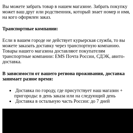
Вы можете забрать товар в нашем магазине. Забрать покупку
может ваш друг или родственник, который знает номер и имя,
на кого оформлен заказ.
Транспортные компании:
Если в вашем городе не действует курьерская служба, то вы
можете заказать доставку через транспортную компанию.
Товары нашего магазина доставляют покупателям
транспортные компании: EMS Почта России, СДЭК, авито-
доставка.
В зависимости от вашего региона проживания, доставка
занимает разное время:
Доставка по городу, где присутствует наш магазин +
пригороды: в день заказа или на следующий день
Доставка в остальную часть России: до 7 дней