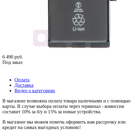
6 490
руб.
Под заказ
Оплата
Доставка
Видео о категориях
В магазине возможна оплата товара наличными и с помощью
карты. В случае выбора оплаты через терминал - комиссия
составит 10% за б/у и 15% за новые устройства.
В магазине мы можем помочь оформить вам рассрочку или
кредит на самых выгодных условиях!