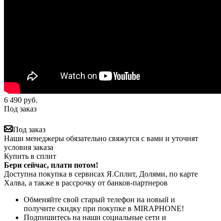
6 490
руб.
Под заказ
Под заказ
Наши менеджеры обязательно свяжутся с вами и уточнят
условия заказа
Купить в сплит
Бери сейчас, плати потом!
Доступна покупка в сервисах Я.Сплит, Долями, по карте
Халва, а также в рассрочку от банков-партнеров
Обменяйте свой старый телефон на новый и
получите скидку при покупке в MIRAPHONE!
Подпишитесь на наши социальные сети и