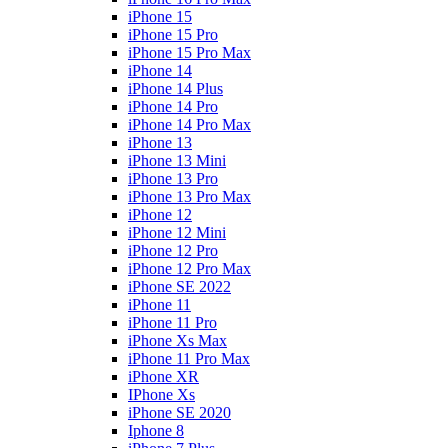
iPhone 15
iPhone 15 Pro
iPhone 15 Pro Max
iPhone 14
iPhone 14 Plus
iPhone 14 Pro
iPhone 14 Pro Max
iPhone 13
iPhone 13 Mini
iPhone 13 Pro
iPhone 13 Pro Max
iPhone 12
iPhone 12 Mini
iPhone 12 Pro
iPhone 12 Pro Max
iPhone SE 2022
iPhone 11
iPhone 11 Pro
iPhone Xs Max
iPhone 11 Pro Max
iPhone XR
IPhone Xs
iPhone SE 2020
Iphone 8