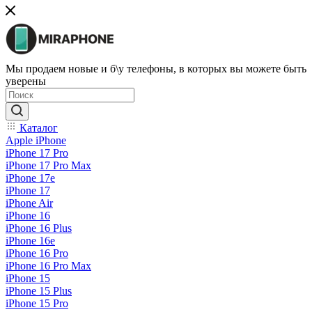
Мы продаем новые и б\у телефоны, в которых вы можете быть
уверены
Каталог
Apple iPhone
iPhone 17 Pro
iPhone 17 Pro Max
iPhone 17e
iPhone 17
iPhone Air
iPhone 16
iPhone 16 Plus
iPhone 16e
iPhone 16 Pro
iPhone 16 Pro Max
iPhone 15
iPhone 15 Plus
iPhone 15 Pro