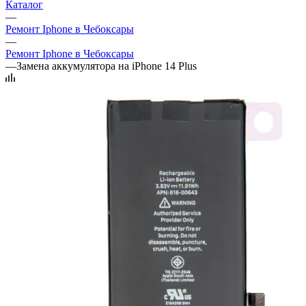
Каталог
—
Ремонт Iphone в Чебоксары
—
Ремонт Iphone в Чебоксары
—
Замена аккумулятора на iPhone 14 Plus