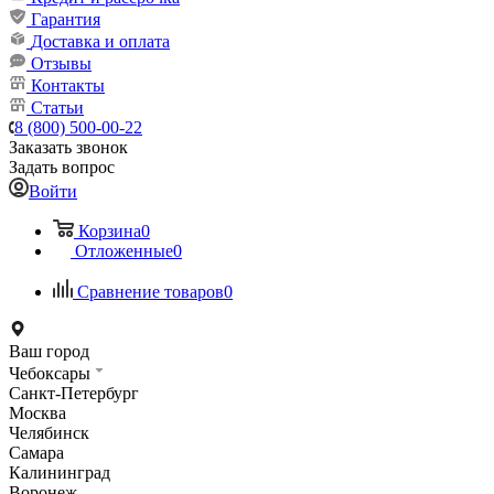
Гарантия
Доставка и оплата
Отзывы
Контакты
Статьи
8 (800) 500-00-22
Заказать звонок
Задать вопрос
Войти
Корзина
0
Отложенные
0
Сравнение товаров
0
Ваш город
Чебоксары
Санкт-Петербург
Москва
Челябинск
Самара
Калининград
Воронеж