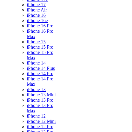
iPhone 17
iPhone Air
iPhone 16
iPhone 16e
iPhone 16 Pro
iPhone 16 Pro
Max
iPhone 15
iPhone 15 Pro
iPhone 15 Pro
Max
iPhone 14
iPhone 14 Plus
iPhone 14 Pro
iPhone 14 Pro
Max
iPhone 13
iPhone 13 Mini
iPhone 13 Pro
iPhone 13 Pro
Max
iPhone 12
iPhone 12 Mini
iPhone 12 Pro
iPhone 12 Pro