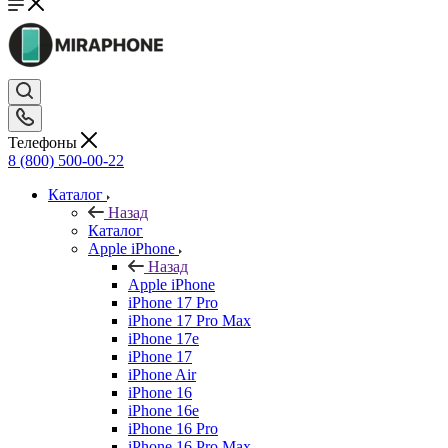
Телефоны
8 (800) 500-00-22
Каталог
Назад
Каталог
Apple iPhone
Назад
Apple iPhone
iPhone 17 Pro
iPhone 17 Pro Max
iPhone 17e
iPhone 17
iPhone Air
iPhone 16
iPhone 16e
iPhone 16 Pro
iPhone 16 Pro Max