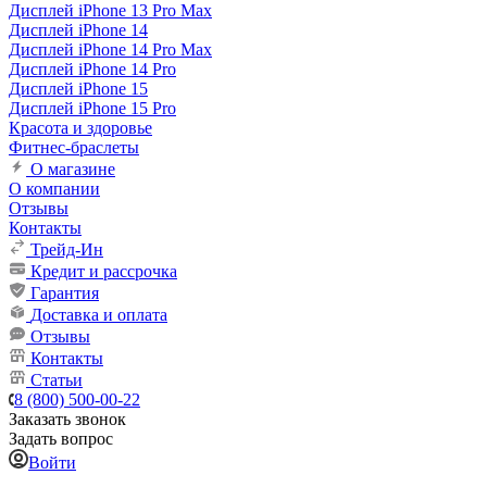
Дисплей iPhone 13 Pro Max
Дисплей iPhone 14
Дисплей iPhone 14 Pro Max
Дисплей iPhone 14 Pro
Дисплей iPhone 15
Дисплей iPhone 15 Pro
Красота и здоровье
Фитнес-браслеты
О магазине
О компании
Отзывы
Контакты
Трейд-Ин
Кредит и рассрочка
Гарантия
Доставка и оплата
Отзывы
Контакты
Статьи
8 (800) 500-00-22
Заказать звонок
Задать вопрос
Войти