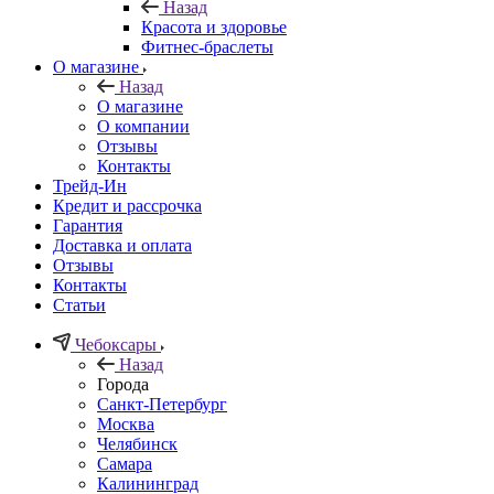
Назад
Красота и здоровье
Фитнес-браслеты
О магазине
Назад
О магазине
О компании
Отзывы
Контакты
Трейд-Ин
Кредит и рассрочка
Гарантия
Доставка и оплата
Отзывы
Контакты
Статьи
Чебоксары
Назад
Города
Санкт-Петербург
Москва
Челябинск
Самара
Калининград