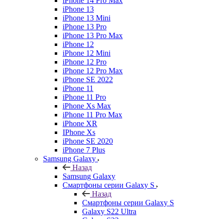
iPhone 14 Pro Max
iPhone 13
iPhone 13 Mini
iPhone 13 Pro
iPhone 13 Pro Max
iPhone 12
iPhone 12 Mini
iPhone 12 Pro
iPhone 12 Pro Max
iPhone SE 2022
iPhone 11
iPhone 11 Pro
iPhone Xs Max
iPhone 11 Pro Max
iPhone XR
IPhone Xs
iPhone SE 2020
iPhone 7 Plus
Samsung Galaxy
Назад
Samsung Galaxy
Смартфоны серии Galaxy S
Назад
Смартфоны серии Galaxy S
Galaxy S22 Ultra