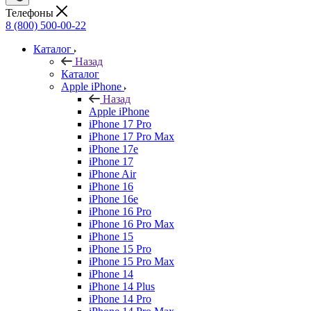
Телефоны
8 (800) 500-00-22
Каталог
Назад
Каталог
Apple iPhone
Назад
Apple iPhone
iPhone 17 Pro
iPhone 17 Pro Max
iPhone 17e
iPhone 17
iPhone Air
iPhone 16
iPhone 16e
iPhone 16 Pro
iPhone 16 Pro Max
iPhone 15
iPhone 15 Pro
iPhone 15 Pro Max
iPhone 14
iPhone 14 Plus
iPhone 14 Pro