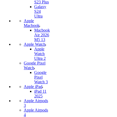
S23 Plus
Galaxy
S24
Ultra
Apple
Macbook
Macbook
Air 2026
M5 13
Apple Watch
Apple
Watch
Ultra 2
Google Pixel
Watch
Google
Pixel
Watch 3
Apple iPad
iPad 11
2025
Apple Airpods
3
Apple Airpods
4