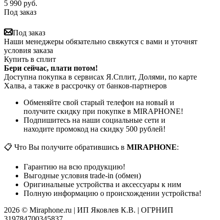
5 990
руб.
Под заказ
Под заказ
Наши менеджеры обязательно свяжутся с вами и уточнят
условия заказа
Купить в сплит
Бери сейчас, плати потом!
Доступна покупка в сервисах Я.Сплит, Долями, по карте
Халва, а также в рассрочку от банков-партнеров
Обменяйте свой старый телефон на новый и
получите скидку при покупке в MIRAPHONE!
Подпишитесь на наши социальные сети и
находите промокод на скидку 500 рублей!
📋 Что Вы получите обратившись в
MIRAPHONE
:
Гарантию на всю продукцию!
Выгодные условия trade-in (обмен)
Оригинальные устройства и аксессуары к ним
Полную информацию о происхождении устройства!
2026 © Miraphone.ru | ИП Яковлев К.В. | ОГРНИП
319784700345837