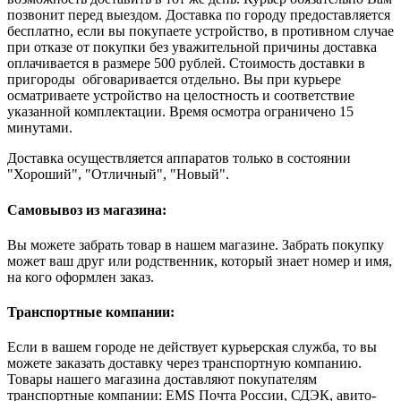
позвонит перед выездом. Доставка по городу предоставляется
бесплатно, если вы покупаете устройство, в противном случае
при отказе от покупки без уважительной причины доставка
оплачивается в размере 500 рублей. Стоимость доставки в
пригороды обговаривается отдельно. Вы при курьере
осматриваете устройство на целостность и соответствие
указанной комплектации. Время осмотра ограничено 15
минутами.
Доставка осуществляется аппаратов только в состоянии
"Хороший", "Отличный", "Новый".
Самовывоз из магазина:
Вы можете забрать товар в нашем магазине. Забрать покупку
может ваш друг или родственник, который знает номер и имя,
на кого оформлен заказ.
Транспортные компании:
Если в вашем городе не действует курьерская служба, то вы
можете заказать доставку через транспортную компанию.
Товары нашего магазина доставляют покупателям
транспортные компании: EMS Почта России, СДЭК, авито-