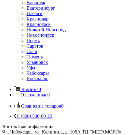
Воронеж
Екатеринбург
Ижевск
Краснодар
Красноярск
Нижний Новгород
Новосибирск
Пермь
Саратов
Сочи
Тюмень
Ульяновск
Уфа
Чебоксары
Ярославль
Корзина
0
Отложенные
0
Сравнение товаров
0
8 (800) 500-00-22
Контактная информация
г. Чебоксары
,
ул. Калинина, д. 105А ТЦ "МЕГАМОЛЛ»,