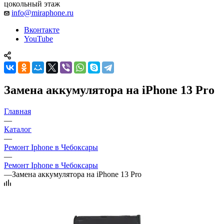
цокольный этаж
info@miraphone.ru
Вконтакте
YouTube
Замена аккумулятора на iPhone 13 Pro
Главная
—
Каталог
—
Ремонт Iphone в Чебоксары
—
Ремонт Iphone в Чебоксары
—
Замена аккумулятора на iPhone 13 Pro