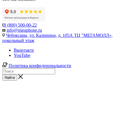
8 (800) 500-00-22
info@miraphone.ru
Чебоксары,
ул. Калинина, д. 105А ТЦ "МЕГАМОЛЛ»,
цокольный этаж
Вконтакте
YouTube
Политика конфиденциальности
Найти