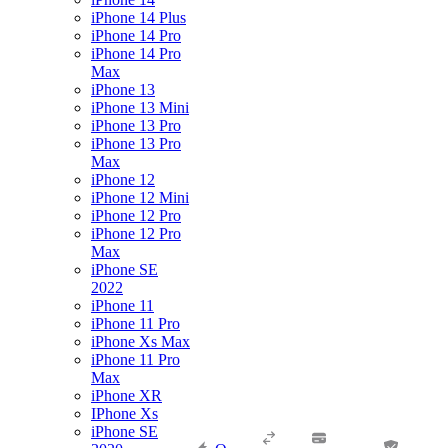
iPhone 14 Plus
iPhone 14 Pro
iPhone 14 Pro
Max
iPhone 13
iPhone 13 Mini
iPhone 13 Pro
iPhone 13 Pro
Max
iPhone 12
iPhone 12 Mini
iPhone 12 Pro
iPhone 12 Pro
Max
iPhone SE
2022
iPhone 11
iPhone 11 Pro
iPhone Xs Max
iPhone 11 Pro
Max
iPhone XR
IPhone Xs
iPhone SE