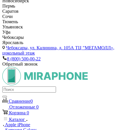
Новосибирск
Пермь
Саратов
Сочи
Тюмень
Ульяновск
Уфа
Чебоксары
Ярославль
Чебоксары,
ул. Калинина, д. 105А ТЦ "МЕГАМОЛЛ»,
цокольный этаж
8 (800) 500-00-22
Обратный звонок
Сравнение
0
Отложенные
0
Корзина
0
Каталог
Apple iPhone
Samsung Galaxy