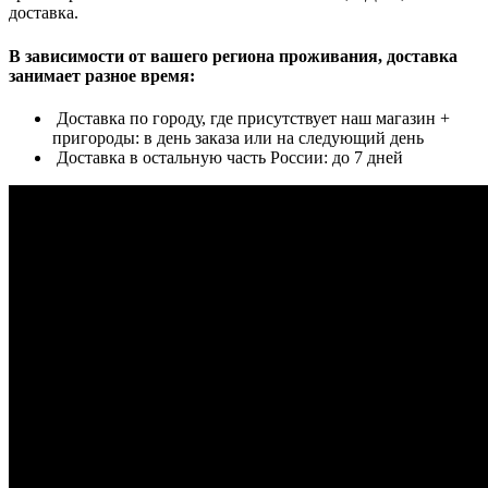
доставка.
В зависимости от вашего региона проживания, доставка
занимает разное время:
Доставка по городу, где присутствует наш магазин +
пригороды: в день заказа или на следующий день
Доставка в остальную часть России: до 7 дней