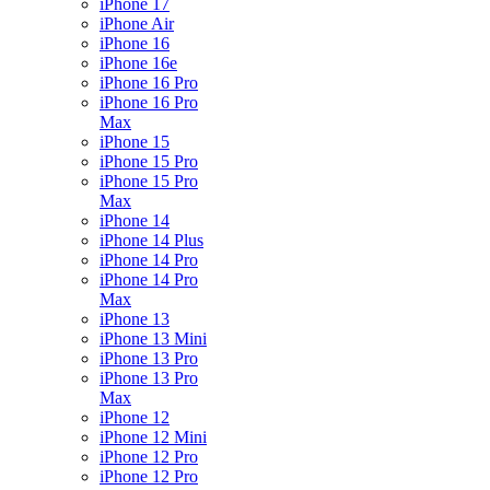
iPhone 17
iPhone Air
iPhone 16
iPhone 16e
iPhone 16 Pro
iPhone 16 Pro
Max
iPhone 15
iPhone 15 Pro
iPhone 15 Pro
Max
iPhone 14
iPhone 14 Plus
iPhone 14 Pro
iPhone 14 Pro
Max
iPhone 13
iPhone 13 Mini
iPhone 13 Pro
iPhone 13 Pro
Max
iPhone 12
iPhone 12 Mini
iPhone 12 Pro
iPhone 12 Pro