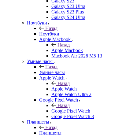
Galaxy S23
Galaxy S23 Ultra
Galaxy S23 Plus
Galaxy S24 Ultra
Ноутбуки
Назад
Ноутбуки
Apple Macbook
Назад
Apple Macbook
Macbook Air 2026 M5 13
Умные часы
Назад
Умные часы
Apple Watch
Назад
Apple Watch
Apple Watch Ultra 2
Google Pixel Watch
Назад
Google Pixel Watch
Google Pixel Watch 3
Планшеты
Назад
Планшеты