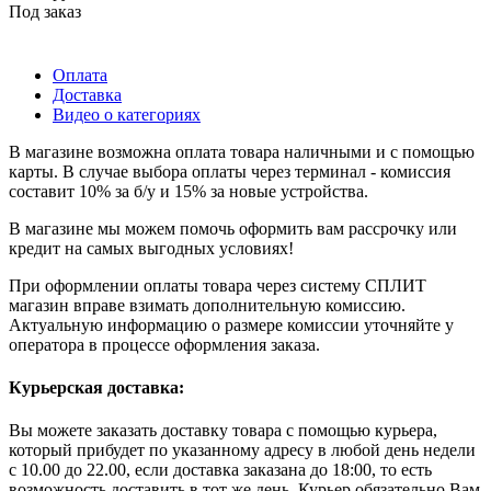
Под заказ
Оплата
Доставка
Видео о категориях
В магазине возможна оплата товара наличными и с помощью
карты. В случае выбора оплаты через терминал - комиссия
составит 10% за б/у и 15% за новые устройства.
В магазине мы можем помочь оформить вам рассрочку или
кредит на самых выгодных условиях!
При оформлении оплаты товара через систему СПЛИТ
магазин вправе взимать дополнительную комиссию.
Актуальную информацию о размере комиссии уточняйте у
оператора в процессе оформления заказа.
Курьерская доставка:
Вы можете заказать доставку товара с помощью курьера,
который прибудет по указанному адресу в любой день недели
с 10.00 до 22.00, если доставка заказана до 18:00, то есть
возможность доставить в тот же день. Курьер обязательно Вам