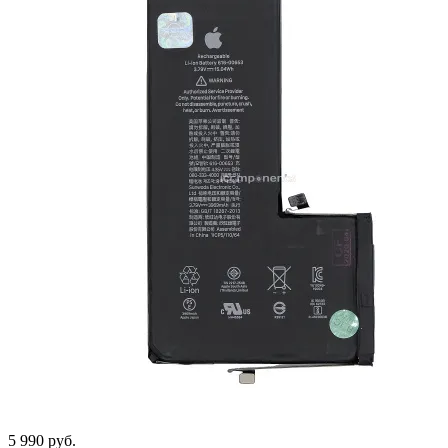
5 990
руб.