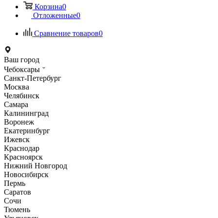
Корзина
0
Отложенные
0
Сравнение товаров
0
Ваш город
Чебоксары
Санкт-Петербург
Москва
Челябинск
Самара
Калининград
Воронеж
Екатеринбург
Ижевск
Краснодар
Красноярск
Нижний Новгород
Новосибирск
Пермь
Саратов
Сочи
Тюмень