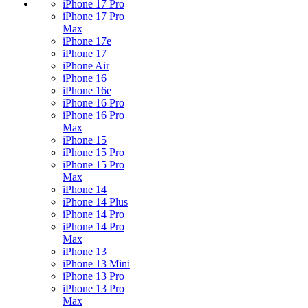
iPhone 17 Pro
iPhone 17 Pro
Max
iPhone 17e
iPhone 17
iPhone Air
iPhone 16
iPhone 16e
iPhone 16 Pro
iPhone 16 Pro
Max
iPhone 15
iPhone 15 Pro
iPhone 15 Pro
Max
iPhone 14
iPhone 14 Plus
iPhone 14 Pro
iPhone 14 Pro
Max
iPhone 13
iPhone 13 Mini
iPhone 13 Pro
iPhone 13 Pro
Max