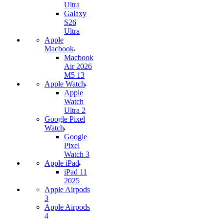
Ultra
Galaxy
S26
Ultra
Apple
Macbook
Macbook
Air 2026
M5 13
Apple Watch
Apple
Watch
Ultra 2
Google Pixel
Watch
Google
Pixel
Watch 3
Apple iPad
iPad 11
2025
Apple Airpods
3
Apple Airpods
4