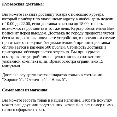
Курьерская доставка:
Вы можете заказать доставку товара с помощью курьера,
который прибудет по указанному адресу в любой день недели
с 10.00 до 22.00, если доставка заказана до 18:00, то есть
возможность доставить в тот же день. Курьер обязательно Вам
позвонит перед выездом. Доставка по городу предоставляется
бесплатно, если вы покупаете устройство, в противном случае
при отказе от покупки без уважительной причины доставка
оплачивается в размере 500 рублей. Стоимость доставки в
пригороды обговаривается отдельно. Вы при курьере
осматриваете устройство на целостность и соответствие
указанной комплектации. Время осмотра ограничено 15
минутами.
Доставка осуществляется аппаратов только в состоянии
"Хороший", "Отличный", "Новый".
Самовывоз из магазина:
Вы можете забрать товар в нашем магазине. Забрать покупку
может ваш друг или родственник, который знает номер и имя,
на кого оформлен заказ.