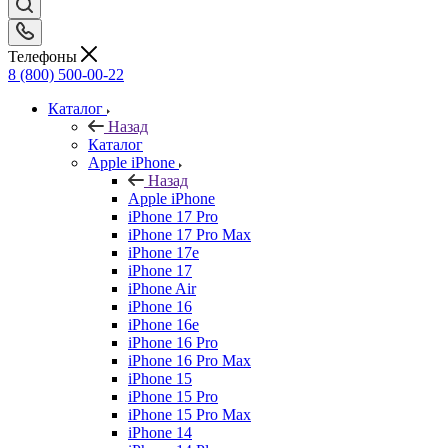
Телефоны
8 (800) 500-00-22
Каталог
Назад
Каталог
Apple iPhone
Назад
Apple iPhone
iPhone 17 Pro
iPhone 17 Pro Max
iPhone 17e
iPhone 17
iPhone Air
iPhone 16
iPhone 16e
iPhone 16 Pro
iPhone 16 Pro Max
iPhone 15
iPhone 15 Pro
iPhone 15 Pro Max
iPhone 14