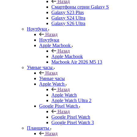
Назад
Смартфоны серии Galaxy S
Galaxy S23 Plus
Galaxy S24 Ultra
Galaxy S26 Ultra
Ноутбуки
Назад
Ноутбуки
Apple Macbook
Назад
Apple Macbook
Macbook Air 2026 M5 13
Умные часы
Назад
Умные часы
Apple Watch
Назад
Apple Watch
Apple Watch Ultra 2
Google Pixel Watch
Назад
Google Pixel Watch
Google Pixel Watch 3
Планшеты
Назад