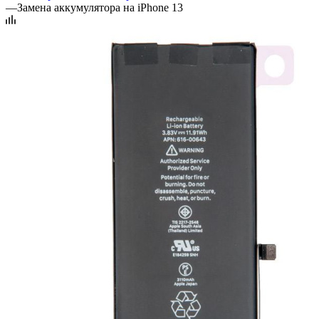
—
Замена аккумулятора на iPhone 13