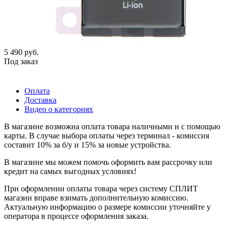
5 490
руб.
Под заказ
Оплата
Доставка
Видео о категориях
В магазине возможна оплата товара наличными и с помощью
карты. В случае выбора оплаты через терминал - комиссия
составит 10% за б/у и 15% за новые устройства.
В магазине мы можем помочь оформить вам рассрочку или
кредит на самых выгодных условиях!
При оформлении оплаты товара через систему СПЛИТ
магазин вправе взимать дополнительную комиссию.
Актуальную информацию о размере комиссии уточняйте у
оператора в процессе оформления заказа.