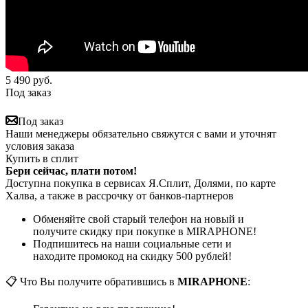
5 490
руб.
Под заказ
Под заказ
Наши менеджеры обязательно свяжутся с вами и уточнят
условия заказа
Купить в сплит
Бери сейчас, плати потом!
Доступна покупка в сервисах Я.Сплит, Долями, по карте
Халва, а также в рассрочку от банков-партнеров
Обменяйте свой старый телефон на новый и
получите скидку при покупке в MIRAPHONE!
Подпишитесь на наши социальные сети и
находите промокод на скидку 500 рублей!
📋 Что Вы получите обратившись в
MIRAPHONE
: