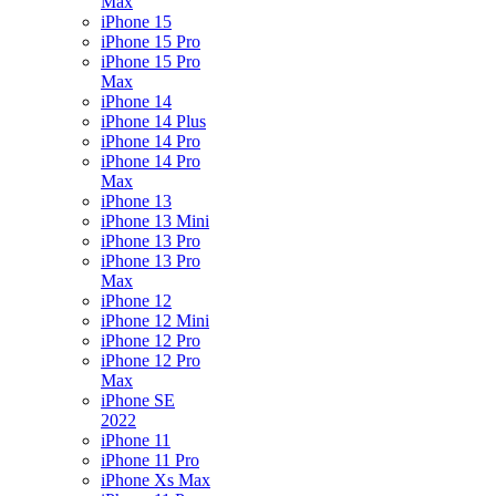
Max
iPhone 15
iPhone 15 Pro
iPhone 15 Pro
Max
iPhone 14
iPhone 14 Plus
iPhone 14 Pro
iPhone 14 Pro
Max
iPhone 13
iPhone 13 Mini
iPhone 13 Pro
iPhone 13 Pro
Max
iPhone 12
iPhone 12 Mini
iPhone 12 Pro
iPhone 12 Pro
Max
iPhone SE
2022
iPhone 11
iPhone 11 Pro
iPhone Xs Max