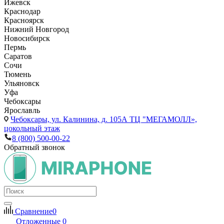
Ижевск
Краснодар
Красноярск
Нижний Новгород
Новосибирск
Пермь
Саратов
Сочи
Тюмень
Ульяновск
Уфа
Чебоксары
Ярославль
Чебоксары,
ул. Калинина, д. 105А ТЦ "МЕГАМОЛЛ»,
цокольный этаж
8 (800) 500-00-22
Обратный звонок
Сравнение
0
Отложенные
0