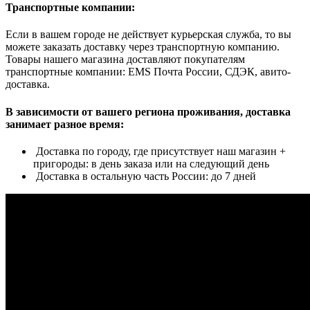
Транспортные компании:
Если в вашем городе не действует курьерская служба, то вы
можете заказать доставку через транспортную компанию.
Товары нашего магазина доставляют покупателям
транспортные компании: EMS Почта России, СДЭК, авито-
доставка.
В зависимости от вашего региона проживания, доставка
занимает разное время:
Доставка по городу, где присутствует наш магазин +
пригороды: в день заказа или на следующий день
Доставка в остальную часть России: до 7 дней