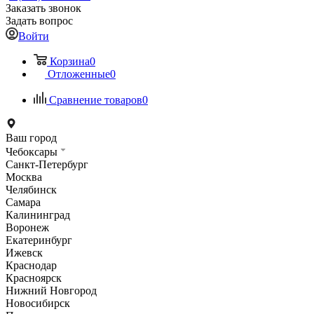
Заказать звонок
Задать вопрос
Войти
Корзина
0
Отложенные
0
Сравнение товаров
0
Ваш город
Чебоксары
Санкт-Петербург
Москва
Челябинск
Самара
Калининград
Воронеж
Екатеринбург
Ижевск
Краснодар
Красноярск
Нижний Новгород
Новосибирск