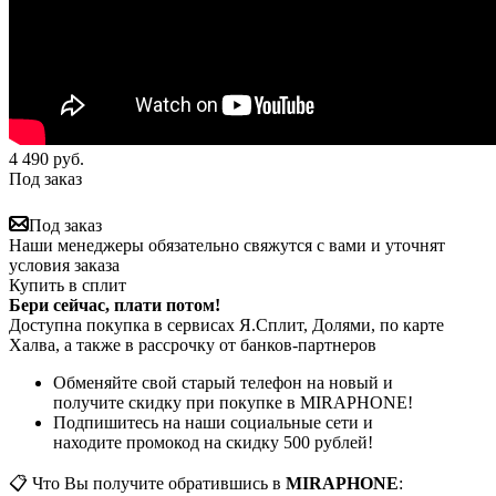
4 490
руб.
Под заказ
Под заказ
Наши менеджеры обязательно свяжутся с вами и уточнят
условия заказа
Купить в сплит
Бери сейчас, плати потом!
Доступна покупка в сервисах Я.Сплит, Долями, по карте
Халва, а также в рассрочку от банков-партнеров
Обменяйте свой старый телефон на новый и
получите скидку при покупке в MIRAPHONE!
Подпишитесь на наши социальные сети и
находите промокод на скидку 500 рублей!
📋 Что Вы получите обратившись в
MIRAPHONE
: