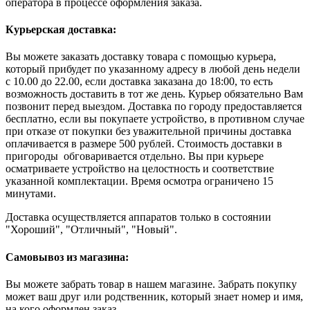
оператора в процессе оформления заказа.
Курьерская доставка:
Вы можете заказать доставку товара с помощью курьера,
который прибудет по указанному адресу в любой день недели
с 10.00 до 22.00, если доставка заказана до 18:00, то есть
возможность доставить в тот же день. Курьер обязательно Вам
позвонит перед выездом. Доставка по городу предоставляется
бесплатно, если вы покупаете устройство, в противном случае
при отказе от покупки без уважительной причины доставка
оплачивается в размере 500 рублей. Стоимость доставки в
пригороды обговаривается отдельно. Вы при курьере
осматриваете устройство на целостность и соответствие
указанной комплектации. Время осмотра ограничено 15
минутами.
Доставка осуществляется аппаратов только в состоянии
"Хороший", "Отличный", "Новый".
Самовывоз из магазина:
Вы можете забрать товар в нашем магазине. Забрать покупку
может ваш друг или родственник, который знает номер и имя,
на кого оформлен заказ.