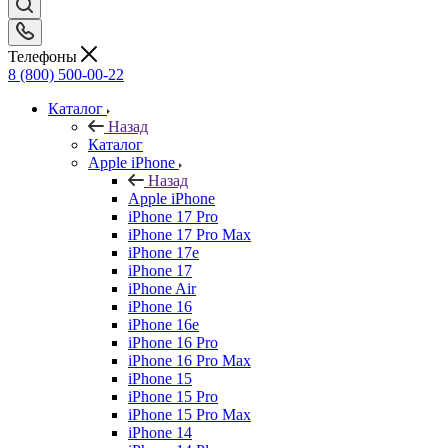
Телефоны
8 (800) 500-00-22
Каталог
Назад
Каталог
Apple iPhone
Назад
Apple iPhone
iPhone 17 Pro
iPhone 17 Pro Max
iPhone 17e
iPhone 17
iPhone Air
iPhone 16
iPhone 16e
iPhone 16 Pro
iPhone 16 Pro Max
iPhone 15
iPhone 15 Pro
iPhone 15 Pro Max
iPhone 14