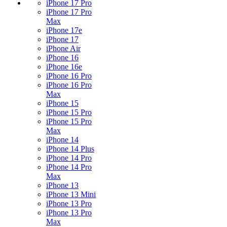
iPhone 17 Pro
iPhone 17 Pro
Max
iPhone 17e
iPhone 17
iPhone Air
iPhone 16
iPhone 16e
iPhone 16 Pro
iPhone 16 Pro
Max
iPhone 15
iPhone 15 Pro
iPhone 15 Pro
Max
iPhone 14
iPhone 14 Plus
iPhone 14 Pro
iPhone 14 Pro
Max
iPhone 13
iPhone 13 Mini
iPhone 13 Pro
iPhone 13 Pro
Max