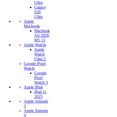
Ultra
Galaxy
S26
Ultra
Apple
Macbook
Macbook
Air 2026
M5 13
Apple Watch
Apple
Watch
Ultra 2
Google Pixel
Watch
Google
Pixel
Watch 3
Apple iPad
iPad 11
2025
Apple Airpods
3
Apple Airpods
4