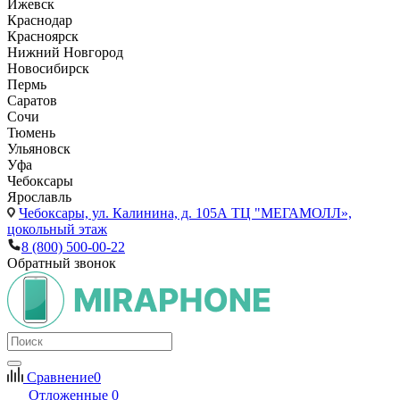
Ижевск
Краснодар
Красноярск
Нижний Новгород
Новосибирск
Пермь
Саратов
Сочи
Тюмень
Ульяновск
Уфа
Чебоксары
Ярославль
Чебоксары,
ул. Калинина, д. 105А ТЦ "МЕГАМОЛЛ»,
цокольный этаж
8 (800) 500-00-22
Обратный звонок
Сравнение
0
Отложенные
0