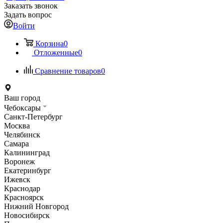
Заказать звонок
Задать вопрос
Войти
Корзина
0
Отложенные
0
Сравнение товаров
0
Ваш город
Чебоксары
Санкт-Петербург
Москва
Челябинск
Самара
Калининград
Воронеж
Екатеринбург
Ижевск
Краснодар
Красноярск
Нижний Новгород
Новосибирск