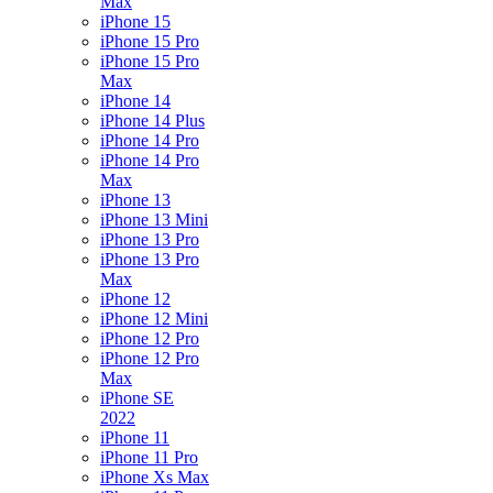
Max
iPhone 15
iPhone 15 Pro
iPhone 15 Pro
Max
iPhone 14
iPhone 14 Plus
iPhone 14 Pro
iPhone 14 Pro
Max
iPhone 13
iPhone 13 Mini
iPhone 13 Pro
iPhone 13 Pro
Max
iPhone 12
iPhone 12 Mini
iPhone 12 Pro
iPhone 12 Pro
Max
iPhone SE
2022
iPhone 11
iPhone 11 Pro
iPhone Xs Max