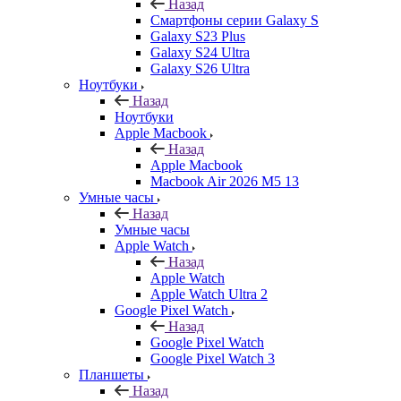
Назад
Смартфоны серии Galaxy S
Galaxy S23 Plus
Galaxy S24 Ultra
Galaxy S26 Ultra
Ноутбуки
Назад
Ноутбуки
Apple Macbook
Назад
Apple Macbook
Macbook Air 2026 M5 13
Умные часы
Назад
Умные часы
Apple Watch
Назад
Apple Watch
Apple Watch Ultra 2
Google Pixel Watch
Назад
Google Pixel Watch
Google Pixel Watch 3
Планшеты
Назад