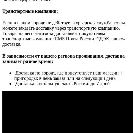
Транспортные компании:
Если в вашем городе не действует курьерская служба, то вы
можете заказать доставку через транспортную компанию.
Товары нашего магазина доставляют покупателям
транспортные компании: EMS Почта России, СДЭК, авито-
доставка.
В зависимости от вашего региона проживания, доставка
занимает разное время:
Доставка по городу, где присутствует наш магазин +
пригороды: в день заказа или на следующий день
Доставка в остальную часть России: до 7 дней