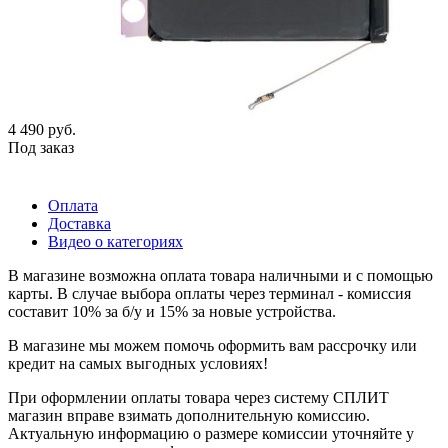
4 490
руб.
Под заказ
Оплата
Доставка
Видео о категориях
В магазине возможна оплата товара наличными и с помощью
карты. В случае выбора оплаты через терминал - комиссия
составит 10% за б/у и 15% за новые устройства.
В магазине мы можем помочь оформить вам рассрочку или
кредит на самых выгодных условиях!
При оформлении оплаты товара через систему СПЛИТ
магазин вправе взимать дополнительную комиссию.
Актуальную информацию о размере комиссии уточняйте у