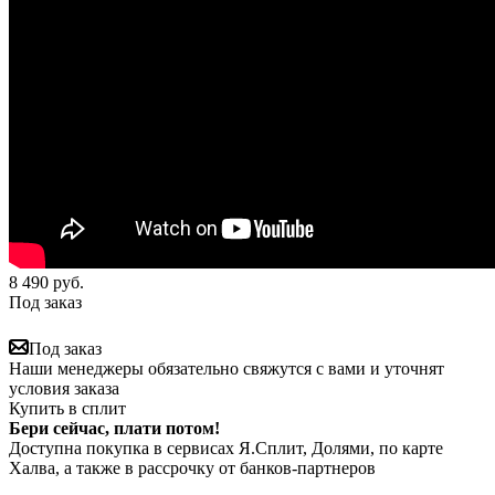
8 490
руб.
Под заказ
Под заказ
Наши менеджеры обязательно свяжутся с вами и уточнят
условия заказа
Купить в сплит
Бери сейчас, плати потом!
Доступна покупка в сервисах Я.Сплит, Долями, по карте
Халва, а также в рассрочку от банков-партнеров