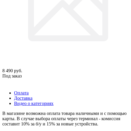
8 490
руб.
Под заказ
Оплата
Доставка
Видео о категориях
В магазине возможна оплата товара наличными и с помощью
карты. В случае выбора оплаты через терминал - комиссия
составит 10% за б/у и 15% за новые устройства.