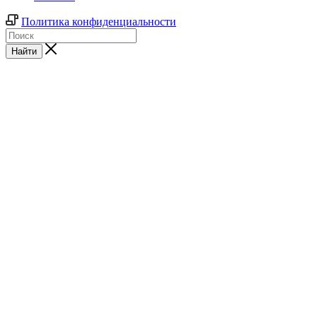
Политика конфиденциальности
Найти