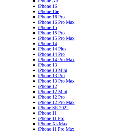
iPhone Air
iPhone 16
iPhone 16e
iPhone 16 Pro
iPhone 16 Pro Max
iPhone 15
iPhone 15 Pro
iPhone 15 Pro Max
iPhone 14
iPhone 14 Plus
iPhone 14 Pro
iPhone 14 Pro Max
iPhone 13
iPhone 13 Mini
iPhone 13 Pro
iPhone 13 Pro Max
iPhone 12
iPhone 12 Mini
iPhone 12 Pro
iPhone 12 Pro Max
iPhone SE 2022
iPhone 11
iPhone 11 Pro
iPhone Xs Max
iPhone 11 Pro Max