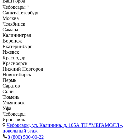
Ваш город
Чебоксары
Санкт-Петербург
Москва
Челябинск
Самара
Калининград
Воронеж
Екатеринбург
Ижевск
Краснодар
Красноярск
Нижний Новгород
Новосибирск
Пермь
Саратов
Сочи
Тюмень
Ульяновск
Уфа
Чебоксары
Ярославль
Чебоксары,
ул. Калинина, д. 105А ТЦ "МЕГАМОЛЛ»,
цокольный этаж
8 (800) 500-00-22