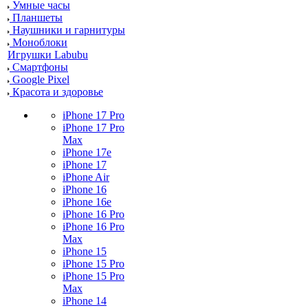
Умные часы
Планшеты
Наушники и гарнитуры
Моноблоки
Игрушки Labubu
Смартфоны
Google Pixel
Красота и здоровье
iPhone 17 Pro
iPhone 17 Pro
Max
iPhone 17e
iPhone 17
iPhone Air
iPhone 16
iPhone 16e
iPhone 16 Pro
iPhone 16 Pro
Max
iPhone 15
iPhone 15 Pro
iPhone 15 Pro
Max
iPhone 14