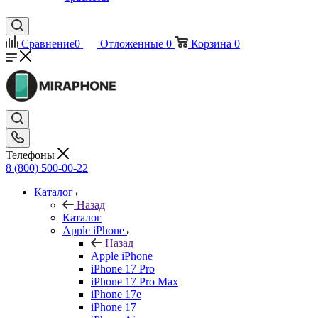
Сравнение
0
Отложенные
0
Корзина
0
Телефоны
8 (800) 500-00-22
Каталог
Назад
Каталог
Apple iPhone
Назад
Apple iPhone
iPhone 17 Pro
iPhone 17 Pro Max
iPhone 17e
iPhone 17