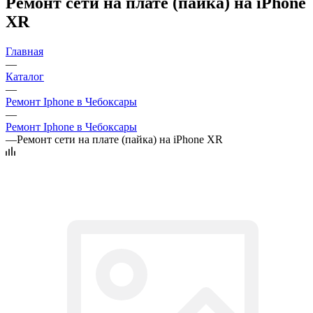
Ремонт сети на плате (пайка) на iPhone
XR
Главная
—
Каталог
—
Ремонт Iphone в Чебоксары
—
Ремонт Iphone в Чебоксары
—
Ремонт сети на плате (пайка) на iPhone XR