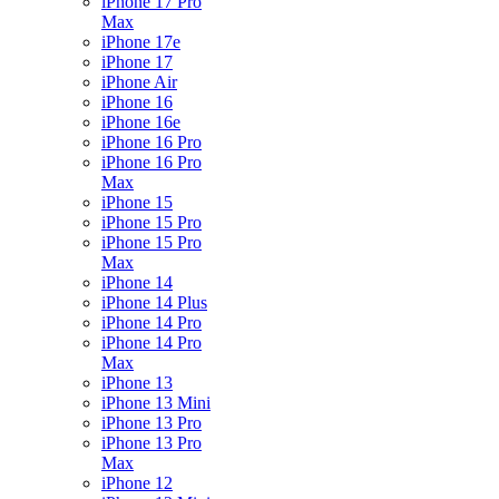
iPhone 17 Pro
Max
iPhone 17e
iPhone 17
iPhone Air
iPhone 16
iPhone 16e
iPhone 16 Pro
iPhone 16 Pro
Max
iPhone 15
iPhone 15 Pro
iPhone 15 Pro
Max
iPhone 14
iPhone 14 Plus
iPhone 14 Pro
iPhone 14 Pro
Max
iPhone 13
iPhone 13 Mini
iPhone 13 Pro
iPhone 13 Pro
Max
iPhone 12