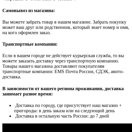
Самовывоз из магазина:
Вы можете забрать товар в нашем магазине. Забрать покупку
может ваш друг или родственник, который знает номер и имя,
на кого оформлен заказ.
Транспортные компании:
Если в вашем городе не действует курьерская служба, то вы
можете заказать доставку через транспортную компанию.
Товары нашего магазина доставляют покупателям
транспортные компании: EMS Почта России, СДЭК, авито-
доставка.
В зависимости от вашего региона проживания, доставка
занимает разное время:
Доставка по городу, где присутствует наш магазин +
пригороды: в день заказа или на следующий день
Доставка в остальную часть России: до 7 дней