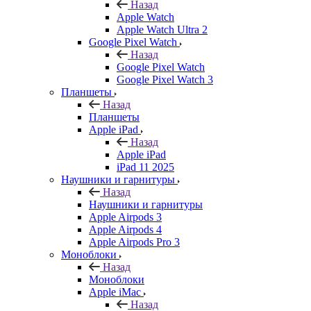
Назад
Apple Watch
Apple Watch Ultra 2
Google Pixel Watch
Назад
Google Pixel Watch
Google Pixel Watch 3
Планшеты
Назад
Планшеты
Apple iPad
Назад
Apple iPad
iPad 11 2025
Наушники и гарнитуры
Назад
Наушники и гарнитуры
Apple Airpods 3
Apple Airpods 4
Apple Airpods Pro 3
Моноблоки
Назад
Моноблоки
Apple iMac
Назад