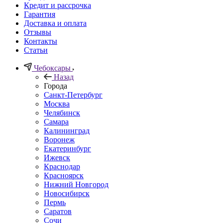
Кредит и рассрочка
Гарантия
Доставка и оплата
Отзывы
Контакты
Статьи
Чебоксары
Назад
Города
Санкт-Петербург
Москва
Челябинск
Самара
Калининград
Воронеж
Екатеринбург
Ижевск
Краснодар
Красноярск
Нижний Новгород
Новосибирск
Пермь
Саратов
Сочи