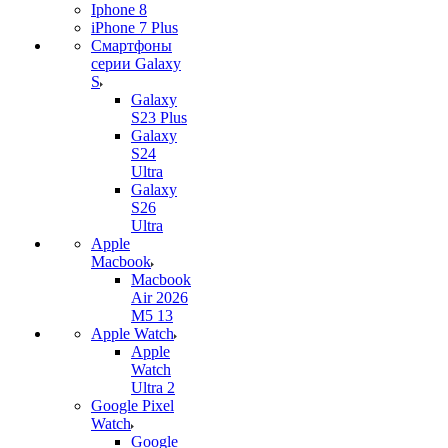
Iphone 8
iPhone 7 Plus
Смартфоны
серии Galaxy
S
Galaxy
S23 Plus
Galaxy
S24
Ultra
Galaxy
S26
Ultra
Apple
Macbook
Macbook
Air 2026
M5 13
Apple Watch
Apple
Watch
Ultra 2
Google Pixel
Watch
Google