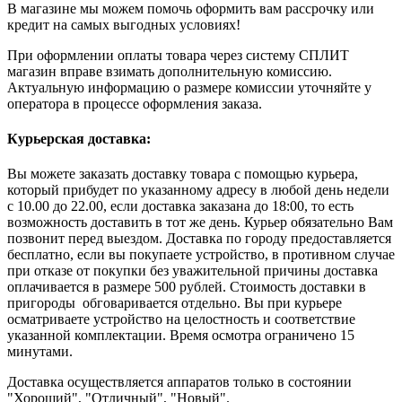
В магазине мы можем помочь оформить вам рассрочку или
кредит на самых выгодных условиях!
При оформлении оплаты товара через систему СПЛИТ
магазин вправе взимать дополнительную комиссию.
Актуальную информацию о размере комиссии уточняйте у
оператора в процессе оформления заказа.
Курьерская доставка:
Вы можете заказать доставку товара с помощью курьера,
который прибудет по указанному адресу в любой день недели
с 10.00 до 22.00, если доставка заказана до 18:00, то есть
возможность доставить в тот же день. Курьер обязательно Вам
позвонит перед выездом. Доставка по городу предоставляется
бесплатно, если вы покупаете устройство, в противном случае
при отказе от покупки без уважительной причины доставка
оплачивается в размере 500 рублей. Стоимость доставки в
пригороды обговаривается отдельно. Вы при курьере
осматриваете устройство на целостность и соответствие
указанной комплектации. Время осмотра ограничено 15
минутами.
Доставка осуществляется аппаратов только в состоянии
"Хороший", "Отличный", "Новый".