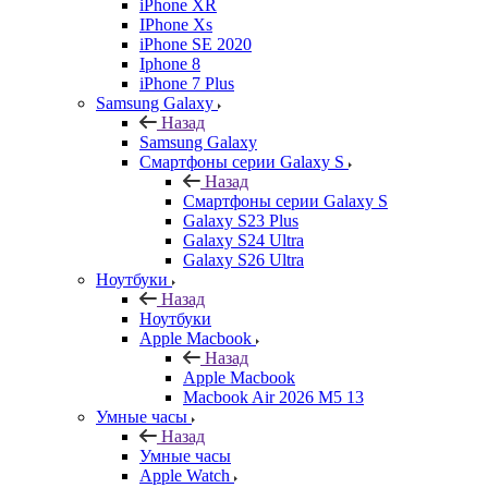
iPhone XR
IPhone Xs
iPhone SE 2020
Iphone 8
iPhone 7 Plus
Samsung Galaxy
Назад
Samsung Galaxy
Смартфоны серии Galaxy S
Назад
Смартфоны серии Galaxy S
Galaxy S23 Plus
Galaxy S24 Ultra
Galaxy S26 Ultra
Ноутбуки
Назад
Ноутбуки
Apple Macbook
Назад
Apple Macbook
Macbook Air 2026 M5 13
Умные часы
Назад
Умные часы
Apple Watch