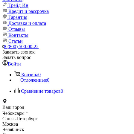
Трейд-Ин
Кредит и рассрочка
Гарантия
Доставка и оплата
Отзывы
Контакты
Статьи
8 (800) 500-00-22
Заказать звонок
Задать вопрос
Войти
Корзина
0
Отложенные
0
Сравнение товаров
0
Ваш город
Чебоксары
Санкт-Петербург
Москва
Челябинск