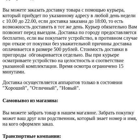
Вы можете заказать доставку товара с помощью курьера,
который прибудет по указанному адресу в любой день недели
с 10.00 до 22.00, если доставка заказана до 18:00, то есть
возможность доставить в тот же день. Курьер обязательно Вам
позвонит перед выездом. Доставка по городу предоставляется
бесплатно, если вы покупаете устройство, в противном случае
при отказе от покупки без уважительной причины доставка
оплачивается в размере 500 рублей. Стоимость доставки в
пригороды обговаривается отдельно. Вы при курьере
осматриваете устройство на целостность и соответствие
указанной комплектации. Время осмотра ограничено 15
минутами.
Доставка осуществляется аппаратов только в состоянии
"Хороший", "Отличный", "Новый".
Самовывоз из магазина:
Вы можете забрать товар в нашем магазине. Забрать покупку
может ваш друг или родственник, который знает номер и имя,
на кого оформлен заказ.
Транспортные компании: