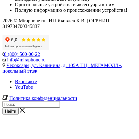
Оригинальные устройства и аксессуары к ним
Полную информацию о происхождении устройства!
2026 © Miraphone.ru | ИП Яковлев К.В. | ОГРНИП
319784700345837
8 (800) 500-00-22
info@miraphone.ru
Чебоксары,
ул. Калинина, д. 105А ТЦ "МЕГАМОЛЛ»,
цокольный этаж
Вконтакте
YouTube
Политика конфиденциальности
Найти