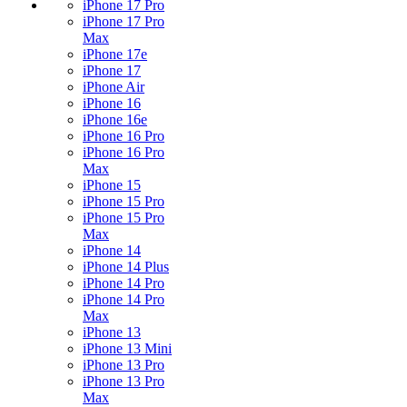
iPhone 17 Pro
iPhone 17 Pro
Max
iPhone 17e
iPhone 17
iPhone Air
iPhone 16
iPhone 16e
iPhone 16 Pro
iPhone 16 Pro
Max
iPhone 15
iPhone 15 Pro
iPhone 15 Pro
Max
iPhone 14
iPhone 14 Plus
iPhone 14 Pro
iPhone 14 Pro
Max
iPhone 13
iPhone 13 Mini
iPhone 13 Pro
iPhone 13 Pro
Max