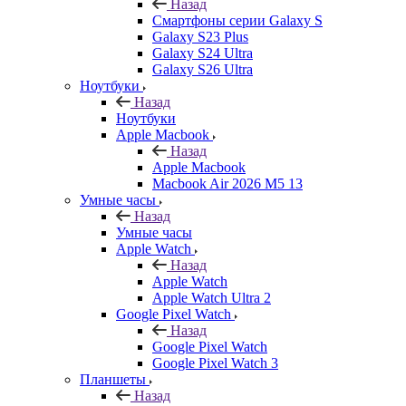
Назад
Смартфоны серии Galaxy S
Galaxy S23 Plus
Galaxy S24 Ultra
Galaxy S26 Ultra
Ноутбуки
Назад
Ноутбуки
Apple Macbook
Назад
Apple Macbook
Macbook Air 2026 M5 13
Умные часы
Назад
Умные часы
Apple Watch
Назад
Apple Watch
Apple Watch Ultra 2
Google Pixel Watch
Назад
Google Pixel Watch
Google Pixel Watch 3
Планшеты
Назад