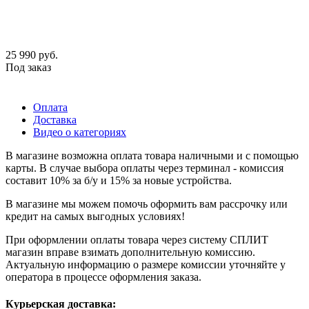
25 990
руб.
Под заказ
Оплата
Доставка
Видео о категориях
В магазине возможна оплата товара наличными и с помощью
карты. В случае выбора оплаты через терминал - комиссия
составит 10% за б/у и 15% за новые устройства.
В магазине мы можем помочь оформить вам рассрочку или
кредит на самых выгодных условиях!
При оформлении оплаты товара через систему СПЛИТ
магазин вправе взимать дополнительную комиссию.
Актуальную информацию о размере комиссии уточняйте у
оператора в процессе оформления заказа.
Курьерская доставка: