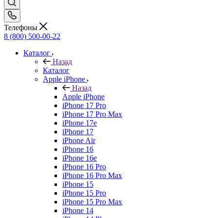
Телефоны
8 (800) 500-00-22
Каталог
Назад
Каталог
Apple iPhone
Назад
Apple iPhone
iPhone 17 Pro
iPhone 17 Pro Max
iPhone 17e
iPhone 17
iPhone Air
iPhone 16
iPhone 16e
iPhone 16 Pro
iPhone 16 Pro Max
iPhone 15
iPhone 15 Pro
iPhone 15 Pro Max
iPhone 14