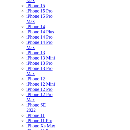
Max
iPhone 15
iPhone 15 Pro
iPhone 15 Pro
Max
iPhone 14
iPhone 14 Plus
iPhone 14 Pro
iPhone 14 Pro
Max
iPhone 13
iPhone 13 Mini
iPhone 13 Pro
iPhone 13 Pro
Max
iPhone 12
iPhone 12 Mini
iPhone 12 Pro
iPhone 12 Pro
Max
iPhone SE
2022
iPhone 11
iPhone 11 Pro
iPhone Xs Max