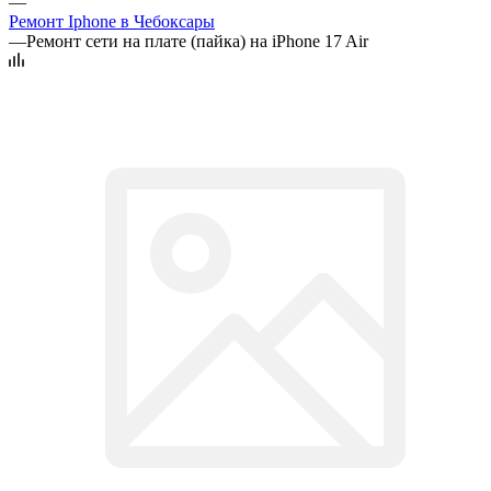
—
Ремонт Iphone в Чебоксары
—
Ремонт сети на плате (пайка) на iPhone 17 Air