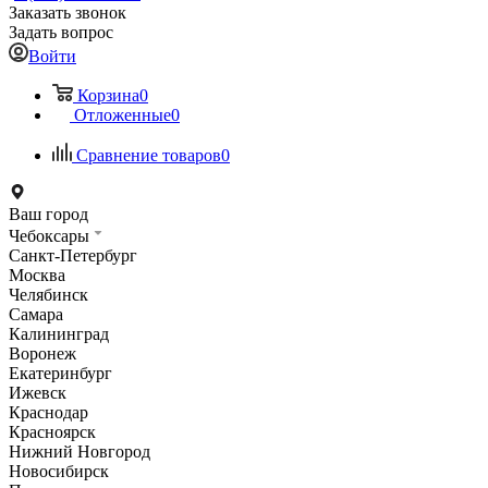
Заказать звонок
Задать вопрос
Войти
Корзина
0
Отложенные
0
Сравнение товаров
0
Ваш город
Чебоксары
Санкт-Петербург
Москва
Челябинск
Самара
Калининград
Воронеж
Екатеринбург
Ижевск
Краснодар
Красноярск
Нижний Новгород
Новосибирск