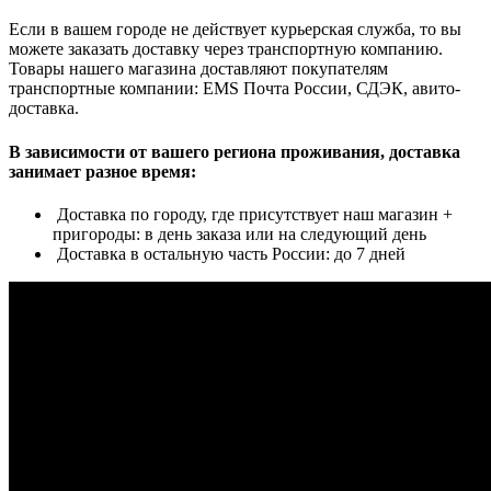
Если в вашем городе не действует курьерская служба, то вы
можете заказать доставку через транспортную компанию.
Товары нашего магазина доставляют покупателям
транспортные компании: EMS Почта России, СДЭК, авито-
доставка.
В зависимости от вашего региона проживания, доставка
занимает разное время:
Доставка по городу, где присутствует наш магазин +
пригороды: в день заказа или на следующий день
Доставка в остальную часть России: до 7 дней