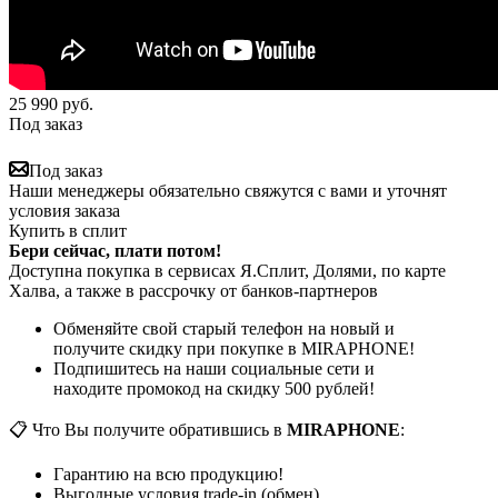
25 990
руб.
Под заказ
Под заказ
Наши менеджеры обязательно свяжутся с вами и уточнят
условия заказа
Купить в сплит
Бери сейчас, плати потом!
Доступна покупка в сервисах Я.Сплит, Долями, по карте
Халва, а также в рассрочку от банков-партнеров
Обменяйте свой старый телефон на новый и
получите скидку при покупке в MIRAPHONE!
Подпишитесь на наши социальные сети и
находите промокод на скидку 500 рублей!
📋 Что Вы получите обратившись в
MIRAPHONE
:
Гарантию на всю продукцию!
Выгодные условия trade-in (обмен)