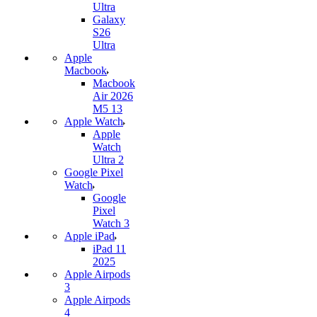
Ultra
Galaxy
S26
Ultra
Apple
Macbook
Macbook
Air 2026
M5 13
Apple Watch
Apple
Watch
Ultra 2
Google Pixel
Watch
Google
Pixel
Watch 3
Apple iPad
iPad 11
2025
Apple Airpods
3
Apple Airpods
4