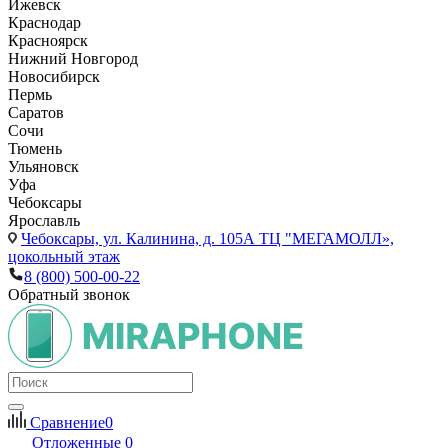
Ижевск
Краснодар
Красноярск
Нижний Новгород
Новосибирск
Пермь
Саратов
Сочи
Тюмень
Ульяновск
Уфа
Чебоксары
Ярославль
Чебоксары,
ул. Калинина, д. 105А ТЦ "МЕГАМОЛЛ»,
цокольный этаж
8 (800) 500-00-22
Обратный звонок
Сравнение
0
Отложенные
0