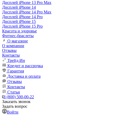
Дисплей iPhone 13 Pro Max
Дисплей iPhone 14
Дисплей iPhone 14 Pro Max
Дисплей iPhone 14 Pro
Дисплей iPhone 15
Дисплей iPhone 15 Pro
Красота и здоровье
Фитнес-браслеты
О магазине
О компании
Отзывы
Контакты
Трейд-Ин
Кредит и рассрочка
Гарантия
Доставка и оплата
Отзывы
Контакты
Статьи
8 (800) 500-00-22
Заказать звонок
Задать вопрос
Войти