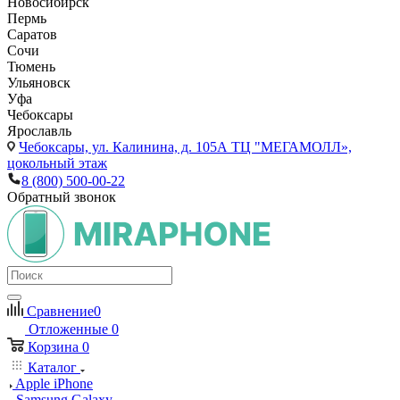
Новосибирск
Пермь
Саратов
Сочи
Тюмень
Ульяновск
Уфа
Чебоксары
Ярославль
Чебоксары,
ул. Калинина, д. 105А ТЦ "МЕГАМОЛЛ»,
цокольный этаж
8 (800) 500-00-22
Обратный звонок
Сравнение
0
Отложенные
0
Корзина
0
Каталог
Apple iPhone
Samsung Galaxy