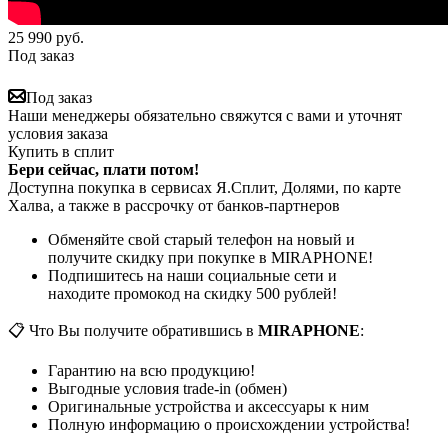
25 990
руб.
Под заказ
Под заказ
Наши менеджеры обязательно свяжутся с вами и уточнят
условия заказа
Купить в сплит
Бери сейчас, плати потом!
Доступна покупка в сервисах Я.Сплит, Долями, по карте
Халва, а также в рассрочку от банков-партнеров
Обменяйте свой старый телефон на новый и
получите скидку при покупке в MIRAPHONE!
Подпишитесь на наши социальные сети и
находите промокод на скидку 500 рублей!
📋 Что Вы получите обратившись в
MIRAPHONE
:
Гарантию на всю продукцию!
Выгодные условия trade-in (обмен)
Оригинальные устройства и аксессуары к ним
Полную информацию о происхождении устройства!