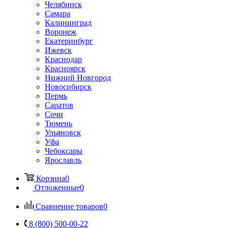
Челябинск
Самара
Калининград
Воронеж
Екатеринбург
Ижевск
Краснодар
Красноярск
Нижний Новгород
Новосибирск
Пермь
Саратов
Сочи
Тюмень
Ульяновск
Уфа
Чебоксары
Ярославль
Корзина
0
Отложенные
0
Сравнение товаров
0
8 (800) 500-00-22