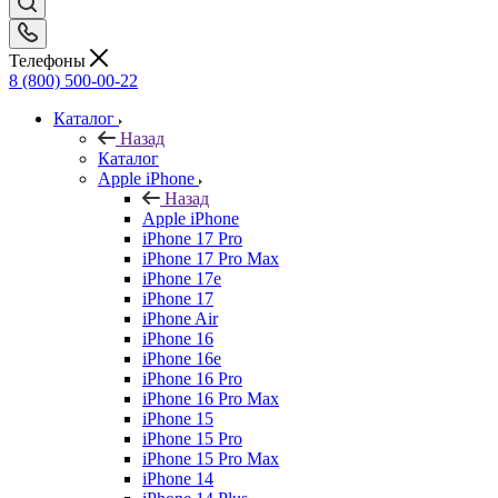
Телефоны
8 (800) 500-00-22
Каталог
Назад
Каталог
Apple iPhone
Назад
Apple iPhone
iPhone 17 Pro
iPhone 17 Pro Max
iPhone 17e
iPhone 17
iPhone Air
iPhone 16
iPhone 16e
iPhone 16 Pro
iPhone 16 Pro Max
iPhone 15
iPhone 15 Pro
iPhone 15 Pro Max
iPhone 14