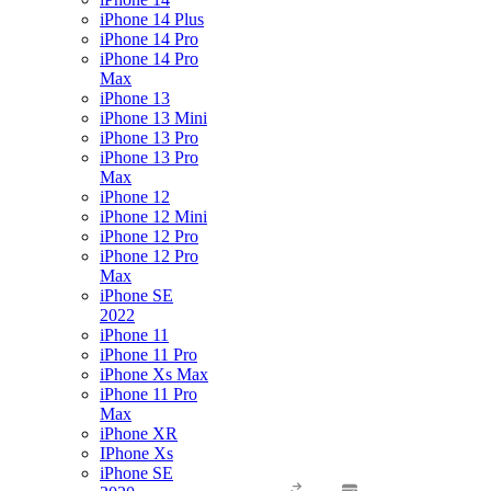
iPhone 14 Plus
iPhone 14 Pro
iPhone 14 Pro
Max
iPhone 13
iPhone 13 Mini
iPhone 13 Pro
iPhone 13 Pro
Max
iPhone 12
iPhone 12 Mini
iPhone 12 Pro
iPhone 12 Pro
Max
iPhone SE
2022
iPhone 11
iPhone 11 Pro
iPhone Xs Max
iPhone 11 Pro
Max
iPhone XR
IPhone Xs
iPhone SE