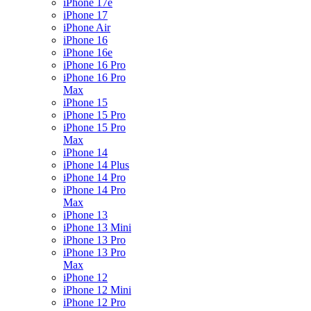
iPhone 17e
iPhone 17
iPhone Air
iPhone 16
iPhone 16e
iPhone 16 Pro
iPhone 16 Pro
Max
iPhone 15
iPhone 15 Pro
iPhone 15 Pro
Max
iPhone 14
iPhone 14 Plus
iPhone 14 Pro
iPhone 14 Pro
Max
iPhone 13
iPhone 13 Mini
iPhone 13 Pro
iPhone 13 Pro
Max
iPhone 12
iPhone 12 Mini
iPhone 12 Pro