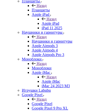
Планшеты
Назад
Планшеты
Apple iPad
Назад
Apple iPad
iPad 11 2025
Наушники и гарнитуры
Назад
Наушники и гарнитуры
Apple Airpods 3
Apple Airpods 4
Apple Airpods Pro 3
Моноблоки
Назад
Моноблоки
Apple iMac
Назад
Apple iMac
iMac 24 2023 M3
Игрушки Labubu
Google Pixel
Назад
Google Pixel
Google Pixel 9 Pro XL