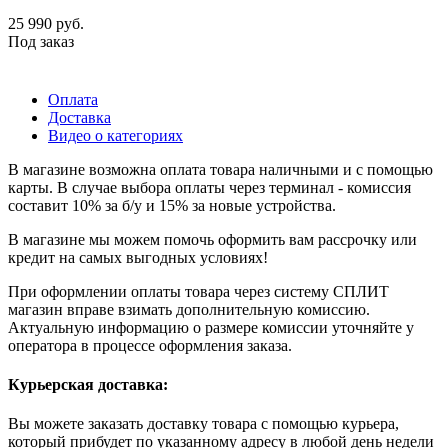
25 990
руб.
Под заказ
Оплата
Доставка
Видео о категориях
В магазине возможна оплата товара наличными и с помощью
карты. В случае выбора оплаты через терминал - комиссия
составит 10% за б/у и 15% за новые устройства.
В магазине мы можем помочь оформить вам рассрочку или
кредит на самых выгодных условиях!
При оформлении оплаты товара через систему СПЛИТ
магазин вправе взимать дополнительную комиссию.
Актуальную информацию о размере комиссии уточняйте у
оператора в процессе оформления заказа.
Курьерская доставка:
Вы можете заказать доставку товара с помощью курьера,
который прибудет по указанному адресу в любой день недели