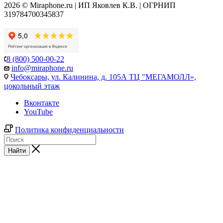
2026 © Miraphone.ru | ИП Яковлев К.В. | ОГРНИП
319784700345837
8 (800) 500-00-22
info@miraphone.ru
Чебоксары,
ул. Калинина, д. 105А ТЦ "МЕГАМОЛЛ»,
цокольный этаж
Вконтакте
YouTube
Политика конфиденциальности
Найти