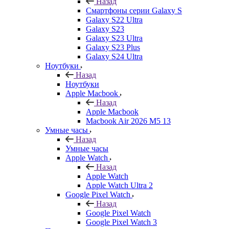
Назад
Смартфоны серии Galaxy S
Galaxy S22 Ultra
Galaxy S23
Galaxy S23 Ultra
Galaxy S23 Plus
Galaxy S24 Ultra
Ноутбуки
Назад
Ноутбуки
Apple Macbook
Назад
Apple Macbook
Macbook Air 2026 M5 13
Умные часы
Назад
Умные часы
Apple Watch
Назад
Apple Watch
Apple Watch Ultra 2
Google Pixel Watch
Назад
Google Pixel Watch
Google Pixel Watch 3