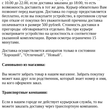
с 10.00 до 22.00, если доставка заказана до 18:00, то есть
возможность доставить в тот же день. Курьер обязательно Вам
позвонит перед выездом. Доставка по городу предоставляется
бесплатно, если вы покупаете устройство, в противном случае
при отказе от покупки без уважительной причины доставка
оплачивается в размере 500 рублей. Стоимость доставки в
пригороды обговаривается отдельно. Вы при курьере
осматриваете устройство на целостность и соответствие
указанной комплектации. Время осмотра ограничено 15
минутами.
Доставка осуществляется аппаратов только в состоянии
"Хороший", "Отличный", "Новый".
Самовывоз из магазина:
Вы можете забрать товар в нашем магазине. Забрать покупку
может ваш друг или родственник, который знает номер и имя,
на кого оформлен заказ.
Транспортные компании:
Если в вашем городе не действует курьерская служба, то вы
можете заказать доставку через транспортную компанию.