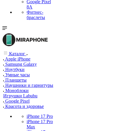
Google Pixel
8A
Фитнес-
браслеты
Каталог
Apple iPhone
Samsung Galaxy
Ноутбуки
Умные часы
Планшеты
Наушники и гарнитуры
Моноблоки
Игрушки Labubu
Google Pixel
Красота и здоровье
iPhone 17 Pro
iPhone 17 Pro
Max