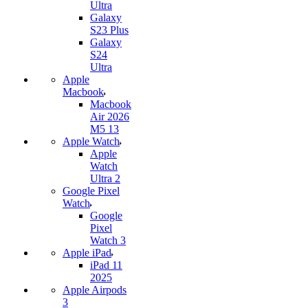
Ultra
Galaxy
S23 Plus
Galaxy
S24
Ultra
Apple
Macbook
Macbook
Air 2026
M5 13
Apple Watch
Apple
Watch
Ultra 2
Google Pixel
Watch
Google
Pixel
Watch 3
Apple iPad
iPad 11
2025
Apple Airpods
3