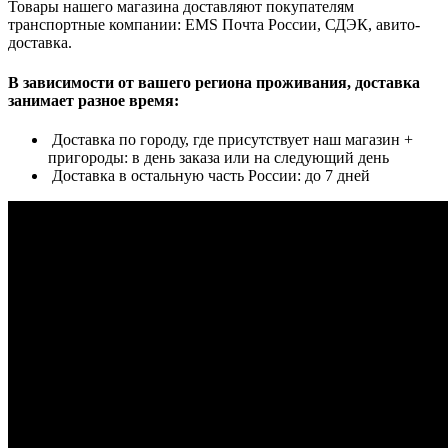
Товары нашего магазина доставляют покупателям
транспортные компании: EMS Почта России, СДЭК, авито-
доставка.
В зависимости от вашего региона проживания, доставка
занимает разное время:
Доставка по городу, где присутствует наш магазин +
пригороды: в день заказа или на следующий день
Доставка в остальную часть России: до 7 дней