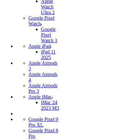
Apple
Watch
Ultra 2
Google Pixel
Watch
Google
Pixel
Watch 3
Apple iPad
iPad 11
2025
Apple Airpods
3
Apple Airpods
4
Apple Airpods
Pro 3
Apple iMac
iMac 24
2023 M3
Google Pixel 9
Pro XL
Google Pixel 8
Pro