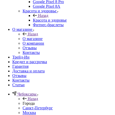
Google Pixel 8 Pro
Google Pixel 8A
Красота и здоровье
Назад
Красота и здоровье
Фитнес-браслеты
О магазине
Назад
О магазине
О компании
Отзывы
Контакты
Трейд-Ин
Кредит и рассрочка
Гарантия
Доставка и оплата
Отзывы
Контакты
Статьи
Чебоксары
Назад
Города
Санкт-Петербург
Москва