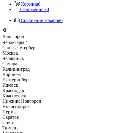
Корзина
0
Отложенные
0
Сравнение товаров
0
Ваш город
Чебоксары
Санкт-Петербург
Москва
Челябинск
Самара
Калининград
Воронеж
Екатеринбург
Ижевск
Краснодар
Красноярск
Нижний Новгород
Новосибирск
Пермь
Саратов
Сочи
Тюмень