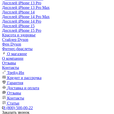
Дисплей iPhone 13 Pro
Дисплей iPhone 13 Pro Max
Дисплей iPhone 14
Дисплей iPhone 14 Pro Max
Дисплей iPhone 14 Pro
Дисплей iPhone 15
Дисплей iPhone 15 Pro
Красота и здоровье
Стайлер Dyson
Фен Dyson
Фитнес-браслеты
О магазине
О компании
Отзывы
Контакты
Трейд-Ин
Кредит и рассрочка
Гарантия
Доставка и оплата
Отзывы
Контакты
Статьи
8 (800) 500-00-22
Заказать звонок