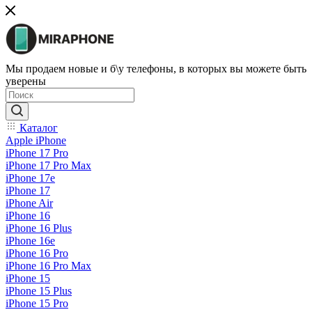
Мы продаем новые и б\у телефоны, в которых вы можете быть
уверены
Каталог
Apple iPhone
iPhone 17 Pro
iPhone 17 Pro Max
iPhone 17e
iPhone 17
iPhone Air
iPhone 16
iPhone 16 Plus
iPhone 16e
iPhone 16 Pro
iPhone 16 Pro Max
iPhone 15
iPhone 15 Plus
iPhone 15 Pro