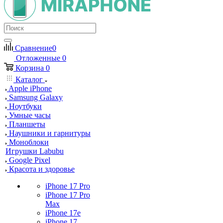
Сравнение
0
Отложенные
0
Корзина
0
Каталог
Apple iPhone
Samsung Galaxy
Ноутбуки
Умные часы
Планшеты
Наушники и гарнитуры
Моноблоки
Игрушки Labubu
Google Pixel
Красота и здоровье
iPhone 17 Pro
iPhone 17 Pro
Max
iPhone 17e
iPhone 17