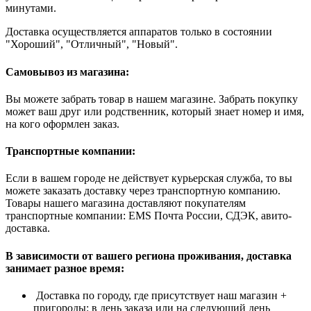
минутами.
Доставка осуществляется аппаратов только в состоянии
"Хороший", "Отличный", "Новый".
Самовывоз из магазина:
Вы можете забрать товар в нашем магазине. Забрать покупку
может ваш друг или родственник, который знает номер и имя,
на кого оформлен заказ.
Транспортные компании:
Если в вашем городе не действует курьерская служба, то вы
можете заказать доставку через транспортную компанию.
Товары нашего магазина доставляют покупателям
транспортные компании: EMS Почта России, СДЭК, авито-
доставка.
В зависимости от вашего региона проживания, доставка
занимает разное время:
Доставка по городу, где присутствует наш магазин +
пригороды: в день заказа или на следующий день