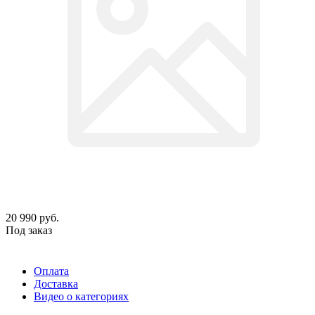
20 990
руб.
Под заказ
Оплата
Доставка
Видео о категориях