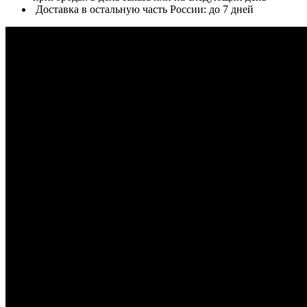
Доставка в остальную часть России: до 7 дней