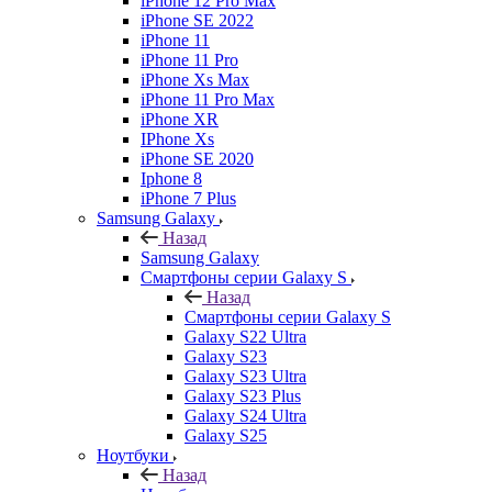
iPhone 12 Pro Max
iPhone SE 2022
iPhone 11
iPhone 11 Pro
iPhone Xs Max
iPhone 11 Pro Max
iPhone XR
IPhone Xs
iPhone SE 2020
Iphone 8
iPhone 7 Plus
Samsung Galaxy
Назад
Samsung Galaxy
Смартфоны серии Galaxy S
Назад
Смартфоны серии Galaxy S
Galaxy S22 Ultra
Galaxy S23
Galaxy S23 Ultra
Galaxy S23 Plus
Galaxy S24 Ultra
Galaxy S25
Ноутбуки
Назад