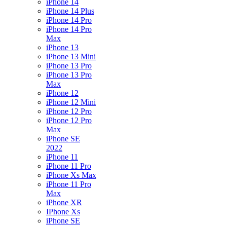
iPhone 14
iPhone 14 Plus
iPhone 14 Pro
iPhone 14 Pro
Max
iPhone 13
iPhone 13 Mini
iPhone 13 Pro
iPhone 13 Pro
Max
iPhone 12
iPhone 12 Mini
iPhone 12 Pro
iPhone 12 Pro
Max
iPhone SE
2022
iPhone 11
iPhone 11 Pro
iPhone Xs Max
iPhone 11 Pro
Max
iPhone XR
IPhone Xs
iPhone SE