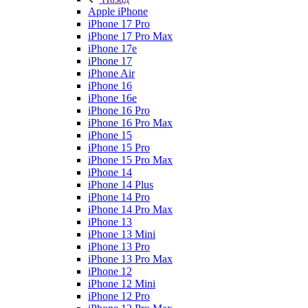
Apple iPhone
iPhone 17 Pro
iPhone 17 Pro Max
iPhone 17e
iPhone 17
iPhone Air
iPhone 16
iPhone 16e
iPhone 16 Pro
iPhone 16 Pro Max
iPhone 15
iPhone 15 Pro
iPhone 15 Pro Max
iPhone 14
iPhone 14 Plus
iPhone 14 Pro
iPhone 14 Pro Max
iPhone 13
iPhone 13 Mini
iPhone 13 Pro
iPhone 13 Pro Max
iPhone 12
iPhone 12 Mini
iPhone 12 Pro