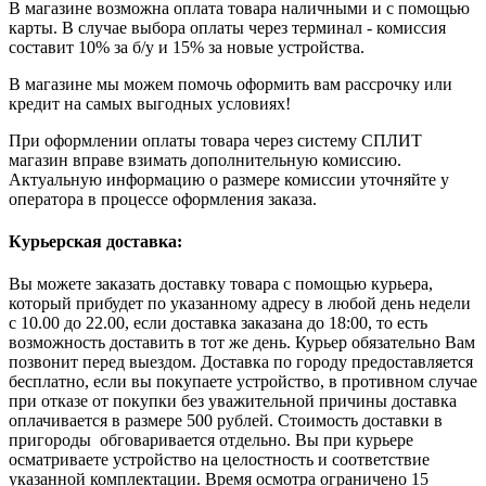
В магазине возможна оплата товара наличными и с помощью
карты. В случае выбора оплаты через терминал - комиссия
составит 10% за б/у и 15% за новые устройства.
В магазине мы можем помочь оформить вам рассрочку или
кредит на самых выгодных условиях!
При оформлении оплаты товара через систему СПЛИТ
магазин вправе взимать дополнительную комиссию.
Актуальную информацию о размере комиссии уточняйте у
оператора в процессе оформления заказа.
Курьерская доставка:
Вы можете заказать доставку товара с помощью курьера,
который прибудет по указанному адресу в любой день недели
с 10.00 до 22.00, если доставка заказана до 18:00, то есть
возможность доставить в тот же день. Курьер обязательно Вам
позвонит перед выездом. Доставка по городу предоставляется
бесплатно, если вы покупаете устройство, в противном случае
при отказе от покупки без уважительной причины доставка
оплачивается в размере 500 рублей. Стоимость доставки в
пригороды обговаривается отдельно. Вы при курьере
осматриваете устройство на целостность и соответствие
указанной комплектации. Время осмотра ограничено 15