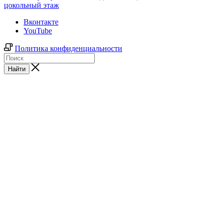
цокольный этаж
Вконтакте
YouTube
Политика конфиденциальности
Найти