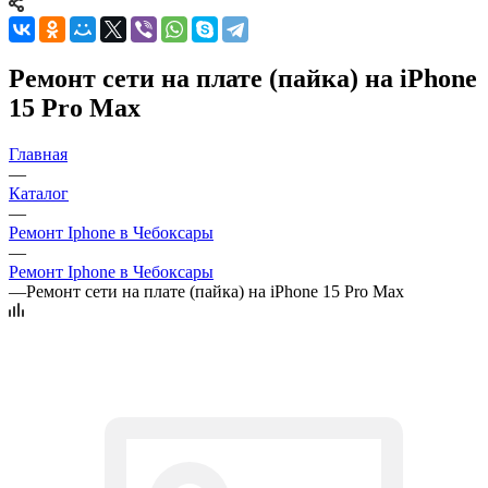
Ремонт сети на плате (пайка) на iPhone
15 Pro Max
Главная
—
Каталог
—
Ремонт Iphone в Чебоксары
—
Ремонт Iphone в Чебоксары
—
Ремонт сети на плате (пайка) на iPhone 15 Pro Max