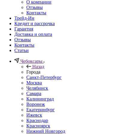
О компании
Отзывы
Контакты
Трейд-Ин
Кредит и рассрочка
Гарантия
Доставка и оплата
Отзывы
Контакты
Статьи
Чебоксары
Назад
Города
Санкт-Петербург
Москва
Челябинск
Самара
Калининград
Воронеж
Екатеринбург
Ижевск
Краснодар
Красноярск
Нижний Новгород