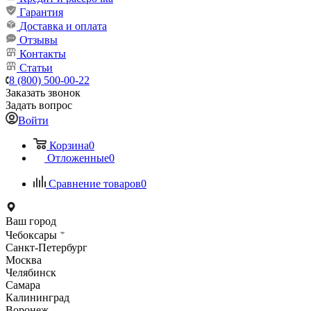
Гарантия
Доставка и оплата
Отзывы
Контакты
Статьи
8 (800) 500-00-22
Заказать звонок
Задать вопрос
Войти
Корзина
0
Отложенные
0
Сравнение товаров
0
Ваш город
Чебоксары
Санкт-Петербург
Москва
Челябинск
Самара
Калининград
Воронеж