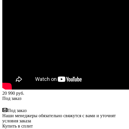
20 990
руб.
Под заказ
Под заказ
Наши менеджеры обязательно свяжутся с вами и уточнят
условия заказа
Купить в сплит