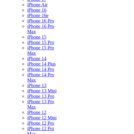
iPhone Air
iPhone 16
iPhone 16e
iPhone 16 Pro
iPhone 16 Pro
Max
iPhone 15
iPhone 15 Pro
iPhone 15 Pro
Max
iPhone 14
iPhone 14 Plus
iPhone 14 Pro
iPhone 14 Pro
Max
iPhone 13
iPhone 13 Mini
iPhone 13 Pro
iPhone 13 Pro
Max
iPhone 12
iPhone 12 Mini
iPhone 12 Pro
iPhone 12 Pro
Max