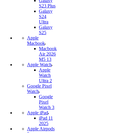
Galaxy
S23 Plus
Galaxy
S24
Ultra
Galaxy
S25
Apple
Macbook
Macbook
Air 2026
M5 13
Apple Watch
Apple
Watch
Ultra 2
Google Pixel
Watch
Google
Pixel
Watch 3
Apple iPad
iPad 11
2025
Apple Airpods