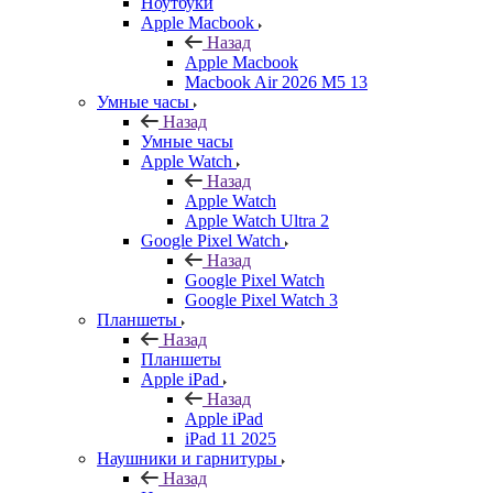
Ноутбуки
Apple Macbook
Назад
Apple Macbook
Macbook Air 2026 M5 13
Умные часы
Назад
Умные часы
Apple Watch
Назад
Apple Watch
Apple Watch Ultra 2
Google Pixel Watch
Назад
Google Pixel Watch
Google Pixel Watch 3
Планшеты
Назад
Планшеты
Apple iPad
Назад
Apple iPad
iPad 11 2025
Наушники и гарнитуры
Назад