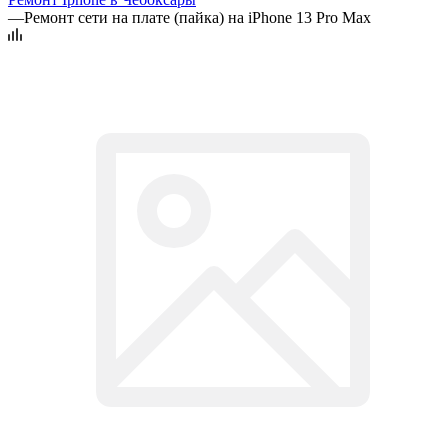
—
Ремонт сети на плате (пайка) на iPhone 13 Pro Max