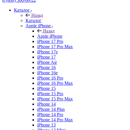
8 (800) 500-00-22
Каталог
Назад
Каталог
Apple iPhone
Назад
Apple iPhone
iPhone 17 Pro
iPhone 17 Pro Max
iPhone 17e
iPhone 17
iPhone Air
iPhone 16
iPhone 16e
iPhone 16 Pro
iPhone 16 Pro Max
iPhone 15
iPhone 15 Pro
iPhone 15 Pro Max
iPhone 14
iPhone 14 Plus
iPhone 14 Pro
iPhone 14 Pro Max
iPhone 13