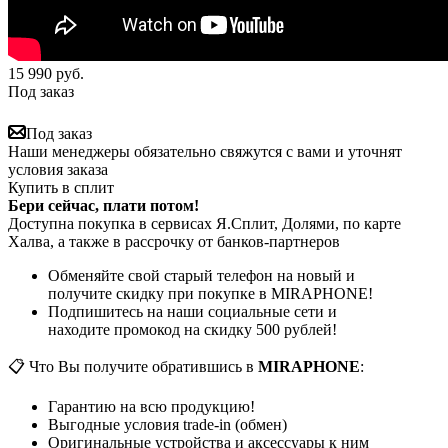
15 990
руб.
Под заказ
Под заказ
Наши менеджеры обязательно свяжутся с вами и уточнят
условия заказа
Купить в сплит
Бери сейчас, плати потом!
Доступна покупка в сервисах Я.Сплит, Долями, по карте
Халва, а также в рассрочку от банков-партнеров
Обменяйте свой старый телефон на новый и
получите скидку при покупке в MIRAPHONE!
Подпишитесь на наши социальные сети и
находите промокод на скидку 500 рублей!
📋 Что Вы получите обратившись в
MIRAPHONE
:
Гарантию на всю продукцию!
Выгодные условия trade-in (обмен)
Оригинальные устройства и аксессуары к ним