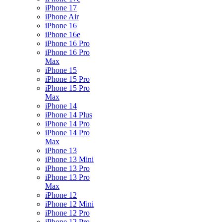
iPhone 17
iPhone Air
iPhone 16
iPhone 16e
iPhone 16 Pro
iPhone 16 Pro
Max
iPhone 15
iPhone 15 Pro
iPhone 15 Pro
Max
iPhone 14
iPhone 14 Plus
iPhone 14 Pro
iPhone 14 Pro
Max
iPhone 13
iPhone 13 Mini
iPhone 13 Pro
iPhone 13 Pro
Max
iPhone 12
iPhone 12 Mini
iPhone 12 Pro
iPhone 12 Pro