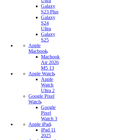
Ultra
Galaxy
S23 Plus
Galaxy
S24
Ultra
Galaxy
S25
Apple
Macbook
Macbook
Air 2026
M5 13
Apple Watch
Apple
Watch
Ultra 2
Google Pixel
Watch
Google
Pixel
Watch 3
Apple iPad
iPad 11
2025