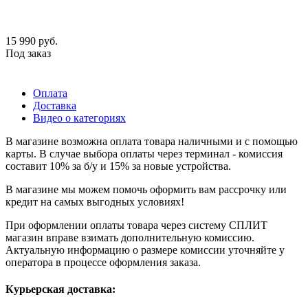
15 990
руб.
Под заказ
Оплата
Доставка
Видео о категориях
В магазине возможна оплата товара наличными и с помощью
карты. В случае выбора оплаты через терминал - комиссия
составит 10% за б/у и 15% за новые устройства.
В магазине мы можем помочь оформить вам рассрочку или
кредит на самых выгодных условиях!
При оформлении оплаты товара через систему СПЛИТ
магазин вправе взимать дополнительную комиссию.
Актуальную информацию о размере комиссии уточняйте у
оператора в процессе оформления заказа.
Курьерская доставка: