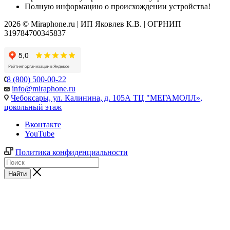
Полную информацию о происхождении устройства!
2026 © Miraphone.ru | ИП Яковлев К.В. | ОГРНИП
319784700345837
8 (800) 500-00-22
info@miraphone.ru
Чебоксары,
ул. Калинина, д. 105А ТЦ "МЕГАМОЛЛ»,
цокольный этаж
Вконтакте
YouTube
Политика конфиденциальности
Найти