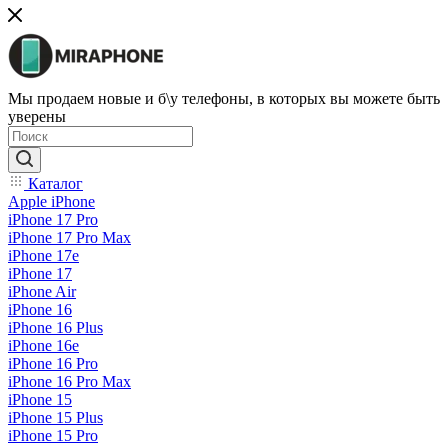
Мы продаем новые и б\у телефоны, в которых вы можете быть
уверены
Каталог
Apple iPhone
iPhone 17 Pro
iPhone 17 Pro Max
iPhone 17e
iPhone 17
iPhone Air
iPhone 16
iPhone 16 Plus
iPhone 16e
iPhone 16 Pro
iPhone 16 Pro Max
iPhone 15
iPhone 15 Plus
iPhone 15 Pro