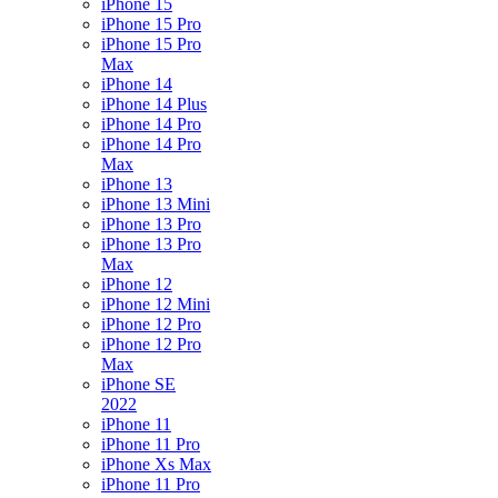
iPhone 15
iPhone 15 Pro
iPhone 15 Pro
Max
iPhone 14
iPhone 14 Plus
iPhone 14 Pro
iPhone 14 Pro
Max
iPhone 13
iPhone 13 Mini
iPhone 13 Pro
iPhone 13 Pro
Max
iPhone 12
iPhone 12 Mini
iPhone 12 Pro
iPhone 12 Pro
Max
iPhone SE
2022
iPhone 11
iPhone 11 Pro
iPhone Xs Max
iPhone 11 Pro