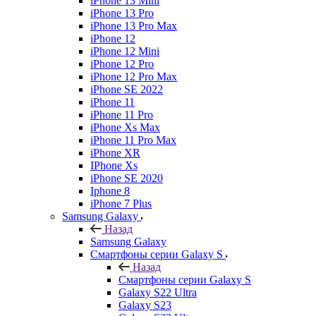
iPhone 13 Mini
iPhone 13 Pro
iPhone 13 Pro Max
iPhone 12
iPhone 12 Mini
iPhone 12 Pro
iPhone 12 Pro Max
iPhone SE 2022
iPhone 11
iPhone 11 Pro
iPhone Xs Max
iPhone 11 Pro Max
iPhone XR
IPhone Xs
iPhone SE 2020
Iphone 8
iPhone 7 Plus
Samsung Galaxy
Назад
Samsung Galaxy
Смартфоны серии Galaxy S
Назад
Смартфоны серии Galaxy S
Galaxy S22 Ultra
Galaxy S23