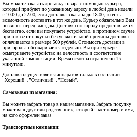
Вы можете заказать доставку товара с помощью курьера,
который прибудет по указанному адресу в любой день недели
с 10.00 до 22.00, если доставка заказана до 18:00, то есть
возможность доставить в тот же день. Курьер обязательно Вам
позвонит перед выездом. Доставка по городу предоставляется
бесплатно, если вы покупаете устройство, в противном случае
при отказе от покупки без уважительной причины доставка
оплачивается в размере 500 рублей. Стоимость доставки в
пригороды обговаривается отдельно. Вы при курьере
осматриваете устройство на целостность и соответствие
указанной комплектации. Время осмотра ограничено 15
минутами.
Доставка осуществляется аппаратов только в состоянии
"Хороший", "Отличный", "Новый".
Самовывоз из магазина:
Вы можете забрать товар в нашем магазине. Забрать покупку
может ваш друг или родственник, который знает номер и имя,
на кого оформлен заказ.
Транспортные компании: