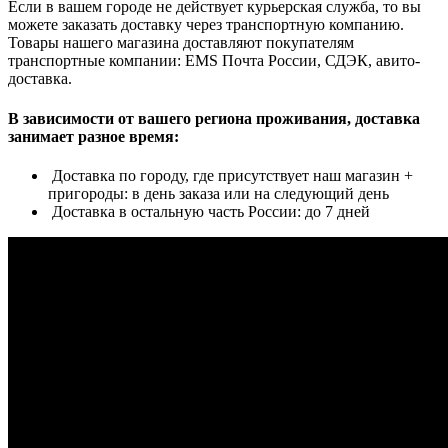
Если в вашем городе не действует курьерская служба, то вы
можете заказать доставку через транспортную компанию.
Товары нашего магазина доставляют покупателям
транспортные компании: EMS Почта России, СДЭК, авито-
доставка.
В зависимости от вашего региона проживания, доставка
занимает разное время:
Доставка по городу, где присутствует наш магазин +
пригороды: в день заказа или на следующий день
Доставка в остальную часть России: до 7 дней