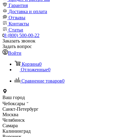
Гарантия
Доставка и оплата
Отзывы
Контакты
Статьи
8 (800) 500-00-22
Заказать звонок
Задать вопрос
Войти
Корзина
0
Отложенные
0
Сравнение товаров
0
Ваш город
Чебоксары
Санкт-Петербург
Москва
Челябинск
Самара
Калининград
Воронеж