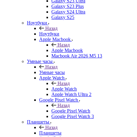
Galaxy S23 Ultra
Galaxy S23 Plus
Galaxy S24 Ultra
Galaxy S25
Ноутбуки
Назад
Ноутбуки
Apple Macbook
Назад
Apple Macbook
Macbook Air 2026 M5 13
Умные часы
Назад
Умные часы
Apple Watch
Назад
Apple Watch
Apple Watch Ultra 2
Google Pixel Watch
Назад
Google Pixel Watch
Google Pixel Watch 3
Планшеты
Назад
Планшеты