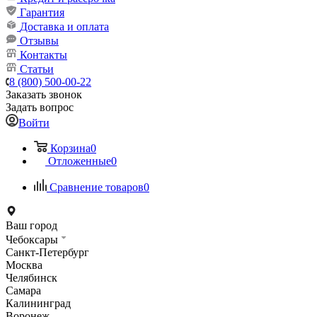
Гарантия
Доставка и оплата
Отзывы
Контакты
Статьи
8 (800) 500-00-22
Заказать звонок
Задать вопрос
Войти
Корзина
0
Отложенные
0
Сравнение товаров
0
Ваш город
Чебоксары
Санкт-Петербург
Москва
Челябинск
Самара
Калининград
Воронеж