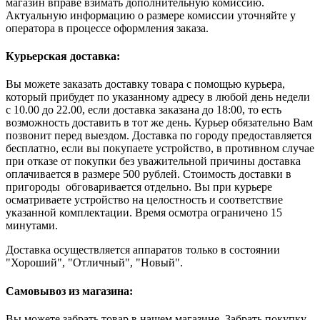
магазин вправе взимать дополнительную комиссию.
Актуальную информацию о размере комиссии уточняйте у
оператора в процессе оформления заказа.
Курьерская доставка:
Вы можете заказать доставку товара с помощью курьера,
который прибудет по указанному адресу в любой день недели
с 10.00 до 22.00, если доставка заказана до 18:00, то есть
возможность доставить в тот же день. Курьер обязательно Вам
позвонит перед выездом. Доставка по городу предоставляется
бесплатно, если вы покупаете устройство, в противном случае
при отказе от покупки без уважительной причины доставка
оплачивается в размере 500 рублей. Стоимость доставки в
пригороды обговаривается отдельно. Вы при курьере
осматриваете устройство на целостность и соответствие
указанной комплектации. Время осмотра ограничено 15
минутами.
Доставка осуществляется аппаратов только в состоянии
"Хороший", "Отличный", "Новый".
Самовывоз из магазина:
Вы можете забрать товар в нашем магазине. Забрать покупку