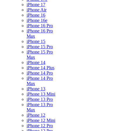
iPhone 17
iPhone Air
iPhone 16
iPhone 16e
iPhone 16 Pro
iPhone 16 Pro
Max
iPhone 15
iPhone 15 Pro
iPhone 15 Pro
Max
iPhone 14
iPhone 14 Plus
iPhone 14 Pro
iPhone 14 Pro
Max
iPhone 13
iPhone 13 Mini
iPhone 13 Pro
iPhone 13 Pro
Max
iPhone 12
iPhone 12 Mini
iPhone 12 Pro
iPhone 12 Pro