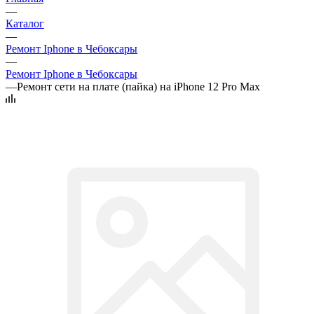
—
Каталог
—
Ремонт Iphone в Чебоксары
—
Ремонт Iphone в Чебоксары
—
Ремонт сети на плате (пайка) на iPhone 12 Pro Max