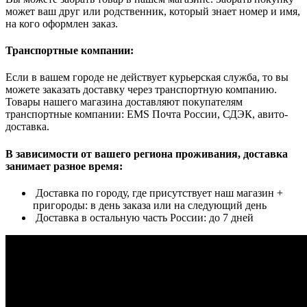
может ваш друг или родственник, который знает номер и имя,
на кого оформлен заказ.
Транспортные компании:
Если в вашем городе не действует курьерская служба, то вы
можете заказать доставку через транспортную компанию.
Товары нашего магазина доставляют покупателям
транспортные компании: EMS Почта России, СДЭК, авито-
доставка.
В зависимости от вашего региона проживания, доставка
занимает разное время:
Доставка по городу, где присутствует наш магазин +
пригороды: в день заказа или на следующий день
Доставка в остальную часть России: до 7 дней