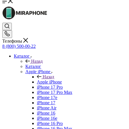
Телефоны
8 (800) 500-00-22
Каталог
Назад
Каталог
Apple iPhone
Назад
Apple iPhone
iPhone 17 Pro
iPhone 17 Pro Max
iPhone 17e
iPhone 17
iPhone Air
iPhone 16
iPhone 16e
iPhone 16 Pro
iPhone 16 Pro Max