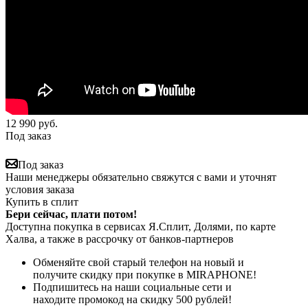
12 990
руб.
Под заказ
Под заказ
Наши менеджеры обязательно свяжутся с вами и уточнят
условия заказа
Купить в сплит
Бери сейчас, плати потом!
Доступна покупка в сервисах Я.Сплит, Долями, по карте
Халва, а также в рассрочку от банков-партнеров
Обменяйте свой старый телефон на новый и
получите скидку при покупке в MIRAPHONE!
Подпишитесь на наши социальные сети и
находите промокод на скидку 500 рублей!