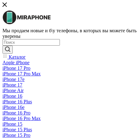
Мы продаем новые и б\у телефоны, в которых вы можете быть
уверены
Каталог
Apple iPhone
iPhone 17 Pro
iPhone 17 Pro Max
iPhone 17e
iPhone 17
iPhone Air
iPhone 16
iPhone 16 Plus
iPhone 16e
iPhone 16 Pro
iPhone 16 Pro Max
iPhone 15
iPhone 15 Plus
iPhone 15 Pro