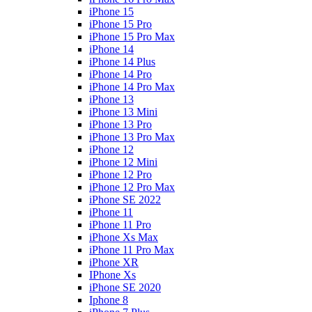
iPhone 15
iPhone 15 Pro
iPhone 15 Pro Max
iPhone 14
iPhone 14 Plus
iPhone 14 Pro
iPhone 14 Pro Max
iPhone 13
iPhone 13 Mini
iPhone 13 Pro
iPhone 13 Pro Max
iPhone 12
iPhone 12 Mini
iPhone 12 Pro
iPhone 12 Pro Max
iPhone SE 2022
iPhone 11
iPhone 11 Pro
iPhone Xs Max
iPhone 11 Pro Max
iPhone XR
IPhone Xs
iPhone SE 2020
Iphone 8