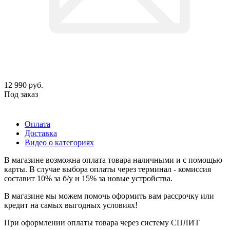
12 990
руб.
Под заказ
Оплата
Доставка
Видео о категориях
В магазине возможна оплата товара наличными и с помощью
карты. В случае выбора оплаты через терминал - комиссия
составит 10% за б/у и 15% за новые устройства.
В магазине мы можем помочь оформить вам рассрочку или
кредит на самых выгодных условиях!
При оформлении оплаты товара через систему СПЛИТ