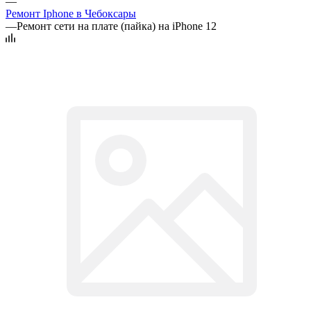
—
Ремонт Iphone в Чебоксары
—
Ремонт сети на плате (пайка) на iPhone 12