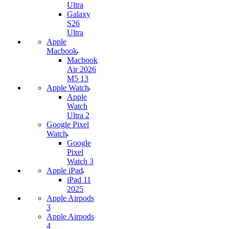
Ultra
Galaxy
S26
Ultra
Apple
Macbook
Macbook
Air 2026
M5 13
Apple Watch
Apple
Watch
Ultra 2
Google Pixel
Watch
Google
Pixel
Watch 3
Apple iPad
iPad 11
2025
Apple Airpods
3
Apple Airpods
4