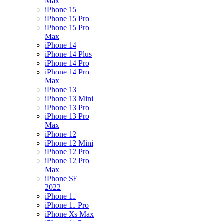
Max
iPhone 15
iPhone 15 Pro
iPhone 15 Pro
Max
iPhone 14
iPhone 14 Plus
iPhone 14 Pro
iPhone 14 Pro
Max
iPhone 13
iPhone 13 Mini
iPhone 13 Pro
iPhone 13 Pro
Max
iPhone 12
iPhone 12 Mini
iPhone 12 Pro
iPhone 12 Pro
Max
iPhone SE
2022
iPhone 11
iPhone 11 Pro
iPhone Xs Max