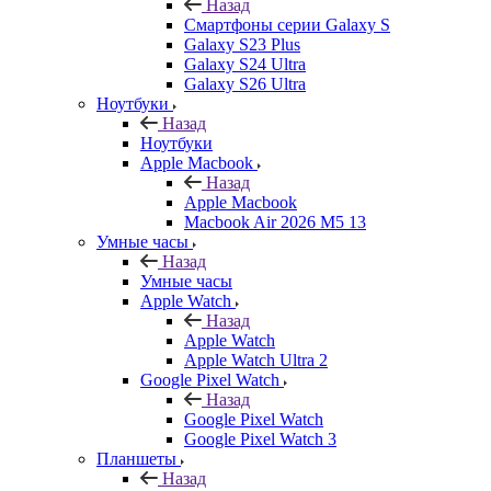
Назад
Смартфоны серии Galaxy S
Galaxy S23 Plus
Galaxy S24 Ultra
Galaxy S26 Ultra
Ноутбуки
Назад
Ноутбуки
Apple Macbook
Назад
Apple Macbook
Macbook Air 2026 M5 13
Умные часы
Назад
Умные часы
Apple Watch
Назад
Apple Watch
Apple Watch Ultra 2
Google Pixel Watch
Назад
Google Pixel Watch
Google Pixel Watch 3
Планшеты
Назад