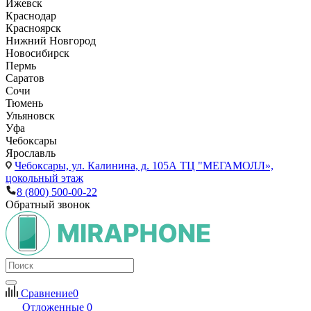
Ижевск
Краснодар
Красноярск
Нижний Новгород
Новосибирск
Пермь
Саратов
Сочи
Тюмень
Ульяновск
Уфа
Чебоксары
Ярославль
Чебоксары,
ул. Калинина, д. 105А ТЦ "МЕГАМОЛЛ»,
цокольный этаж
8 (800) 500-00-22
Обратный звонок
Сравнение
0
Отложенные
0