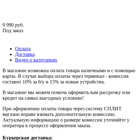
9 990
руб.
Под заказ
Оплата
Доставка
Видео о категориях
В магазине возможна оплата товара наличными и с помощью
карты. В случае выбора оплаты через терминал - комиссия
составит 10% за б/у и 15% за новые устройства.
В магазине мы можем помочь оформить вам рассрочку или
кредит на самых выгодных условиях!
При оформлении оплаты товара через систему СПЛИТ
магазин вправе взимать дополнительную комиссию.
Актуальную информацию о размере комиссии уточняйте у
оператора в процессе оформления заказа.
Курьерская доставка: