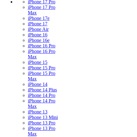
iPhone 17 Pro
iPhone 17 Pro
Max
iPhone 17e
iPhone 17
iPhone Air
iPhone 16
iPhone 16e
iPhone 16 Pro
iPhone 16 Pro
Max
iPhone 15
iPhone 15 Pro
iPhone 15 Pro
Max
iPhone 14
iPhone 14 Plus
iPhone 14 Pro
iPhone 14 Pro
Max
iPhone 13
iPhone 13 Mini
iPhone 13 Pro
iPhone 13 Pro
Max