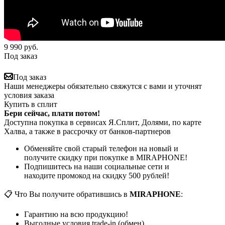
9 990
руб.
Под заказ
Под заказ
Наши менеджеры обязательно свяжутся с вами и уточнят
условия заказа
Купить в сплит
Бери сейчас, плати потом!
Доступна покупка в сервисах Я.Сплит, Долями, по карте
Халва, а также в рассрочку от банков-партнеров
Обменяйте свой старый телефон на новый и
получите скидку при покупке в MIRAPHONE!
Подпишитесь на наши социальные сети и
находите промокод на скидку 500 рублей!
📋 Что Вы получите обратившись в
MIRAPHONE
:
Гарантию на всю продукцию!
Выгодные условия trade-in (обмен)