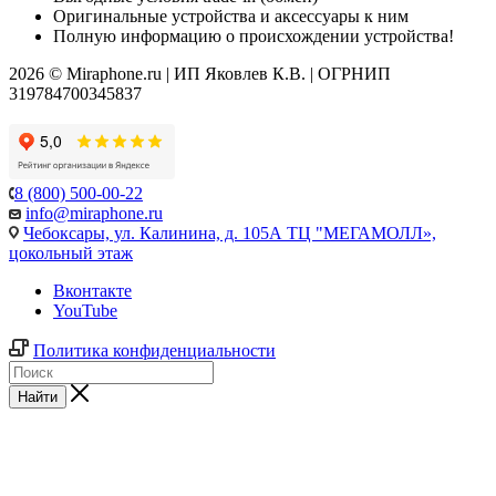
Оригинальные устройства и аксессуары к ним
Полную информацию о происхождении устройства!
2026 © Miraphone.ru | ИП Яковлев К.В. | ОГРНИП
319784700345837
8 (800) 500-00-22
info@miraphone.ru
Чебоксары,
ул. Калинина, д. 105А ТЦ "МЕГАМОЛЛ»,
цокольный этаж
Вконтакте
YouTube
Политика конфиденциальности
Найти