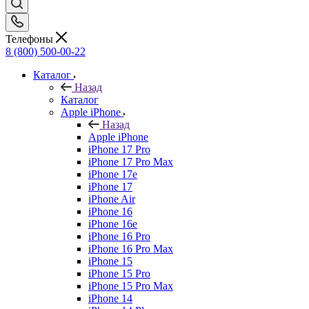
Телефоны
8 (800) 500-00-22
Каталог
Назад
Каталог
Apple iPhone
Назад
Apple iPhone
iPhone 17 Pro
iPhone 17 Pro Max
iPhone 17e
iPhone 17
iPhone Air
iPhone 16
iPhone 16e
iPhone 16 Pro
iPhone 16 Pro Max
iPhone 15
iPhone 15 Pro
iPhone 15 Pro Max
iPhone 14