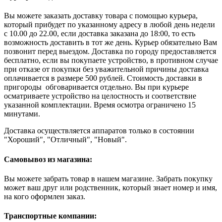
Вы можете заказать доставку товара с помощью курьера,
который прибудет по указанному адресу в любой день недели
с 10.00 до 22.00, если доставка заказана до 18:00, то есть
возможность доставить в тот же день. Курьер обязательно Вам
позвонит перед выездом. Доставка по городу предоставляется
бесплатно, если вы покупаете устройство, в противном случае
при отказе от покупки без уважительной причины доставка
оплачивается в размере 500 рублей. Стоимость доставки в
пригороды обговаривается отдельно. Вы при курьере
осматриваете устройство на целостность и соответствие
указанной комплектации. Время осмотра ограничено 15
минутами.
Доставка осуществляется аппаратов только в состоянии
"Хороший", "Отличный", "Новый".
Самовывоз из магазина:
Вы можете забрать товар в нашем магазине. Забрать покупку
может ваш друг или родственник, который знает номер и имя,
на кого оформлен заказ.
Транспортные компании: