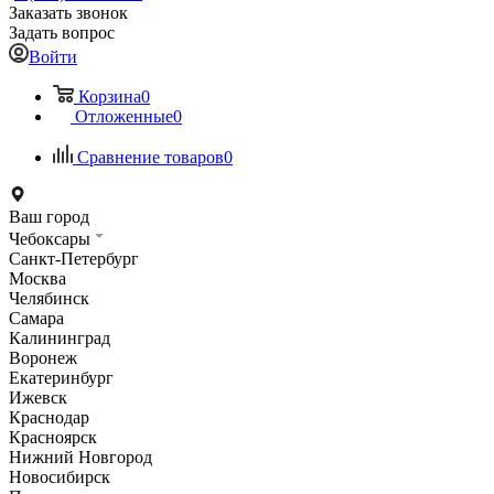
Заказать звонок
Задать вопрос
Войти
Корзина
0
Отложенные
0
Сравнение товаров
0
Ваш город
Чебоксары
Санкт-Петербург
Москва
Челябинск
Самара
Калининград
Воронеж
Екатеринбург
Ижевск
Краснодар
Красноярск
Нижний Новгород
Новосибирск