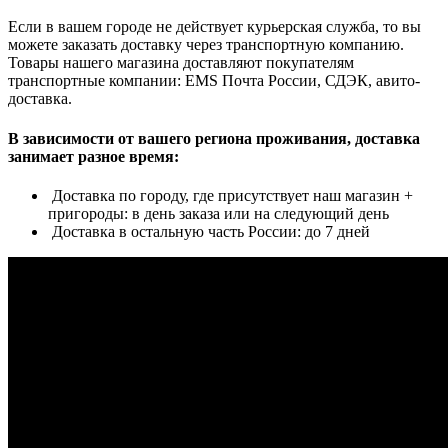
Если в вашем городе не действует курьерская служба, то вы
можете заказать доставку через транспортную компанию.
Товары нашего магазина доставляют покупателям
транспортные компании: EMS Почта России, СДЭК, авито-
доставка.
В зависимости от вашего региона проживания, доставка
занимает разное время:
Доставка по городу, где присутствует наш магазин +
пригороды: в день заказа или на следующий день
Доставка в остальную часть России: до 7 дней