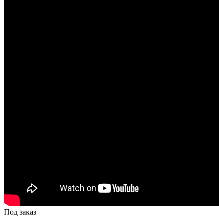
Под заказ