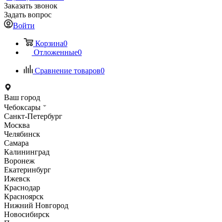
Заказать звонок
Задать вопрос
Войти
Корзина
0
Отложенные
0
Сравнение товаров
0
Ваш город
Чебоксары
Санкт-Петербург
Москва
Челябинск
Самара
Калининград
Воронеж
Екатеринбург
Ижевск
Краснодар
Красноярск
Нижний Новгород
Новосибирск