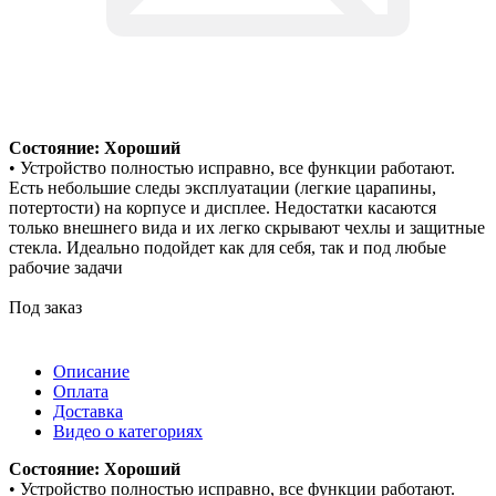
Состояние: Хороший
• Устройство полностью исправно, все функции работают.
Есть небольшие следы эксплуатации (легкие царапины,
потертости) на корпусе и дисплее. Недостатки касаются
только внешнего вида и их легко скрывают чехлы и защитные
стекла. Идеально подойдет как для себя, так и под любые
рабочие задачи
Под заказ
Описание
Оплата
Доставка
Видео о категориях
Состояние: Хороший
• Устройство полностью исправно, все функции работают.