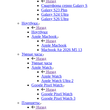
Назад
Смартфоны серии Galaxy S
Galaxy S23 Plus
Galaxy S24 Ultra
Galaxy S26 Ultra
Ноутбуки
Назад
Ноутбуки
Apple Macbook
Назад
Apple Macbook
Macbook Air 2026 M5 13
Умные часы
Назад
Умные часы
Apple Watch
Назад
Apple Watch
Apple Watch Ultra 2
Google Pixel Watch
Назад
Google Pixel Watch
Google Pixel Watch 3
Планшеты
Назад