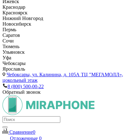
Ижевск
Краснодар
Красноярск
Нижний Новгород
Новосибирск
Пермь
Саратов
Сочи
Тюмень
Ульяновск
Уфа
Чебоксары
Ярославль
Чебоксары,
ул. Калинина, д. 105А ТЦ "МЕГАМОЛЛ»,
цокольный этаж
8 (800) 500-00-22
Обратный звонок
Сравнение
0
Отложенные
0