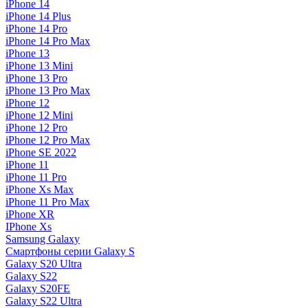
iPhone 14
iPhone 14 Plus
iPhone 14 Pro
iPhone 14 Pro Max
iPhone 13
iPhone 13 Mini
iPhone 13 Pro
iPhone 13 Pro Max
iPhone 12
iPhone 12 Mini
iPhone 12 Pro
iPhone 12 Pro Max
iPhone SE 2022
iPhone 11
iPhone 11 Pro
iPhone Xs Max
iPhone 11 Pro Max
iPhone XR
IPhone Xs
Samsung Galaxy
Смартфоны серии Galaxy S
Galaxy S20 Ultra
Galaxy S22
Galaxy S20FE
Galaxy S22 Ultra