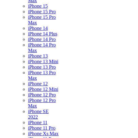
Max
iPhone 15
iPhone 15 Pro
iPhone 15 Pro
Max
iPhone 14
iPhone 14 Plus
iPhone 14 Pro
iPhone 14 Pro
Max
iPhone 13
iPhone 13 Mini
iPhone 13 Pro
iPhone 13 Pro
Max
iPhone 12
iPhone 12 Mini
iPhone 12 Pro
iPhone 12 Pro
Max
iPhone SE
2022
iPhone 11
iPhone 11 Pro
iPhone Xs Max