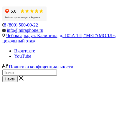
8 (800) 500-00-22
info@miraphone.ru
Чебоксары,
ул. Калинина, д. 105А ТЦ "МЕГАМОЛЛ»,
цокольный этаж
Вконтакте
YouTube
Политика конфиденциальности
Найти