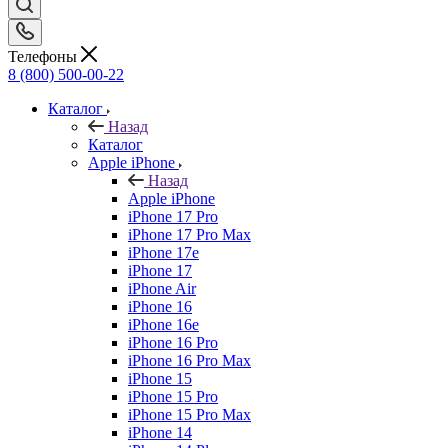
Телефоны
8 (800) 500-00-22
Каталог
Назад
Каталог
Apple iPhone
Назад
Apple iPhone
iPhone 17 Pro
iPhone 17 Pro Max
iPhone 17e
iPhone 17
iPhone Air
iPhone 16
iPhone 16e
iPhone 16 Pro
iPhone 16 Pro Max
iPhone 15
iPhone 15 Pro
iPhone 15 Pro Max
iPhone 14