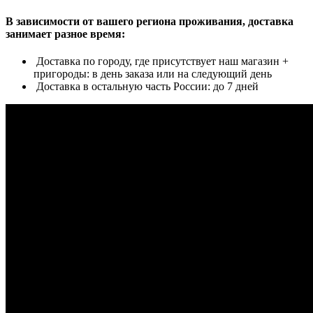
В зависимости от вашего региона проживания, доставка
занимает разное время:
Доставка по городу, где присутствует наш магазин +
пригороды: в день заказа или на следующий день
Доставка в остальную часть России: до 7 дней