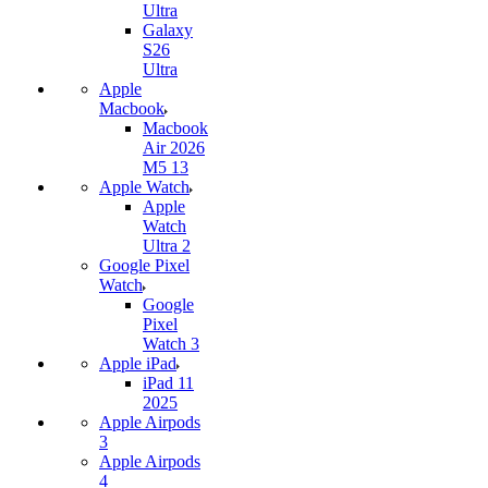
Ultra
Galaxy
S26
Ultra
Apple
Macbook
Macbook
Air 2026
M5 13
Apple Watch
Apple
Watch
Ultra 2
Google Pixel
Watch
Google
Pixel
Watch 3
Apple iPad
iPad 11
2025
Apple Airpods
3
Apple Airpods
4