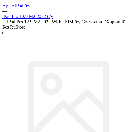
—
Apple iPad б/у
—
iPad Pro 12.9 M2 2022 б/у
—
iPad Pro 12.9 M2 2022 Wi-Fi+SIM б/у Состояние "Хороший"
Без RuStore