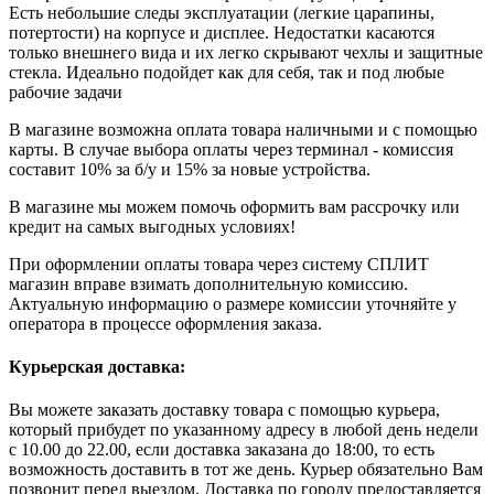
Есть небольшие следы эксплуатации (легкие царапины,
потертости) на корпусе и дисплее. Недостатки касаются
только внешнего вида и их легко скрывают чехлы и защитные
стекла. Идеально подойдет как для себя, так и под любые
рабочие задачи
В магазине возможна оплата товара наличными и с помощью
карты. В случае выбора оплаты через терминал - комиссия
составит 10% за б/у и 15% за новые устройства.
В магазине мы можем помочь оформить вам рассрочку или
кредит на самых выгодных условиях!
При оформлении оплаты товара через систему СПЛИТ
магазин вправе взимать дополнительную комиссию.
Актуальную информацию о размере комиссии уточняйте у
оператора в процессе оформления заказа.
Курьерская доставка:
Вы можете заказать доставку товара с помощью курьера,
который прибудет по указанному адресу в любой день недели
с 10.00 до 22.00, если доставка заказана до 18:00, то есть
возможность доставить в тот же день. Курьер обязательно Вам
позвонит перед выездом. Доставка по городу предоставляется