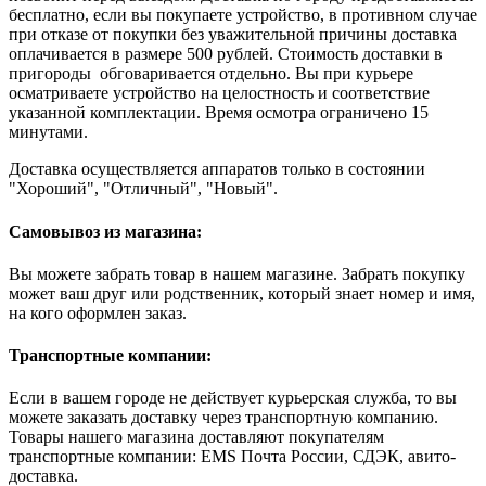
бесплатно, если вы покупаете устройство, в противном случае
при отказе от покупки без уважительной причины доставка
оплачивается в размере 500 рублей. Стоимость доставки в
пригороды обговаривается отдельно. Вы при курьере
осматриваете устройство на целостность и соответствие
указанной комплектации. Время осмотра ограничено 15
минутами.
Доставка осуществляется аппаратов только в состоянии
"Хороший", "Отличный", "Новый".
Самовывоз из магазина:
Вы можете забрать товар в нашем магазине. Забрать покупку
может ваш друг или родственник, который знает номер и имя,
на кого оформлен заказ.
Транспортные компании:
Если в вашем городе не действует курьерская служба, то вы
можете заказать доставку через транспортную компанию.
Товары нашего магазина доставляют покупателям
транспортные компании: EMS Почта России, СДЭК, авито-
доставка.