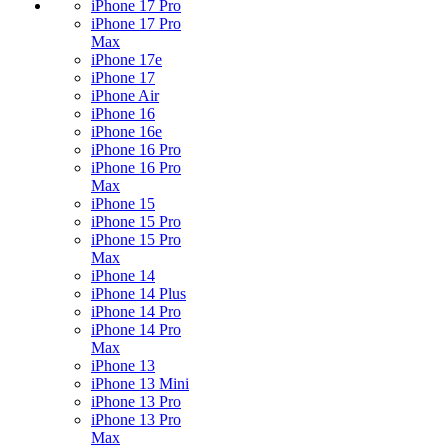
iPhone 17 Pro
iPhone 17 Pro
Max
iPhone 17e
iPhone 17
iPhone Air
iPhone 16
iPhone 16e
iPhone 16 Pro
iPhone 16 Pro
Max
iPhone 15
iPhone 15 Pro
iPhone 15 Pro
Max
iPhone 14
iPhone 14 Plus
iPhone 14 Pro
iPhone 14 Pro
Max
iPhone 13
iPhone 13 Mini
iPhone 13 Pro
iPhone 13 Pro
Max