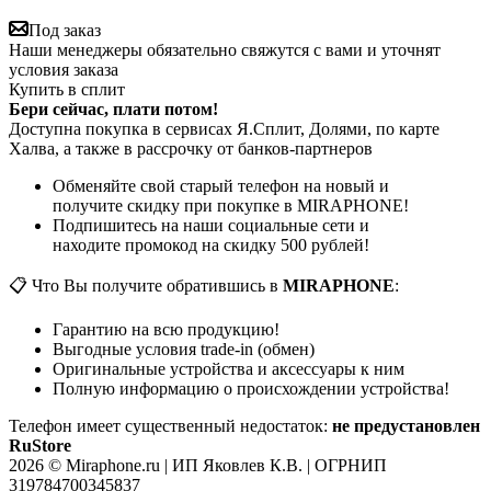
Под заказ
Наши менеджеры обязательно свяжутся с вами и уточнят
условия заказа
Купить в сплит
Бери сейчас, плати потом!
Доступна покупка в сервисах Я.Сплит, Долями, по карте
Халва, а также в рассрочку от банков-партнеров
Обменяйте свой старый телефон на новый и
получите скидку при покупке в MIRAPHONE!
Подпишитесь на наши социальные сети и
находите промокод на скидку 500 рублей!
📋 Что Вы получите обратившись в
MIRAPHONE
:
Гарантию на всю продукцию!
Выгодные условия trade-in (обмен)
Оригинальные устройства и аксессуары к ним
Полную информацию о происхождении устройства!
Телефон имеет существенный недостаток:
не предустановлен
RuStore
2026 © Miraphone.ru | ИП Яковлев К.В. | ОГРНИП
319784700345837