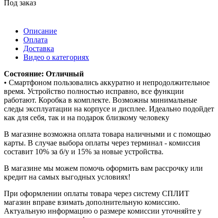
Под заказ
Описание
Оплата
Доставка
Видео о категориях
Состояние: Отличный
• Смартфоном пользовались аккуратно и непродолжительное
время. Устройство полностью исправно, все функции
работают. Коробка в комплекте. Возможны минимальные
следы эксплуатации на корпусе и дисплее. Идеально подойдет
как для себя, так и на подарок близкому человеку
В магазине возможна оплата товара наличными и с помощью
карты. В случае выбора оплаты через терминал - комиссия
составит 10% за б/у и 15% за новые устройства.
В магазине мы можем помочь оформить вам рассрочку или
кредит на самых выгодных условиях!
При оформлении оплаты товара через систему СПЛИТ
магазин вправе взимать дополнительную комиссию.
Актуальную информацию о размере комиссии уточняйте у