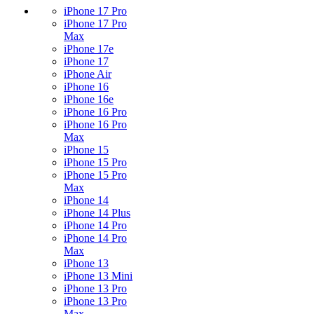
iPhone 17 Pro
iPhone 17 Pro
Max
iPhone 17e
iPhone 17
iPhone Air
iPhone 16
iPhone 16e
iPhone 16 Pro
iPhone 16 Pro
Max
iPhone 15
iPhone 15 Pro
iPhone 15 Pro
Max
iPhone 14
iPhone 14 Plus
iPhone 14 Pro
iPhone 14 Pro
Max
iPhone 13
iPhone 13 Mini
iPhone 13 Pro
iPhone 13 Pro
Max