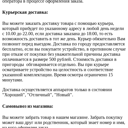
оператора в процессе оформления заказа.
Курьерская доставка:
Вы можете заказать доставку товара с помощью курьера,
который прибудет по указанному адресу в любой день недели
с 10.00 до 22.00, если доставка заказана до 18:00, то есть
возможность доставить в тот же день. Курьер обязательно Вам
позвонит перед выездом. Доставка по городу предоставляется
бесплатно, если вы покупаете устройство, в противном случае
при отказе от покупки без уважительной причины доставка
оплачивается в размере 500 рублей. Стоимость доставки в
пригороды обговаривается отдельно. Вы при курьере
осматриваете устройство на целостность и соответствие
указанной комплектации. Время осмотра ограничено 15
минутами.
Доставка осуществляется аппаратов только в состоянии
"Хороший", "Отличный", "Новый".
Самовывоз из магазина:
Вы можете забрать товар в нашем магазине. Забрать покупку
может ваш друг или родственник, который знает номер и имя,
на кого оформлен заказ.