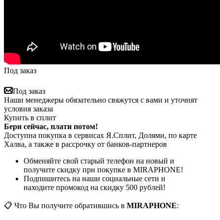
Под заказ
Под заказ
Наши менеджеры обязательно свяжутся с вами и уточнят
условия заказа
Купить в сплит
Бери сейчас, плати потом!
Доступна покупка в сервисах Я.Сплит, Долями, по карте
Халва, а также в рассрочку от банков-партнеров
Обменяйте свой старый телефон на новый и
получите скидку при покупке в MIRAPHONE!
Подпишитесь на наши социальные сети и
находите промокод на скидку 500 рублей!
📋 Что Вы получите обратившись в
MIRAPHONE
: