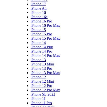
iPhone 17
iPhone Air
iPhone 16
iPhone 16e
iPhone 16 Pro
iPhone 16 Pro Max
iPhone 15
iPhone 15 Pro
iPhone 15 Pro Max
iPhone 14
iPhone 14 Plus
iPhone 14 Pro
iPhone 14 Pro Max
iPhone 13
iPhone 13 Mini
iPhone 13 Pro
iPhone 13 Pro Max
iPhone 12
iPhone 12 Mini
iPhone 12 Pro
iPhone 12 Pro Max
iPhone SE 2022
iPhone 11
iPhone 11 Pro