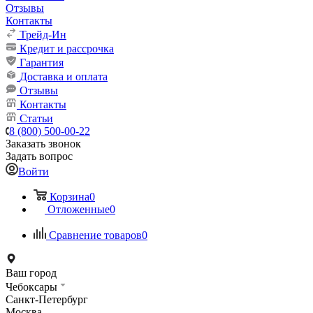
Отзывы
Контакты
Трейд-Ин
Кредит и рассрочка
Гарантия
Доставка и оплата
Отзывы
Контакты
Статьи
8 (800) 500-00-22
Заказать звонок
Задать вопрос
Войти
Корзина
0
Отложенные
0
Сравнение товаров
0
Ваш город
Чебоксары
Санкт-Петербург
Москва