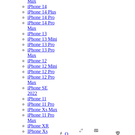
Max
iPhone 14
iPhone 14 Plus
iPhone 14 Pro
iPhone 14 Pro
Max
iPhone 13
iPhone 13 Mini
iPhone 13 Pro
iPhone 13 Pro
Max
iPhone 12
iPhone 12 Mini
iPhone 12 Pro
iPhone 12 Pro
Max
iPhone SE
2022
iPhone 11
iPhone 11 Pro
iPhone Xs Max
iPhone 11 Pro
Max
iPhone XR
IPhone Xs
О