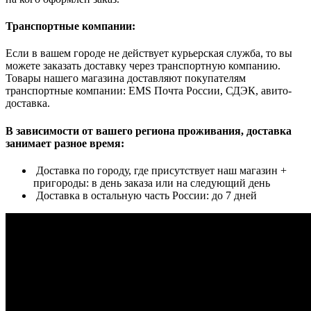
Транспортные компании:
Если в вашем городе не действует курьерская служба, то вы
можете заказать доставку через транспортную компанию.
Товары нашего магазина доставляют покупателям
транспортные компании: EMS Почта России, СДЭК, авито-
доставка.
В зависимости от вашего региона проживания, доставка
занимает разное время:
Доставка по городу, где присутствует наш магазин +
пригороды: в день заказа или на следующий день
Доставка в остальную часть России: до 7 дней