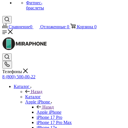
Фитнес-
браслеты
Сравнение
0
Отложенные
0
Корзина
0
Телефоны
8 (800) 500-00-22
Каталог
Назад
Каталог
Apple iPhone
Назад
Apple iPhone
iPhone 17 Pro
iPhone 17 Pro Max
iPhone 17e