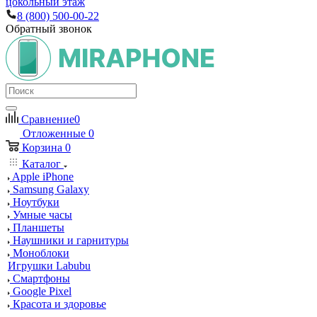
цокольный этаж
8 (800) 500-00-22
Обратный звонок
Сравнение
0
Отложенные
0
Корзина
0
Каталог
Apple iPhone
Samsung Galaxy
Ноутбуки
Умные часы
Планшеты
Наушники и гарнитуры
Моноблоки
Игрушки Labubu
Смартфоны
Google Pixel
Красота и здоровье