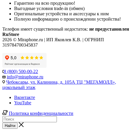
Гарантию на всю продукцию!
Выгодные условия trade-in (обмен)
Оригинальные устройства и аксессуары к ним
Полную информацию о происхождении устройства!
Телефон имеет существенный недостаток:
не предустановлен
RuStore
2026 © Miraphone.ru | ИП Яковлев К.В. | ОГРНИП
319784700345837
8 (800) 500-00-22
info@miraphone.ru
Чебоксары,
ул. Калинина, д. 105А ТЦ "МЕГАМОЛЛ»,
цокольный этаж
Вконтакте
YouTube
Политика конфиденциальности
Найти