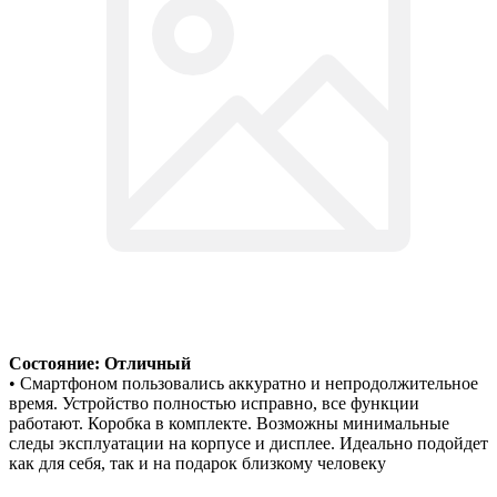
Состояние: Отличный
• Смартфоном пользовались аккуратно и непродолжительное
время. Устройство полностью исправно, все функции
работают. Коробка в комплекте. Возможны минимальные
следы эксплуатации на корпусе и дисплее. Идеально подойдет
как для себя, так и на подарок близкому человеку