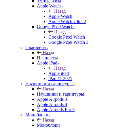
Умные часы
Apple Watch
Назад
Apple Watch
Apple Watch Ultra 2
Google Pixel Watch
Назад
Google Pixel Watch
Google Pixel Watch 3
Планшеты
Назад
Планшеты
Apple iPad
Назад
Apple iPad
iPad 11 2025
Наушники и гарнитуры
Назад
Наушники и гарнитуры
Apple Airpods 3
Apple Airpods 4
Apple Airpods Pro 3
Моноблоки
Назад
Моноблоки