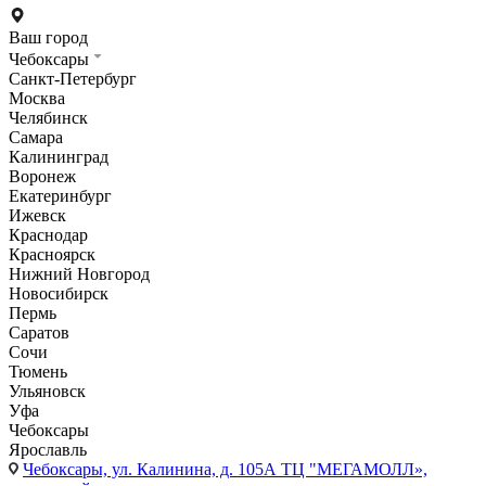
Ваш город
Чебоксары
Санкт-Петербург
Москва
Челябинск
Самара
Калининград
Воронеж
Екатеринбург
Ижевск
Краснодар
Красноярск
Нижний Новгород
Новосибирск
Пермь
Саратов
Сочи
Тюмень
Ульяновск
Уфа
Чебоксары
Ярославль
Чебоксары,
ул. Калинина, д. 105А ТЦ "МЕГАМОЛЛ»,