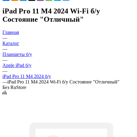
iPad Pro 11 M4 2024 Wi-Fi б/у
Состояние "Отличный"
Главная
—
Каталог
—
Планшеты б/у
—
Apple iPad б/у
—
iPad Pro 11 M4 2024 б/у
—
iPad Pro 11 M4 2024 Wi-Fi б/у Состояние "Отличный"
Без RuStore