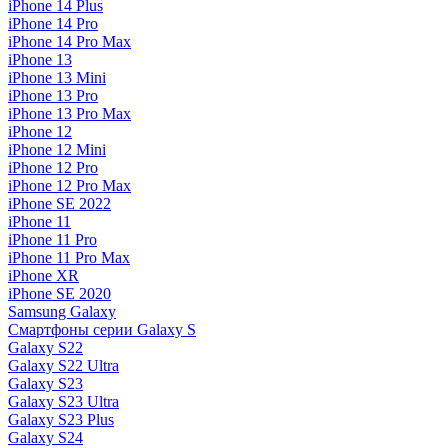
iPhone 14 Plus
iPhone 14 Pro
iPhone 14 Pro Max
iPhone 13
iPhone 13 Mini
iPhone 13 Pro
iPhone 13 Pro Max
iPhone 12
iPhone 12 Mini
iPhone 12 Pro
iPhone 12 Pro Max
iPhone SE 2022
iPhone 11
iPhone 11 Pro
iPhone 11 Pro Max
iPhone XR
iPhone SE 2020
Samsung Galaxy
Смартфоны серии Galaxy S
Galaxy S22
Galaxy S22 Ultra
Galaxy S23
Galaxy S23 Ultra
Galaxy S23 Plus
Galaxy S24