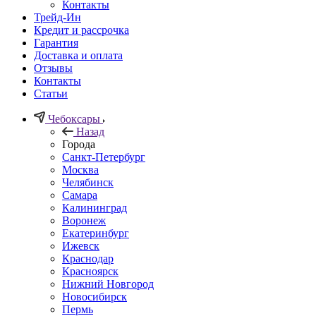
Контакты
Трейд-Ин
Кредит и рассрочка
Гарантия
Доставка и оплата
Отзывы
Контакты
Статьи
Чебоксары
Назад
Города
Санкт-Петербург
Москва
Челябинск
Самара
Калининград
Воронеж
Екатеринбург
Ижевск
Краснодар
Красноярск
Нижний Новгород
Новосибирск
Пермь