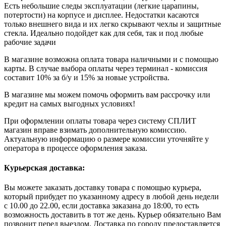
Есть небольшие следы эксплуатации (легкие царапины,
потертости) на корпусе и дисплее. Недостатки касаются
только внешнего вида и их легко скрывают чехлы и защитные
стекла. Идеально подойдет как для себя, так и под любые
рабочие задачи
В магазине возможна оплата товара наличными и с помощью
карты. В случае выбора оплаты через терминал - комиссия
составит 10% за б/у и 15% за новые устройства.
В магазине мы можем помочь оформить вам рассрочку или
кредит на самых выгодных условиях!
При оформлении оплаты товара через систему СПЛИТ
магазин вправе взимать дополнительную комиссию.
Актуальную информацию о размере комиссии уточняйте у
оператора в процессе оформления заказа.
Курьерская доставка:
Вы можете заказать доставку товара с помощью курьера,
который прибудет по указанному адресу в любой день недели
с 10.00 до 22.00, если доставка заказана до 18:00, то есть
возможность доставить в тот же день. Курьер обязательно Вам
позвонит перед выездом. Доставка по городу предоставляется