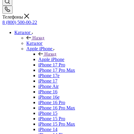
Телефоны
8 (800) 500-00-22
Каталог
Назад
Каталог
Apple iPhone
Назад
Apple iPhone
iPhone 17 Pro
iPhone 17 Pro Max
iPhone 17e
iPhone 17
iPhone Air
iPhone 16
iPhone 16e
iPhone 16 Pro
iPhone 16 Pro Max
iPhone 15
iPhone 15 Pro
iPhone 15 Pro Max
iPhone 14