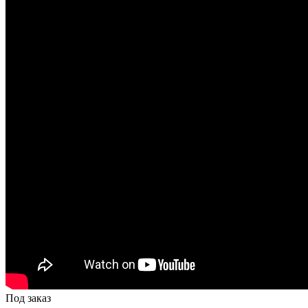
Под заказ