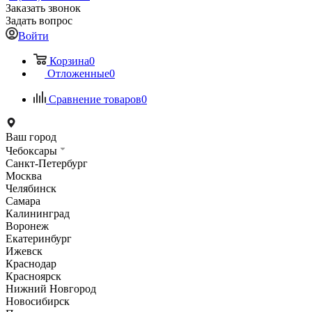
Заказать звонок
Задать вопрос
Войти
Корзина
0
Отложенные
0
Сравнение товаров
0
Ваш город
Чебоксары
Санкт-Петербург
Москва
Челябинск
Самара
Калининград
Воронеж
Екатеринбург
Ижевск
Краснодар
Красноярск
Нижний Новгород
Новосибирск