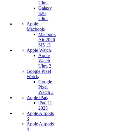
Ultra
Galaxy
S26
Ultra
Apple
Macbook
Macbook
Air 2026
M5 13
Apple Watch
Apple
Watch
Ultra 2
Google Pixel
Watch
Google
Pixel
Watch 3
Apple iPad
iPad 11
2025
Apple Airpods
3
Apple Airpods
4