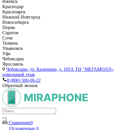
Ижевск
Краснодар
Красноярск
Нижний Новгород
Новосибирск
Пермь
Саратов
Сочи
Тюмень
Ульяновск
Уфа
Чебоксары
Ярославль
Чебоксары,
ул. Калинина, д. 105А ТЦ "МЕГАМОЛЛ»,
цокольный этаж
8 (800) 500-00-22
Обратный звонок
Сравнение
0
Отложенные
0