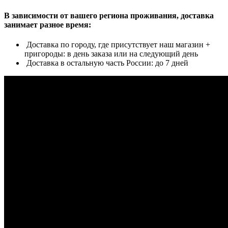
В зависимости от вашего региона проживания, доставка
занимает разное время:
Доставка по городу, где присутствует наш магазин +
пригороды: в день заказа или на следующий день
Доставка в остальную часть России: до 7 дней