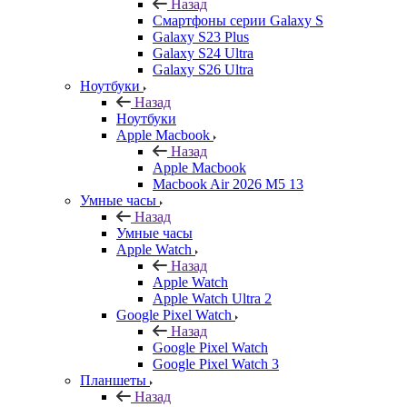
Назад
Смартфоны серии Galaxy S
Galaxy S23 Plus
Galaxy S24 Ultra
Galaxy S26 Ultra
Ноутбуки
Назад
Ноутбуки
Apple Macbook
Назад
Apple Macbook
Macbook Air 2026 M5 13
Умные часы
Назад
Умные часы
Apple Watch
Назад
Apple Watch
Apple Watch Ultra 2
Google Pixel Watch
Назад
Google Pixel Watch
Google Pixel Watch 3
Планшеты
Назад