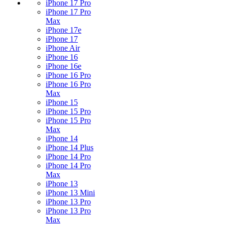
iPhone 17 Pro
iPhone 17 Pro
Max
iPhone 17e
iPhone 17
iPhone Air
iPhone 16
iPhone 16e
iPhone 16 Pro
iPhone 16 Pro
Max
iPhone 15
iPhone 15 Pro
iPhone 15 Pro
Max
iPhone 14
iPhone 14 Plus
iPhone 14 Pro
iPhone 14 Pro
Max
iPhone 13
iPhone 13 Mini
iPhone 13 Pro
iPhone 13 Pro
Max