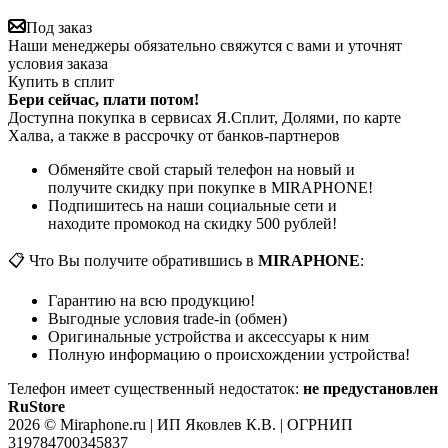
Под заказ
Наши менеджеры обязательно свяжутся с вами и уточнят
условия заказа
Купить в сплит
Бери сейчас, плати потом!
Доступна покупка в сервисах Я.Сплит, Долями, по карте
Халва, а также в рассрочку от банков-партнеров
Обменяйте свой старый телефон на новый и
получите скидку при покупке в MIRAPHONE!
Подпишитесь на наши социальные сети и
находите промокод на скидку 500 рублей!
📋 Что Вы получите обратившись в
MIRAPHONE
:
Гарантию на всю продукцию!
Выгодные условия trade-in (обмен)
Оригинальные устройства и аксессуары к ним
Полную информацию о происхождении устройства!
Телефон имеет существенный недостаток:
не предустановлен
RuStore
2026 © Miraphone.ru | ИП Яковлев К.В. | ОГРНИП
319784700345837