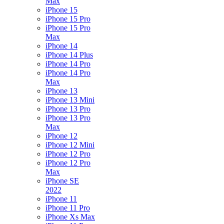
Max
iPhone 15
iPhone 15 Pro
iPhone 15 Pro
Max
iPhone 14
iPhone 14 Plus
iPhone 14 Pro
iPhone 14 Pro
Max
iPhone 13
iPhone 13 Mini
iPhone 13 Pro
iPhone 13 Pro
Max
iPhone 12
iPhone 12 Mini
iPhone 12 Pro
iPhone 12 Pro
Max
iPhone SE
2022
iPhone 11
iPhone 11 Pro
iPhone Xs Max