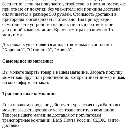
бесплатно, если вы покупаете устройство, в противном случае
при отказе от покупки без уважительной причины доставка
оплачивается в размере 500 рублей. Стоимость доставки в
пригороды обговаривается отдельно. Вы при курьере
осматриваете устройство на целостность и соответствие
указанной комплектации. Время осмотра ограничено 15
минутами.
Доставка осуществляется аппаратов только в состоянии
"Хороший", "Отличный", "Новый".
Самовывоз из магазина:
Вы можете забрать товар в нашем магазине. Забрать покупку
может ваш друг или родственник, который знает номер и имя,
на кого оформлен заказ.
Транспортные компании:
Если в вашем городе не действует курьерская служба, то вы
можете заказать доставку через транспортную компанию.
Товары нашего магазина доставляют покупателям
транспортные компании: EMS Почта России, СДЭК, авито-
доставка.