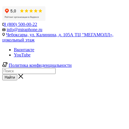
8 (800) 500-00-22
info@miraphone.ru
Чебоксары,
ул. Калинина, д. 105А ТЦ "МЕГАМОЛЛ»,
цокольный этаж
Вконтакте
YouTube
Политика конфиденциальности
Найти