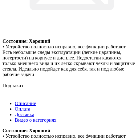
Состояние: Хороший
• Устройство полностью исправно, все функции работают.
Есть небольшие следы эксплуатации (легкие царапины,
потертости) на корпусе и дисплее. Недостатки касаются
только внешнего вида и их легко скрывают чехлы и защитные
стекла. Идеально подойдет как для себя, так и под любые
рабочие задачи
Под заказ
Описание
Оплата
Доставка
Видео о категориях
Состояние: Хороший
• Устройство полностью исправно, все функции работают.