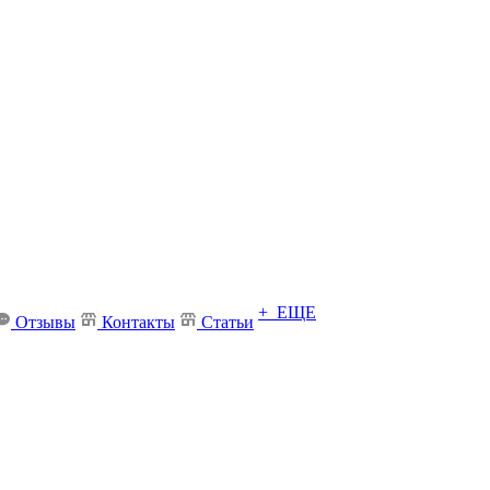
+ ЕЩЕ
Отзывы
Контакты
Статьи