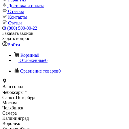
Доставка и оплата
Отзывы
Контакты
Статьи
8 (800) 500-00-22
Заказать звонок
Задать вопрос
Войти
Корзина
0
Отложенные
0
Сравнение товаров
0
Ваш город
Чебоксары
Санкт-Петербург
Москва
Челябинск
Самара
Калининград
Воронеж
Екатеринбург