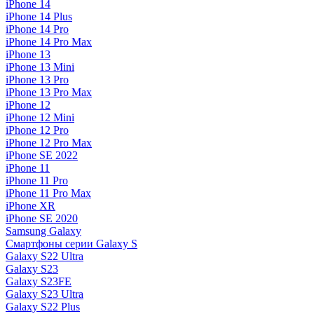
iPhone 14
iPhone 14 Plus
iPhone 14 Pro
iPhone 14 Pro Max
iPhone 13
iPhone 13 Mini
iPhone 13 Pro
iPhone 13 Pro Max
iPhone 12
iPhone 12 Mini
iPhone 12 Pro
iPhone 12 Pro Max
iPhone SE 2022
iPhone 11
iPhone 11 Pro
iPhone 11 Pro Max
iPhone XR
iPhone SE 2020
Samsung Galaxy
Смартфоны серии Galaxy S
Galaxy S22 Ultra
Galaxy S23
Galaxy S23FE
Galaxy S23 Ultra
Galaxy S22 Plus