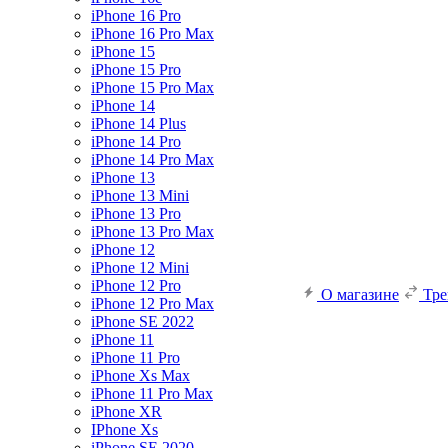
iPhone 16 Pro
iPhone 16 Pro Max
iPhone 15
iPhone 15 Pro
iPhone 15 Pro Max
iPhone 14
iPhone 14 Plus
iPhone 14 Pro
iPhone 14 Pro Max
iPhone 13
iPhone 13 Mini
iPhone 13 Pro
iPhone 13 Pro Max
iPhone 12
iPhone 12 Mini
iPhone 12 Pro
О магазине
Тр
iPhone 12 Pro Max
iPhone SE 2022
iPhone 11
iPhone 11 Pro
iPhone Xs Max
iPhone 11 Pro Max
iPhone XR
IPhone Xs
iPhone SE 2020