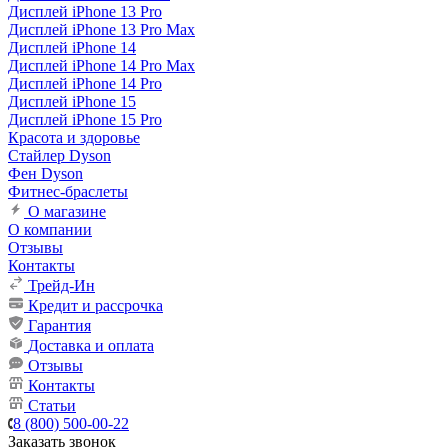
Дисплей iPhone 13 Pro
Дисплей iPhone 13 Pro Max
Дисплей iPhone 14
Дисплей iPhone 14 Pro Max
Дисплей iPhone 14 Pro
Дисплей iPhone 15
Дисплей iPhone 15 Pro
Красота и здоровье
Стайлер Dyson
Фен Dyson
Фитнес-браслеты
О магазине
О компании
Отзывы
Контакты
Трейд-Ин
Кредит и рассрочка
Гарантия
Доставка и оплата
Отзывы
Контакты
Статьи
8 (800) 500-00-22
Заказать звонок