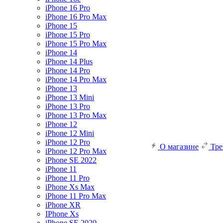
iPhone 16 Pro
iPhone 16 Pro Max
iPhone 15
iPhone 15 Pro
iPhone 15 Pro Max
iPhone 14
iPhone 14 Plus
iPhone 14 Pro
iPhone 14 Pro Max
iPhone 13
iPhone 13 Mini
iPhone 13 Pro
iPhone 13 Pro Max
iPhone 12
iPhone 12 Mini
iPhone 12 Pro
О магазине
Тр
iPhone 12 Pro Max
iPhone SE 2022
iPhone 11
iPhone 11 Pro
iPhone Xs Max
iPhone 11 Pro Max
iPhone XR
IPhone Xs
iPhone SE 2020