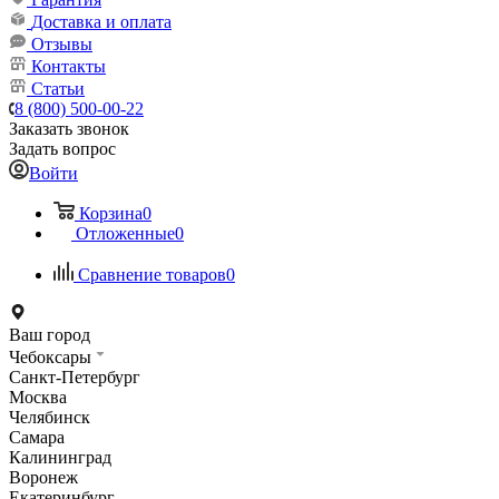
Доставка и оплата
Отзывы
Контакты
Статьи
8 (800) 500-00-22
Заказать звонок
Задать вопрос
Войти
Корзина
0
Отложенные
0
Сравнение товаров
0
Ваш город
Чебоксары
Санкт-Петербург
Москва
Челябинск
Самара
Калининград
Воронеж
Екатеринбург