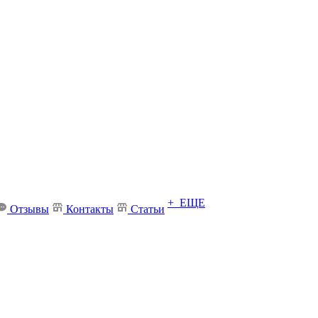
+ ЕЩЕ
Отзывы
Контакты
Статьи