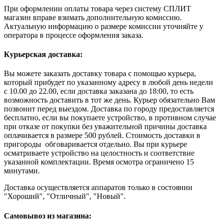
При оформлении оплаты товара через систему СПЛИТ
магазин вправе взимать дополнительную комиссию.
Актуальную информацию о размере комиссии уточняйте у
оператора в процессе оформления заказа.
Курьерская доставка:
Вы можете заказать доставку товара с помощью курьера,
который прибудет по указанному адресу в любой день недели
с 10.00 до 22.00, если доставка заказана до 18:00, то есть
возможность доставить в тот же день. Курьер обязательно Вам
позвонит перед выездом. Доставка по городу предоставляется
бесплатно, если вы покупаете устройство, в противном случае
при отказе от покупки без уважительной причины доставка
оплачивается в размере 500 рублей. Стоимость доставки в
пригороды обговаривается отдельно. Вы при курьере
осматриваете устройство на целостность и соответствие
указанной комплектации. Время осмотра ограничено 15
минутами.
Доставка осуществляется аппаратов только в состоянии
"Хороший", "Отличный", "Новый".
Самовывоз из магазина: