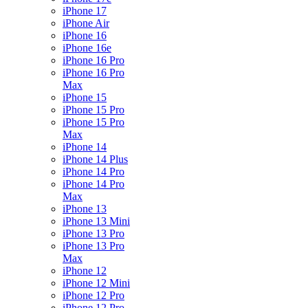
iPhone 17
iPhone Air
iPhone 16
iPhone 16e
iPhone 16 Pro
iPhone 16 Pro
Max
iPhone 15
iPhone 15 Pro
iPhone 15 Pro
Max
iPhone 14
iPhone 14 Plus
iPhone 14 Pro
iPhone 14 Pro
Max
iPhone 13
iPhone 13 Mini
iPhone 13 Pro
iPhone 13 Pro
Max
iPhone 12
iPhone 12 Mini
iPhone 12 Pro
iPhone 12 Pro