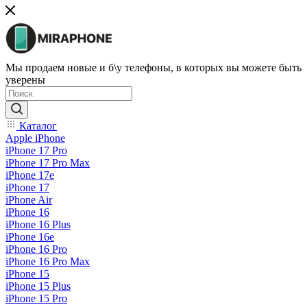
Мы продаем новые и б\у телефоны, в которых вы можете быть
уверены
Каталог
Apple iPhone
iPhone 17 Pro
iPhone 17 Pro Max
iPhone 17e
iPhone 17
iPhone Air
iPhone 16
iPhone 16 Plus
iPhone 16e
iPhone 16 Pro
iPhone 16 Pro Max
iPhone 15
iPhone 15 Plus
iPhone 15 Pro