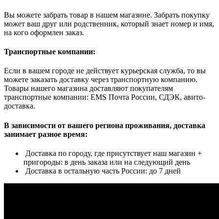
Вы можете забрать товар в нашем магазине. Забрать покупку
может ваш друг или родственник, который знает номер и имя,
на кого оформлен заказ.
Транспортные компании:
Если в вашем городе не действует курьерская служба, то вы
можете заказать доставку через транспортную компанию.
Товары нашего магазина доставляют покупателям
транспортные компании: EMS Почта России, СДЭК, авито-
доставка.
В зависимости от вашего региона проживания, доставка
занимает разное время:
Доставка по городу, где присутствует наш магазин +
пригороды: в день заказа или на следующий день
Доставка в остальную часть России: до 7 дней