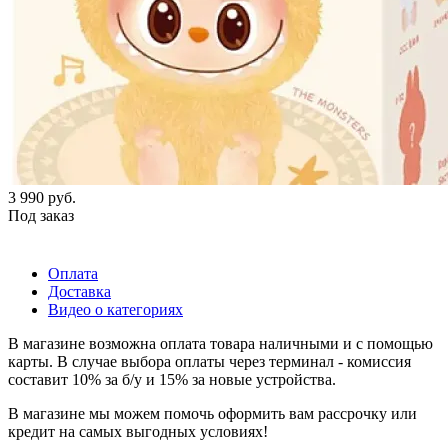
3 990
руб.
Под заказ
Оплата
Доставка
Видео о категориях
В магазине возможна оплата товара наличными и с помощью
карты. В случае выбора оплаты через терминал - комиссия
составит 10% за б/у и 15% за новые устройства.
В магазине мы можем помочь оформить вам рассрочку или
кредит на самых выгодных условиях!