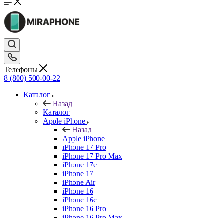
Телефоны
8 (800) 500-00-22
Каталог
Назад
Каталог
Apple iPhone
Назад
Apple iPhone
iPhone 17 Pro
iPhone 17 Pro Max
iPhone 17e
iPhone 17
iPhone Air
iPhone 16
iPhone 16e
iPhone 16 Pro
iPhone 16 Pro Max