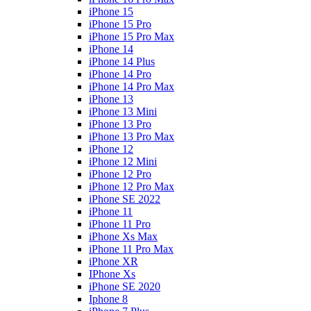
iPhone 15
iPhone 15 Pro
iPhone 15 Pro Max
iPhone 14
iPhone 14 Plus
iPhone 14 Pro
iPhone 14 Pro Max
iPhone 13
iPhone 13 Mini
iPhone 13 Pro
iPhone 13 Pro Max
iPhone 12
iPhone 12 Mini
iPhone 12 Pro
iPhone 12 Pro Max
iPhone SE 2022
iPhone 11
iPhone 11 Pro
iPhone Xs Max
iPhone 11 Pro Max
iPhone XR
IPhone Xs
iPhone SE 2020
Iphone 8