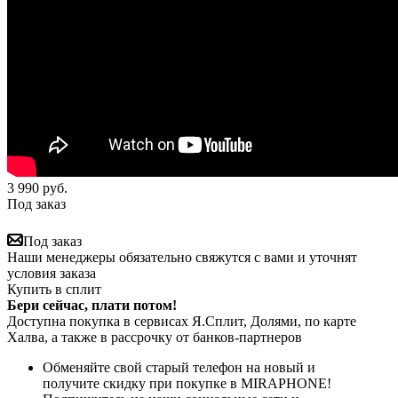
3 990
руб.
Под заказ
Под заказ
Наши менеджеры обязательно свяжутся с вами и уточнят
условия заказа
Купить в сплит
Бери сейчас, плати потом!
Доступна покупка в сервисах Я.Сплит, Долями, по карте
Халва, а также в рассрочку от банков-партнеров
Обменяйте свой старый телефон на новый и
получите скидку при покупке в MIRAPHONE!