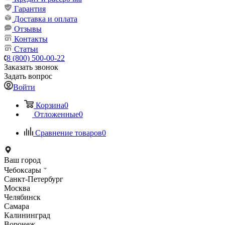
Гарантия
Доставка и оплата
Отзывы
Контакты
Статьи
8 (800) 500-00-22
Заказать звонок
Задать вопрос
Войти
Корзина
0
Отложенные
0
Сравнение товаров
0
Ваш город
Чебоксары
Санкт-Петербург
Москва
Челябинск
Самара
Калининград
Воронеж