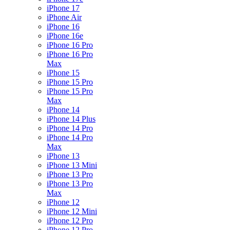
iPhone 17
iPhone Air
iPhone 16
iPhone 16e
iPhone 16 Pro
iPhone 16 Pro
Max
iPhone 15
iPhone 15 Pro
iPhone 15 Pro
Max
iPhone 14
iPhone 14 Plus
iPhone 14 Pro
iPhone 14 Pro
Max
iPhone 13
iPhone 13 Mini
iPhone 13 Pro
iPhone 13 Pro
Max
iPhone 12
iPhone 12 Mini
iPhone 12 Pro
iPhone 12 Pro