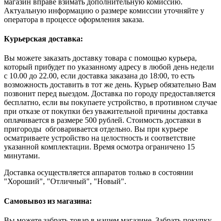
магазин вправе взимать дополнительную комиссию.
Актуальную информацию о размере комиссии уточняйте у
оператора в процессе оформления заказа.
Курьерская доставка:
Вы можете заказать доставку товара с помощью курьера,
который прибудет по указанному адресу в любой день недели
с 10.00 до 22.00, если доставка заказана до 18:00, то есть
возможность доставить в тот же день. Курьер обязательно Вам
позвонит перед выездом. Доставка по городу предоставляется
бесплатно, если вы покупаете устройство, в противном случае
при отказе от покупки без уважительной причины доставка
оплачивается в размере 500 рублей. Стоимость доставки в
пригороды обговаривается отдельно. Вы при курьере
осматриваете устройство на целостность и соответствие
указанной комплектации. Время осмотра ограничено 15
минутами.
Доставка осуществляется аппаратов только в состоянии
"Хороший", "Отличный", "Новый".
Самовывоз из магазина:
Вы можете забрать товар в нашем магазине. Забрать покупку