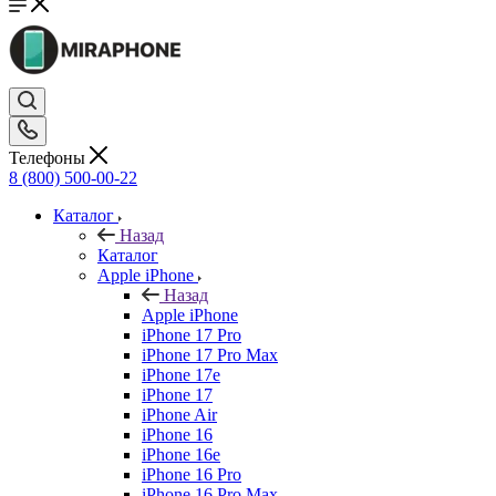
Телефоны
8 (800) 500-00-22
Каталог
Назад
Каталог
Apple iPhone
Назад
Apple iPhone
iPhone 17 Pro
iPhone 17 Pro Max
iPhone 17e
iPhone 17
iPhone Air
iPhone 16
iPhone 16e
iPhone 16 Pro
iPhone 16 Pro Max