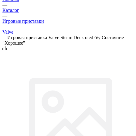
—
Каталог
—
Игровые приставки
—
Valve
—
Игровая приставка Valve Steam Deck oled б/у Состояние
"Хорошее"