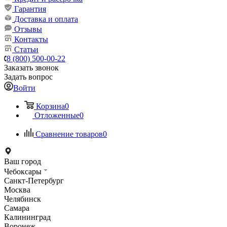
Гарантия
Доставка и оплата
Отзывы
Контакты
Статьи
8 (800) 500-00-22
Заказать звонок
Задать вопрос
Войти
Корзина
0
Отложенные
0
Сравнение товаров
0
Ваш город
Чебоксары
Санкт-Петербург
Москва
Челябинск
Самара
Калининград
Воронеж