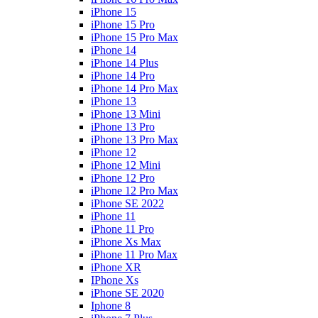
iPhone 15
iPhone 15 Pro
iPhone 15 Pro Max
iPhone 14
iPhone 14 Plus
iPhone 14 Pro
iPhone 14 Pro Max
iPhone 13
iPhone 13 Mini
iPhone 13 Pro
iPhone 13 Pro Max
iPhone 12
iPhone 12 Mini
iPhone 12 Pro
iPhone 12 Pro Max
iPhone SE 2022
iPhone 11
iPhone 11 Pro
iPhone Xs Max
iPhone 11 Pro Max
iPhone XR
IPhone Xs
iPhone SE 2020
Iphone 8