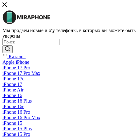
Мы продаем новые и б\у телефоны, в которых вы можете быть
уверены
Каталог
Apple iPhone
iPhone 17 Pro
iPhone 17 Pro Max
iPhone 17e
iPhone 17
iPhone Air
iPhone 16
iPhone 16 Plus
iPhone 16e
iPhone 16 Pro
iPhone 16 Pro Max
iPhone 15
iPhone 15 Plus
iPhone 15 Pro