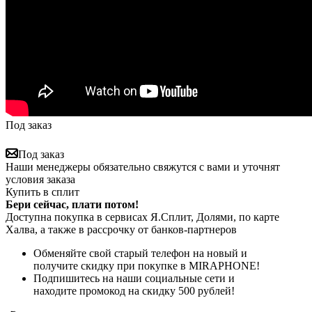
Под заказ
Под заказ
Наши менеджеры обязательно свяжутся с вами и уточнят
условия заказа
Купить в сплит
Бери сейчас, плати потом!
Доступна покупка в сервисах Я.Сплит, Долями, по карте
Халва, а также в рассрочку от банков-партнеров
Обменяйте свой старый телефон на новый и
получите скидку при покупке в MIRAPHONE!
Подпишитесь на наши социальные сети и
находите промокод на скидку 500 рублей!