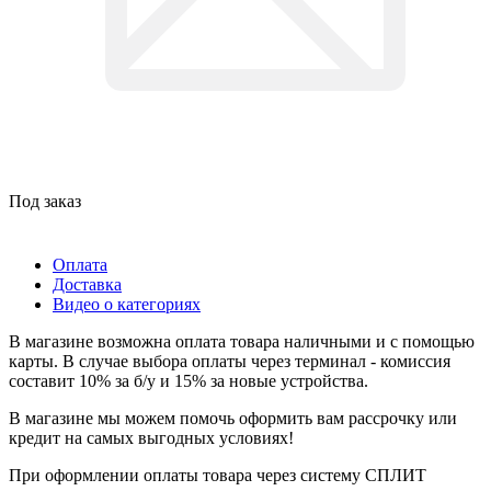
Под заказ
Оплата
Доставка
Видео о категориях
В магазине возможна оплата товара наличными и с помощью
карты. В случае выбора оплаты через терминал - комиссия
составит 10% за б/у и 15% за новые устройства.
В магазине мы можем помочь оформить вам рассрочку или
кредит на самых выгодных условиях!
При оформлении оплаты товара через систему СПЛИТ