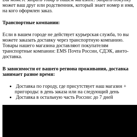
может ваш друг или родственник, который знает номер и имя,
на кого оформлен заказ.
Транспортные компании:
Если в вашем городе не действует курьерская служба, то вы
можете заказать доставку через транспортную компанию.
Товары нашего магазина доставляют покупателям
транспортные компании: EMS Почта России, СДЭК, авито-
доставка.
В зависимости от вашего региона проживания, доставка
занимает разное время:
Доставка по городу, где присутствует наш магазин +
пригороды: в день заказа или на следующий день
Доставка в остальную часть России: до 7 дней