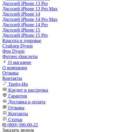
Дисплей iPhone 13 Pro
Дисплей iPhone 13 Pro Max
Дисплей iPhone 14
Дисплей iPhone 14 Pro Max
Дисплей iPhone 14 Pro
Дисплей iPhone 15
Дисплей iPhone 15 Pro
Красота и здоровье
Стайлер Dyson
Фен Dyson
Фитнес-браслеты
О магазине
О компании
Отзывы
Контакты
Трейд-Ин
Кредит и рассрочка
Гарантия
Доставка и оплата
Отзывы
Контакты
Статьи
8 (800) 500-00-22
Заказать звонок